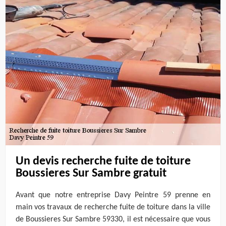
Un devis recherche fuite de toiture
Boussieres Sur Sambre gratuit
Avant que notre entreprise Davy Peintre 59 prenne en
main vos travaux de recherche fuite de toiture dans la ville
de Boussieres Sur Sambre 59330, il est nécessaire que vous