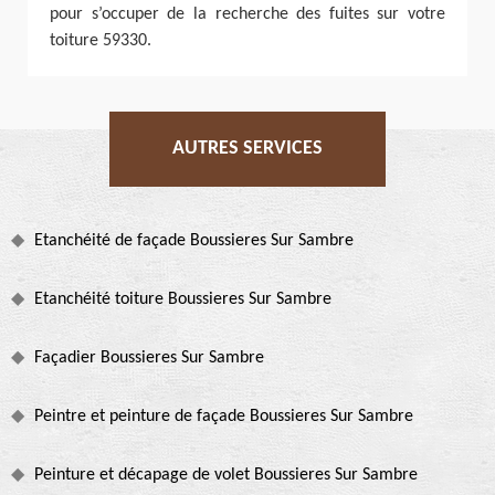
pour s’occuper de la recherche des fuites sur votre
toiture 59330.
AUTRES SERVICES
Etanchéité de façade Boussieres Sur Sambre
Etanchéité toiture Boussieres Sur Sambre
Façadier Boussieres Sur Sambre
Peintre et peinture de façade Boussieres Sur Sambre
Peinture et décapage de volet Boussieres Sur Sambre