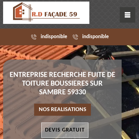
indisponible
indisponible
ENTREPRISE RECHERCHE FUITE DE
TOITURE BOUSSIERES SUR
SAMBRE 59330
NOS REALISATIONS
DEVIS GRATUIT