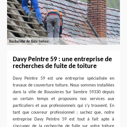
Davy Peintre 59 : une entreprise de
recherches de fuite de toiture
Davy Peintre 59 est une entreprise spécialisée en
travaux de couverture toiture. Nous sommes installées
dans la ville de Boussieres Sur Sambre 59330 depuis
un certain temps et proposons nos services aux
particuliers et aux professionnels qui s’y trouvent. En
tant que couvreur professionnel ; sachez que, notre
entreprise Davy Peintre 59 est tout à fait apte à
s’occuper de la recherche de fuite sur votre toiture