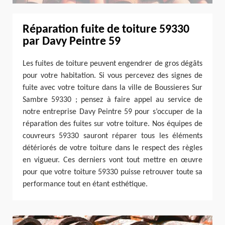
Réparation fuite de toiture 59330
par Davy Peintre 59
Les fuites de toiture peuvent engendrer de gros dégâts
pour votre habitation. Si vous percevez des signes de
fuite avec votre toiture dans la ville de Boussieres Sur
Sambre 59330 ; pensez à faire appel au service de
notre entreprise Davy Peintre 59 pour s’occuper de la
réparation des fuites sur votre toiture. Nos équipes de
couvreurs 59330 sauront réparer tous les éléments
détériorés de votre toiture dans le respect des règles
en vigueur. Ces derniers vont tout mettre en œuvre
pour que votre toiture 59330 puisse retrouver toute sa
performance tout en étant esthétique.