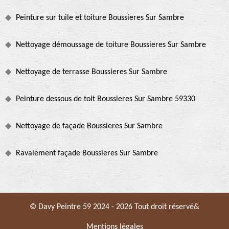
Peinture sur tuile et toiture Boussieres Sur Sambre
Nettoyage démoussage de toiture Boussieres Sur Sambre
Nettoyage de terrasse Boussieres Sur Sambre
Peinture dessous de toit Boussieres Sur Sambre 59330
Nettoyage de façade Boussieres Sur Sambre
Ravalement façade Boussieres Sur Sambre
© Davy Peintre 59 2024 - 2026 Tout droit réservé&
Mentions légales