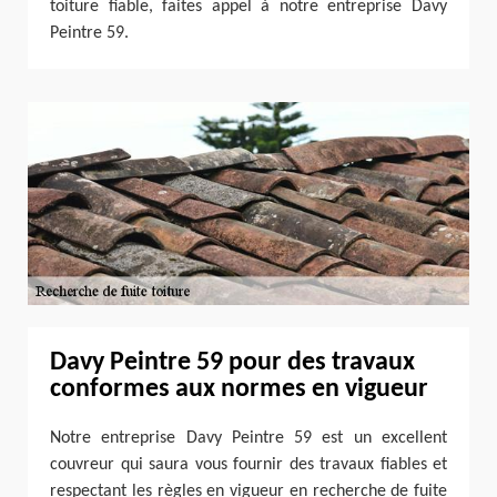
toiture fiable, faites appel à notre entreprise Davy
Peintre 59.
Davy Peintre 59 pour des travaux
conformes aux normes en vigueur
Notre entreprise Davy Peintre 59 est un excellent
couvreur qui saura vous fournir des travaux fiables et
respectant les règles en vigueur en recherche de fuite