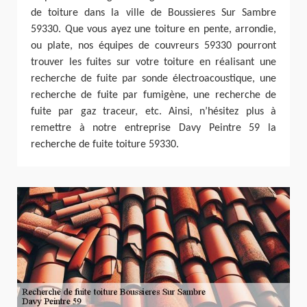
de toiture dans la ville de Boussieres Sur Sambre
59330. Que vous ayez une toiture en pente, arrondie,
ou plate, nos équipes de couvreurs 59330 pourront
trouver les fuites sur votre toiture en réalisant une
recherche de fuite par sonde électroacoustique, une
recherche de fuite par fumigène, une recherche de
fuite par gaz traceur, etc. Ainsi, n’hésitez plus à
remettre à notre entreprise Davy Peintre 59 la
recherche de fuite toiture 59330.