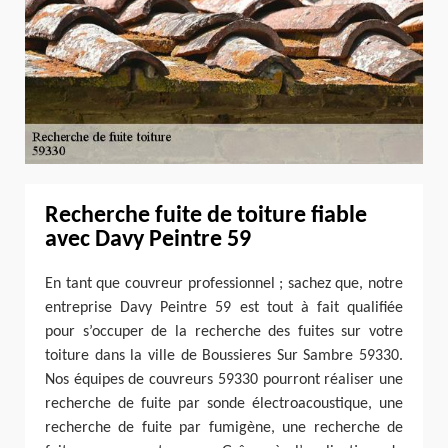
Recherche fuite de toiture fiable
avec Davy Peintre 59
En tant que couvreur professionnel ; sachez que, notre
entreprise Davy Peintre 59 est tout à fait qualifiée
pour s’occuper de la recherche des fuites sur votre
toiture dans la ville de Boussieres Sur Sambre 59330.
Nos équipes de couvreurs 59330 pourront réaliser une
recherche de fuite par sonde électroacoustique, une
recherche de fuite par fumigène, une recherche de