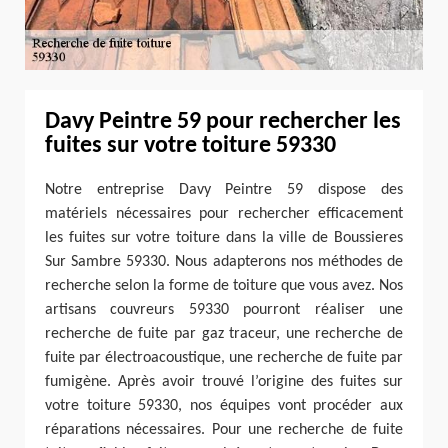
Davy Peintre 59 pour rechercher les
fuites sur votre toiture 59330
Notre entreprise Davy Peintre 59 dispose des
matériels nécessaires pour rechercher efficacement
les fuites sur votre toiture dans la ville de Boussieres
Sur Sambre 59330. Nous adapterons nos méthodes de
recherche selon la forme de toiture que vous avez. Nos
artisans couvreurs 59330 pourront réaliser une
recherche de fuite par gaz traceur, une recherche de
fuite par électroacoustique, une recherche de fuite par
fumigène. Après avoir trouvé l’origine des fuites sur
votre toiture 59330, nos équipes vont procéder aux
réparations nécessaires. Pour une recherche de fuite