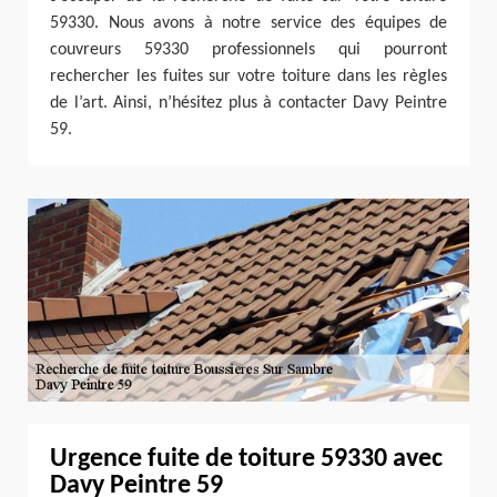
59330. Nous avons à notre service des équipes de
couvreurs 59330 professionnels qui pourront
rechercher les fuites sur votre toiture dans les règles
de l’art. Ainsi, n’hésitez plus à contacter Davy Peintre
59.
Urgence fuite de toiture 59330 avec
Davy Peintre 59