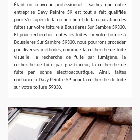
Étant un couvreur professionnel ; sachez que notre
entreprise Davy Peintre 59 est tout à fait qualifiée
pour s’occuper de la recherche et de la réparation des
fuites sur votre toiture à Boussieres Sur Sambre 59330.
Et pour rechercher toutes les fuites sur votre toiture à
Boussieres Sur Sambre 59330, nous pourrons procéder
par diverses méthodes, comme : la recherche de fuite
visuelle, la recherche de fuite par fumigène, la
recherche de fuite par gaz traceur, la recherche de
fuite par sonde électroacoustique. Ainsi, faites
confiance à Davy Peintre 59 pour la recherche de fuite
sur votre toiture 59330.