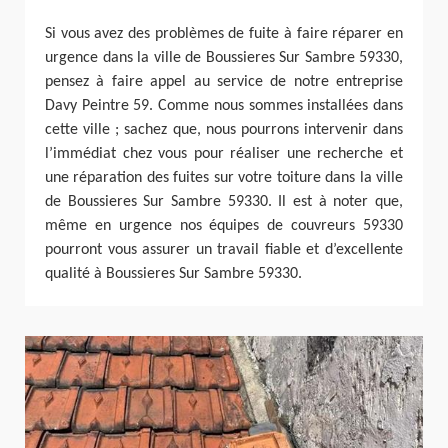
Si vous avez des problèmes de fuite à faire réparer en
urgence dans la ville de Boussieres Sur Sambre 59330,
pensez à faire appel au service de notre entreprise
Davy Peintre 59. Comme nous sommes installées dans
cette ville ; sachez que, nous pourrons intervenir dans
l’immédiat chez vous pour réaliser une recherche et
une réparation des fuites sur votre toiture dans la ville
de Boussieres Sur Sambre 59330. Il est à noter que,
même en urgence nos équipes de couvreurs 59330
pourront vous assurer un travail fiable et d’excellente
qualité à Boussieres Sur Sambre 59330.