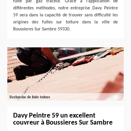
fuite par gaz traceur. Grâce à l’application de
différentes méthodes, notre entreprise Davy Peintre
59 sera dans la capacité de trouver sans difficulté les
origines des fuites sur toiture dans la ville de
Boussieres Sur Sambre 59330.
Davy Peintre 59 un excellent
couvreur à Boussieres Sur Sambre