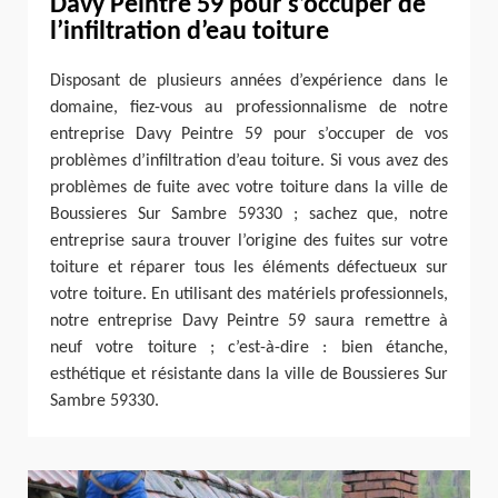
Davy Peintre 59 pour s’occuper de
l’infiltration d’eau toiture
Disposant de plusieurs années d’expérience dans le
domaine, fiez-vous au professionnalisme de notre
entreprise Davy Peintre 59 pour s’occuper de vos
problèmes d’infiltration d’eau toiture. Si vous avez des
problèmes de fuite avec votre toiture dans la ville de
Boussieres Sur Sambre 59330 ; sachez que, notre
entreprise saura trouver l’origine des fuites sur votre
toiture et réparer tous les éléments défectueux sur
votre toiture. En utilisant des matériels professionnels,
notre entreprise Davy Peintre 59 saura remettre à
neuf votre toiture ; c’est-à-dire : bien étanche,
esthétique et résistante dans la ville de Boussieres Sur
Sambre 59330.