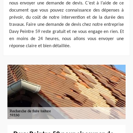
nous envoyer une demande de devis. C’est à l’aide de ce
document que vous pouvez connaissance des dépenses à
prévoir, du coût de notre intervention et de la durée des
travaux. Faire une demande de devis chez notre entreprise
Davy Peintre 59 reste gratuit et ne vous engage en rien. Et
en moins de 24 heures, nous allons vous envoyer une
réponse claire et bien détaillée.