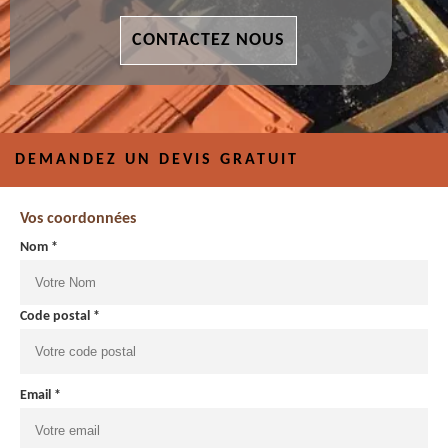
CONTACTEZ NOUS
DEMANDEZ UN DEVIS GRATUIT
Vos coordonnées
Nom *
Code postal *
Email *