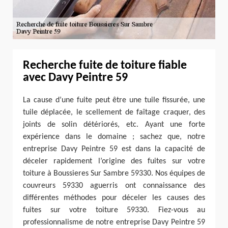
Recherche fuite de toiture fiable
avec Davy Peintre 59
La cause d’une fuite peut être une tuile fissurée, une
tuile déplacée, le scellement de faîtage craquer, des
joints de solin détériorés, etc. Ayant une forte
expérience dans le domaine ; sachez que, notre
entreprise Davy Peintre 59 est dans la capacité de
déceler rapidement l’origine des fuites sur votre
toiture à Boussieres Sur Sambre 59330. Nos équipes de
couvreurs 59330 aguerris ont connaissance des
différentes méthodes pour déceler les causes des
fuites sur votre toiture 59330. Fiez-vous au
professionnalisme de notre entreprise Davy Peintre 59