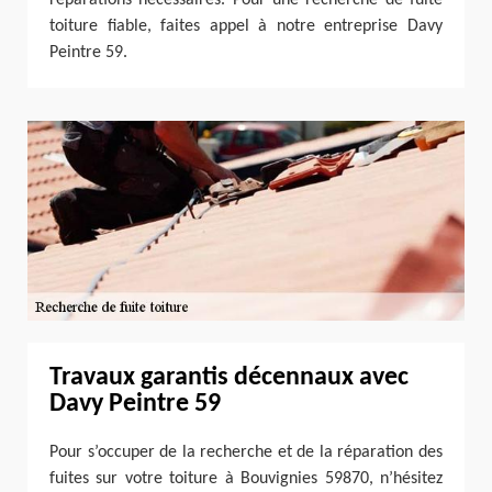
toiture fiable, faites appel à notre entreprise Davy
Peintre 59.
Travaux garantis décennaux avec
Davy Peintre 59
Pour s’occuper de la recherche et de la réparation des
fuites sur votre toiture à Bouvignies 59870, n’hésitez