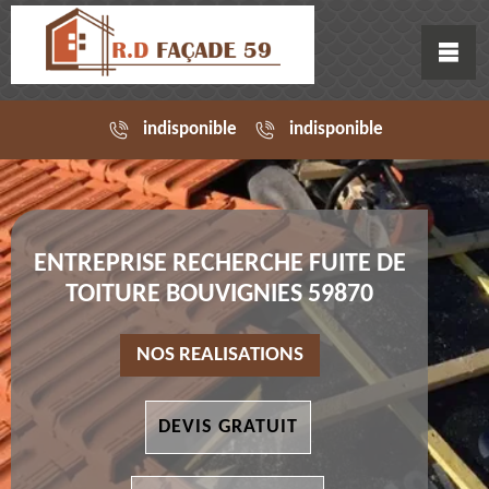
indisponible
indisponible
ENTREPRISE RECHERCHE FUITE DE
TOITURE BOUVIGNIES 59870
NOS REALISATIONS
DEVIS GRATUIT