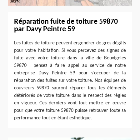
Réparation fuite de toiture 59870
par Davy Peintre 59
Les fuites de toiture peuvent engendrer de gros dégâts
pour votre habitation. Si vous percevez des signes de
fuite avec votre toiture dans la ville de Bouvignies
59870 ; pensez à faire appel au service de notre
entreprise Davy Peintre 59 pour s’occuper de la
réparation des fuites sur votre toiture. Nos équipes de
couvreurs 59870 sauront réparer tous les éléments
détériorés de votre toiture dans le respect des règles
en vigueur. Ces derniers vont tout mettre en œuvre
pour que votre toiture 59870 puisse retrouver toute sa
performance tout en étant esthétique.