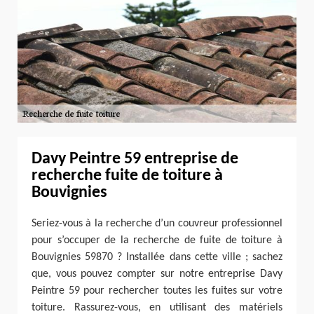
Davy Peintre 59 entreprise de
recherche fuite de toiture à
Bouvignies
Seriez-vous à la recherche d’un couvreur professionnel
pour s’occuper de la recherche de fuite de toiture à
Bouvignies 59870 ? Installée dans cette ville ; sachez
que, vous pouvez compter sur notre entreprise Davy
Peintre 59 pour rechercher toutes les fuites sur votre
toiture. Rassurez-vous, en utilisant des matériels