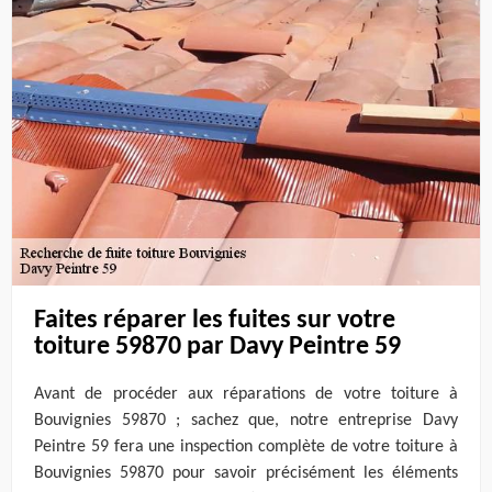
Faites réparer les fuites sur votre
toiture 59870 par Davy Peintre 59
Avant de procéder aux réparations de votre toiture à
Bouvignies 59870 ; sachez que, notre entreprise Davy
Peintre 59 fera une inspection complète de votre toiture à
Bouvignies 59870 pour savoir précisément les éléments