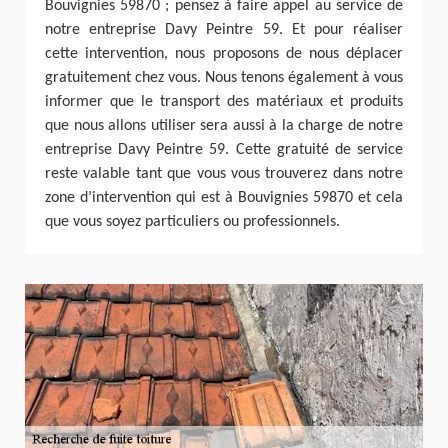
Bouvignies 59870 ; pensez à faire appel au service de
notre entreprise Davy Peintre 59. Et pour réaliser
cette intervention, nous proposons de nous déplacer
gratuitement chez vous. Nous tenons également à vous
informer que le transport des matériaux et produits
que nous allons utiliser sera aussi à la charge de notre
entreprise Davy Peintre 59. Cette gratuité de service
reste valable tant que vous vous trouverez dans notre
zone d’intervention qui est à Bouvignies 59870 et cela
que vous soyez particuliers ou professionnels.