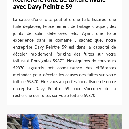
Recherche fuite de toiture fiable
avec Davy Peintre 59
La cause d’une fuite peut être une tuile fissurée, une
tuile déplacée, le scellement de faîtage craquer, des
joints de solin détériorés, etc. Ayant une forte
expérience dans le domaine ; sachez que, notre
entreprise Davy Peintre 59 est dans la capacité de
déceler rapidement l’origine des fuites sur votre
toiture à Bouvignies 59870. Nos équipes de couvreurs
59870 aguerris ont connaissance des différentes
méthodes pour déceler les causes des fuites sur votre
toiture 59870. Fiez-vous au professionnalisme de notre
entreprise Davy Peintre 59 pour s’occuper de la
recherche des fuites sur votre toiture 59870.