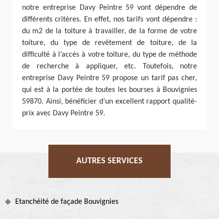
notre entreprise Davy Peintre 59 vont dépendre de
différents critères. En effet, nos tarifs vont dépendre :
du m2 de la toiture à travailler, de la forme de votre
toiture, du type de revêtement de toiture, de la
difficulté à l’accès à votre toiture, du type de méthode
de recherche à appliquer, etc. Toutefois, notre
entreprise Davy Peintre 59 propose un tarif pas cher,
qui est à la portée de toutes les bourses à Bouvignies
59870. Ainsi, bénéficier d’un excellent rapport qualité-
prix avec Davy Peintre 59.
AUTRES SERVICES
Etanchéité de façade Bouvignies