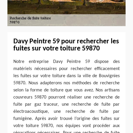
Davy Peintre 59 pour rechercher les
fuites sur votre toiture 59870
Notre entreprise Davy Peintre 59 dispose des
matériels nécessaires pour rechercher efficacement
les fuites sur votre toiture dans la ville de Bouvignies
59870. Nous adapterons nos méthodes de recherche
selon la forme de toiture que vous avez. Nos artisans
couvreurs 59870 pourront réaliser une recherche de
fuite par gaz traceur, une recherche de fuite par
électroacoustique, une recherche de fuite par
fumigène. Après avoir trouvé l’origine des fuites sur
votre toiture 59870, nos équipes vont procéder aux
réparations nécessaires. Pour une recherche de fuite