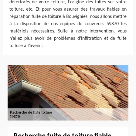
détériorés de votre toiture, l’origine des fuites sur votre
toiture, etc. Et pour vous assurer des travaux fiables en
réparation fuite de toiture à Bouvignies, nous allons mettre
à la disposition de nos équipes de couvreurs 59870 les
matériels nécessaires. Suite à notre intervention, vous
n’allez plus avoir de problèmes d’infiltration et de fuite
toiture à l’avenir.