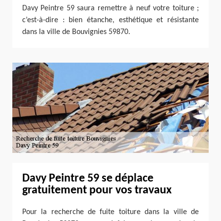
Davy Peintre 59 saura remettre à neuf votre toiture ;
c’est-à-dire : bien étanche, esthétique et résistante
dans la ville de Bouvignies 59870.
Davy Peintre 59 se déplace
gratuitement pour vos travaux
Pour la recherche de fuite toiture dans la ville de