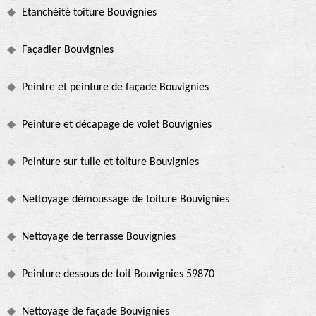
Etanchéité toiture Bouvignies
Façadier Bouvignies
Peintre et peinture de façade Bouvignies
Peinture et décapage de volet Bouvignies
Peinture sur tuile et toiture Bouvignies
Nettoyage démoussage de toiture Bouvignies
Nettoyage de terrasse Bouvignies
Peinture dessous de toit Bouvignies 59870
Nettoyage de façade Bouvignies