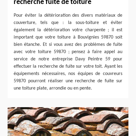
recherche fuite de toiture
Pour éviter la détérioration des divers matériaux de
couverture, tels que : la sous-toiture et éviter
également la détérioration votre charpente ; il est
important que votre toiture à Bouvignies 59870 soit
bien étanche. Et si vous avez des problèmes de fuite
avec votre toiture 59870 ; pensez à faire appel au
service de notre entreprise Davy Peintre 59 pour
effectuer la recherche de fuite sur votre toit. Ayant les
équipements nécessaires, nos équipes de couvreurs
59870 pourront réaliser une recherche de fuite sur
une toiture plate, arrondie ou en pente.