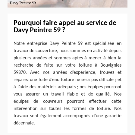
Pourquoi faire appel au service de
Davy Peintre 59 ?
Notre entreprise Davy Peintre 59 est spécialisée en
travaux de couverture, nous sommes en activité depuis
plusieurs années et sommes aptes à mener à bien la
recherche de fuite sur votre toiture à Bouvignies
59870. Avec nos années d’expérience, trouvez et
réparez une fuite d’eau toiture ne sera pas difficile ; et
à l’aide des matériels adéquats ; nos équipes pourront
vous assurer un travail fiable et de qualité. Nos
équipes de couvreurs pourront effectuer cette
intervention sur toutes les formes de toiture. Nos
travaux sont également accompagnés d’une garantie
décennale.