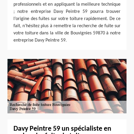
professionnels et en appliquant la meilleure technique
; notre entreprise Davy Peintre 59 pourra trouver
l’origine des fuites sur votre toiture rapidement. De ce
fait, n’hésitez plus à remettre la recherche de fuite sur
votre toiture dans la ville de Bouvignies 59870 à notre
entreprise Davy Peintre 59.
Davy Peintre 59 un spécialiste en