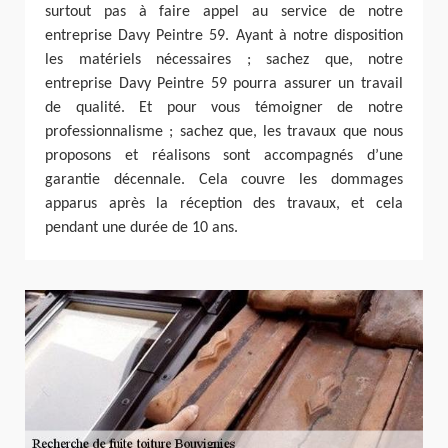
surtout pas à faire appel au service de notre
entreprise Davy Peintre 59. Ayant à notre disposition
les matériels nécessaires ; sachez que, notre
entreprise Davy Peintre 59 pourra assurer un travail
de qualité. Et pour vous témoigner de notre
professionnalisme ; sachez que, les travaux que nous
proposons et réalisons sont accompagnés d’une
garantie décennale. Cela couvre les dommages
apparus après la réception des travaux, et cela
pendant une durée de 10 ans.