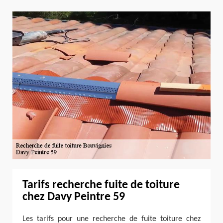
Tarifs recherche fuite de toiture
chez Davy Peintre 59
Les tarifs pour une recherche de fuite toiture chez