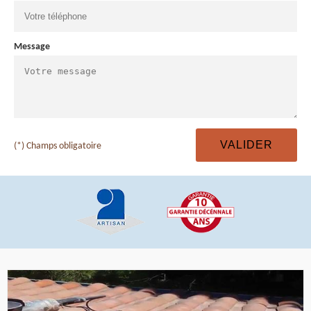
Message
(*) Champs obligatoire