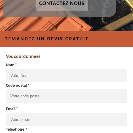
CONTACTEZ NOUS
DEMANDEZ UN DEVIS GRATUIT
Vos coordonnées
Nom *
Code postal *
Email *
Téléphone *