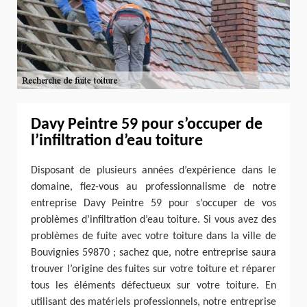
Davy Peintre 59 pour s’occuper de
l’infiltration d’eau toiture
Disposant de plusieurs années d’expérience dans le
domaine, fiez-vous au professionnalisme de notre
entreprise Davy Peintre 59 pour s’occuper de vos
problèmes d’infiltration d’eau toiture. Si vous avez des
problèmes de fuite avec votre toiture dans la ville de
Bouvignies 59870 ; sachez que, notre entreprise saura
trouver l’origine des fuites sur votre toiture et réparer
tous les éléments défectueux sur votre toiture. En
utilisant des matériels professionnels, notre entreprise