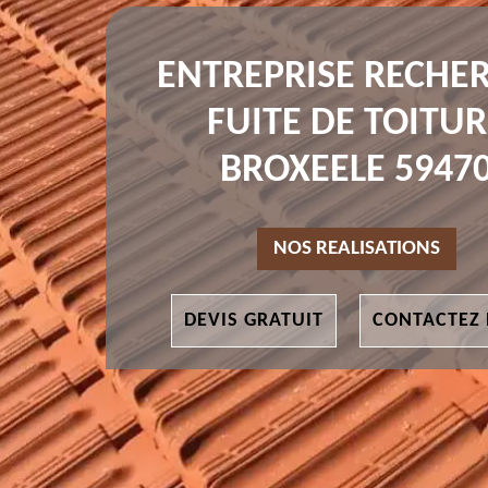
ENTREPRISE RECHE
FUITE DE TOITUR
BROXEELE 5947
NOS REALISATIONS
DEVIS GRATUIT
CONTACTEZ