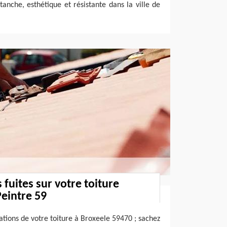
 étanche, esthétique et résistante dans la ville de
s fuites sur votre toiture
eintre 59
tions de votre toiture à Broxeele 59470 ; sachez