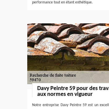
performance tout en étant esthétique.
Davy Peintre 59 pour des tra
aux normes en vigueur
Notre entreprise Davy Peintre 59 est un excel