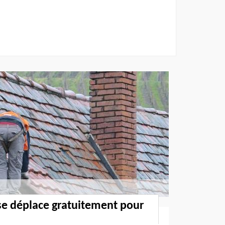
se déplace gratuitement pour