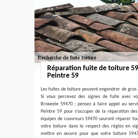
Réparation fuite de toiture 5
Peintre 59
Les fuites de toiture peuvent engendrer de gros 
Si vous percevez des signes de fuite avec vot
Broxeele 59470 ; pensez à faire appel au serv
Peintre 59 pour s’occuper de la réparation des 
équipes de couvreurs 59470 sauront réparer tou
votre toiture dans le respect des règles en vi
mettre en œuvre pour que votre toiture 5947