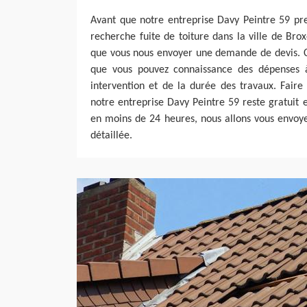
Avant que notre entreprise Davy Peintre 59 pr
recherche fuite de toiture dans la ville de Brox
que vous nous envoyer une demande de devis. C
que vous pouvez connaissance des dépenses à
intervention et de la durée des travaux. Fair
notre entreprise Davy Peintre 59 reste gratuit 
en moins de 24 heures, nous allons vous envoye
détaillée.