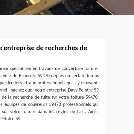
e entreprise de recherches de
rise spécialisée en travaux de couverture toiture.
a ville de Broxeele 59470 depuis un certain temps
articuliers et aux professionnels qui s’y trouvent.
nnel ; sachez que, notre entreprise Davy Peintre 59
r de la recherche de fuite sur votre toiture 59470.
s équipes de couvreurs 59470 professionnels qui
 sur votre toiture dans les règles de l’art. Ainsi,
 Peintre 59.