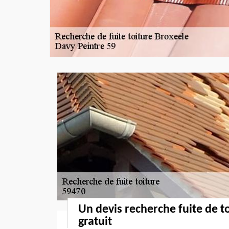
Un devis recherche fuite de t
gratuit