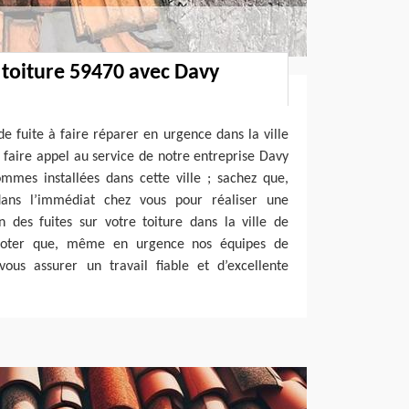
 toiture 59470 avec Davy
e fuite à faire réparer en urgence dans la ville
faire appel au service de notre entreprise Davy
mes installées dans cette ville ; sachez que,
dans l’immédiat chez vous pour réaliser une
 des fuites sur votre toiture dans la ville de
 noter que, même en urgence nos équipes de
ous assurer un travail fiable et d’excellente