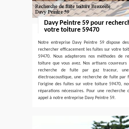
Davy Peintre 59 pour recherch
votre toiture 59470
Notre entreprise Davy Peintre 59 dispose des
rechercher efficacement les fuites sur votre toi
59470. Nous adapterons nos méthodes de re
toiture que vous avez. Nos artisans couvreurs
recherche de fuite par gaz traceur, un
électroacoustique, une recherche de fuite par 
l’origine des fuites sur votre toiture 59470, 
réparations nécessaires. Pour une recherche de
appel à notre entreprise Davy Peintre 59.