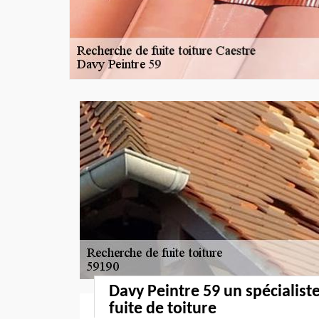
Davy Peintre 59 un spécialist
fuite de toiture