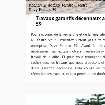
Travaux garantis décennaux a
59
Pour s’occuper de la recherche et de la réparatio
à Caestre 59190, n’hésitez surtout pas à fair
entreprise Davy Peintre 59. Ayant à notre
nécessaires ; sachez que, notre entreprise Davy
travail de qualité. Et pour vous témoigner d
sachez que, les travaux que nous proposons et
d’une garantie décennale. Cela couvre les
réception des travaux, et cela pendant une duré