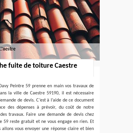
he fuite de toiture Caestre
 Davy Peintre 59 prenne en main vos travaux de
ans la ville de Caestre 59190, il est nécessaire
emande de devis. C’est à l’aide de ce document
nce des dépenses à prévoir, du coût de notre
e des travaux. Faire une demande de devis chez
e 59 reste gratuit et ne vous engage en rien. Et
 allons vous envoyer une réponse claire et bien