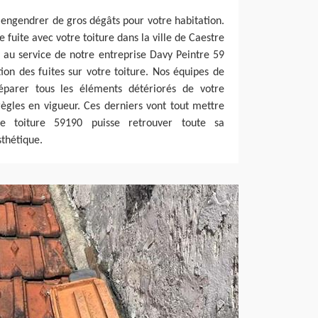
t engendrer de gros dégâts pour votre habitation.
e fuite avec votre toiture dans la ville de Caestre
 au service de notre entreprise Davy Peintre 59
ion des fuites sur votre toiture. Nos équipes de
éparer tous les éléments détériorés de votre
règles en vigueur. Ces derniers vont tout mettre
 toiture 59190 puisse retrouver toute sa
thétique.