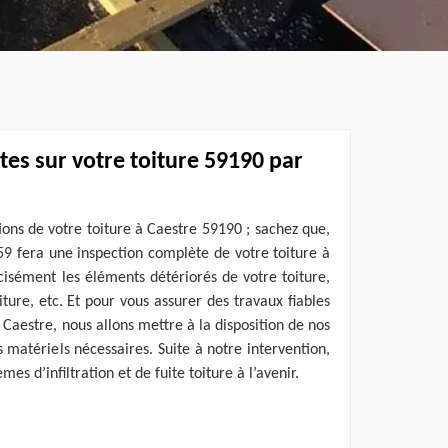
ites sur votre toiture 59190 par
ons de votre toiture à Caestre 59190 ; sachez que,
59 fera une inspection complète de votre toiture à
isément les éléments détériorés de votre toiture,
oiture, etc. Et pour vous assurer des travaux fiables
 Caestre, nous allons mettre à la disposition de nos
 matériels nécessaires. Suite à notre intervention,
mes d’infiltration et de fuite toiture à l’avenir.