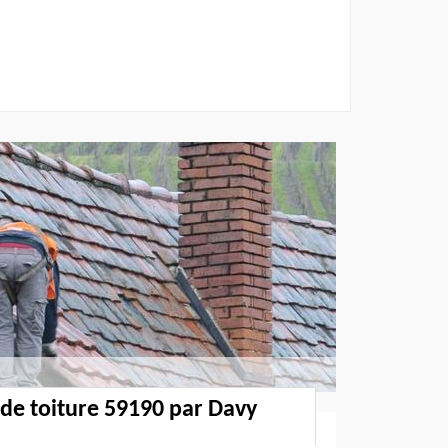
 de toiture 59190 par Davy