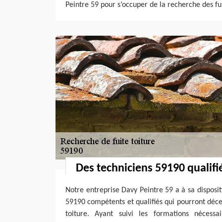
Peintre 59 pour s’occuper de la recherche des fui
Des techniciens 59190 qualifié
Notre entreprise Davy Peintre 59 a à sa disposi
59190 compétents et qualifiés qui pourront décel
toiture. Ayant suivi les formations nécessa