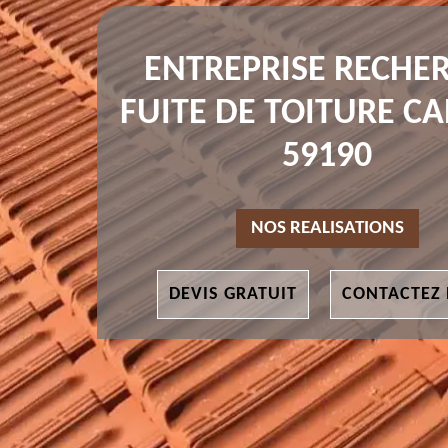
ENTREPRISE RECHE
FUITE DE TOITURE C
59190
NOS REALISATIONS
DEVIS GRATUIT
CONTACTEZ