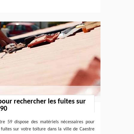
pour rechercher les fuites sur
190
tre 59 dispose des matériels nécessaires pour
fuites sur votre toiture dans la ville de Caestre