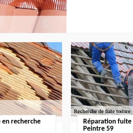
e en recherche
Réparation fuite
Peintre 59