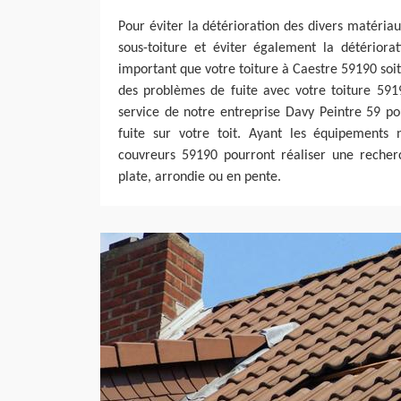
Pour éviter la détérioration des divers matériau
sous-toiture et éviter également la détériorat
important que votre toiture à Caestre 59190 soit
des problèmes de fuite avec votre toiture 591
service de notre entreprise Davy Peintre 59 po
fuite sur votre toit. Ayant les équipements 
couvreurs 59190 pourront réaliser une recherc
plate, arrondie ou en pente.