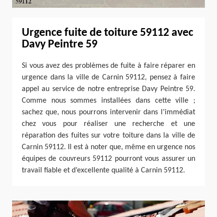
Urgence fuite de toiture 59112 avec
Davy Peintre 59
Si vous avez des problèmes de fuite à faire réparer en
urgence dans la ville de Carnin 59112, pensez à faire
appel au service de notre entreprise Davy Peintre 59.
Comme nous sommes installées dans cette ville ;
sachez que, nous pourrons intervenir dans l’immédiat
chez vous pour réaliser une recherche et une
réparation des fuites sur votre toiture dans la ville de
Carnin 59112. Il est à noter que, même en urgence nos
équipes de couvreurs 59112 pourront vous assurer un
travail fiable et d’excellente qualité à Carnin 59112.