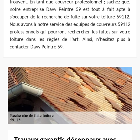
trouvent. En tant que couvreur professionnel ; sachez que,
notre entreprise Davy Peintre 59 est tout à fait apte à
s’occuper de la recherche de fuite sur votre toiture 59112.
Nous avons à notre service des équipes de couvreurs 59112
professionnels qui pourront rechercher les fuites sur votre
toiture dans les règles de l’art. Ainsi, n’hésitez plus à
contacter Davy Peintre 59.