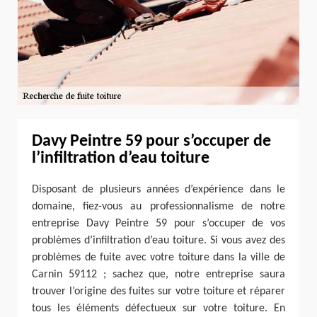
Davy Peintre 59 pour s’occuper de
l’infiltration d’eau toiture
Disposant de plusieurs années d’expérience dans le
domaine, fiez-vous au professionnalisme de notre
entreprise Davy Peintre 59 pour s’occuper de vos
problèmes d’infiltration d’eau toiture. Si vous avez des
problèmes de fuite avec votre toiture dans la ville de
Carnin 59112 ; sachez que, notre entreprise saura
trouver l’origine des fuites sur votre toiture et réparer
tous les éléments défectueux sur votre toiture. En