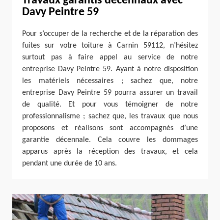
Travaux garantis décennaux avec
Davy Peintre 59
Pour s’occuper de la recherche et de la réparation des
fuites sur votre toiture à Carnin 59112, n’hésitez
surtout pas à faire appel au service de notre
entreprise Davy Peintre 59. Ayant à notre disposition
les matériels nécessaires ; sachez que, notre
entreprise Davy Peintre 59 pourra assurer un travail
de qualité. Et pour vous témoigner de notre
professionnalisme ; sachez que, les travaux que nous
proposons et réalisons sont accompagnés d’une
garantie décennale. Cela couvre les dommages
apparus après la réception des travaux, et cela
pendant une durée de 10 ans.