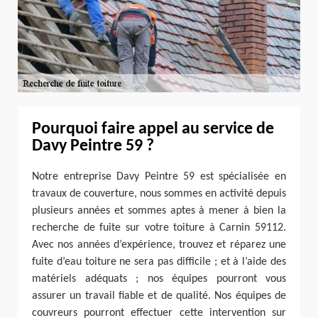
Pourquoi faire appel au service de
Davy Peintre 59 ?
Notre entreprise Davy Peintre 59 est spécialisée en
travaux de couverture, nous sommes en activité depuis
plusieurs années et sommes aptes à mener à bien la
recherche de fuite sur votre toiture à Carnin 59112.
Avec nos années d’expérience, trouvez et réparez une
fuite d’eau toiture ne sera pas difficile ; et à l’aide des
matériels adéquats ; nos équipes pourront vous
assurer un travail fiable et de qualité. Nos équipes de
couvreurs pourront effectuer cette intervention sur