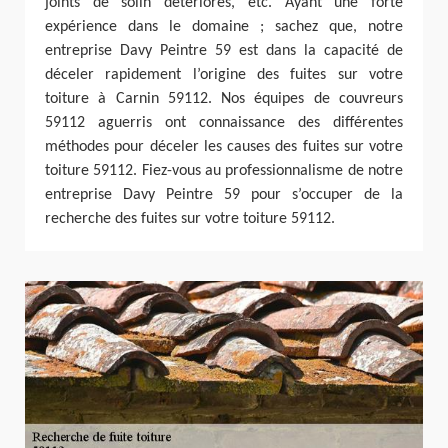
joints de solin détériorés, etc. Ayant une forte
expérience dans le domaine ; sachez que, notre
entreprise Davy Peintre 59 est dans la capacité de
déceler rapidement l’origine des fuites sur votre
toiture à Carnin 59112. Nos équipes de couvreurs
59112 aguerris ont connaissance des différentes
méthodes pour déceler les causes des fuites sur votre
toiture 59112. Fiez-vous au professionnalisme de notre
entreprise Davy Peintre 59 pour s’occuper de la
recherche des fuites sur votre toiture 59112.