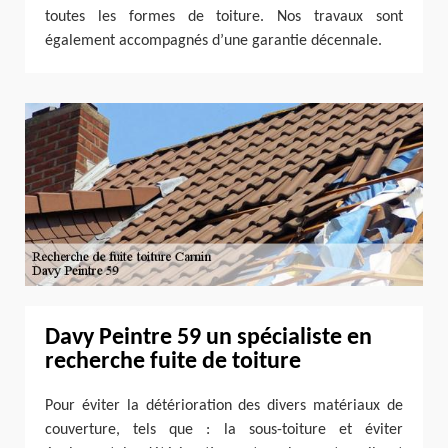
toutes les formes de toiture. Nos travaux sont
également accompagnés d’une garantie décennale.
Davy Peintre 59 un spécialiste en
recherche fuite de toiture
Pour éviter la détérioration des divers matériaux de
couverture, tels que : la sous-toiture et éviter