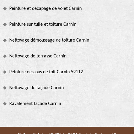
Peinture et décapage de volet Carnin
Peinture sur tuile et toiture Carnin
Nettoyage démoussage de toiture Carnin
Nettoyage de terrasse Carnin
Peinture dessous de toit Carnin 59112
Nettoyage de façade Carnin
Ravalement façade Carnin