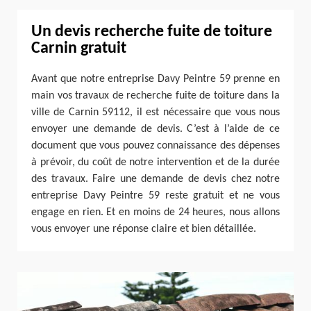
Un devis recherche fuite de toiture
Carnin gratuit
Avant que notre entreprise Davy Peintre 59 prenne en
main vos travaux de recherche fuite de toiture dans la
ville de Carnin 59112, il est nécessaire que vous nous
envoyer une demande de devis. C’est à l’aide de ce
document que vous pouvez connaissance des dépenses
à prévoir, du coût de notre intervention et de la durée
des travaux. Faire une demande de devis chez notre
entreprise Davy Peintre 59 reste gratuit et ne vous
engage en rien. Et en moins de 24 heures, nous allons
vous envoyer une réponse claire et bien détaillée.