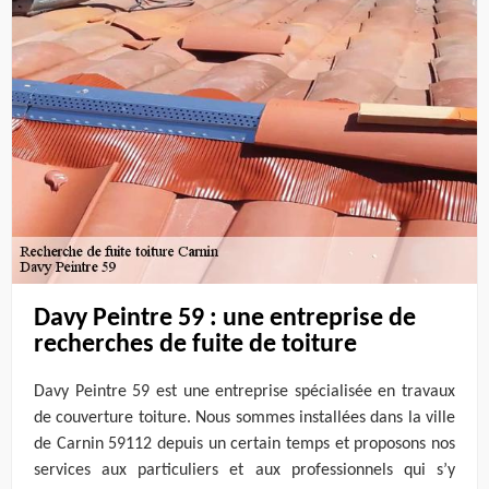
Davy Peintre 59 : une entreprise de
recherches de fuite de toiture
Davy Peintre 59 est une entreprise spécialisée en travaux
de couverture toiture. Nous sommes installées dans la ville
de Carnin 59112 depuis un certain temps et proposons nos
services aux particuliers et aux professionnels qui s’y