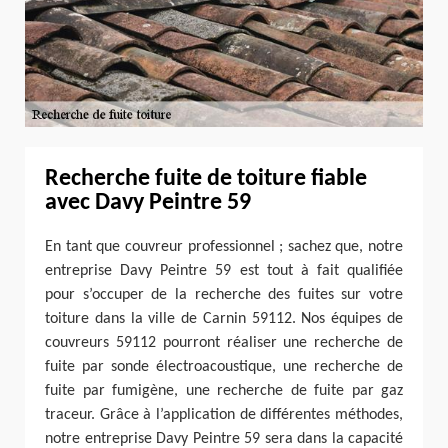
Recherche fuite de toiture fiable
avec Davy Peintre 59
En tant que couvreur professionnel ; sachez que, notre
entreprise Davy Peintre 59 est tout à fait qualifiée
pour s’occuper de la recherche des fuites sur votre
toiture dans la ville de Carnin 59112. Nos équipes de
couvreurs 59112 pourront réaliser une recherche de
fuite par sonde électroacoustique, une recherche de
fuite par fumigène, une recherche de fuite par gaz
traceur. Grâce à l’application de différentes méthodes,
notre entreprise Davy Peintre 59 sera dans la capacité