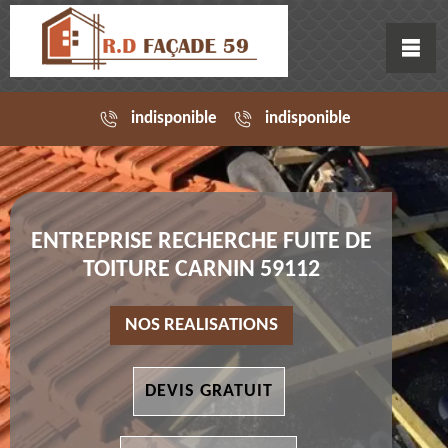
indisponible
indisponible
ENTREPRISE RECHERCHE FUITE DE
TOITURE CARNIN 59112
NOS REALISATIONS
DEVIS GRATUIT