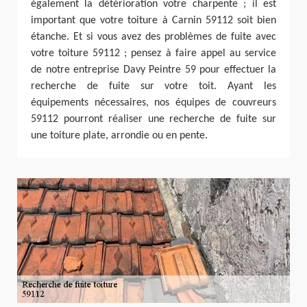
également la détérioration votre charpente ; il est
important que votre toiture à Carnin 59112 soit bien
étanche. Et si vous avez des problèmes de fuite avec
votre toiture 59112 ; pensez à faire appel au service
de notre entreprise Davy Peintre 59 pour effectuer la
recherche de fuite sur votre toit. Ayant les
équipements nécessaires, nos équipes de couvreurs
59112 pourront réaliser une recherche de fuite sur
une toiture plate, arrondie ou en pente.