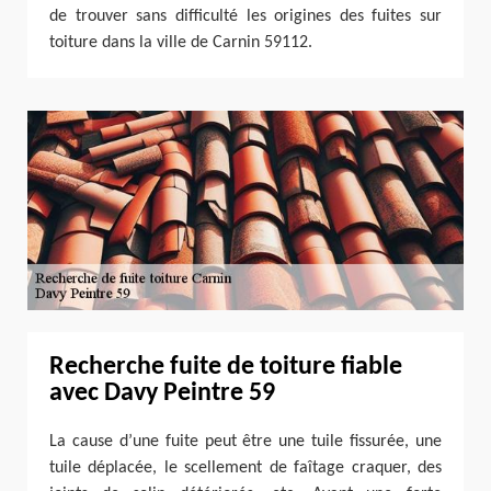
de trouver sans difficulté les origines des fuites sur
toiture dans la ville de Carnin 59112.
Recherche fuite de toiture fiable
avec Davy Peintre 59
La cause d’une fuite peut être une tuile fissurée, une
tuile déplacée, le scellement de faîtage craquer, des