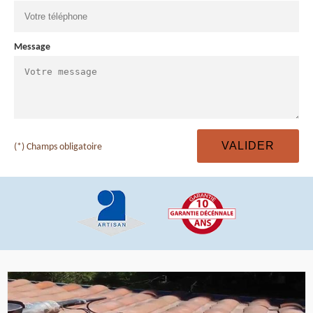
Message
(*) Champs obligatoire