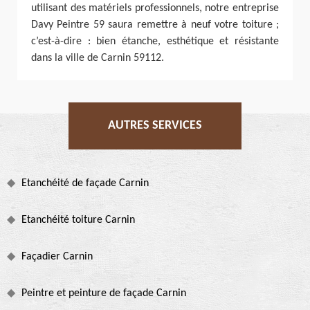
utilisant des matériels professionnels, notre entreprise
Davy Peintre 59 saura remettre à neuf votre toiture ;
c’est-à-dire : bien étanche, esthétique et résistante
dans la ville de Carnin 59112.
AUTRES SERVICES
Etanchéité de façade Carnin
Etanchéité toiture Carnin
Façadier Carnin
Peintre et peinture de façade Carnin