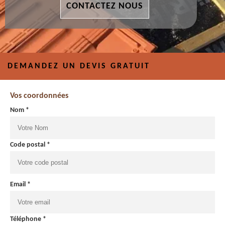
CONTACTEZ NOUS
DEMANDEZ UN DEVIS GRATUIT
Vos coordonnées
Nom *
Code postal *
Email *
Téléphone *