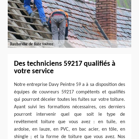
Des techniciens 59217 qualifiés à
votre service
Notre entreprise Davy Peintre 59 a à sa disposition des
équipes de couvreurs 59217 compétents et qualifiés
qui pourront déceler toutes les fuites sur votre toiture.
Ayant suivi les formations nécessaires, ces derniers
pourront intervenir quel que soit le type de
revêtement toiture que vous avez : en tuile, en
ardoise, en lauze, en PVC, en bac acier, en tôle, en
shingle ; et la forme de toiture que vous avez. Nos