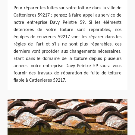
Pour réparer les fuites sur votre toiture dans la ville de
Cattenieres 59217 ; pensez à faire appel au service de
notre entreprise Davy Peintre 59. Si les éléments
détériorés de votre toiture sont réparables, nos
équipes de couvreurs 59217 vont les réparer dans les
règles de l’art et s’ils ne sont plus réparables, ces
derniers vont procéder aux changements nécessaires.
Etant dans le domaine de la toiture depuis plusieurs
années, notre entreprise Davy Peintre 59 saura vous
fournir des travaux de réparation de fuite de toiture
fiable à Cattenieres 59217.