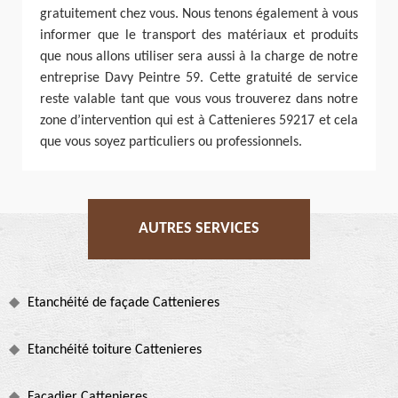
gratuitement chez vous. Nous tenons également à vous
informer que le transport des matériaux et produits
que nous allons utiliser sera aussi à la charge de notre
entreprise Davy Peintre 59. Cette gratuité de service
reste valable tant que vous vous trouverez dans notre
zone d’intervention qui est à Cattenieres 59217 et cela
que vous soyez particuliers ou professionnels.
AUTRES SERVICES
Etanchéité de façade Cattenieres
Etanchéité toiture Cattenieres
Façadier Cattenieres