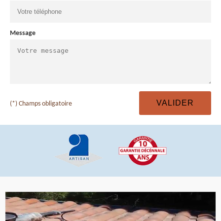
Message
(*) Champs obligatoire