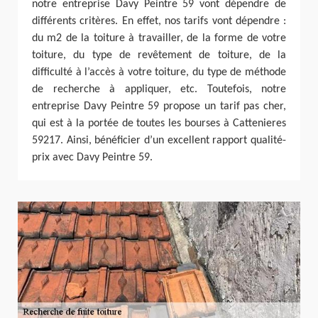
notre entreprise Davy Peintre 59 vont dépendre de
différents critères. En effet, nos tarifs vont dépendre :
du m2 de la toiture à travailler, de la forme de votre
toiture, du type de revêtement de toiture, de la
difficulté à l’accès à votre toiture, du type de méthode
de recherche à appliquer, etc. Toutefois, notre
entreprise Davy Peintre 59 propose un tarif pas cher,
qui est à la portée de toutes les bourses à Cattenieres
59217. Ainsi, bénéficier d’un excellent rapport qualité-
prix avec Davy Peintre 59.