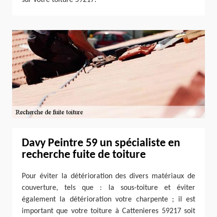
Davy Peintre 59 un spécialiste en
recherche fuite de toiture
Pour éviter la détérioration des divers matériaux de
couverture, tels que : la sous-toiture et éviter
également la détérioration votre charpente ; il est
important que votre toiture à Cattenieres 59217 soit