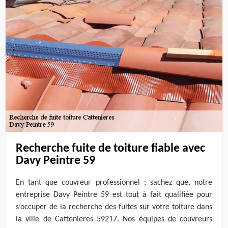
Recherche fuite de toiture fiable avec
Davy Peintre 59
En tant que couvreur professionnel ; sachez que, notre
entreprise Davy Peintre 59 est tout à fait qualifiée pour
s’occuper de la recherche des fuites sur votre toiture dans
la ville de Cattenieres 59217. Nos équipes de couvreurs