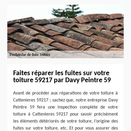
Faites réparer les fuites sur votre
toiture 59217 par Davy Peintre 59
Avant de procéder aux réparations de votre toiture à
Cattenieres 59217 ; sachez que, notre entreprise Davy
Peintre 59 fera une inspection complète de votre
toiture à Cattenieres 59217 pour savoir précisément
les éléments détériorés de votre toiture, l’origine des
fuites sur votre toiture, etc. Et pour vous assurer des