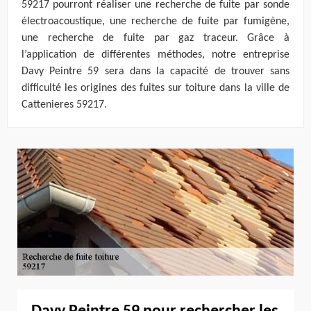
59217 pourront réaliser une recherche de fuite par sonde
électroacoustique, une recherche de fuite par fumigène,
une recherche de fuite par gaz traceur. Grâce à
l’application de différentes méthodes, notre entreprise
Davy Peintre 59 sera dans la capacité de trouver sans
difficulté les origines des fuites sur toiture dans la ville de
Cattenieres 59217.