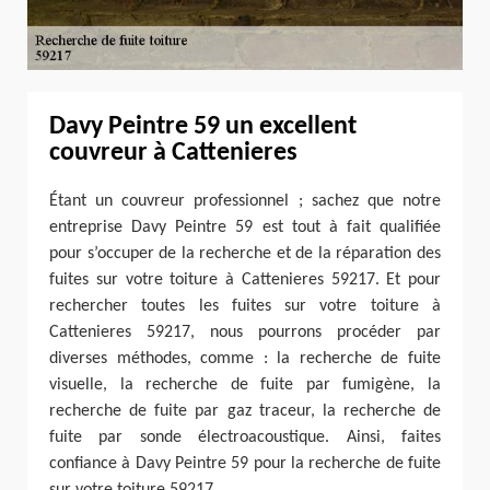
Davy Peintre 59 un excellent
couvreur à Cattenieres
Étant un couvreur professionnel ; sachez que notre
entreprise Davy Peintre 59 est tout à fait qualifiée
pour s’occuper de la recherche et de la réparation des
fuites sur votre toiture à Cattenieres 59217. Et pour
rechercher toutes les fuites sur votre toiture à
Cattenieres 59217, nous pourrons procéder par
diverses méthodes, comme : la recherche de fuite
visuelle, la recherche de fuite par fumigène, la
recherche de fuite par gaz traceur, la recherche de
fuite par sonde électroacoustique. Ainsi, faites
confiance à Davy Peintre 59 pour la recherche de fuite
sur votre toiture 59217.