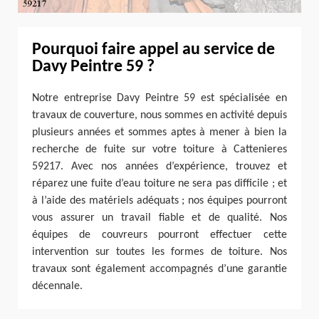
Pourquoi faire appel au service de
Davy Peintre 59 ?
Notre entreprise Davy Peintre 59 est spécialisée en
travaux de couverture, nous sommes en activité depuis
plusieurs années et sommes aptes à mener à bien la
recherche de fuite sur votre toiture à Cattenieres
59217. Avec nos années d’expérience, trouvez et
réparez une fuite d’eau toiture ne sera pas difficile ; et
à l’aide des matériels adéquats ; nos équipes pourront
vous assurer un travail fiable et de qualité. Nos
équipes de couvreurs pourront effectuer cette
intervention sur toutes les formes de toiture. Nos
travaux sont également accompagnés d’une garantie
décennale.