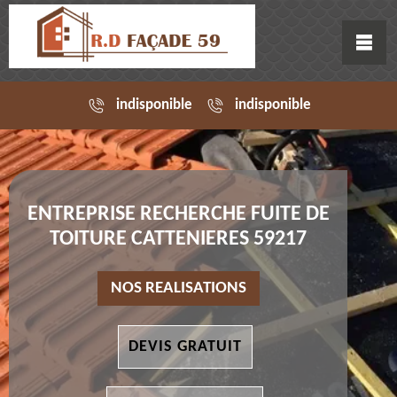
indisponible
indisponible
ENTREPRISE RECHERCHE FUITE DE
TOITURE CATTENIERES 59217
NOS REALISATIONS
DEVIS GRATUIT