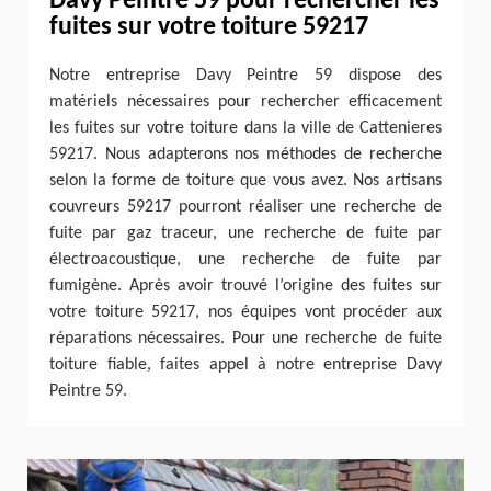
Davy Peintre 59 pour rechercher les
fuites sur votre toiture 59217
Notre entreprise Davy Peintre 59 dispose des
matériels nécessaires pour rechercher efficacement
les fuites sur votre toiture dans la ville de Cattenieres
59217. Nous adapterons nos méthodes de recherche
selon la forme de toiture que vous avez. Nos artisans
couvreurs 59217 pourront réaliser une recherche de
fuite par gaz traceur, une recherche de fuite par
électroacoustique, une recherche de fuite par
fumigène. Après avoir trouvé l’origine des fuites sur
votre toiture 59217, nos équipes vont procéder aux
réparations nécessaires. Pour une recherche de fuite
toiture fiable, faites appel à notre entreprise Davy
Peintre 59.