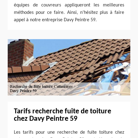
équipes de couvreurs appliqueront les meilleures
méthodes pour ce faire. Ainsi, n’hésitez plus à faire
appel à notre entreprise Davy Peintre 59.
Tarifs recherche fuite de toiture
chez Davy Peintre 59
Les tarifs pour une recherche de fuite toiture chez