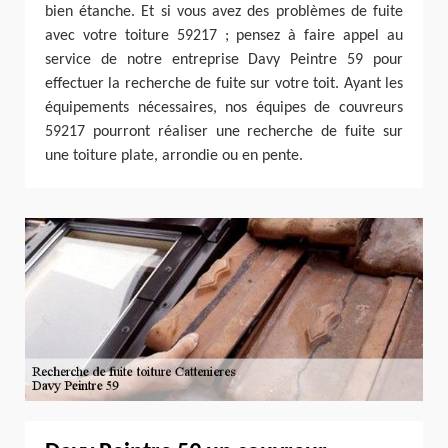
bien étanche. Et si vous avez des problèmes de fuite
avec votre toiture 59217 ; pensez à faire appel au
service de notre entreprise Davy Peintre 59 pour
effectuer la recherche de fuite sur votre toit. Ayant les
équipements nécessaires, nos équipes de couvreurs
59217 pourront réaliser une recherche de fuite sur
une toiture plate, arrondie ou en pente.