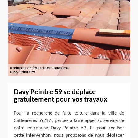
Davy Peintre 59 se déplace
gratuitement pour vos travaux
Pour la recherche de fuite toiture dans la ville de
Cattenieres 59217 ; pensez à faire appel au service de
notre entreprise Davy Peintre 59. Et pour réaliser
cette intervention, nous proposons de nous déplacer