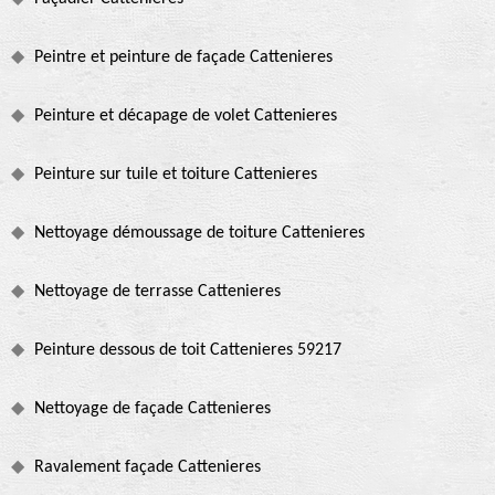
Peintre et peinture de façade Cattenieres
Peinture et décapage de volet Cattenieres
Peinture sur tuile et toiture Cattenieres
Nettoyage démoussage de toiture Cattenieres
Nettoyage de terrasse Cattenieres
Peinture dessous de toit Cattenieres 59217
Nettoyage de façade Cattenieres
Ravalement façade Cattenieres