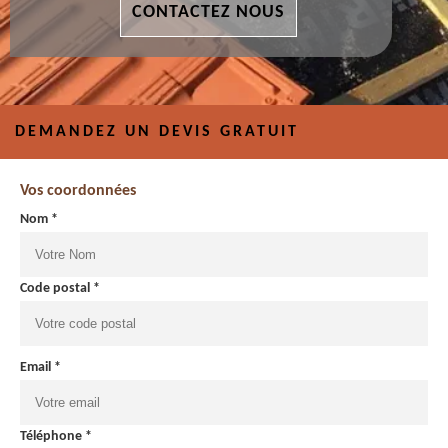
CONTACTEZ NOUS
DEMANDEZ UN DEVIS GRATUIT
Vos coordonnées
Nom *
Code postal *
Email *
Téléphone *