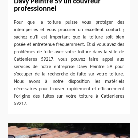
Davy Peintre 59 un couvreur
professionnel
Pour que la toiture puisse vous protéger des
intempéries et vous procurer un excellent confort ;
sachez qu’il est important que la toiture soit bien
posée et entretenue fréquemment. Et si vous avez des
problèmes de fuite avec votre toiture dans la ville de
Cattenieres 59217, vous pouvez faire appel aux
services de notre entreprise Davy Peintre 59 pour
s’occuper de la recherche de fuite sur votre toiture.
Nous avons à notre disposition les matériels
nécessaires pour trouver rapidement et efficacement
l’origine des fuites sur votre toiture à Cattenieres
59217.