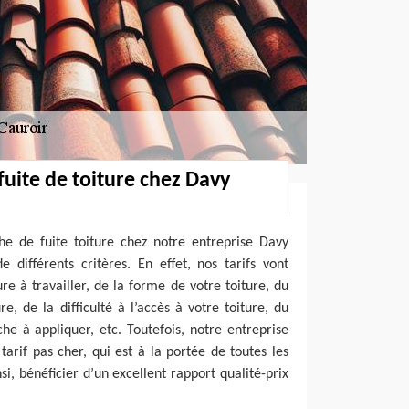
fuite de toiture chez Davy
he de fuite toiture chez notre entreprise Davy
 différents critères. En effet, nos tarifs vont
re à travailler, de la forme de votre toiture, du
e, de la difficulté à l’accès à votre toiture, du
e à appliquer, etc. Toutefois, notre entreprise
arif pas cher, qui est à la portée de toutes les
i, bénéficier d’un excellent rapport qualité-prix