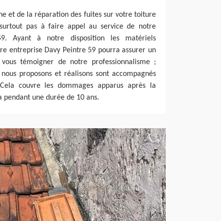
e et de la réparation des fuites sur votre toiture
 surtout pas à faire appel au service de notre
9. Ayant à notre disposition les matériels
tre entreprise Davy Peintre 59 pourra assurer un
r vous témoigner de notre professionnalisme ;
e nous proposons et réalisons sont accompagnés
 Cela couvre les dommages apparus après la
la pendant une durée de 10 ans.