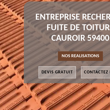
ENTREPRISE RECHE
FUITE DE TOITUR
CAUROIR 59400
NOS REALISATIONS
DEVIS GRATUIT
CONTACTEZ