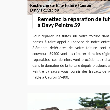
Remettez la réparation de fui
à Davy Peintre 59
Pour réparer les fuites sur votre toiture dans
pensez à faire appel au service de notre entre
éléments détériorés de votre toiture sont 
couvreurs 59400 vont les réparer dans les règles 
réparables, ces derniers vont procéder aux ch
dans le domaine de la toiture depuis plusieurs 
Peintre 59 saura vous fournir des travaux de r
fiable à Cauroir 59400.