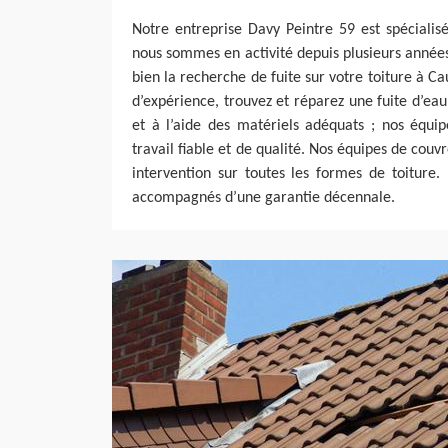
Notre entreprise Davy Peintre 59 est spécialis
nous sommes en activité depuis plusieurs anné
bien la recherche de fuite sur votre toiture à C
d’expérience, trouvez et réparez une fuite d’eau t
et à l’aide des matériels adéquats ; nos équi
travail fiable et de qualité. Nos équipes de couv
intervention sur toutes les formes de toiture
accompagnés d’une garantie décennale.