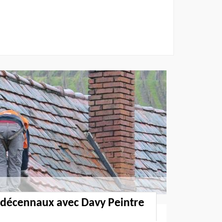
 décennaux avec Davy Peintre