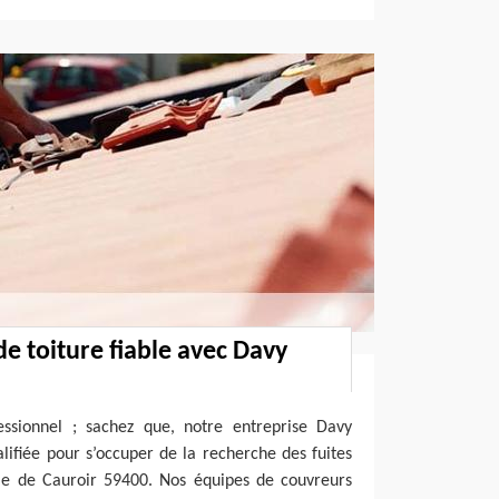
de toiture fiable avec Davy
ssionnel ; sachez que, notre entreprise Davy
alifiée pour s’occuper de la recherche des fuites
ille de Cauroir 59400. Nos équipes de couvreurs