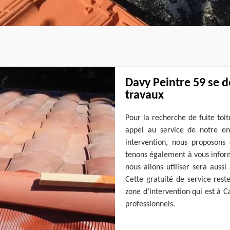
Davy Peintre 59 se 
travaux
Pour la recherche de fuite toit
appel au service de notre ent
intervention, nous proposons
tenons également à vous inform
nous allons utiliser sera auss
Cette gratuité de service rest
zone d’intervention qui est à C
professionnels.