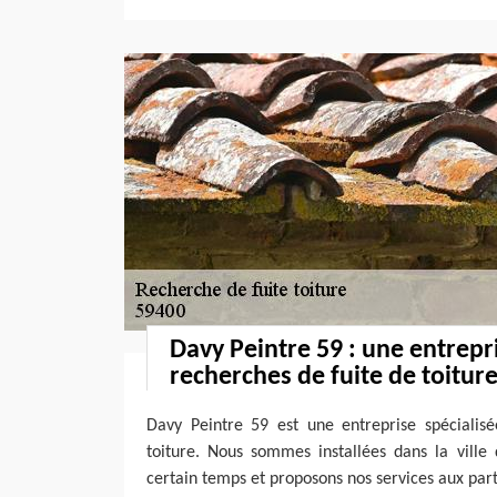
Davy Peintre 59 : une entrepr
recherches de fuite de toitur
Davy Peintre 59 est une entreprise spécialis
toiture. Nous sommes installées dans la ville
certain temps et proposons nos services aux part