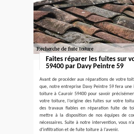
Faites réparer les fuites sur v
59400 par Davy Peintre 59
Avant de procéder aux réparations de votre toi
que, notre entreprise Davy Peintre 59 fera une
toiture à Cauroir 59400 pour savoir précisémen
votre toiture, l’origine des fuites sur votre toit
des travaux fiables en réparation fuite de to
mettre à la disposition de nos équipes de co
nécessaires. Suite à notre intervention, vous n’
d’infiltration et de fuite toiture à l’avenir.