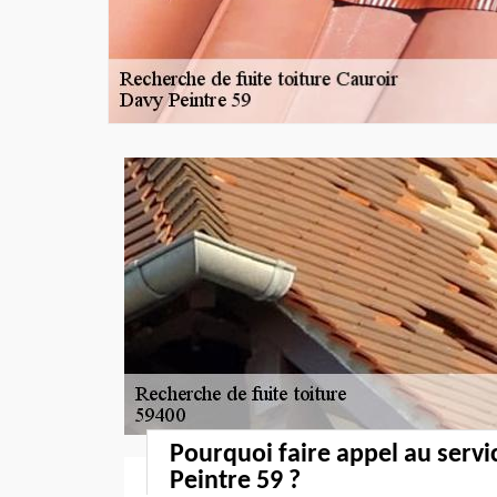
Pourquoi faire appel au servi
Peintre 59 ?