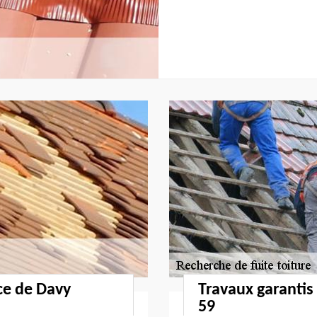
ce de Davy
Travaux garantis
59