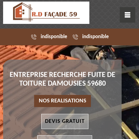
indisponible
indisponible
ENTREPRISE RECHERCHE FUITE DE
TOITURE DAMOUSIES 59680
NOS REALISATIONS
DEVIS GRATUIT