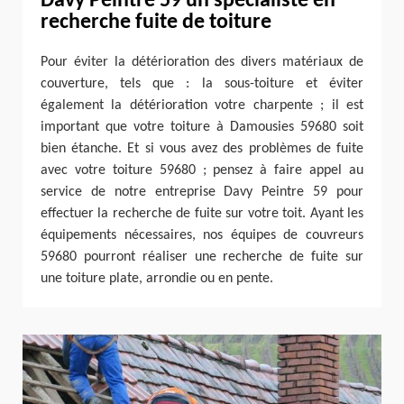
Davy Peintre 59 un spécialiste en
recherche fuite de toiture
Pour éviter la détérioration des divers matériaux de
couverture, tels que : la sous-toiture et éviter
également la détérioration votre charpente ; il est
important que votre toiture à Damousies 59680 soit
bien étanche. Et si vous avez des problèmes de fuite
avec votre toiture 59680 ; pensez à faire appel au
service de notre entreprise Davy Peintre 59 pour
effectuer la recherche de fuite sur votre toit. Ayant les
équipements nécessaires, nos équipes de couvreurs
59680 pourront réaliser une recherche de fuite sur
une toiture plate, arrondie ou en pente.