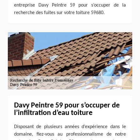
entreprise Davy Peintre 59 pour s’occuper de la
recherche des fuites sur votre toiture 59680.
Davy Peintre 59 pour s’occuper de
l’infiltration d’eau toiture
Disposant de plusieurs années d’expérience dans le
domaine, fiez-vous au professionnalisme de notre