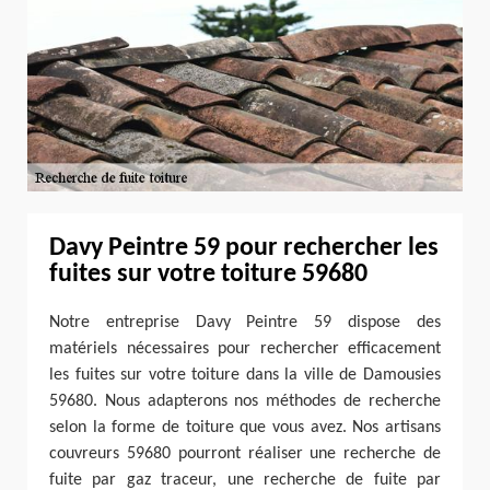
Davy Peintre 59 pour rechercher les
fuites sur votre toiture 59680
Notre entreprise Davy Peintre 59 dispose des
matériels nécessaires pour rechercher efficacement
les fuites sur votre toiture dans la ville de Damousies
59680. Nous adapterons nos méthodes de recherche
selon la forme de toiture que vous avez. Nos artisans
couvreurs 59680 pourront réaliser une recherche de
fuite par gaz traceur, une recherche de fuite par