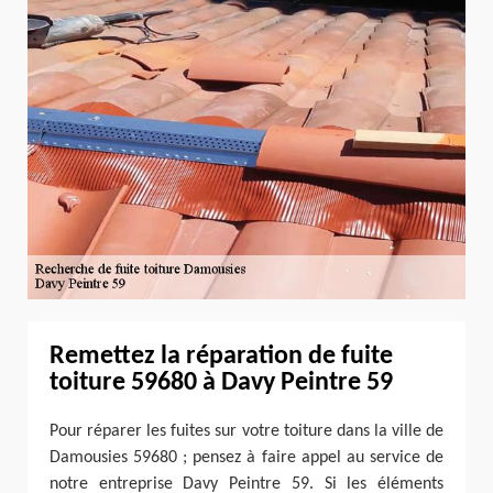
Remettez la réparation de fuite
toiture 59680 à Davy Peintre 59
Pour réparer les fuites sur votre toiture dans la ville de
Damousies 59680 ; pensez à faire appel au service de
notre entreprise Davy Peintre 59. Si les éléments