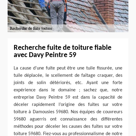
Recherche fuite de toiture fiable
avec Davy Peintre 59
La cause d’une fuite peut être une tuile fissurée, une
tuile déplacée, le scellement de faîtage craquer, des
joints de solin détériorés, etc. Ayant une forte
expérience dans le domaine ; sachez que, notre
entreprise Davy Peintre 59 est dans la capacité de
déceler rapidement l’origine des fuites sur votre
toiture à Damousies 59680. Nos équipes de couvreurs
59680 aguerris ont connaissance des différentes
méthodes pour déceler les causes des fuites sur votre
toiture 59680. Fiez-vous au professionnalisme de notre