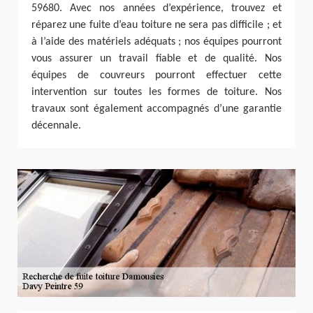
59680. Avec nos années d’expérience, trouvez et
réparez une fuite d’eau toiture ne sera pas difficile ; et
à l’aide des matériels adéquats ; nos équipes pourront
vous assurer un travail fiable et de qualité. Nos
équipes de couvreurs pourront effectuer cette
intervention sur toutes les formes de toiture. Nos
travaux sont également accompagnés d’une garantie
décennale.