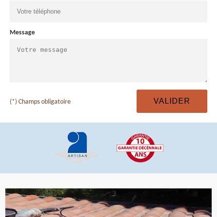
Message
(*) Champs obligatoire