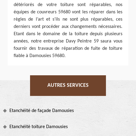
détériorés de votre toiture sont réparables, nos
équipes de couvreurs 59680 vont les réparer dans les
règles de l’art et s’ils ne sont plus réparables, ces
derniers vont procéder aux changements nécessaires.
Etant dans le domaine de la toiture depuis plusieurs
années, notre entreprise Davy Peintre 59 saura vous
fournir des travaux de réparation de fuite de toiture
fiable à Damousies 59680.
AUTRES SERVICES
Etanchéité de façade Damousies
Etanchéité toiture Damousies