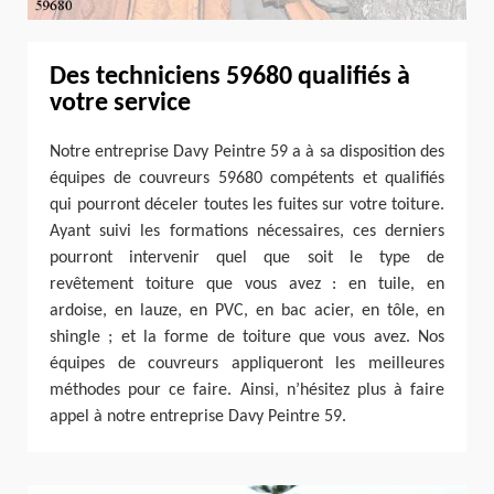
Des techniciens 59680 qualifiés à
votre service
Notre entreprise Davy Peintre 59 a à sa disposition des
équipes de couvreurs 59680 compétents et qualifiés
qui pourront déceler toutes les fuites sur votre toiture.
Ayant suivi les formations nécessaires, ces derniers
pourront intervenir quel que soit le type de
revêtement toiture que vous avez : en tuile, en
ardoise, en lauze, en PVC, en bac acier, en tôle, en
shingle ; et la forme de toiture que vous avez. Nos
équipes de couvreurs appliqueront les meilleures
méthodes pour ce faire. Ainsi, n’hésitez plus à faire
appel à notre entreprise Davy Peintre 59.