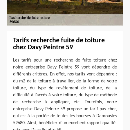
Tarifs recherche fuite de toiture
chez Davy Peintre 59
Les tarifs pour une recherche de fuite toiture chez
notre entreprise Davy Peintre 59 vont dépendre de
différents critères. En effet, nos tarifs vont dépendre :
du m2 de la toiture à travailler, de la forme de votre
toiture, du type de revêtement de toiture, de la
difficulté à l’accès à votre toiture, du type de méthode
de recherche à appliquer, etc. Toutefois, notre
entreprise Davy Peintre 59 propose un tarif pas cher,
qui est à la portée de toutes les bourses à Damousies
59680. Ainsi, bénéficier d’un excellent rapport qualité-
prix avec Davy Peintre 59.