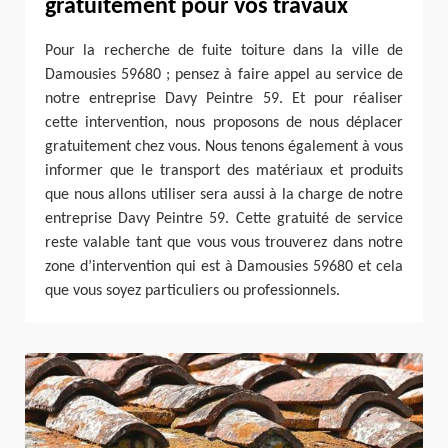
gratuitement pour vos travaux
Pour la recherche de fuite toiture dans la ville de
Damousies 59680 ; pensez à faire appel au service de
notre entreprise Davy Peintre 59. Et pour réaliser
cette intervention, nous proposons de nous déplacer
gratuitement chez vous. Nous tenons également à vous
informer que le transport des matériaux et produits
que nous allons utiliser sera aussi à la charge de notre
entreprise Davy Peintre 59. Cette gratuité de service
reste valable tant que vous vous trouverez dans notre
zone d’intervention qui est à Damousies 59680 et cela
que vous soyez particuliers ou professionnels.