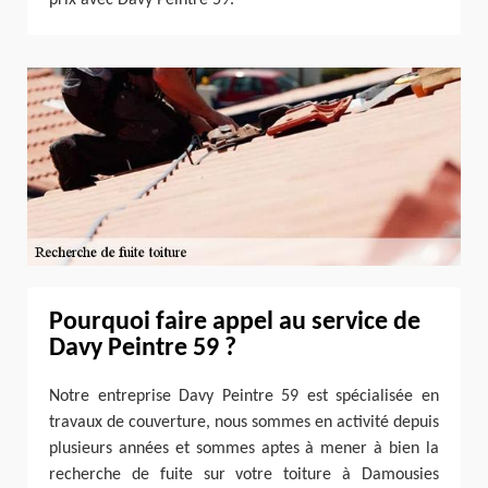
Pourquoi faire appel au service de
Davy Peintre 59 ?
Notre entreprise Davy Peintre 59 est spécialisée en
travaux de couverture, nous sommes en activité depuis
plusieurs années et sommes aptes à mener à bien la
recherche de fuite sur votre toiture à Damousies