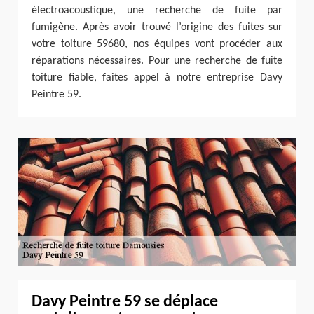
électroacoustique, une recherche de fuite par
fumigène. Après avoir trouvé l’origine des fuites sur
votre toiture 59680, nos équipes vont procéder aux
réparations nécessaires. Pour une recherche de fuite
toiture fiable, faites appel à notre entreprise Davy
Peintre 59.
Davy Peintre 59 se déplace