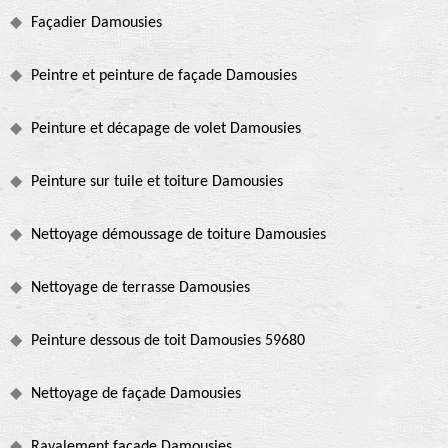
Façadier Damousies
Peintre et peinture de façade Damousies
Peinture et décapage de volet Damousies
Peinture sur tuile et toiture Damousies
Nettoyage démoussage de toiture Damousies
Nettoyage de terrasse Damousies
Peinture dessous de toit Damousies 59680
Nettoyage de façade Damousies
Ravalement façade Damousies