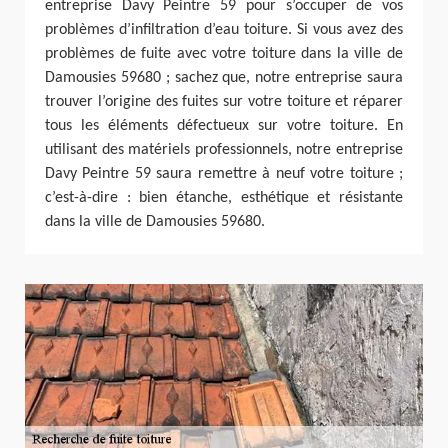
entreprise Davy Peintre 59 pour s’occuper de vos
problèmes d’infiltration d’eau toiture. Si vous avez des
problèmes de fuite avec votre toiture dans la ville de
Damousies 59680 ; sachez que, notre entreprise saura
trouver l’origine des fuites sur votre toiture et réparer
tous les éléments défectueux sur votre toiture. En
utilisant des matériels professionnels, notre entreprise
Davy Peintre 59 saura remettre à neuf votre toiture ;
c’est-à-dire : bien étanche, esthétique et résistante
dans la ville de Damousies 59680.