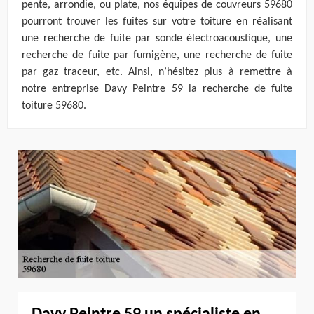
pente, arrondie, ou plate, nos équipes de couvreurs 59680
pourront trouver les fuites sur votre toiture en réalisant
une recherche de fuite par sonde électroacoustique, une
recherche de fuite par fumigène, une recherche de fuite
par gaz traceur, etc. Ainsi, n’hésitez plus à remettre à
notre entreprise Davy Peintre 59 la recherche de fuite
toiture 59680.