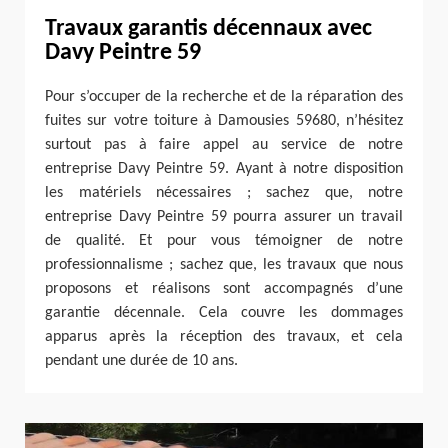
Travaux garantis décennaux avec
Davy Peintre 59
Pour s’occuper de la recherche et de la réparation des
fuites sur votre toiture à Damousies 59680, n’hésitez
surtout pas à faire appel au service de notre
entreprise Davy Peintre 59. Ayant à notre disposition
les matériels nécessaires ; sachez que, notre
entreprise Davy Peintre 59 pourra assurer un travail
de qualité. Et pour vous témoigner de notre
professionnalisme ; sachez que, les travaux que nous
proposons et réalisons sont accompagnés d’une
garantie décennale. Cela couvre les dommages
apparus après la réception des travaux, et cela
pendant une durée de 10 ans.