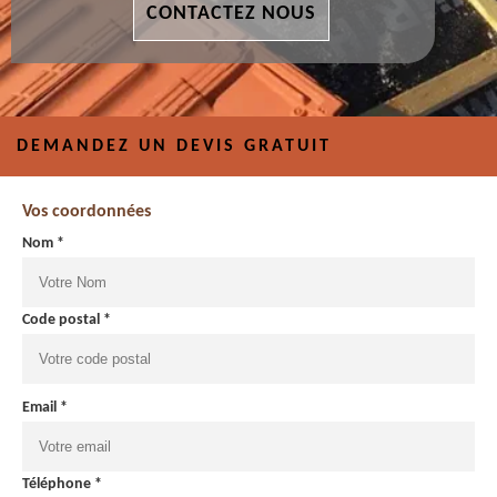
CONTACTEZ NOUS
DEMANDEZ UN DEVIS GRATUIT
Vos coordonnées
Nom *
Code postal *
Email *
Téléphone *