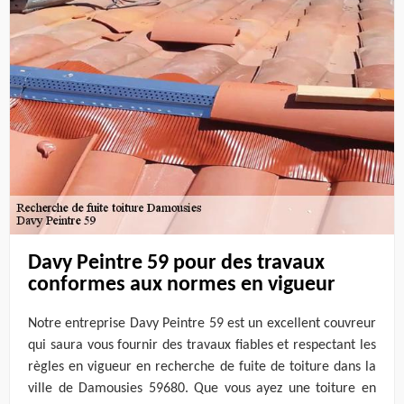
Davy Peintre 59 pour des travaux
conformes aux normes en vigueur
Notre entreprise Davy Peintre 59 est un excellent couvreur
qui saura vous fournir des travaux fiables et respectant les
règles en vigueur en recherche de fuite de toiture dans la
ville de Damousies 59680. Que vous ayez une toiture en