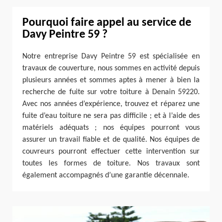
Pourquoi faire appel au service de
Davy Peintre 59 ?
Notre entreprise Davy Peintre 59 est spécialisée en
travaux de couverture, nous sommes en activité depuis
plusieurs années et sommes aptes à mener à bien la
recherche de fuite sur votre toiture à Denain 59220.
Avec nos années d’expérience, trouvez et réparez une
fuite d’eau toiture ne sera pas difficile ; et à l’aide des
matériels adéquats ; nos équipes pourront vous
assurer un travail fiable et de qualité. Nos équipes de
couvreurs pourront effectuer cette intervention sur
toutes les formes de toiture. Nos travaux sont
également accompagnés d’une garantie décennale.