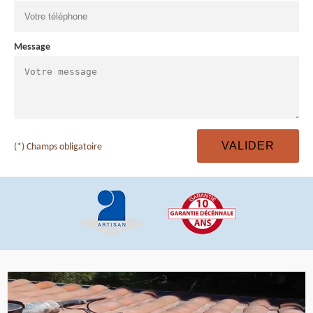
Message
(*) Champs obligatoire