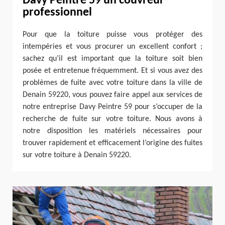
Davy Peintre 59 un couvreur
professionnel
Pour que la toiture puisse vous protéger des
intempéries et vous procurer un excellent confort ;
sachez qu’il est important que la toiture soit bien
posée et entretenue fréquemment. Et si vous avez des
problèmes de fuite avec votre toiture dans la ville de
Denain 59220, vous pouvez faire appel aux services de
notre entreprise Davy Peintre 59 pour s’occuper de la
recherche de fuite sur votre toiture. Nous avons à
notre disposition les matériels nécessaires pour
trouver rapidement et efficacement l’origine des fuites
sur votre toiture à Denain 59220.