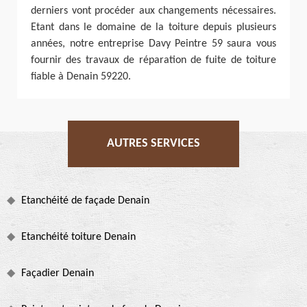
derniers vont procéder aux changements nécessaires.
Etant dans le domaine de la toiture depuis plusieurs
années, notre entreprise Davy Peintre 59 saura vous
fournir des travaux de réparation de fuite de toiture
fiable à Denain 59220.
AUTRES SERVICES
Etanchéité de façade Denain
Etanchéité toiture Denain
Façadier Denain