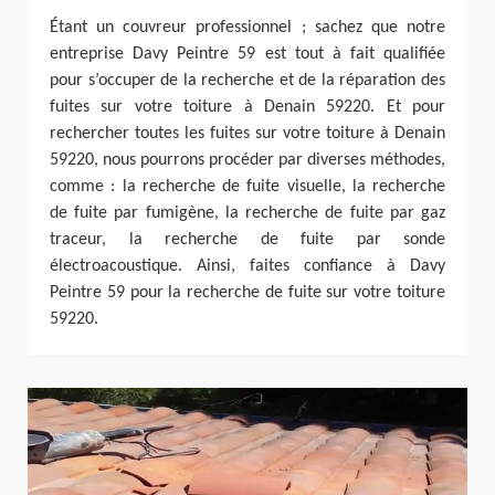
Étant un couvreur professionnel ; sachez que notre
entreprise Davy Peintre 59 est tout à fait qualifiée
pour s’occuper de la recherche et de la réparation des
fuites sur votre toiture à Denain 59220. Et pour
rechercher toutes les fuites sur votre toiture à Denain
59220, nous pourrons procéder par diverses méthodes,
comme : la recherche de fuite visuelle, la recherche
de fuite par fumigène, la recherche de fuite par gaz
traceur, la recherche de fuite par sonde
électroacoustique. Ainsi, faites confiance à Davy
Peintre 59 pour la recherche de fuite sur votre toiture
59220.