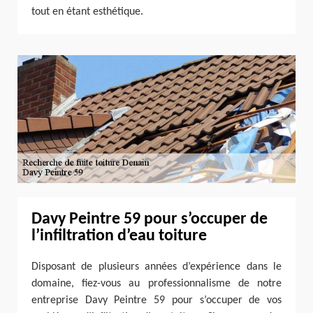
tout en étant esthétique.
Davy Peintre 59 pour s’occuper de
l’infiltration d’eau toiture
Disposant de plusieurs années d’expérience dans le
domaine, fiez-vous au professionnalisme de notre
entreprise Davy Peintre 59 pour s’occuper de vos