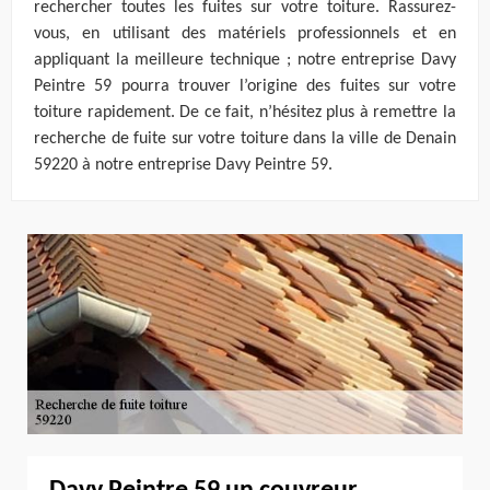
rechercher toutes les fuites sur votre toiture. Rassurez-
vous, en utilisant des matériels professionnels et en
appliquant la meilleure technique ; notre entreprise Davy
Peintre 59 pourra trouver l’origine des fuites sur votre
toiture rapidement. De ce fait, n’hésitez plus à remettre la
recherche de fuite sur votre toiture dans la ville de Denain
59220 à notre entreprise Davy Peintre 59.