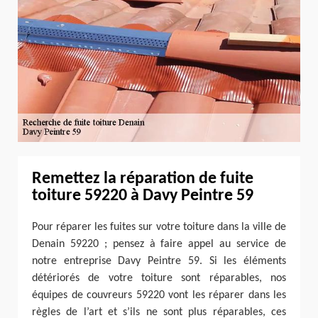
Remettez la réparation de fuite
toiture 59220 à Davy Peintre 59
Pour réparer les fuites sur votre toiture dans la ville de
Denain 59220 ; pensez à faire appel au service de
notre entreprise Davy Peintre 59. Si les éléments
détériorés de votre toiture sont réparables, nos
équipes de couvreurs 59220 vont les réparer dans les
règles de l’art et s’ils ne sont plus réparables, ces