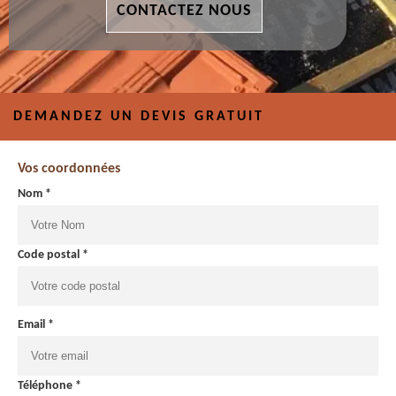
CONTACTEZ NOUS
DEMANDEZ UN DEVIS GRATUIT
Vos coordonnées
Nom *
Code postal *
Email *
Téléphone *