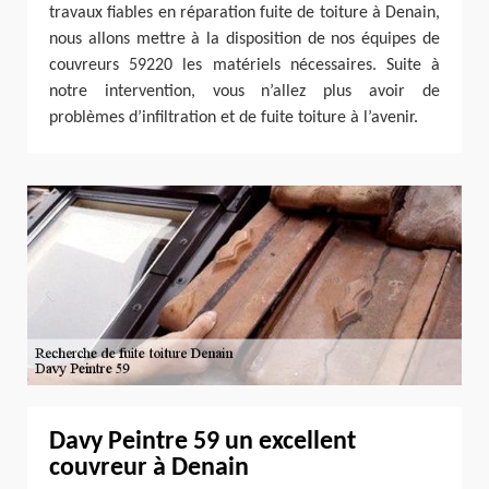
travaux fiables en réparation fuite de toiture à Denain,
nous allons mettre à la disposition de nos équipes de
couvreurs 59220 les matériels nécessaires. Suite à
notre intervention, vous n’allez plus avoir de
problèmes d’infiltration et de fuite toiture à l’avenir.
Davy Peintre 59 un excellent
couvreur à Denain