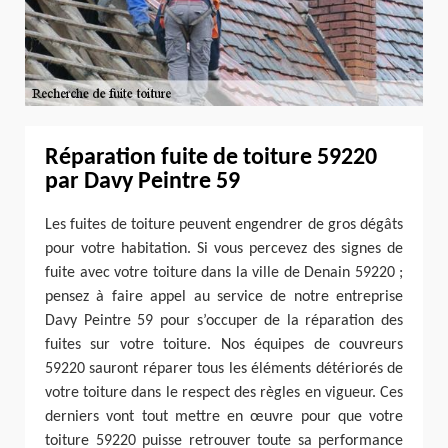
Réparation fuite de toiture 59220
par Davy Peintre 59
Les fuites de toiture peuvent engendrer de gros dégâts
pour votre habitation. Si vous percevez des signes de
fuite avec votre toiture dans la ville de Denain 59220 ;
pensez à faire appel au service de notre entreprise
Davy Peintre 59 pour s’occuper de la réparation des
fuites sur votre toiture. Nos équipes de couvreurs
59220 sauront réparer tous les éléments détériorés de
votre toiture dans le respect des règles en vigueur. Ces
derniers vont tout mettre en œuvre pour que votre
toiture 59220 puisse retrouver toute sa performance