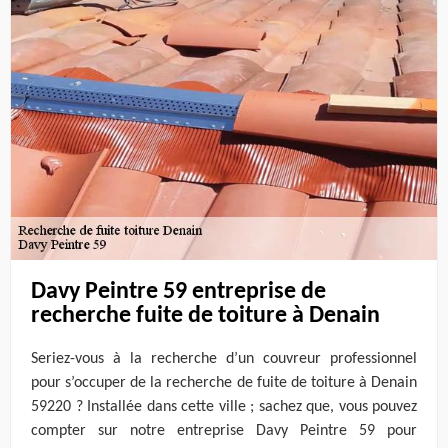
Davy Peintre 59 entreprise de
recherche fuite de toiture à Denain
Seriez-vous à la recherche d’un couvreur professionnel
pour s’occuper de la recherche de fuite de toiture à Denain
59220 ? Installée dans cette ville ; sachez que, vous pouvez
compter sur notre entreprise Davy Peintre 59 pour