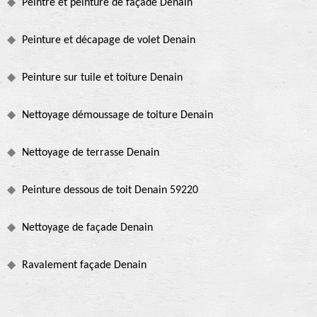
Peintre et peinture de façade Denain
Peinture et décapage de volet Denain
Peinture sur tuile et toiture Denain
Nettoyage démoussage de toiture Denain
Nettoyage de terrasse Denain
Peinture dessous de toit Denain 59220
Nettoyage de façade Denain
Ravalement façade Denain