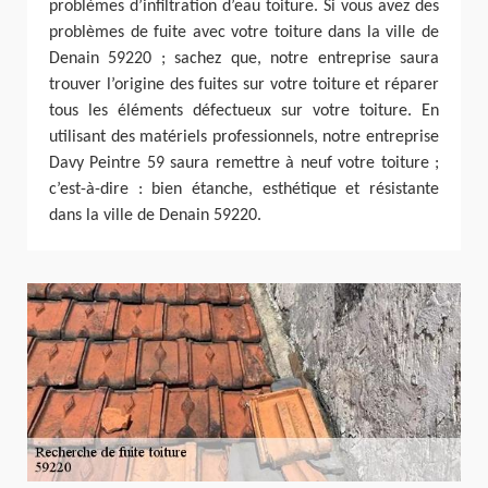
problèmes d’infiltration d’eau toiture. Si vous avez des
problèmes de fuite avec votre toiture dans la ville de
Denain 59220 ; sachez que, notre entreprise saura
trouver l’origine des fuites sur votre toiture et réparer
tous les éléments défectueux sur votre toiture. En
utilisant des matériels professionnels, notre entreprise
Davy Peintre 59 saura remettre à neuf votre toiture ;
c’est-à-dire : bien étanche, esthétique et résistante
dans la ville de Denain 59220.