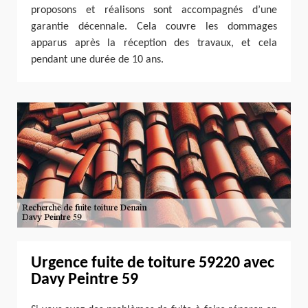
proposons et réalisons sont accompagnés d’une
garantie décennale. Cela couvre les dommages
apparus après la réception des travaux, et cela
pendant une durée de 10 ans.
Urgence fuite de toiture 59220 avec
Davy Peintre 59