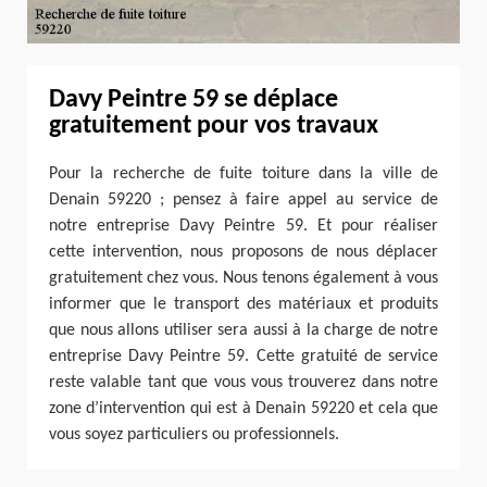
Davy Peintre 59 se déplace
gratuitement pour vos travaux
Pour la recherche de fuite toiture dans la ville de
Denain 59220 ; pensez à faire appel au service de
notre entreprise Davy Peintre 59. Et pour réaliser
cette intervention, nous proposons de nous déplacer
gratuitement chez vous. Nous tenons également à vous
informer que le transport des matériaux et produits
que nous allons utiliser sera aussi à la charge de notre
entreprise Davy Peintre 59. Cette gratuité de service
reste valable tant que vous vous trouverez dans notre
zone d’intervention qui est à Denain 59220 et cela que
vous soyez particuliers ou professionnels.