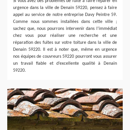
Si vous avez des problèmes de fuite à faire réparer en
urgence dans la ville de Denain 59220, pensez à faire
appel au service de notre entreprise Davy Peintre 59.
Comme nous sommes installées dans cette ville ;
sachez que, nous pourrons intervenir dans l’immédiat
chez vous pour réaliser une recherche et une
réparation des fuites sur votre toiture dans la ville de
Denain 59220. Il est à noter que, même en urgence
nos équipes de couvreurs 59220 pourront vous assurer
un travail fiable et d’excellente qualité à Denain
59220.