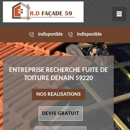
indisponible
indisponible
ENTREPRISE RECHERCHE FUITE DE
TOITURE DENAIN 59220
NOS REALISATIONS
DEVIS GRATUIT