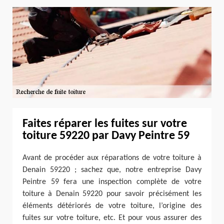
Faites réparer les fuites sur votre
toiture 59220 par Davy Peintre 59
Avant de procéder aux réparations de votre toiture à
Denain 59220 ; sachez que, notre entreprise Davy
Peintre 59 fera une inspection complète de votre
toiture à Denain 59220 pour savoir précisément les
éléments détériorés de votre toiture, l’origine des
fuites sur votre toiture, etc. Et pour vous assurer des