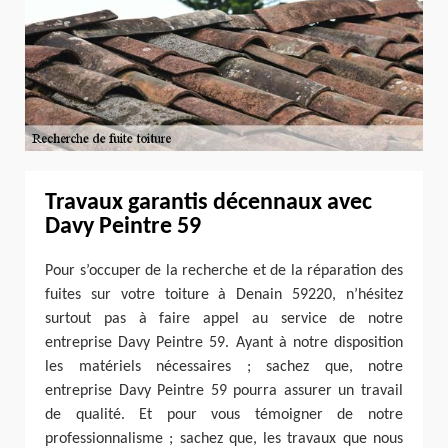
Travaux garantis décennaux avec
Davy Peintre 59
Pour s’occuper de la recherche et de la réparation des
fuites sur votre toiture à Denain 59220, n’hésitez
surtout pas à faire appel au service de notre
entreprise Davy Peintre 59. Ayant à notre disposition
les matériels nécessaires ; sachez que, notre
entreprise Davy Peintre 59 pourra assurer un travail
de qualité. Et pour vous témoigner de notre
professionnalisme ; sachez que, les travaux que nous