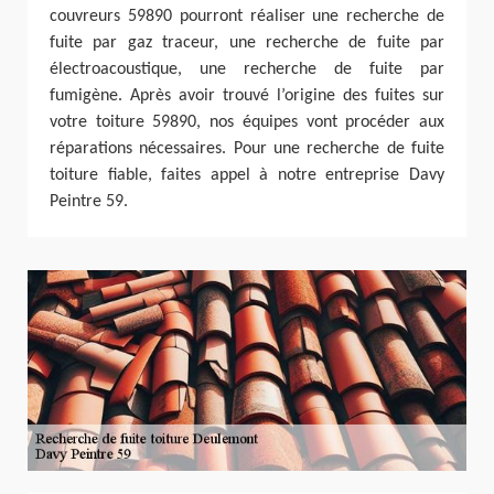
couvreurs 59890 pourront réaliser une recherche de
fuite par gaz traceur, une recherche de fuite par
électroacoustique, une recherche de fuite par
fumigène. Après avoir trouvé l’origine des fuites sur
votre toiture 59890, nos équipes vont procéder aux
réparations nécessaires. Pour une recherche de fuite
toiture fiable, faites appel à notre entreprise Davy
Peintre 59.