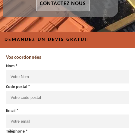
CONTACTEZ NOUS
DEMANDEZ UN DEVIS GRATUIT
Vos coordonnées
Nom *
Code postal *
Email *
Téléphone *