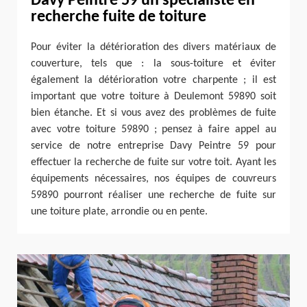
Davy Peintre 59 un spécialiste en
recherche fuite de toiture
Pour éviter la détérioration des divers matériaux de
couverture, tels que : la sous-toiture et éviter
également la détérioration votre charpente ; il est
important que votre toiture à Deulemont 59890 soit
bien étanche. Et si vous avez des problèmes de fuite
avec votre toiture 59890 ; pensez à faire appel au
service de notre entreprise Davy Peintre 59 pour
effectuer la recherche de fuite sur votre toit. Ayant les
équipements nécessaires, nos équipes de couvreurs
59890 pourront réaliser une recherche de fuite sur
une toiture plate, arrondie ou en pente.