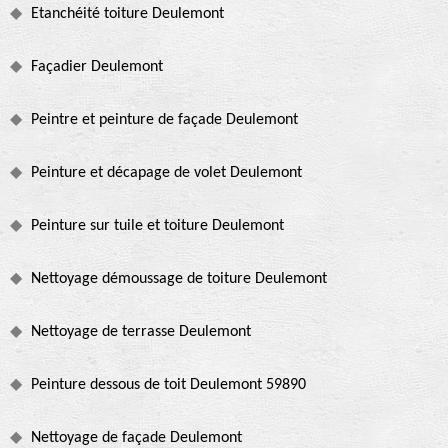
Etanchéité toiture Deulemont
Façadier Deulemont
Peintre et peinture de façade Deulemont
Peinture et décapage de volet Deulemont
Peinture sur tuile et toiture Deulemont
Nettoyage démoussage de toiture Deulemont
Nettoyage de terrasse Deulemont
Peinture dessous de toit Deulemont 59890
Nettoyage de façade Deulemont