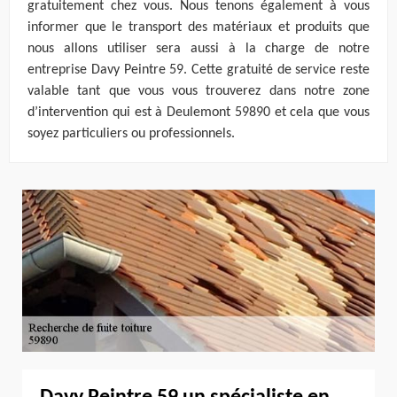
gratuitement chez vous. Nous tenons également à vous
informer que le transport des matériaux et produits que
nous allons utiliser sera aussi à la charge de notre
entreprise Davy Peintre 59. Cette gratuité de service reste
valable tant que vous vous trouverez dans notre zone
d’intervention qui est à Deulemont 59890 et cela que vous
soyez particuliers ou professionnels.