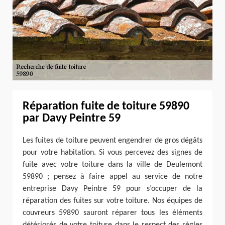
Réparation fuite de toiture 59890
par Davy Peintre 59
Les fuites de toiture peuvent engendrer de gros dégâts
pour votre habitation. Si vous percevez des signes de
fuite avec votre toiture dans la ville de Deulemont
59890 ; pensez à faire appel au service de notre
entreprise Davy Peintre 59 pour s’occuper de la
réparation des fuites sur votre toiture. Nos équipes de
couvreurs 59890 sauront réparer tous les éléments
détériorés de votre toiture dans le respect des règles