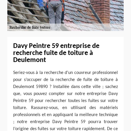
Davy Peintre 59 entreprise de
recherche fuite de toiture à
Deulemont
Seriez-vous à la recherche d’un couvreur professionnel
pour s’occuper de la recherche de fuite de toiture à
Deulemont 59890 ? Installée dans cette ville ; sachez
que, vous pouvez compter sur notre entreprise Davy
Peintre 59 pour rechercher toutes les fuites sur votre
toiture. Rassurez-vous, en utilisant des matériels
professionnels et en appliquant la meilleure technique
; notre entreprise Davy Peintre 59 pourra trouver
l’origine des fuites sur votre toiture rapidement. De ce