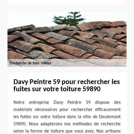
Davy Peintre 59 pour rechercher les
fuites sur votre toiture 59890
Notre entreprise Davy Peintre 59 dispose des
matériels nécessaires pour rechercher efficacement
les fuites sur votre toiture dans la ville de Deulemont
59890. Nous adapterons nos méthodes de recherche
selon la forme de toiture que vous avez. Nos artisans