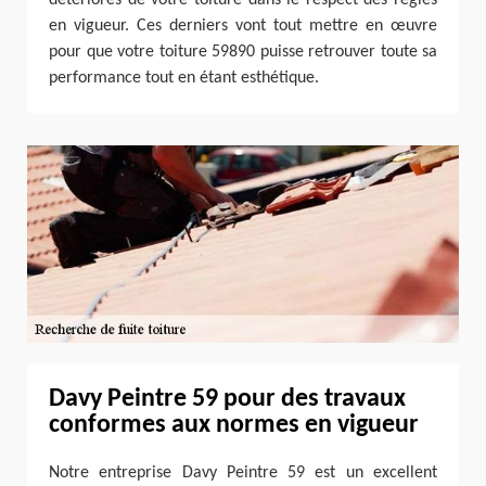
en vigueur. Ces derniers vont tout mettre en œuvre
pour que votre toiture 59890 puisse retrouver toute sa
performance tout en étant esthétique.
Davy Peintre 59 pour des travaux
conformes aux normes en vigueur
Notre entreprise Davy Peintre 59 est un excellent