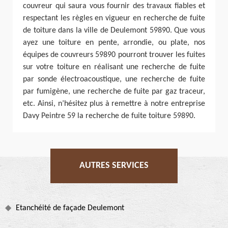
couvreur qui saura vous fournir des travaux fiables et
respectant les règles en vigueur en recherche de fuite
de toiture dans la ville de Deulemont 59890. Que vous
ayez une toiture en pente, arrondie, ou plate, nos
équipes de couvreurs 59890 pourront trouver les fuites
sur votre toiture en réalisant une recherche de fuite
par sonde électroacoustique, une recherche de fuite
par fumigène, une recherche de fuite par gaz traceur,
etc. Ainsi, n’hésitez plus à remettre à notre entreprise
Davy Peintre 59 la recherche de fuite toiture 59890.
AUTRES SERVICES
Etanchéité de façade Deulemont