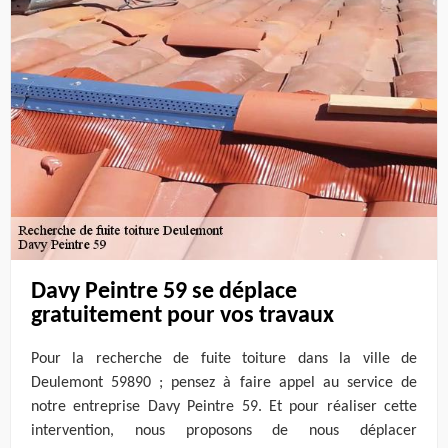
Davy Peintre 59 se déplace
gratuitement pour vos travaux
Pour la recherche de fuite toiture dans la ville de
Deulemont 59890 ; pensez à faire appel au service de
notre entreprise Davy Peintre 59. Et pour réaliser cette
intervention, nous proposons de nous déplacer