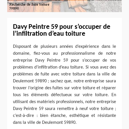
Davy Peintre 59 pour s’occuper de
l’infiltration d’eau toiture
Disposant de plusieurs années d’expérience dans le
domaine, fiez-vous au professionnalisme de notre
entreprise Davy Peintre 59 pour s’occuper de vos
problèmes d’infiltration d’eau toiture. Si vous avez des
problèmes de fuite avec votre toiture dans la ville de
Deulemont 59890 ; sachez que, notre entreprise saura
trouver l’origine des fuites sur votre toiture et réparer
tous les éléments défectueux sur votre toiture. En
utilisant des matériels professionnels, notre entreprise
Davy Peintre 59 saura remettre à neuf votre toiture ;
c’est-à-dire : bien étanche, esthétique et résistante
dans la ville de Deulemont 59890.