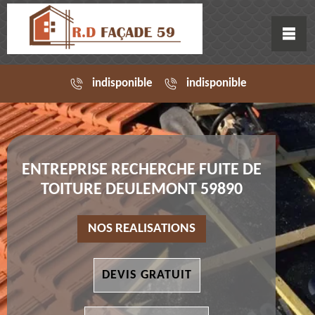
indisponible
indisponible
ENTREPRISE RECHERCHE FUITE DE
TOITURE DEULEMONT 59890
NOS REALISATIONS
DEVIS GRATUIT