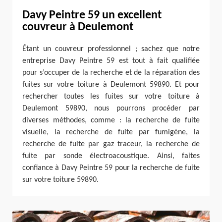
Davy Peintre 59 un excellent
couvreur à Deulemont
Étant un couvreur professionnel ; sachez que notre
entreprise Davy Peintre 59 est tout à fait qualifiée
pour s’occuper de la recherche et de la réparation des
fuites sur votre toiture à Deulemont 59890. Et pour
rechercher toutes les fuites sur votre toiture à
Deulemont 59890, nous pourrons procéder par
diverses méthodes, comme : la recherche de fuite
visuelle, la recherche de fuite par fumigène, la
recherche de fuite par gaz traceur, la recherche de
fuite par sonde électroacoustique. Ainsi, faites
confiance à Davy Peintre 59 pour la recherche de fuite
sur votre toiture 59890.