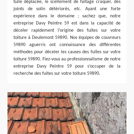
tuile déplacée, le scellement de faîtage craquer, des
joints de solin détériorés, etc. Ayant une forte
expérience dans le domaine ; sachez que, notre
entreprise Davy Peintre 59 est dans la capacité de
déceler rapidement l’origine des fuites sur votre
toiture à Deulemont 59890. Nos équipes de couvreurs
59890 aguerris ont connaissance des différentes
méthodes pour déceler les causes des fuites sur votre
toiture 59890. Fiez-vous au professionnalisme de notre
entreprise Davy Peintre 59 pour s’occuper de la
recherche des fuites sur votre toiture 59890.