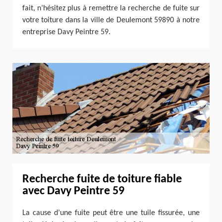
fait, n’hésitez plus à remettre la recherche de fuite sur
votre toiture dans la ville de Deulemont 59890 à notre
entreprise Davy Peintre 59.
Recherche fuite de toiture fiable
avec Davy Peintre 59
La cause d’une fuite peut être une tuile fissurée, une