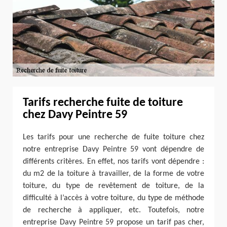
Tarifs recherche fuite de toiture
chez Davy Peintre 59
Les tarifs pour une recherche de fuite toiture chez
notre entreprise Davy Peintre 59 vont dépendre de
différents critères. En effet, nos tarifs vont dépendre :
du m2 de la toiture à travailler, de la forme de votre
toiture, du type de revêtement de toiture, de la
difficulté à l’accès à votre toiture, du type de méthode
de recherche à appliquer, etc. Toutefois, notre
entreprise Davy Peintre 59 propose un tarif pas cher,