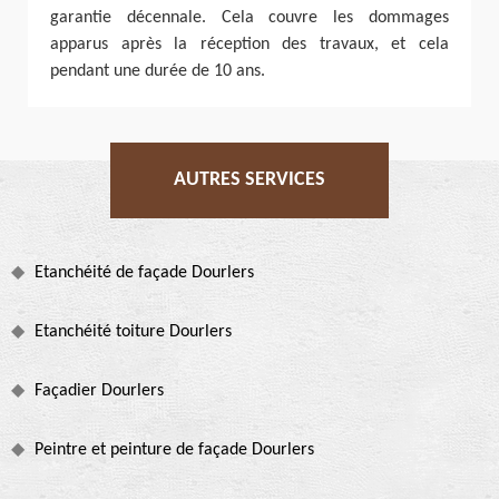
garantie décennale. Cela couvre les dommages
apparus après la réception des travaux, et cela
pendant une durée de 10 ans.
AUTRES SERVICES
Etanchéité de façade Dourlers
Etanchéité toiture Dourlers
Façadier Dourlers
Peintre et peinture de façade Dourlers