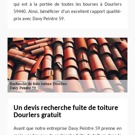
qui est à la portée de toutes les bourses à Dourlers
59440. Ainsi, bénéficier d’un excellent rapport qualité-
prix avec Davy Peintre 59.
Un devis recherche fuite de toiture
Dourlers gratuit
Avant que notre entreprise Davy Peintre 59 prenne en