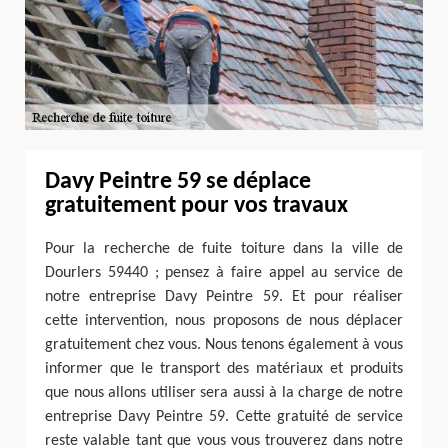
Davy Peintre 59 se déplace
gratuitement pour vos travaux
Pour la recherche de fuite toiture dans la ville de
Dourlers 59440 ; pensez à faire appel au service de
notre entreprise Davy Peintre 59. Et pour réaliser
cette intervention, nous proposons de nous déplacer
gratuitement chez vous. Nous tenons également à vous
informer que le transport des matériaux et produits
que nous allons utiliser sera aussi à la charge de notre
entreprise Davy Peintre 59. Cette gratuité de service
reste valable tant que vous vous trouverez dans notre