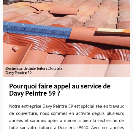
Pourquoi faire appel au service de
Davy Peintre 59 ?
Notre entreprise Davy Peintre 59 est spécialisée en travaux
de couverture, nous sommes en activité depuis plusieurs
années et sommes aptes à mener à bien la recherche de
fuite sur votre toiture à Dourlers 59440. Avec nos années