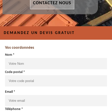
CONTACTEZ NOUS
DEMANDEZ UN DEVIS GRATUIT
Vos coordonnées
Nom *
Code postal *
Email *
Téléphone *