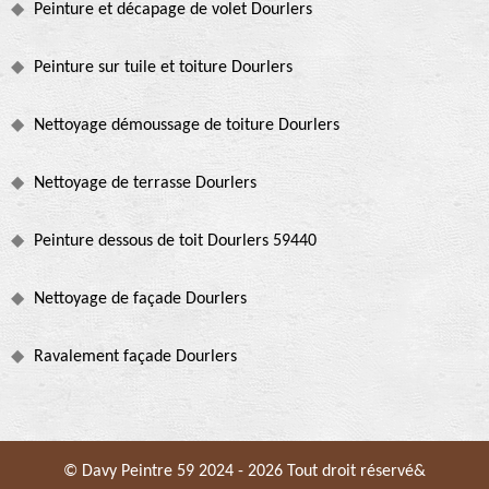
Peinture et décapage de volet Dourlers
Peinture sur tuile et toiture Dourlers
Nettoyage démoussage de toiture Dourlers
Nettoyage de terrasse Dourlers
Peinture dessous de toit Dourlers 59440
Nettoyage de façade Dourlers
Ravalement façade Dourlers
© Davy Peintre 59 2024 - 2026 Tout droit réservé&