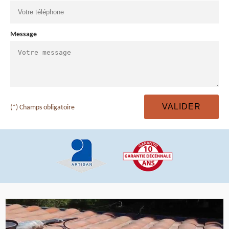
Message
(*) Champs obligatoire