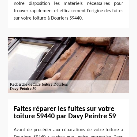
notre disposition les matériels nécessaires pour
trouver rapidement et efficacement l’origine des fuites
sur votre toiture à Dourlers 59440.
Faites réparer les fuites sur votre
toiture 59440 par Davy Peintre 59
Avant de procéder aux réparations de votre toiture à