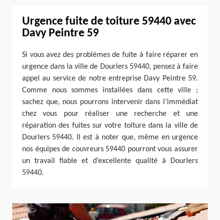
Urgence fuite de toiture 59440 avec
Davy Peintre 59
Si vous avez des problèmes de fuite à faire réparer en
urgence dans la ville de Dourlers 59440, pensez à faire
appel au service de notre entreprise Davy Peintre 59.
Comme nous sommes installées dans cette ville ;
sachez que, nous pourrons intervenir dans l’immédiat
chez vous pour réaliser une recherche et une
réparation des fuites sur votre toiture dans la ville de
Dourlers 59440. Il est à noter que, même en urgence
nos équipes de couvreurs 59440 pourront vous assurer
un travail fiable et d’excellente qualité à Dourlers
59440.