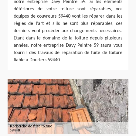
notre entreprise Davy Peintre 59. Si les éléments
détériorés de votre toiture sont réparables, nos
équipes de couvreurs 59440 vont les réparer dans les
règles de l’art et s’ils ne sont plus réparables, ces
derniers vont procéder aux changements nécessaires.
Etant dans le domaine de la toiture depuis plusieurs
années, notre entreprise Davy Peintre 59 saura vous
fournir des travaux de réparation de fuite de toiture
fiable à Dourlers 59440.