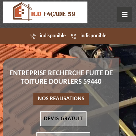
indisponible
indisponible
ENTREPRISE RECHERCHE FUITE DE
TOITURE DOURLERS 59440
NOS REALISATIONS
DEVIS GRATUIT