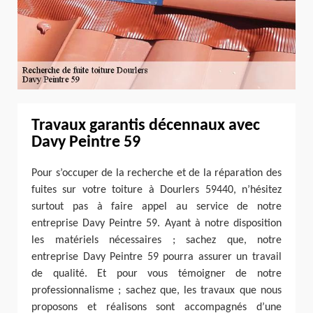
Travaux garantis décennaux avec
Davy Peintre 59
Pour s’occuper de la recherche et de la réparation des
fuites sur votre toiture à Dourlers 59440, n’hésitez
surtout pas à faire appel au service de notre
entreprise Davy Peintre 59. Ayant à notre disposition
les matériels nécessaires ; sachez que, notre
entreprise Davy Peintre 59 pourra assurer un travail
de qualité. Et pour vous témoigner de notre
professionnalisme ; sachez que, les travaux que nous
proposons et réalisons sont accompagnés d’une