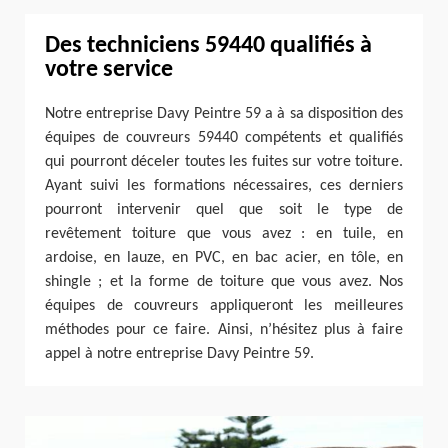
Des techniciens 59440 qualifiés à
votre service
Notre entreprise Davy Peintre 59 a à sa disposition des
équipes de couvreurs 59440 compétents et qualifiés
qui pourront déceler toutes les fuites sur votre toiture.
Ayant suivi les formations nécessaires, ces derniers
pourront intervenir quel que soit le type de
revêtement toiture que vous avez : en tuile, en
ardoise, en lauze, en PVC, en bac acier, en tôle, en
shingle ; et la forme de toiture que vous avez. Nos
équipes de couvreurs appliqueront les meilleures
méthodes pour ce faire. Ainsi, n’hésitez plus à faire
appel à notre entreprise Davy Peintre 59.