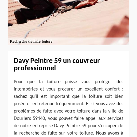
Davy Peintre 59 un couvreur
professionnel
Pour que la toiture puisse vous protéger des
intempéries et vous procurer un excellent confort ;
sachez qu’il est important que la toiture soit bien
posée et entretenue fréquemment. Et si vous avez des
problèmes de fuite avec votre toiture dans la ville de
Dourlers 59440, vous pouvez faire appel aux services
de notre entreprise Davy Peintre 59 pour s’occuper de
la recherche de fuite sur votre toiture. Nous avons à