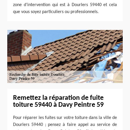
zone d’intervention qui est à Dourlers 59440 et cela
que vous soyez particuliers ou professionnels.
Remettez la réparation de fuite
toiture 59440 à Davy Peintre 59
Pour réparer les fuites sur votre toiture dans la ville de
Dourlers 59440 ; pensez à faire appel au service de