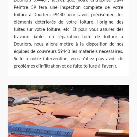
Dourlers 59440 ; sachez que, notre entreprise Davy
Peintre 59 fera une inspection complète de votre
toiture à Dourlers 59440 pour savoir précisément les
éléments détériorés de votre toiture, l’origine des
fuites sur votre toiture, etc. Et pour vous assurer des
travaux fiables en réparation fuite de toiture à
Dourlers, nous allons mettre à la disposition de nos
équipes de couvreurs 59440 les matériels nécessaires.
Suite à notre intervention, vous n’allez plus avoir de
problèmes d’infiltration et de fuite toiture à l’avenir.