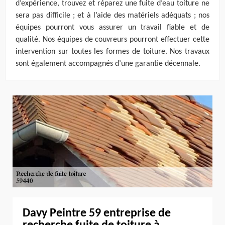
d’expérience, trouvez et réparez une fuite d’eau toiture ne
sera pas difficile ; et à l’aide des matériels adéquats ; nos
équipes pourront vous assurer un travail fiable et de
qualité. Nos équipes de couvreurs pourront effectuer cette
intervention sur toutes les formes de toiture. Nos travaux
sont également accompagnés d’une garantie décennale.
Davy Peintre 59 entreprise de