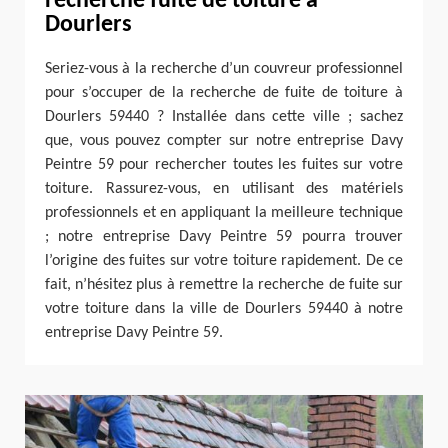
recherche fuite de toiture à
Dourlers
Seriez-vous à la recherche d’un couvreur professionnel
pour s’occuper de la recherche de fuite de toiture à
Dourlers 59440 ? Installée dans cette ville ; sachez
que, vous pouvez compter sur notre entreprise Davy
Peintre 59 pour rechercher toutes les fuites sur votre
toiture. Rassurez-vous, en utilisant des matériels
professionnels et en appliquant la meilleure technique
; notre entreprise Davy Peintre 59 pourra trouver
l’origine des fuites sur votre toiture rapidement. De ce
fait, n’hésitez plus à remettre la recherche de fuite sur
votre toiture dans la ville de Dourlers 59440 à notre
entreprise Davy Peintre 59.