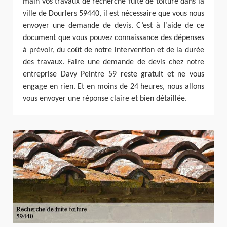
main vos travaux de recherche fuite de toiture dans la
ville de Dourlers 59440, il est nécessaire que vous nous
envoyer une demande de devis. C’est à l’aide de ce
document que vous pouvez connaissance des dépenses
à prévoir, du coût de notre intervention et de la durée
des travaux. Faire une demande de devis chez notre
entreprise Davy Peintre 59 reste gratuit et ne vous
engage en rien. Et en moins de 24 heures, nous allons
vous envoyer une réponse claire et bien détaillée.