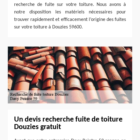
recherche de fuite sur votre toiture. Nous avons à
notre disposition les matériels nécessaires pour
trouver rapidement et efficacement l’origine des fuites
sur votre toiture à Douzies 59600.
Un devis recherche fuite de toiture
Douzies gratuit