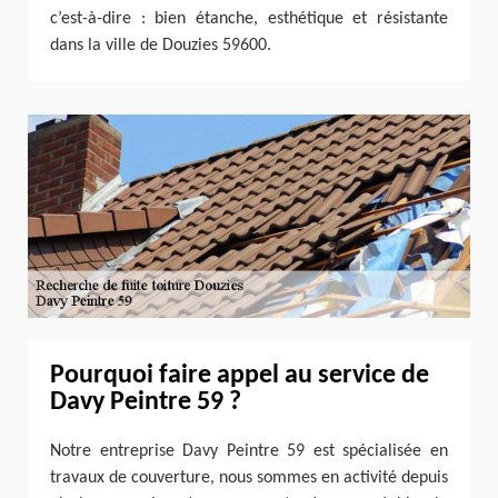
c’est-à-dire : bien étanche, esthétique et résistante
dans la ville de Douzies 59600.
Pourquoi faire appel au service de
Davy Peintre 59 ?
Notre entreprise Davy Peintre 59 est spécialisée en
travaux de couverture, nous sommes en activité depuis