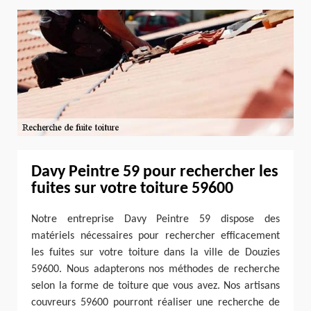
Davy Peintre 59 pour rechercher les
fuites sur votre toiture 59600
Notre entreprise Davy Peintre 59 dispose des
matériels nécessaires pour rechercher efficacement
les fuites sur votre toiture dans la ville de Douzies
59600. Nous adapterons nos méthodes de recherche
selon la forme de toiture que vous avez. Nos artisans
couvreurs 59600 pourront réaliser une recherche de