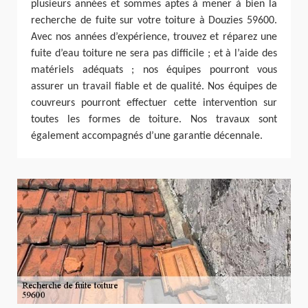
plusieurs années et sommes aptes à mener à bien la
recherche de fuite sur votre toiture à Douzies 59600.
Avec nos années d’expérience, trouvez et réparez une
fuite d’eau toiture ne sera pas difficile ; et à l’aide des
matériels adéquats ; nos équipes pourront vous
assurer un travail fiable et de qualité. Nos équipes de
couvreurs pourront effectuer cette intervention sur
toutes les formes de toiture. Nos travaux sont
également accompagnés d’une garantie décennale.