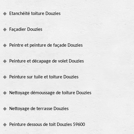
Etanchéité toiture Douzies
Façadier Douzies
Peintre et peinture de façade Douzies
Peinture et décapage de volet Douzies
Peinture sur tuile et toiture Douzies
Nettoyage démoussage de toiture Douzies
Nettoyage de terrasse Douzies
Peinture dessous de toit Douzies 59600