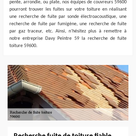
pente, arrondie, ou plate, nos équipes de couvreurs 59600
pourront trouver les fuites sur votre toiture en réalisant
une recherche de fuite par sonde électroacoustique, une
recherche de fuite par fumigène, une recherche de fuite
par gaz traceur, etc. Ainsi, n’hésitez plus à remettre à
notre entreprise Davy Peintre 59 la recherche de fuite
toiture 59600.