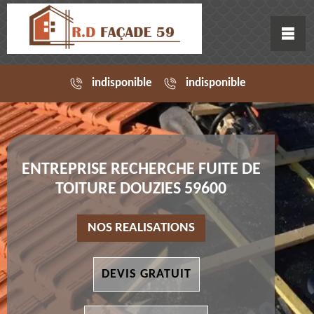
indisponible
indisponible
ENTREPRISE RECHERCHE FUITE DE
TOITURE DOUZIES 59600
NOS REALISATIONS
DEVIS GRATUIT