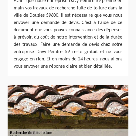
Avant que notre entreprise Davy Peintre 59 prenne en
main vos travaux de recherche fuite de toiture dans la
ville de Douzies 59600, il est nécessaire que vous nous
envoyer une demande de devis. C’est à l’aide de ce
document que vous pouvez connaissance des dépenses
à prévoir, du coût de notre intervention et de la durée
des travaux. Faire une demande de devis chez notre
entreprise Davy Peintre 59 reste gratuit et ne vous
engage en rien. Et en moins de 24 heures, nous allons
vous envoyer une réponse claire et bien détaillée.