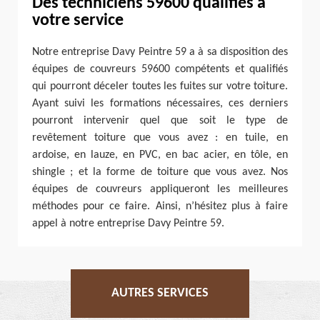
Des techniciens 59600 qualifiés à
votre service
Notre entreprise Davy Peintre 59 a à sa disposition des
équipes de couvreurs 59600 compétents et qualifiés
qui pourront déceler toutes les fuites sur votre toiture.
Ayant suivi les formations nécessaires, ces derniers
pourront intervenir quel que soit le type de
revêtement toiture que vous avez : en tuile, en
ardoise, en lauze, en PVC, en bac acier, en tôle, en
shingle ; et la forme de toiture que vous avez. Nos
équipes de couvreurs appliqueront les meilleures
méthodes pour ce faire. Ainsi, n’hésitez plus à faire
appel à notre entreprise Davy Peintre 59.
AUTRES SERVICES