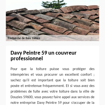
Davy Peintre 59 un couvreur
professionnel
Pour que la toiture puisse vous protéger des
intempéries et vous procurer un excellent confort ;
sachez qu’il est important que la toiture soit bien
posée et entretenue fréquemment. Et si vous avez des
problèmes de fuite avec votre toiture dans la ville de
Douzies 59600, vous pouvez faire appel aux services de
notre entreprise Davy Peintre 59 pour s’occuper de la