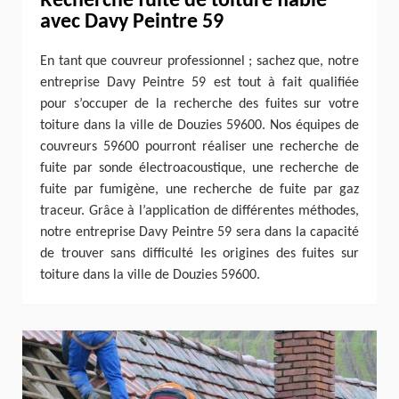
Recherche fuite de toiture fiable
avec Davy Peintre 59
En tant que couvreur professionnel ; sachez que, notre
entreprise Davy Peintre 59 est tout à fait qualifiée
pour s’occuper de la recherche des fuites sur votre
toiture dans la ville de Douzies 59600. Nos équipes de
couvreurs 59600 pourront réaliser une recherche de
fuite par sonde électroacoustique, une recherche de
fuite par fumigène, une recherche de fuite par gaz
traceur. Grâce à l’application de différentes méthodes,
notre entreprise Davy Peintre 59 sera dans la capacité
de trouver sans difficulté les origines des fuites sur
toiture dans la ville de Douzies 59600.