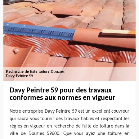
Davy Peintre 59 pour des travaux
conformes aux normes en vigueur
Notre entreprise Davy Peintre 59 est un excellent couvreur
qui saura vous fournir des travaux fiables et respectant les
règles en vigueur en recherche de fuite de toiture dans la
ville de Douzies 59600. Que vous ayez une toiture en