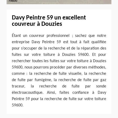
Davy Peintre 59 un excellent
couvreur à Douzies
Étant un couvreur professionnel ; sachez que notre
entreprise Davy Peintre 59 est tout à fait qualifiée
pour s’occuper de la recherche et de la réparation des
fuites sur votre toiture à Douzies 59600. Et pour
rechercher toutes les fuites sur votre toiture à Douzies
59600, nous pourrons procéder par diverses méthodes,
comme : la recherche de fuite visuelle, la recherche
de fuite par fumigène, la recherche de fuite par gaz
traceur, la recherche de fuite par sonde
électroacoustique. Ainsi, faites confiance à Davy
Peintre 59 pour la recherche de fuite sur votre toiture
59600.