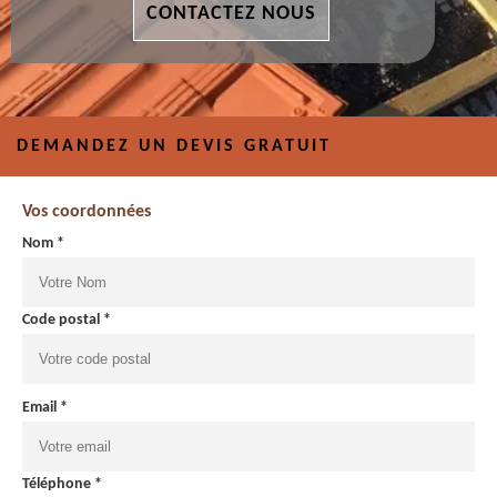
CONTACTEZ NOUS
DEMANDEZ UN DEVIS GRATUIT
Vos coordonnées
Nom *
Code postal *
Email *
Téléphone *