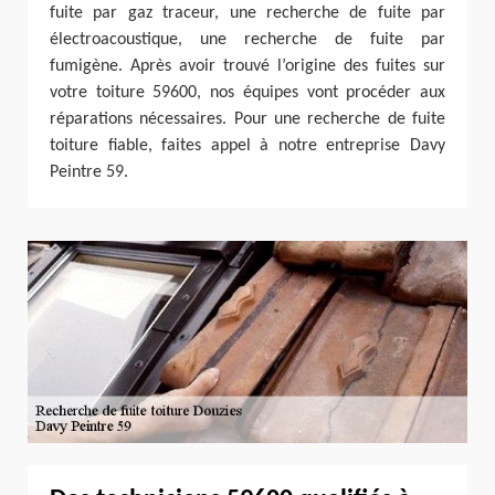
fuite par gaz traceur, une recherche de fuite par
électroacoustique, une recherche de fuite par
fumigène. Après avoir trouvé l’origine des fuites sur
votre toiture 59600, nos équipes vont procéder aux
réparations nécessaires. Pour une recherche de fuite
toiture fiable, faites appel à notre entreprise Davy
Peintre 59.