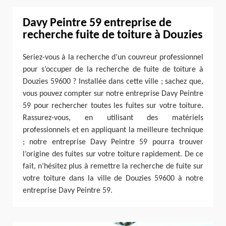
Davy Peintre 59 entreprise de
recherche fuite de toiture à Douzies
Seriez-vous à la recherche d’un couvreur professionnel
pour s’occuper de la recherche de fuite de toiture à
Douzies 59600 ? Installée dans cette ville ; sachez que,
vous pouvez compter sur notre entreprise Davy Peintre
59 pour rechercher toutes les fuites sur votre toiture.
Rassurez-vous, en utilisant des matériels
professionnels et en appliquant la meilleure technique
; notre entreprise Davy Peintre 59 pourra trouver
l’origine des fuites sur votre toiture rapidement. De ce
fait, n’hésitez plus à remettre la recherche de fuite sur
votre toiture dans la ville de Douzies 59600 à notre
entreprise Davy Peintre 59.