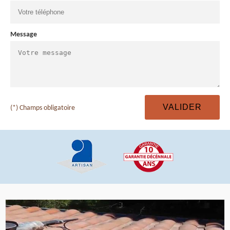
Message
(*) Champs obligatoire