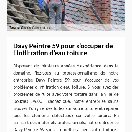
Davy Peintre 59 pour s’occuper de
l’infiltration d’eau toiture
Disposant de plusieurs années d’expérience dans le
domaine, fiez-vous au professionnalisme de notre
entreprise Davy Peintre 59 pour s’occuper de vos
problèmes d’infiltration d’eau toiture. Si vous avez des
problèmes de fuite avec votre toiture dans la ville de
Douzies 59600 ; sachez que, notre entreprise saura
trouver l’origine des fuites sur votre toiture et réparer
tous les éléments défectueux sur votre toiture. En
utilisant des matériels professionnels, notre entreprise
Davy Peintre 59 saura remettre à neuf votre toiture ;