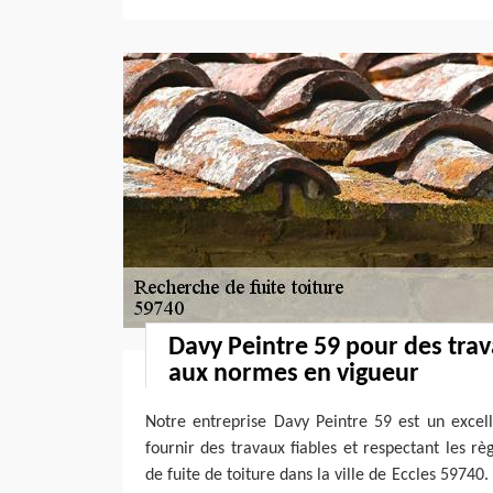
Davy Peintre 59 pour des tra
aux normes en vigueur
Notre entreprise Davy Peintre 59 est un excel
fournir des travaux fiables et respectant les r
de fuite de toiture dans la ville de Eccles 59740