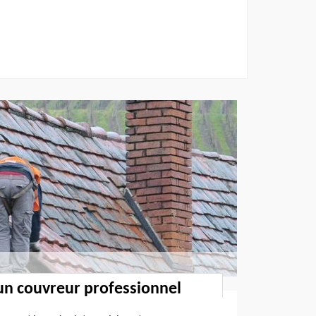
un couvreur professionnel