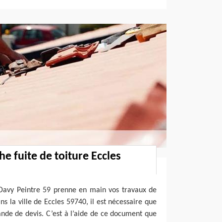
e fuite de toiture Eccles
 Davy Peintre 59 prenne en main vos travaux de
ns la ville de Eccles 59740, il est nécessaire que
de de devis. C’est à l’aide de ce document que