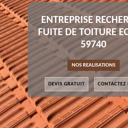
ENTREPRISE RECHE
FUITE DE TOITURE E
59740
NOS REALISATIONS
DEVIS GRATUIT
CONTACTEZ