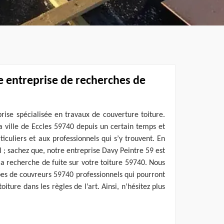
e entreprise de recherches de
rise spécialisée en travaux de couverture toiture.
 ville de Eccles 59740 depuis un certain temps et
iculiers et aux professionnels qui s’y trouvent. En
 ; sachez que, notre entreprise Davy Peintre 59 est
 la recherche de fuite sur votre toiture 59740. Nous
pes de couvreurs 59740 professionnels qui pourront
oiture dans les règles de l’art. Ainsi, n’hésitez plus