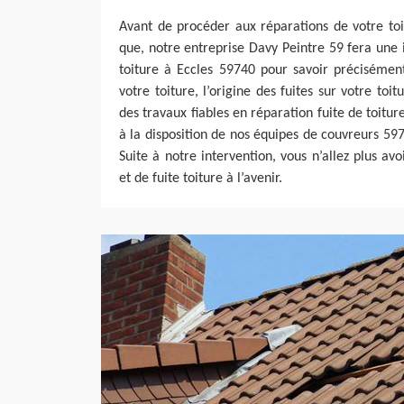
Avant de procéder aux réparations de votre toi
que, notre entreprise Davy Peintre 59 fera une
toiture à Eccles 59740 pour savoir précisémen
votre toiture, l’origine des fuites sur votre toit
des travaux fiables en réparation fuite de toitur
à la disposition de nos équipes de couvreurs 597
Suite à notre intervention, vous n’allez plus avo
et de fuite toiture à l’avenir.