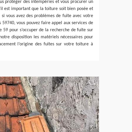
ous protéger des intempéries et vous procurer un
’il est important que la toiture soit bien posée et
si vous avez des problèmes de fuite avec votre
es 59740, vous pouvez faire appel aux services de
e 59 pour s’occuper de la recherche de fuite sur
notre disposition les matériels nécessaires pour
cement l’origine des fuites sur votre toiture à