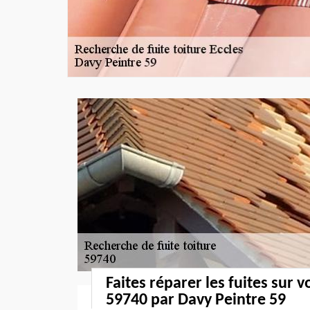
Faites réparer les fuites sur v
59740 par Davy Peintre 59