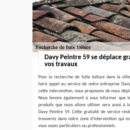
Davy Peintre 59 se déplace g
vos travaux
Pour la recherche de fuite toiture dans la vil
faire appel au service de notre entreprise Davy
cette intervention, nous proposons de nous dép
Nous tenons également à vous informer que le
produits que nous allons utiliser sera aussi à 
Davy Peintre 59. Cette gratuité de service res
trouverez dans notre zone d’intervention qui e
vous soyez particuliers ou professionnels.