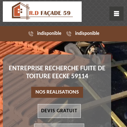
indisponible
indisponible
ENTREPRISE RECHERCHE FUITE DE
TOITURE EECKE 59114
NOS REALISATIONS
DEVIS GRATUIT