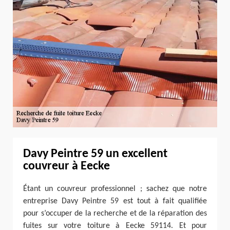
Davy Peintre 59 un excellent
couvreur à Eecke
Étant un couvreur professionnel ; sachez que notre
entreprise Davy Peintre 59 est tout à fait qualifiée
pour s’occuper de la recherche et de la réparation des
fuites sur votre toiture à Eecke 59114. Et pour