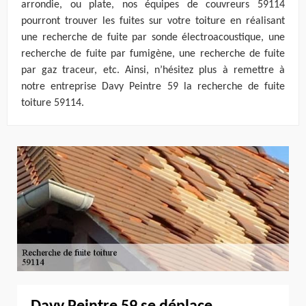
arrondie, ou plate, nos équipes de couvreurs 59114
pourront trouver les fuites sur votre toiture en réalisant
une recherche de fuite par sonde électroacoustique, une
recherche de fuite par fumigène, une recherche de fuite
par gaz traceur, etc. Ainsi, n’hésitez plus à remettre à
notre entreprise Davy Peintre 59 la recherche de fuite
toiture 59114.