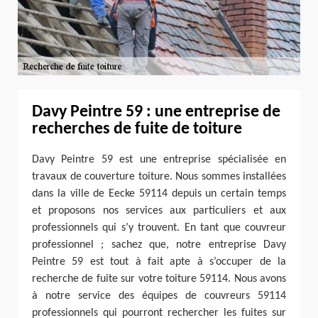
Davy Peintre 59 : une entreprise de
recherches de fuite de toiture
Davy Peintre 59 est une entreprise spécialisée en
travaux de couverture toiture. Nous sommes installées
dans la ville de Eecke 59114 depuis un certain temps
et proposons nos services aux particuliers et aux
professionnels qui s’y trouvent. En tant que couvreur
professionnel ; sachez que, notre entreprise Davy
Peintre 59 est tout à fait apte à s’occuper de la
recherche de fuite sur votre toiture 59114. Nous avons
à notre service des équipes de couvreurs 59114
professionnels qui pourront rechercher les fuites sur