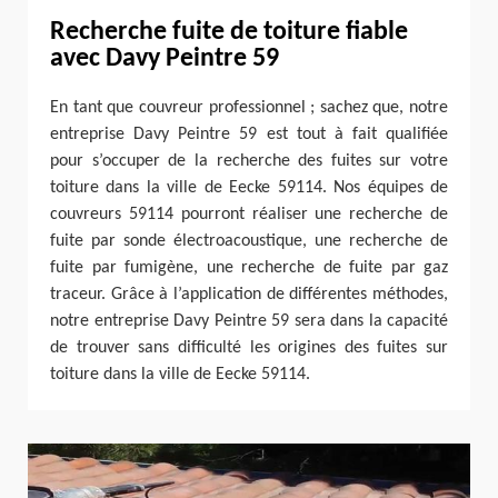
Recherche fuite de toiture fiable
avec Davy Peintre 59
En tant que couvreur professionnel ; sachez que, notre
entreprise Davy Peintre 59 est tout à fait qualifiée
pour s’occuper de la recherche des fuites sur votre
toiture dans la ville de Eecke 59114. Nos équipes de
couvreurs 59114 pourront réaliser une recherche de
fuite par sonde électroacoustique, une recherche de
fuite par fumigène, une recherche de fuite par gaz
traceur. Grâce à l’application de différentes méthodes,
notre entreprise Davy Peintre 59 sera dans la capacité
de trouver sans difficulté les origines des fuites sur
toiture dans la ville de Eecke 59114.