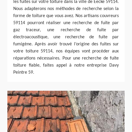
les fuites sur votre toiture dans la ville de Eecke 59114.
Nous adapterons nos méthodes de recherche selon la
forme de toiture que vous avez. Nos artisans couvreurs
59114 pourront réaliser une recherche de fuite par
gaz traceur, une recherche de fuite par
électroacoustique, une recherche de fuite par
fumigène. Après avoir trouvé l’origine des fuites sur
votre toiture 59114, nos équipes vont procéder aux
réparations nécessaires. Pour une recherche de fuite
toiture fiable, faites appel à notre entreprise Davy
Peintre 59.