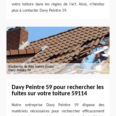
votre toiture dans les règles de l’art. Ainsi, n’hésitez
plus à contacter Davy Peintre 59.
Davy Peintre 59 pour rechercher les
fuites sur votre toiture 59114
Notre entreprise Davy Peintre 59 dispose des
matériels nécessaires pour rechercher efficacement