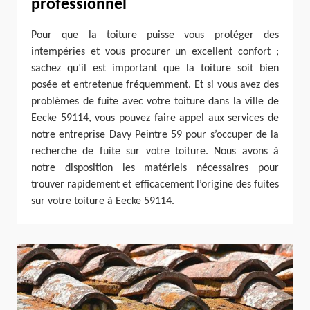
professionnel
Pour que la toiture puisse vous protéger des
intempéries et vous procurer un excellent confort ;
sachez qu’il est important que la toiture soit bien
posée et entretenue fréquemment. Et si vous avez des
problèmes de fuite avec votre toiture dans la ville de
Eecke 59114, vous pouvez faire appel aux services de
notre entreprise Davy Peintre 59 pour s’occuper de la
recherche de fuite sur votre toiture. Nous avons à
notre disposition les matériels nécessaires pour
trouver rapidement et efficacement l’origine des fuites
sur votre toiture à Eecke 59114.