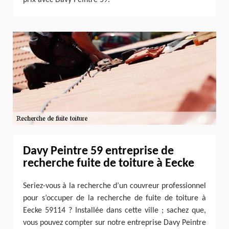
Davy Peintre 59 entreprise de
recherche fuite de toiture à Eecke
Seriez-vous à la recherche d’un couvreur professionnel
pour s’occuper de la recherche de fuite de toiture à
Eecke 59114 ? Installée dans cette ville ; sachez que,
vous pouvez compter sur notre entreprise Davy Peintre