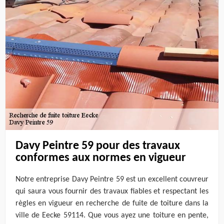
Davy Peintre 59 pour des travaux
conformes aux normes en vigueur
Notre entreprise Davy Peintre 59 est un excellent couvreur
qui saura vous fournir des travaux fiables et respectant les
règles en vigueur en recherche de fuite de toiture dans la
ville de Eecke 59114. Que vous ayez une toiture en pente,