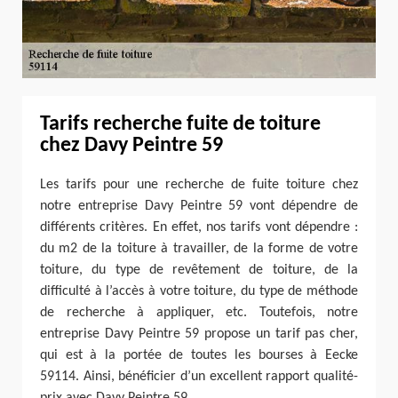
Tarifs recherche fuite de toiture
chez Davy Peintre 59
Les tarifs pour une recherche de fuite toiture chez
notre entreprise Davy Peintre 59 vont dépendre de
différents critères. En effet, nos tarifs vont dépendre :
du m2 de la toiture à travailler, de la forme de votre
toiture, du type de revêtement de toiture, de la
difficulté à l’accès à votre toiture, du type de méthode
de recherche à appliquer, etc. Toutefois, notre
entreprise Davy Peintre 59 propose un tarif pas cher,
qui est à la portée de toutes les bourses à Eecke
59114. Ainsi, bénéficier d’un excellent rapport qualité-
prix avec Davy Peintre 59.