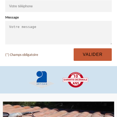
Message
(*) Champs obligatoire