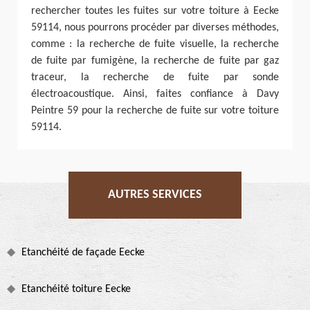
rechercher toutes les fuites sur votre toiture à Eecke
59114, nous pourrons procéder par diverses méthodes,
comme : la recherche de fuite visuelle, la recherche
de fuite par fumigène, la recherche de fuite par gaz
traceur, la recherche de fuite par sonde
électroacoustique. Ainsi, faites confiance à Davy
Peintre 59 pour la recherche de fuite sur votre toiture
59114.
AUTRES SERVICES
Etanchéité de façade Eecke
Etanchéité toiture Eecke