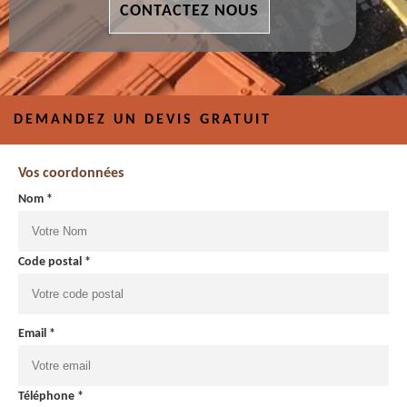
CONTACTEZ NOUS
DEMANDEZ UN DEVIS GRATUIT
Vos coordonnées
Nom *
Code postal *
Email *
Téléphone *