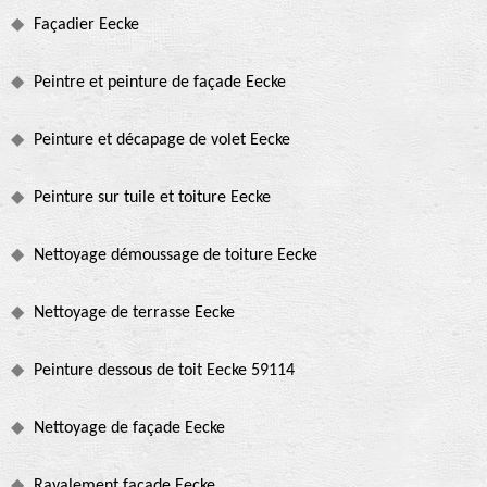
Façadier Eecke
Peintre et peinture de façade Eecke
Peinture et décapage de volet Eecke
Peinture sur tuile et toiture Eecke
Nettoyage démoussage de toiture Eecke
Nettoyage de terrasse Eecke
Peinture dessous de toit Eecke 59114
Nettoyage de façade Eecke
Ravalement façade Eecke