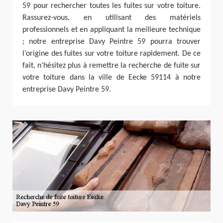
59 pour rechercher toutes les fuites sur votre toiture.
Rassurez-vous, en utilisant des matériels
professionnels et en appliquant la meilleure technique
; notre entreprise Davy Peintre 59 pourra trouver
l’origine des fuites sur votre toiture rapidement. De ce
fait, n’hésitez plus à remettre la recherche de fuite sur
votre toiture dans la ville de Eecke 59114 à notre
entreprise Davy Peintre 59.