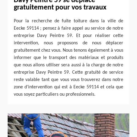
Davy Peintre 59 se déplace
gratuitement pour vos travaux
Pour la recherche de fuite toiture dans la ville de
Eecke 59114 ; pensez à faire appel au service de notre
entreprise Davy Peintre 59. Et pour réaliser cette
intervention, nous proposons de nous déplacer
gratuitement chez vous. Nous tenons également à vous
informer que le transport des matériaux et produits
que nous allons utiliser sera aussi à la charge de notre
entreprise Davy Peintre 59. Cette gratuité de service
reste valable tant que vous vous trouverez dans notre
zone d’intervention qui est à Eecke 59114 et cela que
vous soyez particuliers ou professionnels.