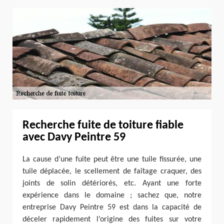
Recherche fuite de toiture fiable
avec Davy Peintre 59
La cause d’une fuite peut être une tuile fissurée, une
tuile déplacée, le scellement de faîtage craquer, des
joints de solin détériorés, etc. Ayant une forte
expérience dans le domaine ; sachez que, notre
entreprise Davy Peintre 59 est dans la capacité de
déceler rapidement l’origine des fuites sur votre