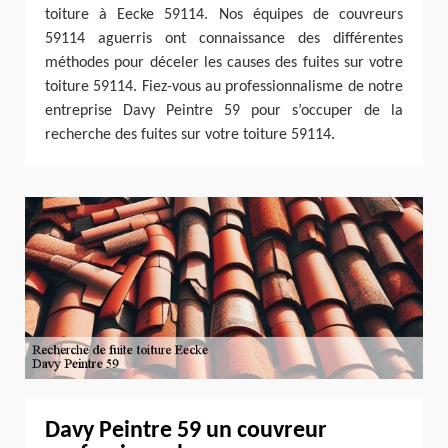
toiture à Eecke 59114. Nos équipes de couvreurs
59114 aguerris ont connaissance des différentes
méthodes pour déceler les causes des fuites sur votre
toiture 59114. Fiez-vous au professionnalisme de notre
entreprise Davy Peintre 59 pour s’occuper de la
recherche des fuites sur votre toiture 59114.
Davy Peintre 59 un couvreur