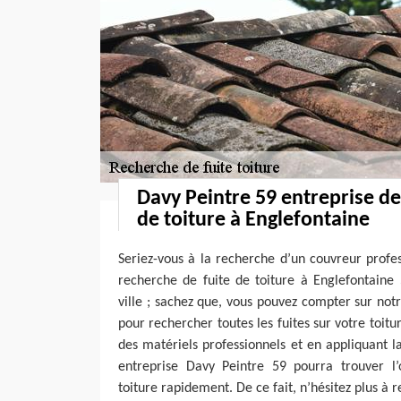
Davy Peintre 59 entreprise de
de toiture à Englefontaine
Seriez-vous à la recherche d’un couvreur profe
recherche de fuite de toiture à Englefontaine 
ville ; sachez que, vous pouvez compter sur not
pour rechercher toutes les fuites sur votre toitur
des matériels professionnels et en appliquant l
entreprise Davy Peintre 59 pourra trouver l’o
toiture rapidement. De ce fait, n’hésitez plus à 