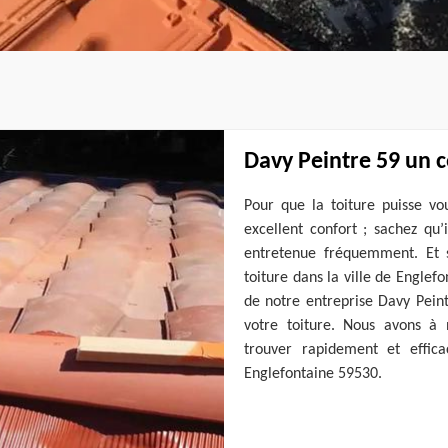
Davy Peintre 59 un 
Pour que la toiture puisse vo
excellent confort ; sachez qu’
entretenue fréquemment. Et 
toiture dans la ville de Englef
de notre entreprise Davy Peint
votre toiture. Nous avons à n
trouver rapidement et effica
Englefontaine 59530.