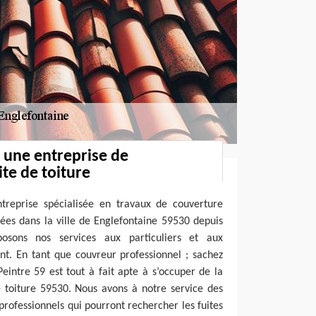
: une entreprise de
te de toiture
treprise spécialisée en travaux de couverture
ées dans la ville de Englefontaine 59530 depuis
osons nos services aux particuliers et aux
ent. En tant que couvreur professionnel ; sachez
eintre 59 est tout à fait apte à s’occuper de la
e toiture 59530. Nous avons à notre service des
rofessionnels qui pourront rechercher les fuites