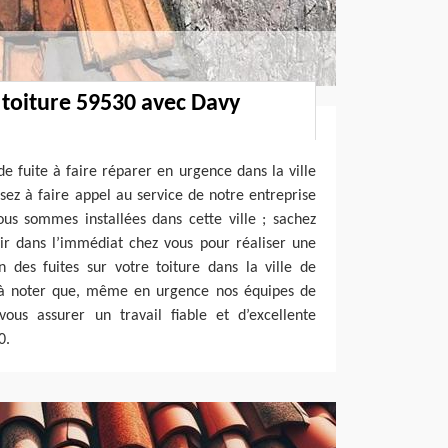
 toiture 59530 avec Davy
e fuite à faire réparer en urgence dans la ville
ez à faire appel au service de notre entreprise
s sommes installées dans cette ville ; sachez
ir dans l’immédiat chez vous pour réaliser une
 des fuites sur votre toiture dans la ville de
t à noter que, même en urgence nos équipes de
ous assurer un travail fiable et d’excellente
0.