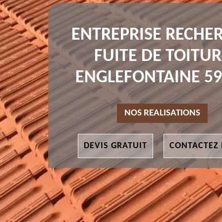
ENTREPRISE RECHE
FUITE DE TOITUR
ENGLEFONTAINE 59
NOS REALISATIONS
DEVIS GRATUIT
CONTACTEZ