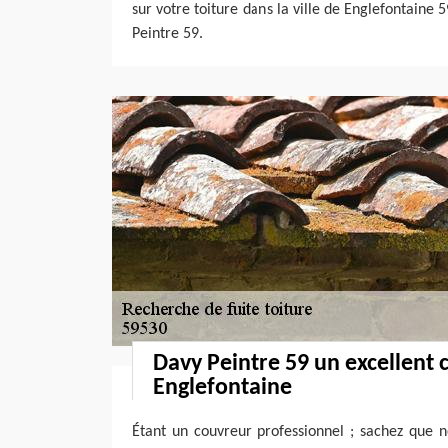
sur votre toiture dans la ville de Englefontaine
Peintre 59.
Davy Peintre 59 un excellent 
Englefontaine
Étant un couvreur professionnel ; sachez que n