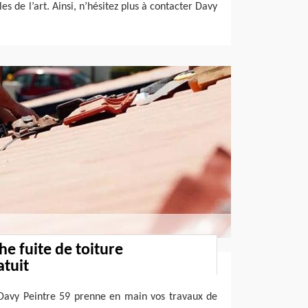
les de l’art. Ainsi, n’hésitez plus à contacter Davy
he fuite de toiture
atuit
 Davy Peintre 59 prenne en main vos travaux de