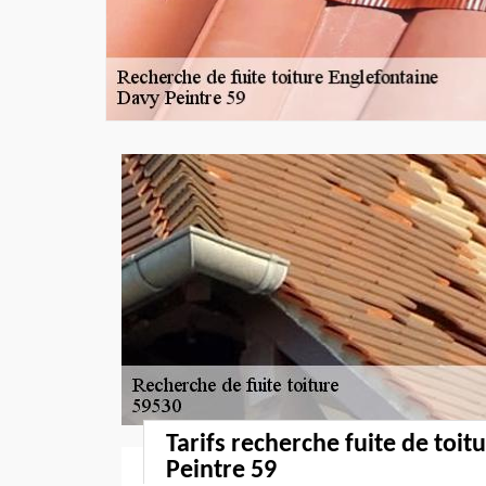
Tarifs recherche fuite de toit
Peintre 59