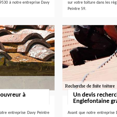
 59530 à notre entreprise Davy
sur votre toiture dans les règ
Peintre 59.
couvreur à
Un devis recherc
Englefontaine gr
otre entreprise Davy Peintre
Avant que notre entreprise