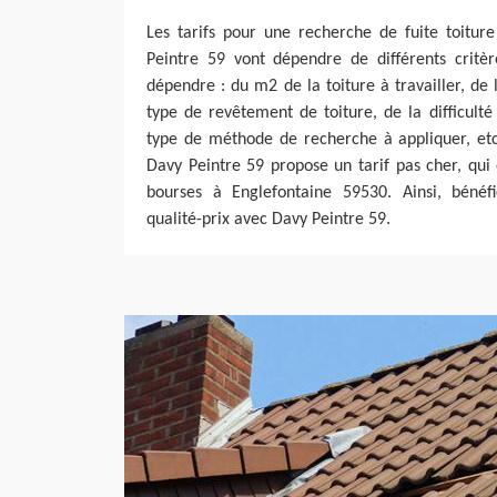
Les tarifs pour une recherche de fuite toitur
Peintre 59 vont dépendre de différents critère
dépendre : du m2 de la toiture à travailler, de 
type de revêtement de toiture, de la difficulté 
type de méthode de recherche à appliquer, etc.
Davy Peintre 59 propose un tarif pas cher, qui 
bourses à Englefontaine 59530. Ainsi, bénéfi
qualité-prix avec Davy Peintre 59.