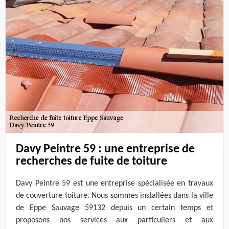
Davy Peintre 59 : une entreprise de
recherches de fuite de toiture
Davy Peintre 59 est une entreprise spécialisée en travaux
de couverture toiture. Nous sommes installées dans la ville
de Eppe Sauvage 59132 depuis un certain temps et
proposons nos services aux particuliers et aux