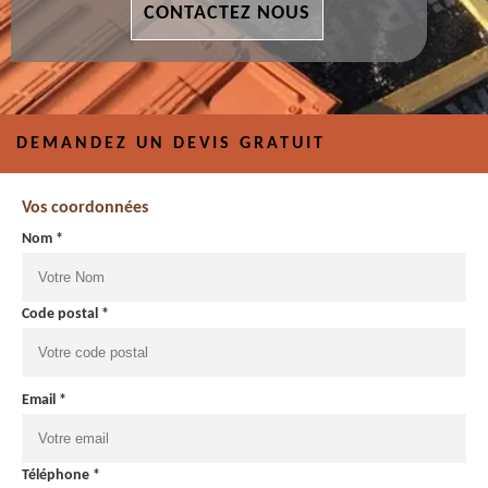
CONTACTEZ NOUS
DEMANDEZ UN DEVIS GRATUIT
Vos coordonnées
Nom *
Code postal *
Email *
Téléphone *