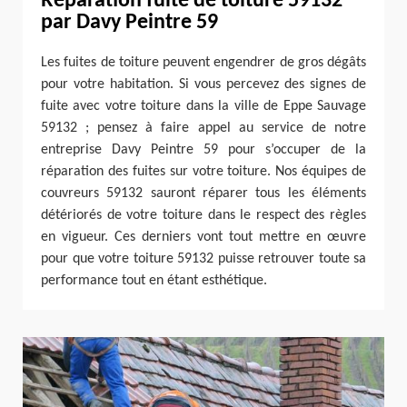
Réparation fuite de toiture 59132
par Davy Peintre 59
Les fuites de toiture peuvent engendrer de gros dégâts
pour votre habitation. Si vous percevez des signes de
fuite avec votre toiture dans la ville de Eppe Sauvage
59132 ; pensez à faire appel au service de notre
entreprise Davy Peintre 59 pour s’occuper de la
réparation des fuites sur votre toiture. Nos équipes de
couvreurs 59132 sauront réparer tous les éléments
détériorés de votre toiture dans le respect des règles
en vigueur. Ces derniers vont tout mettre en œuvre
pour que votre toiture 59132 puisse retrouver toute sa
performance tout en étant esthétique.