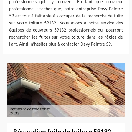
professionnels qui s’y trouvent. En tant que couvreur
professionnel ; sachez que, notre entreprise Davy Peintre
59 est tout à fait apte à s’occuper de la recherche de fuite
sur votre toiture 59132. Nous avons à notre service des
équipes de couvreurs 59132 professionnels qui pourront
rechercher les fuites sur votre toiture dans les règles de
l’art. Ainsi, n’hésitez plus à contacter Davy Peintre 59.