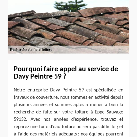
Pourquoi faire appel au service de
Davy Peintre 59 ?
Notre entreprise Davy Peintre 59 est spécialisée en
travaux de couverture, nous sommes en activité depuis
plusieurs années et sommes aptes à mener à bien la
recherche de fuite sur votre toiture à Eppe Sauvage
59132. Avec nos années d’expérience, trouvez et
réparez une fuite d’eau toiture ne sera pas difficile ; et
à l’aide des matériels adéquats ; nos équipes pourront