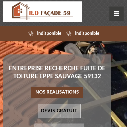
indisponible
indisponible
ENTREPRISE RECHERCHE FUITE DE
TOITURE EPPE SAUVAGE 59132
NOS REALISATIONS
DEVIS GRATUIT