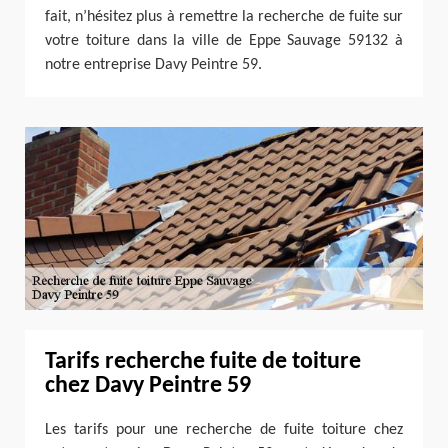
fait, n’hésitez plus à remettre la recherche de fuite sur
votre toiture dans la ville de Eppe Sauvage 59132 à
notre entreprise Davy Peintre 59.
Tarifs recherche fuite de toiture
chez Davy Peintre 59
Les tarifs pour une recherche de fuite toiture chez