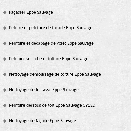
Façadier Eppe Sauvage
Peintre et peinture de façade Eppe Sauvage
Peinture et décapage de volet Eppe Sauvage
Peinture sur tuile et toiture Eppe Sauvage
Nettoyage démoussage de toiture Eppe Sauvage
Nettoyage de terrasse Eppe Sauvage
Peinture dessous de toit Eppe Sauvage 59132
Nettoyage de façade Eppe Sauvage