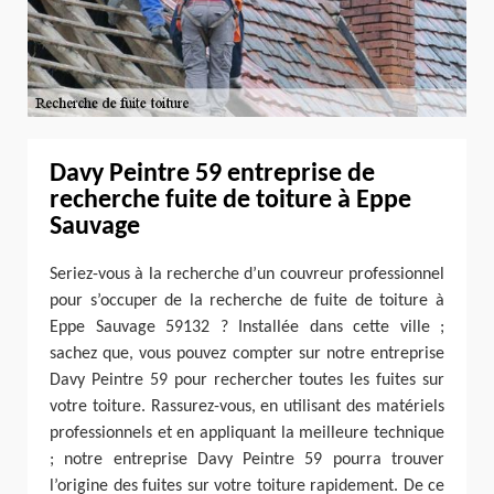
Davy Peintre 59 entreprise de
recherche fuite de toiture à Eppe
Sauvage
Seriez-vous à la recherche d’un couvreur professionnel
pour s’occuper de la recherche de fuite de toiture à
Eppe Sauvage 59132 ? Installée dans cette ville ;
sachez que, vous pouvez compter sur notre entreprise
Davy Peintre 59 pour rechercher toutes les fuites sur
votre toiture. Rassurez-vous, en utilisant des matériels
professionnels et en appliquant la meilleure technique
; notre entreprise Davy Peintre 59 pourra trouver
l’origine des fuites sur votre toiture rapidement. De ce