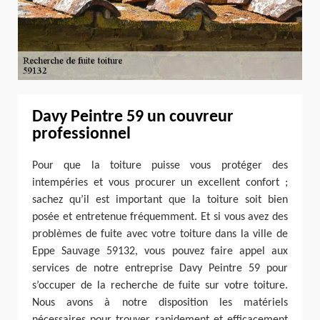
Davy Peintre 59 un couvreur
professionnel
Pour que la toiture puisse vous protéger des
intempéries et vous procurer un excellent confort ;
sachez qu’il est important que la toiture soit bien
posée et entretenue fréquemment. Et si vous avez des
problèmes de fuite avec votre toiture dans la ville de
Eppe Sauvage 59132, vous pouvez faire appel aux
services de notre entreprise Davy Peintre 59 pour
s’occuper de la recherche de fuite sur votre toiture.
Nous avons à notre disposition les matériels
nécessaires pour trouver rapidement et efficacement