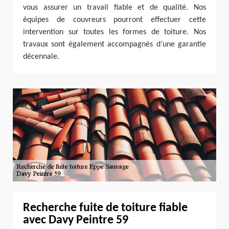
vous assurer un travail fiable et de qualité. Nos
équipes de couvreurs pourront effectuer cette
intervention sur toutes les formes de toiture. Nos
travaux sont également accompagnés d’une garantie
décennale.
Recherche fuite de toiture fiable
avec Davy Peintre 59