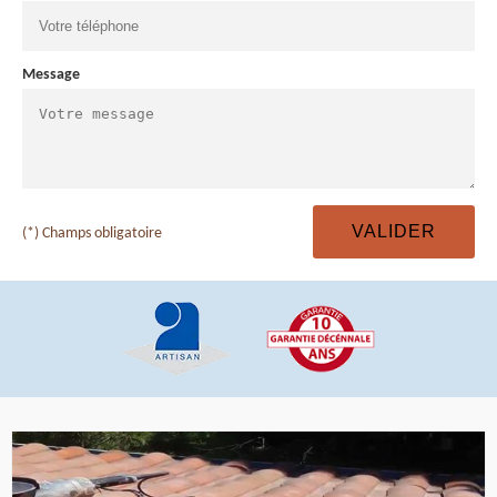
Message
(*) Champs obligatoire