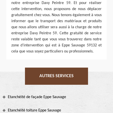
notre entreprise Davy Peintre 59. Et pour réaliser
cette intervention, nous proposons de nous déplacer
gratuitement chez vous. Nous tenons également à vous
informer que le transport des matériaux et produits
que nous allons utiliser sera aussi à la charge de notre
entreprise Davy Peintre 59. Cette gratuité de service
reste valable tant que vous vous trouverez dans notre
zone d’intervention qui est à Eppe Sauvage 59132 et
cela que vous soyez particuliers ou professionnels.
AUTRES SERVICES
Etanchéité de façade Eppe Sauvage
Etanchéité toiture Eppe Sauvage