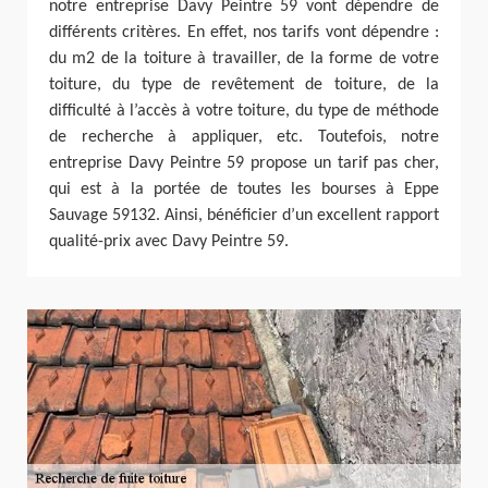
notre entreprise Davy Peintre 59 vont dépendre de
différents critères. En effet, nos tarifs vont dépendre :
du m2 de la toiture à travailler, de la forme de votre
toiture, du type de revêtement de toiture, de la
difficulté à l’accès à votre toiture, du type de méthode
de recherche à appliquer, etc. Toutefois, notre
entreprise Davy Peintre 59 propose un tarif pas cher,
qui est à la portée de toutes les bourses à Eppe
Sauvage 59132. Ainsi, bénéficier d’un excellent rapport
qualité-prix avec Davy Peintre 59.