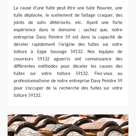
La cause d’une fuite peut être une tuile fissurée, une
tuile déplacée, le scellement de faîtage craquer, des
joints de solin détériorés, etc. Ayant une forte
expérience dans le domaine ; sachez que, notre
entreprise Davy Peintre 59 est dans la capacité de
déceler rapidement l’origine des fuites sur votre
toiture à Eppe Sauvage 59132. Nos équipes de
couvreurs 59132 aguerris ont connaissance des
différentes méthodes pour déceler les causes des
fuites sur votre toiture 59132. Fiez-vous au
professionnalisme de notre entreprise Davy Peintre 59
pour s’occuper de la recherche des fuites sur votre
toiture 59132.