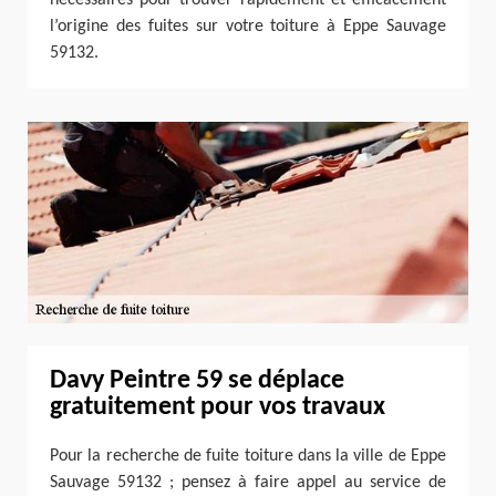
l’origine des fuites sur votre toiture à Eppe Sauvage
59132.
Davy Peintre 59 se déplace
gratuitement pour vos travaux
Pour la recherche de fuite toiture dans la ville de Eppe
Sauvage 59132 ; pensez à faire appel au service de