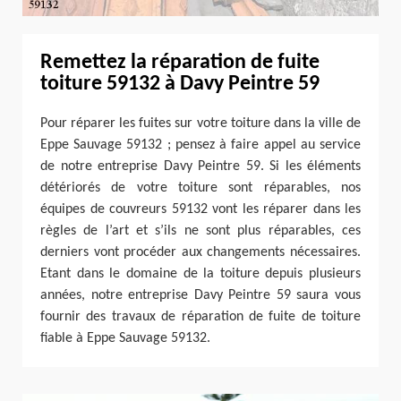
Remettez la réparation de fuite
toiture 59132 à Davy Peintre 59
Pour réparer les fuites sur votre toiture dans la ville de
Eppe Sauvage 59132 ; pensez à faire appel au service
de notre entreprise Davy Peintre 59. Si les éléments
détériorés de votre toiture sont réparables, nos
équipes de couvreurs 59132 vont les réparer dans les
règles de l’art et s’ils ne sont plus réparables, ces
derniers vont procéder aux changements nécessaires.
Etant dans le domaine de la toiture depuis plusieurs
années, notre entreprise Davy Peintre 59 saura vous
fournir des travaux de réparation de fuite de toiture
fiable à Eppe Sauvage 59132.