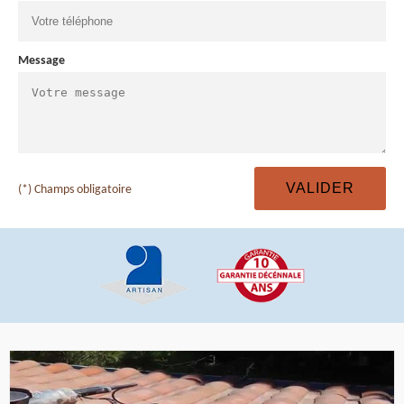
Message
(*) Champs obligatoire