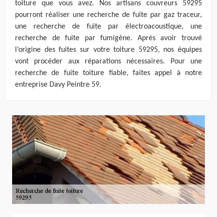
toiture que vous avez. Nos artisans couvreurs 59295
pourront réaliser une recherche de fuite par gaz traceur,
une recherche de fuite par électroacoustique, une
recherche de fuite par fumigène. Après avoir trouvé
l’origine des fuites sur votre toiture 59295, nos équipes
vont procéder aux réparations nécessaires. Pour une
recherche de fuite toiture fiable, faites appel à notre
entreprise Davy Peintre 59.