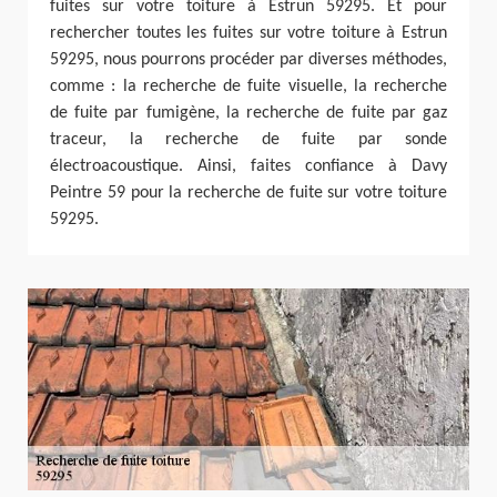
fuites sur votre toiture à Estrun 59295. Et pour
rechercher toutes les fuites sur votre toiture à Estrun
59295, nous pourrons procéder par diverses méthodes,
comme : la recherche de fuite visuelle, la recherche
de fuite par fumigène, la recherche de fuite par gaz
traceur, la recherche de fuite par sonde
électroacoustique. Ainsi, faites confiance à Davy
Peintre 59 pour la recherche de fuite sur votre toiture
59295.