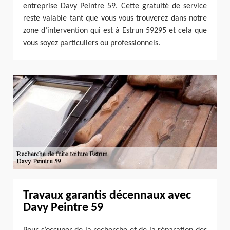
entreprise Davy Peintre 59. Cette gratuité de service
reste valable tant que vous vous trouverez dans notre
zone d’intervention qui est à Estrun 59295 et cela que
vous soyez particuliers ou professionnels.
Travaux garantis décennaux avec
Davy Peintre 59