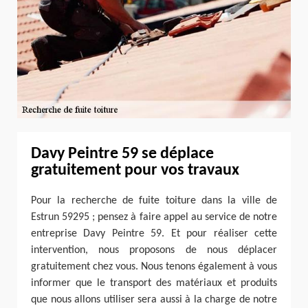
Davy Peintre 59 se déplace
gratuitement pour vos travaux
Pour la recherche de fuite toiture dans la ville de
Estrun 59295 ; pensez à faire appel au service de notre
entreprise Davy Peintre 59. Et pour réaliser cette
intervention, nous proposons de nous déplacer
gratuitement chez vous. Nous tenons également à vous
informer que le transport des matériaux et produits
que nous allons utiliser sera aussi à la charge de notre