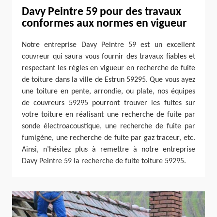
Davy Peintre 59 pour des travaux
conformes aux normes en vigueur
Notre entreprise Davy Peintre 59 est un excellent
couvreur qui saura vous fournir des travaux fiables et
respectant les règles en vigueur en recherche de fuite
de toiture dans la ville de Estrun 59295. Que vous ayez
une toiture en pente, arrondie, ou plate, nos équipes
de couvreurs 59295 pourront trouver les fuites sur
votre toiture en réalisant une recherche de fuite par
sonde électroacoustique, une recherche de fuite par
fumigène, une recherche de fuite par gaz traceur, etc.
Ainsi, n’hésitez plus à remettre à notre entreprise
Davy Peintre 59 la recherche de fuite toiture 59295.