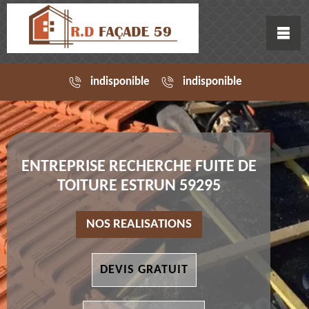
indisponible
indisponible
ENTREPRISE RECHERCHE FUITE DE
TOITURE ESTRUN 59295
NOS REALISATIONS
DEVIS GRATUIT