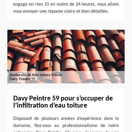
engage en rien. Et en moins de 24 heures, nous allons
vous envoyer une réponse claire et bien détaillée.
Davy Peintre 59 pour s’occuper de
l’infiltration d’eau toiture
Disposant de plusieurs années d’expérience dans le
domaine, fiez-vous au professionnalisme de notre