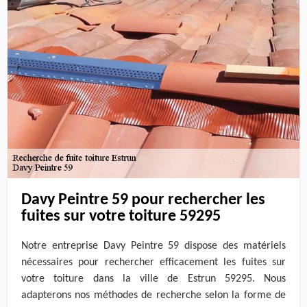
Davy Peintre 59 pour rechercher les
fuites sur votre toiture 59295
Notre entreprise Davy Peintre 59 dispose des matériels
nécessaires pour rechercher efficacement les fuites sur
votre toiture dans la ville de Estrun 59295. Nous
adapterons nos méthodes de recherche selon la forme de