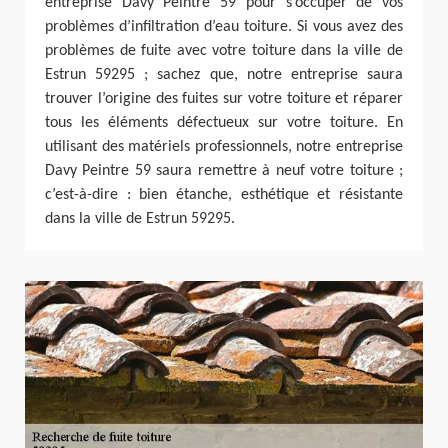
entreprise Davy Peintre 59 pour s’occuper de vos
problèmes d’infiltration d’eau toiture. Si vous avez des
problèmes de fuite avec votre toiture dans la ville de
Estrun 59295 ; sachez que, notre entreprise saura
trouver l’origine des fuites sur votre toiture et réparer
tous les éléments défectueux sur votre toiture. En
utilisant des matériels professionnels, notre entreprise
Davy Peintre 59 saura remettre à neuf votre toiture ;
c’est-à-dire : bien étanche, esthétique et résistante
dans la ville de Estrun 59295.