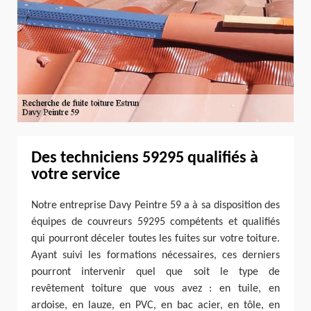
Des techniciens 59295 qualifiés à
votre service
Notre entreprise Davy Peintre 59 a à sa disposition des
équipes de couvreurs 59295 compétents et qualifiés
qui pourront déceler toutes les fuites sur votre toiture.
Ayant suivi les formations nécessaires, ces derniers
pourront intervenir quel que soit le type de
revêtement toiture que vous avez : en tuile, en
ardoise, en lauze, en PVC, en bac acier, en tôle, en