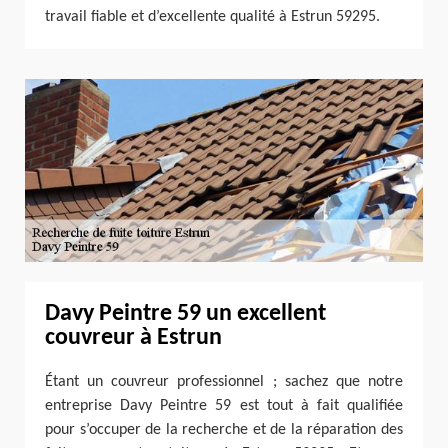
travail fiable et d’excellente qualité à Estrun 59295.
Davy Peintre 59 un excellent
couvreur à Estrun
Étant un couvreur professionnel ; sachez que notre
entreprise Davy Peintre 59 est tout à fait qualifiée
pour s’occuper de la recherche et de la réparation des