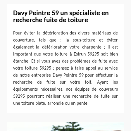
Davy Peintre 59 un spécialiste en
recherche fuite de toiture
Pour éviter la détérioration des divers matériaux de
couverture, tels que : la sous-toiture et éviter
également la détérioration votre charpente ; il est
important que votre toiture à Estrun 59295 soit bien
étanche. Et si vous avez des problèmes de fuite avec
votre toiture 59295 ; pensez à faire appel au service
de notre entreprise Davy Peintre 59 pour effectuer la
recherche de fuite sur votre toit. Ayant les
équipements nécessaires, nos équipes de couvreurs
59295 pourront réaliser une recherche de fuite sur
une toiture plate, arrondie ou en pente.