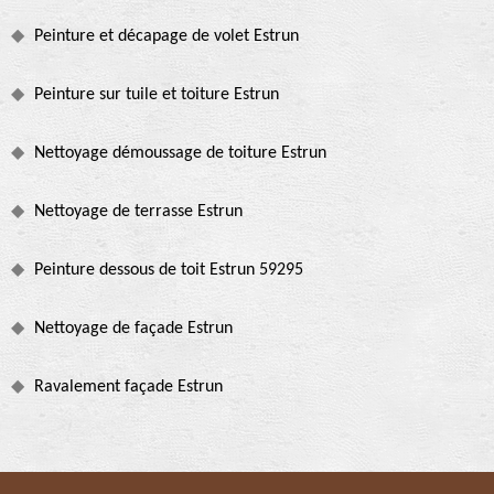
Peinture et décapage de volet Estrun
Peinture sur tuile et toiture Estrun
Nettoyage démoussage de toiture Estrun
Nettoyage de terrasse Estrun
Peinture dessous de toit Estrun 59295
Nettoyage de façade Estrun
Ravalement façade Estrun