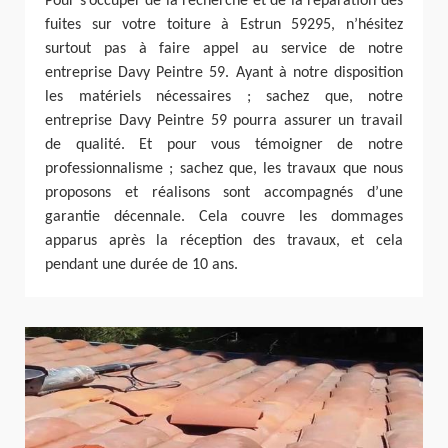
Pour s’occuper de la recherche et de la réparation des
fuites sur votre toiture à Estrun 59295, n’hésitez
surtout pas à faire appel au service de notre
entreprise Davy Peintre 59. Ayant à notre disposition
les matériels nécessaires ; sachez que, notre
entreprise Davy Peintre 59 pourra assurer un travail
de qualité. Et pour vous témoigner de notre
professionnalisme ; sachez que, les travaux que nous
proposons et réalisons sont accompagnés d’une
garantie décennale. Cela couvre les dommages
apparus après la réception des travaux, et cela
pendant une durée de 10 ans.