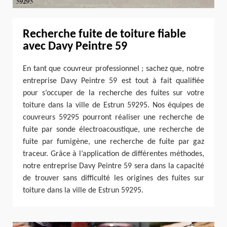
Recherche fuite de toiture fiable
avec Davy Peintre 59
En tant que couvreur professionnel ; sachez que, notre
entreprise Davy Peintre 59 est tout à fait qualifiée
pour s’occuper de la recherche des fuites sur votre
toiture dans la ville de Estrun 59295. Nos équipes de
couvreurs 59295 pourront réaliser une recherche de
fuite par sonde électroacoustique, une recherche de
fuite par fumigène, une recherche de fuite par gaz
traceur. Grâce à l’application de différentes méthodes,
notre entreprise Davy Peintre 59 sera dans la capacité
de trouver sans difficulté les origines des fuites sur
toiture dans la ville de Estrun 59295.