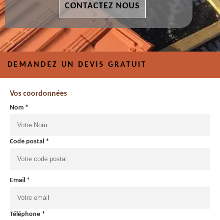
CONTACTEZ NOUS
DEMANDEZ UN DEVIS GRATUIT
Vos coordonnées
Nom *
Code postal *
Email *
Téléphone *