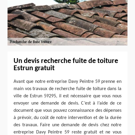
Un devis recherche fuite de toiture
Estrun gratuit
Avant que notre entreprise Davy Peintre 59 prenne en
main vos travaux de recherche fuite de toiture dans la
ville de Estrun 59295, il est nécessaire que vous nous
envoyer une demande de devis. C’est à l’aide de ce
document que vous pouvez connaissance des dépenses
à prévoir, du coût de notre intervention et de la durée
des travaux. Faire une demande de devis chez notre
entreprise Davy Peintre 59 reste gratuit et ne vous