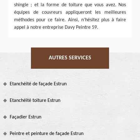
shingle ; et la forme de toiture que vous avez. Nos
équipes de couvreurs appliqueront les meilleures
méthodes pour ce faire. Ainsi, n’hésitez plus à faire
appel à notre entreprise Davy Peintre 59.
AUTRES SERVICES
Etanchéité de façade Estrun
Etanchéité toiture Estrun
Façadier Estrun
Peintre et peinture de façade Estrun