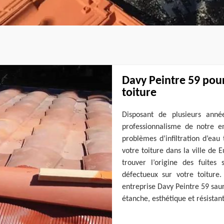
Davy Peintre 59 pour 
toiture
Disposant de plusieurs anné
professionnalisme de notre e
problèmes d’infiltration d’eau
votre toiture dans la ville de 
trouver l’origine des fuites
défectueux sur votre toiture.
entreprise Davy Peintre 59 saura
étanche, esthétique et résistant