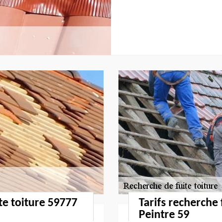
te toiture 59777
Tarifs recherche 
Peintre 59