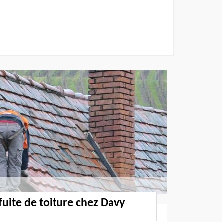
fuite de toiture chez Davy