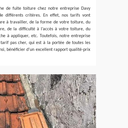
he de fuite toiture chez notre entreprise Davy
 différents critères. En effet, nos tarifs vont
re à travailler, de la forme de votre toiture, du
e, de la difficulté à l’accès à votre toiture, du
e à appliquer, etc. Toutefois, notre entreprise
arif pas cher, qui est à la portée de toutes les
nsi, bénéficier d’un excellent rapport qualité-prix