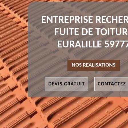
ENTREPRISE RECHE
FUITE DE TOITUR
EURALILLE 5977
NOS REALISATIONS
DEVIS GRATUIT
CONTACTEZ