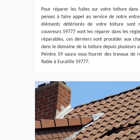
Pour réparer les fuites sur votre toiture dans 
pensez à faire appel au service de notre entre
éléments détériorés de votre toiture sont 
couvreurs 59777 vont les réparer dans les règles 
réparables, ces derniers vont procéder aux ch
dans le domaine de la toiture depuis plusieurs 
Peintre 59 saura vous fournir des travaux de r
fiable à Euralille 59777.