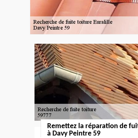
Remettez la réparation de fui
à Davy Peintre 59