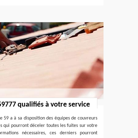
9777 qualifiés à votre service
e 59 a à sa disposition des équipes de couvreurs
 qui pourront déceler toutes les fuites sur votre
ormations nécessaires, ces derniers pourront