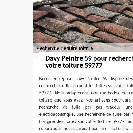
Davy Peintre 59 pour recherch
votre toiture 59777
Notre entreprise Davy Peintre 59 dispose des
rechercher efficacement les fuites sur votre toit
59777. Nous adapterons nos méthodes de re
toiture que vous avez. Nos artisans couvreurs
recherche de fuite par gaz traceur, un
électroacoustique, une recherche de fuite par 
l’origine des fuites sur votre toiture 59777, 
réparations nécessaires. Pour une recherche de