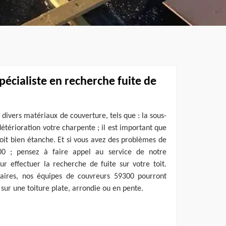
pécialiste en recherche fuite de
 divers matériaux de couverture, tels que : la sous-
détérioration votre charpente ; il est important que
oit bien étanche. Et si vous avez des problèmes de
300 ; pensez à faire appel au service de notre
r effectuer la recherche de fuite sur votre toit.
aires, nos équipes de couvreurs 59300 pourront
 sur une toiture plate, arrondie ou en pente.