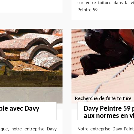
sur votre toiture dans la 
Peintre 59.
able avec Davy
Davy Peintre 59
aux normes en v
 que, notre entreprise Davy
Notre entreprise Davy Peint