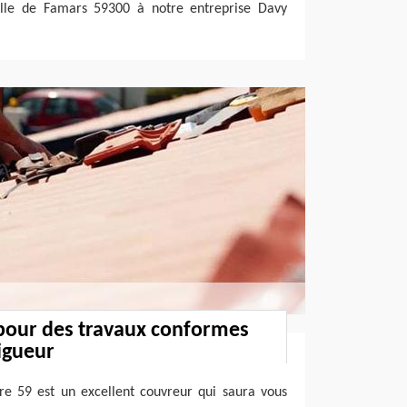
ville de Famars 59300 à notre entreprise Davy
 pour des travaux conformes
igueur
re 59 est un excellent couvreur qui saura vous