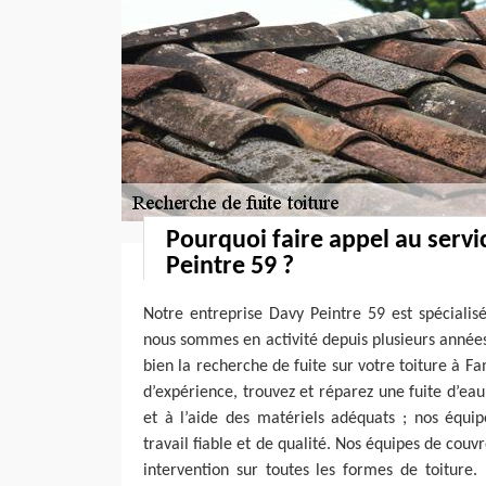
Pourquoi faire appel au servi
Peintre 59 ?
Notre entreprise Davy Peintre 59 est spécialis
nous sommes en activité depuis plusieurs anné
bien la recherche de fuite sur votre toiture à 
d’expérience, trouvez et réparez une fuite d’eau t
et à l’aide des matériels adéquats ; nos équi
travail fiable et de qualité. Nos équipes de couv
intervention sur toutes les formes de toiture