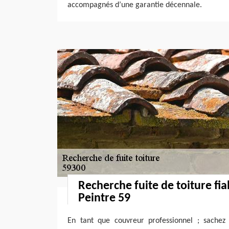
accompagnés d’une garantie décennale.
Recherche fuite de toiture fi
Peintre 59
En tant que couvreur professionnel ; sachez