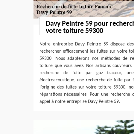
Davy Peintre 59 pour recherch
votre toiture 59300
Notre entreprise Davy Peintre 59 dispose des
rechercher efficacement les fuites sur votre to
59300. Nous adapterons nos méthodes de re
toiture que vous avez. Nos artisans couvreurs
recherche de fuite par gaz traceur, un
électroacoustique, une recherche de fuite par 
l’origine des fuites sur votre toiture 59300, 
réparations nécessaires. Pour une recherche de
appel à notre entreprise Davy Peintre 59.