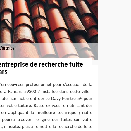
entreprise de recherche fuite
ars
’un couvreur professionnel pour s’occuper de la
e à Famars 59300 ? Installée dans cette ville ;
pter sur notre entreprise Davy Peintre 59 pour
sur votre toiture. Rassurez-vous, en utilisant des
t en appliquant la meilleure technique ; notre
 pourra trouver l’origine des fuites sur votre
t, n’hésitez plus à remettre la recherche de fuite