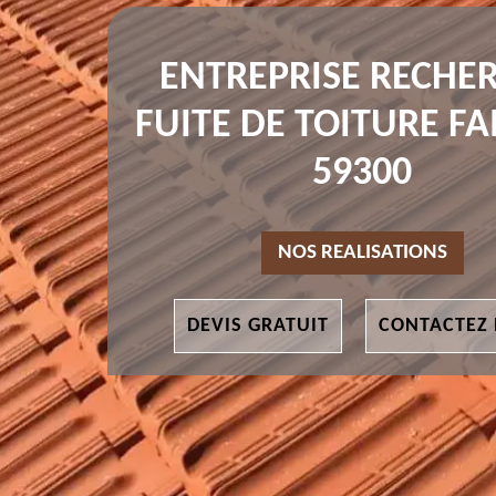
ENTREPRISE RECHE
FUITE DE TOITURE F
59300
NOS REALISATIONS
DEVIS GRATUIT
CONTACTEZ