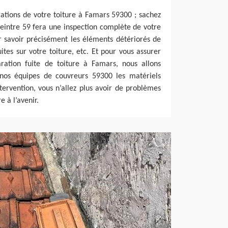
ations de votre toiture à Famars 59300 ; sachez
eintre 59 fera une inspection complète de votre
 savoir précisément les éléments détériorés de
fuites sur votre toiture, etc. Et pour vous assurer
aration fuite de toiture à Famars, nous allons
 nos équipes de couvreurs 59300 les matériels
ntervention, vous n’allez plus avoir de problèmes
re à l’avenir.