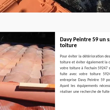
Davy Peintre 59 un s
toiture
Pour éviter la détérioration des
toiture et éviter également la 
votre toiture à Fechain 59247 
fuite avec votre toiture 59
entreprise Davy Peintre 59 pou
Ayant les équipements nécess
réaliser une recherche de fuite