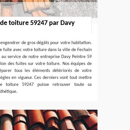
 de toiture 59247 par Davy
t engendrer de gros dégâts pour votre habitation.
e fuite avec votre toiture dans la ville de Fechain
 au service de notre entreprise Davy Peintre 59
ion des fuites sur votre toiture. Nos équipes de
éparer tous les éléments détériorés de votre
règles en vigueur. Ces derniers vont tout mettre
 toiture 59247 puisse retrouver toute sa
thétique.