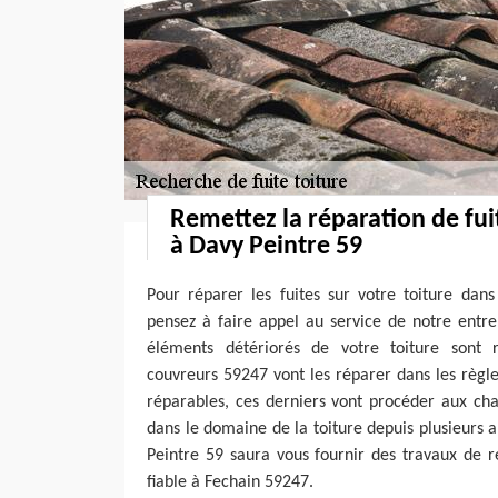
Remettez la réparation de fui
à Davy Peintre 59
Pour réparer les fuites sur votre toiture dans
pensez à faire appel au service de notre entre
éléments détériorés de votre toiture sont 
couvreurs 59247 vont les réparer dans les règles 
réparables, ces derniers vont procéder aux ch
dans le domaine de la toiture depuis plusieurs 
Peintre 59 saura vous fournir des travaux de r
fiable à Fechain 59247.