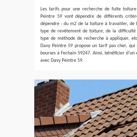
Les tarifs pour une recherche de fuite toitur
Peintre 59 vont dépendre de différents critère
dépendre : du m2 de la toiture à travailler, de 
type de revêtement de toiture, de la difficulté 
type de méthode de recherche à appliquer, etc.
Davy Peintre 59 propose un tarif pas cher, qui 
bourses à Fechain 59247. Ainsi, bénéficier d’un 
avec Davy Peintre 59.