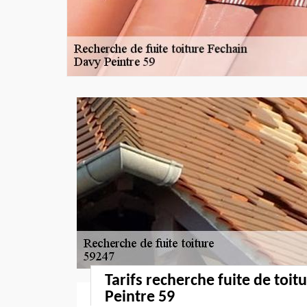
Tarifs recherche fuite de toit
Peintre 59