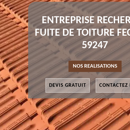
ENTREPRISE RECHE
FUITE DE TOITURE F
59247
NOS REALISATIONS
DEVIS GRATUIT
CONTACTEZ