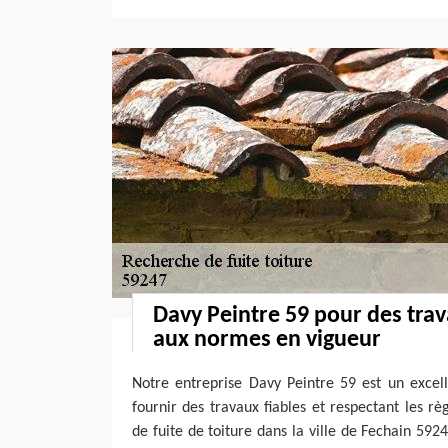
Davy Peintre 59 pour des tra
aux normes en vigueur
Notre entreprise Davy Peintre 59 est un excel
fournir des travaux fiables et respectant les r
de fuite de toiture dans la ville de Fechain 592