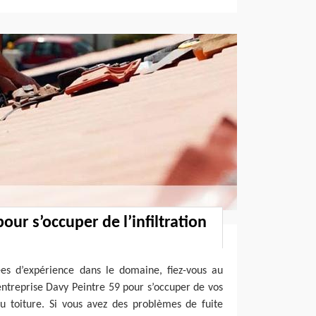
our s’occuper de l’infiltration
ées d’expérience dans le domaine, fiez-vous au
ntreprise Davy Peintre 59 pour s’occuper de vos
au toiture. Si vous avez des problèmes de fuite