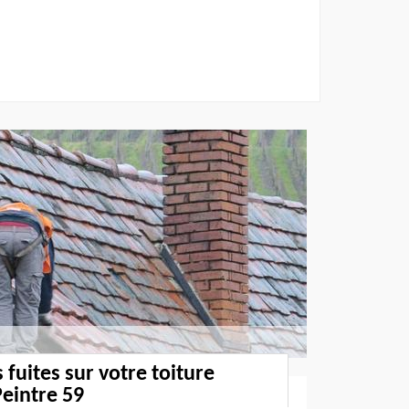
s fuites sur votre toiture
eintre 59