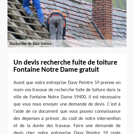
Un devis recherche fuite de toiture
Fontaine Notre Dame gratuit
Avant que notre entreprise Davy Peintre 59 prenne en
main vos travaux de recherche fuite de toiture dans la
ville de Fontaine Notre Dame 59400, il est nécessaire
que vous nous envoyer une demande de devis. C’est à
l’aide de ce document que vous pouvez connaissance
des dépenses à prévoir, du coût de notre intervention
et de la durée des travaux. Faire une demande de
devis chez notre entreprise Davy Peintre 59 reste