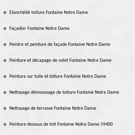
Etanchéité toiture Fontaine Notre Dame
Façadier Fontaine Notre Dame
Peintre et peinture de façade Fontaine Notre Dame
Peinture et décapage de volet Fontaine Notre Dame
Peinture sur tuile et toiture Fontaine Notre Dame
Nettoyage démoussage de toiture Fontaine Notre Dame
Nettoyage de terrasse Fontaine Notre Dame
Peinture dessous de toit Fontaine Notre Dame 59400