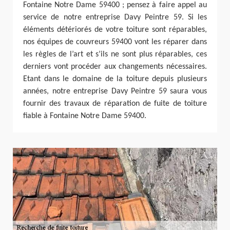
Fontaine Notre Dame 59400 ; pensez à faire appel au
service de notre entreprise Davy Peintre 59. Si les
éléments détériorés de votre toiture sont réparables,
nos équipes de couvreurs 59400 vont les réparer dans
les règles de l’art et s’ils ne sont plus réparables, ces
derniers vont procéder aux changements nécessaires.
Etant dans le domaine de la toiture depuis plusieurs
années, notre entreprise Davy Peintre 59 saura vous
fournir des travaux de réparation de fuite de toiture
fiable à Fontaine Notre Dame 59400.