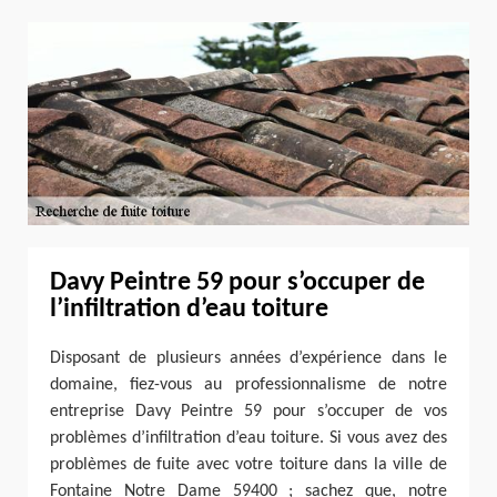
Davy Peintre 59 pour s’occuper de
l’infiltration d’eau toiture
Disposant de plusieurs années d’expérience dans le
domaine, fiez-vous au professionnalisme de notre
entreprise Davy Peintre 59 pour s’occuper de vos
problèmes d’infiltration d’eau toiture. Si vous avez des
problèmes de fuite avec votre toiture dans la ville de
Fontaine Notre Dame 59400 ; sachez que, notre