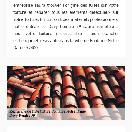
entreprise saura trouver l’origine des fuites sur votre
toiture et réparer tous les éléments défectueux sur
votre toiture. En utilisant des matériels professionnels,
notre entreprise Davy Peintre 59 saura remettre à
neuf votre toiture ; c’est-à-dire : bien étanche,
esthétique et résistante dans la ville de Fontaine Notre
Dame 59400.