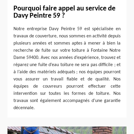
Pourquoi faire appel au service de
Davy Peintre 59 ?
Notre entreprise Davy Peintre 59 est spécialisée en
travaux de couverture, nous sommes en activité depuis
plusieurs années et sommes aptes à mener à bien la
recherche de fuite sur votre toiture à Fontaine Notre
Dame 59400. Avec nos années d’expérience, trouvez et
réparez une fuite d’eau toiture ne sera pas difficile ; et
à l’aide des matériels adéquats ; nos équipes pourront
vous assurer un travail fiable et de qualité. Nos
équipes de couvreurs pourront effectuer cette
intervention sur toutes les formes de toiture. Nos
travaux sont également accompagnés d’une garantie
décennale.