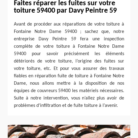
Faites réparer les fuites sur votre
toiture 59400 par Davy Peintre 59
Avant de procéder aux réparations de votre toiture à
Fontaine Notre Dame 59400 ; sachez que, notre
entreprise Davy Peintre 59 fera une inspection
complète de votre toiture à Fontaine Notre Dame
59400 pour savoir précisément les éléments
détériorés de votre toiture, l’origine des fuites sur
votre toiture, etc. Et pour vous assurer des travaux
fiables en réparation fuite de toiture à Fontaine Notre
Dame, nous allons mettre à la disposition de nos
équipes de couvreurs 59400 les matériels nécessaires.
Suite à notre intervention, vous n’allez plus avoir de
problèmes d’infiltration et de fuite toiture à l’avenir.