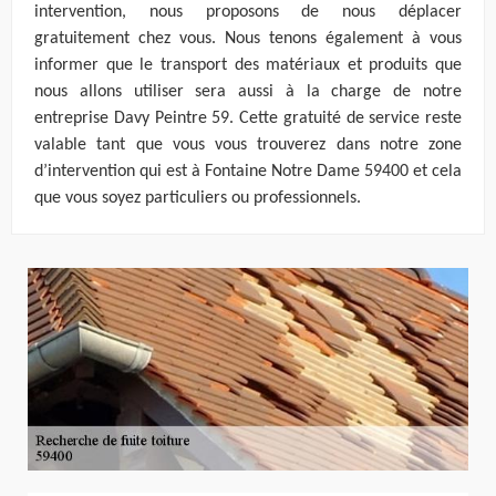
intervention, nous proposons de nous déplacer
gratuitement chez vous. Nous tenons également à vous
informer que le transport des matériaux et produits que
nous allons utiliser sera aussi à la charge de notre
entreprise Davy Peintre 59. Cette gratuité de service reste
valable tant que vous vous trouverez dans notre zone
d’intervention qui est à Fontaine Notre Dame 59400 et cela
que vous soyez particuliers ou professionnels.