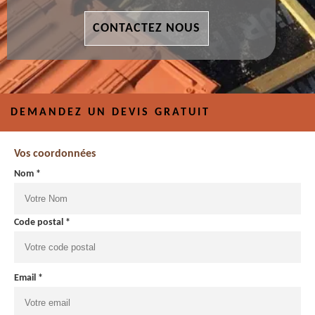
CONTACTEZ NOUS
DEMANDEZ UN DEVIS GRATUIT
Vos coordonnées
Nom *
Code postal *
Email *