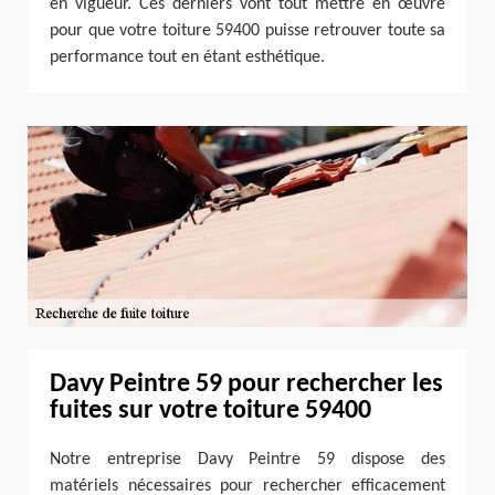
en vigueur. Ces derniers vont tout mettre en œuvre
pour que votre toiture 59400 puisse retrouver toute sa
performance tout en étant esthétique.
Davy Peintre 59 pour rechercher les
fuites sur votre toiture 59400
Notre entreprise Davy Peintre 59 dispose des
matériels nécessaires pour rechercher efficacement