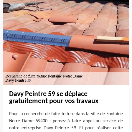
Davy Peintre 59 se déplace
gratuitement pour vos travaux
Pour la recherche de fuite toiture dans la ville de Fontaine
Notre Dame 59400 ; pensez à faire appel au service de
notre entreprise Davy Peintre 59. Et pour réaliser cette