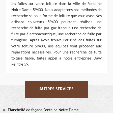
les fuites sur votre toiture dans la ville de Fontaine
Notre Dame 59400. Nous adapterons nos méthodes de
recherche selon la forme de toiture que vous avez. Nos
artisans couvreurs 59400 pourront réaliser une
recherche de fuite par gaz traceur, une recherche de
fuite par électroacoustique, une recherche de fuite par
fumigène. Après avoir trouvé l’origine des fuites sur
votre toiture 59400, nos équipes vont procéder aux
réparations nécessaires. Pour une recherche de fuite
toiture fiable, faites appel à notre entreprise Davy
Peintre 59.
AUTRES SERVICES
Etanchéité de façade Fontaine Notre Dame