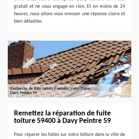
gratuit et ne vous engage en rien. Et en moins de 24
heures, nous allons vous envoyer une réponse claire et
bien détaillée.
Remettez la réparation de fuite
toiture 59400 à Davy Peintre 59
Pour réparer les fuites sur votre toiture dans la ville de