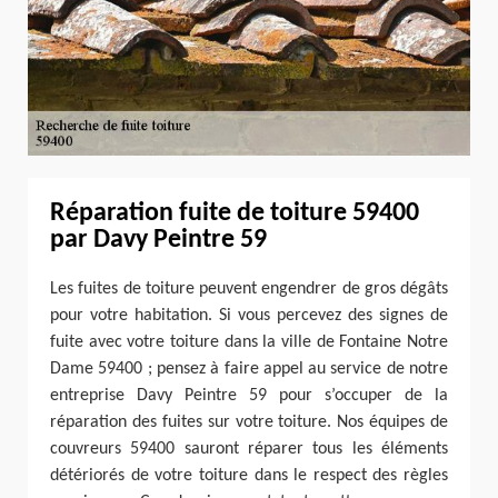
Réparation fuite de toiture 59400
par Davy Peintre 59
Les fuites de toiture peuvent engendrer de gros dégâts
pour votre habitation. Si vous percevez des signes de
fuite avec votre toiture dans la ville de Fontaine Notre
Dame 59400 ; pensez à faire appel au service de notre
entreprise Davy Peintre 59 pour s’occuper de la
réparation des fuites sur votre toiture. Nos équipes de
couvreurs 59400 sauront réparer tous les éléments
détériorés de votre toiture dans le respect des règles