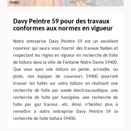
Davy Peintre 59 pour des travaux
conformes aux normes en vigueur
Notre entreprise Davy Peintre 59 est un excellent
couvreur qui saura vous fournir des travaux fiables et
respectant les règles en vigueur en recherche de fuite
de toiture dans la ville de Fontaine Notre Dame 59400.
Que vous ayez une toiture en pente, arrondie, ou
plate, nos équipes de couvreurs 59400 pourront
trouver les fuites sur votre toiture en réalisant une
recherche de fuite par sonde électroacoustique, une
recherche de fuite par fumigène, une recherche de
fuite par gaz traceur, etc. Ainsi, n’hésitez plus à
remettre à notre entreprise Davy Peintre 59 la
recherche de fuite toiture 59400.