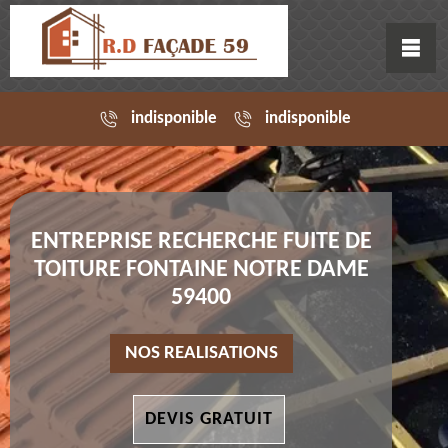
indisponible
indisponible
ENTREPRISE RECHERCHE FUITE DE
TOITURE FONTAINE NOTRE DAME
59400
NOS REALISATIONS
DEVIS GRATUIT