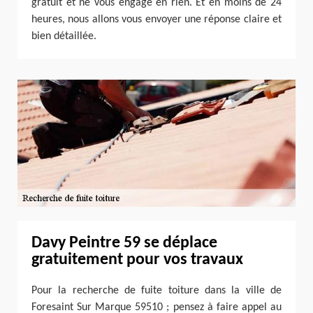
gratuit et ne vous engage en rien. Et en moins de 24
heures, nous allons vous envoyer une réponse claire et
bien détaillée.
Davy Peintre 59 se déplace
gratuitement pour vos travaux
Pour la recherche de fuite toiture dans la ville de
Foresaint Sur Marque 59510 ; pensez à faire appel au