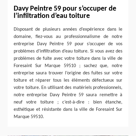
Davy Peintre 59 pour s’occuper de
l’infiltration d’eau toiture
Disposant de plusieurs années d’expérience dans le
domaine, fiez-vous au professionnalisme de notre
entreprise Davy Peintre 59 pour s’occuper de vos
problèmes d’infiltration d’eau toiture. Si vous avez des
problèmes de fuite avec votre toiture dans la ville de
Foresaint Sur Marque 59510 ; sachez que, notre
entreprise saura trouver l’origine des fuites sur votre
toiture et réparer tous les éléments défectueux sur
votre toiture. En utilisant des matériels professionnels,
notre entreprise Davy Peintre 59 saura remettre à
neuf votre toiture ; c’est-à-dire : bien étanche,
esthétique et résistante dans la ville de Foresaint Sur
Marque 59510.