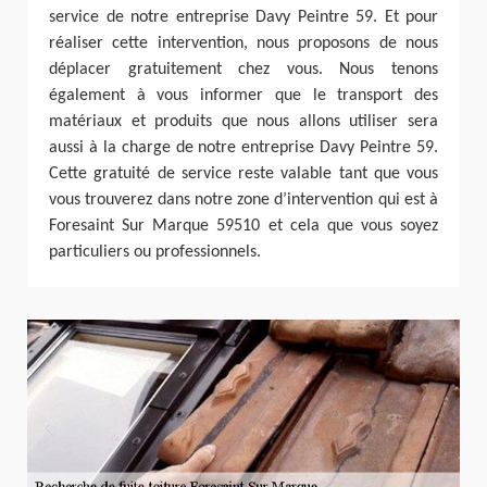
service de notre entreprise Davy Peintre 59. Et pour
réaliser cette intervention, nous proposons de nous
déplacer gratuitement chez vous. Nous tenons
également à vous informer que le transport des
matériaux et produits que nous allons utiliser sera
aussi à la charge de notre entreprise Davy Peintre 59.
Cette gratuité de service reste valable tant que vous
vous trouverez dans notre zone d’intervention qui est à
Foresaint Sur Marque 59510 et cela que vous soyez
particuliers ou professionnels.