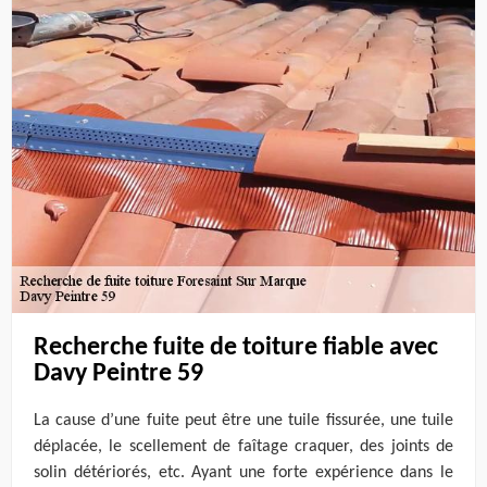
Recherche fuite de toiture fiable avec
Davy Peintre 59
La cause d’une fuite peut être une tuile fissurée, une tuile
déplacée, le scellement de faîtage craquer, des joints de
solin détériorés, etc. Ayant une forte expérience dans le