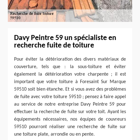
Davy Peintre 59 un spécialiste en
recherche fuite de toiture
Pour éviter la détérioration des divers matériaux de
couverture, tels que : la sous-toiture et éviter
également la détérioration votre charpente ; il est
important que votre toiture à Foresaint Sur Marque
59510 soit bien étanche. Et si vous avez des problèmes
de fuite avec votre toiture 59510 ; pensez à faire appel
au service de notre entreprise Davy Peintre 59 pour
effectuer la recherche de fuite sur votre toit. Ayant les
équipements nécessaires, nos équipes de couvreurs
59510 pourront réaliser une recherche de fuite sur
une toiture plate, arrondie ou en pente.