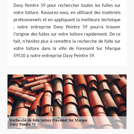
Davy Peintre 59 pour rechercher toutes les fuites sur
votre toiture. Rassurez-vous, en utilisant des matériels
professionnels et en appliquant la meilleure technique
; notre entreprise Davy Peintre 59 pourra trouver
l’origine des fuites sur votre toiture rapidement. De ce
fait, n’hésitez plus à remettre la recherche de fuite sur
votre toiture dans la ville de Foresaint Sur Marque
59510 à notre entreprise Davy Peintre 59.