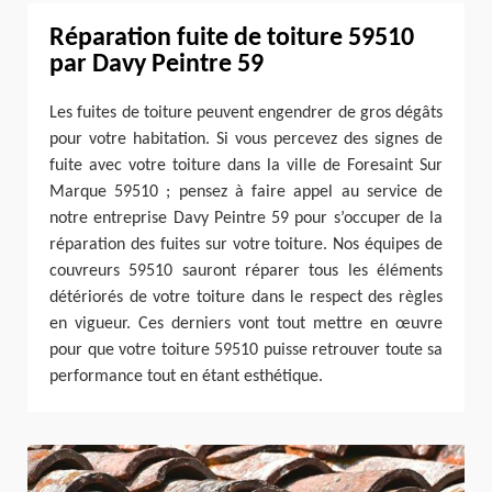
Réparation fuite de toiture 59510
par Davy Peintre 59
Les fuites de toiture peuvent engendrer de gros dégâts
pour votre habitation. Si vous percevez des signes de
fuite avec votre toiture dans la ville de Foresaint Sur
Marque 59510 ; pensez à faire appel au service de
notre entreprise Davy Peintre 59 pour s’occuper de la
réparation des fuites sur votre toiture. Nos équipes de
couvreurs 59510 sauront réparer tous les éléments
détériorés de votre toiture dans le respect des règles
en vigueur. Ces derniers vont tout mettre en œuvre
pour que votre toiture 59510 puisse retrouver toute sa
performance tout en étant esthétique.