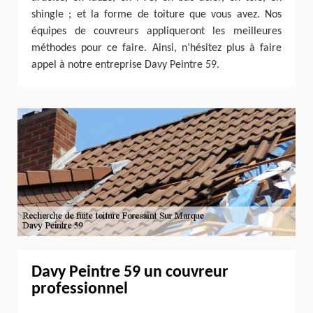
shingle ; et la forme de toiture que vous avez. Nos
équipes de couvreurs appliqueront les meilleures
méthodes pour ce faire. Ainsi, n’hésitez plus à faire
appel à notre entreprise Davy Peintre 59.
Davy Peintre 59 un couvreur
professionnel