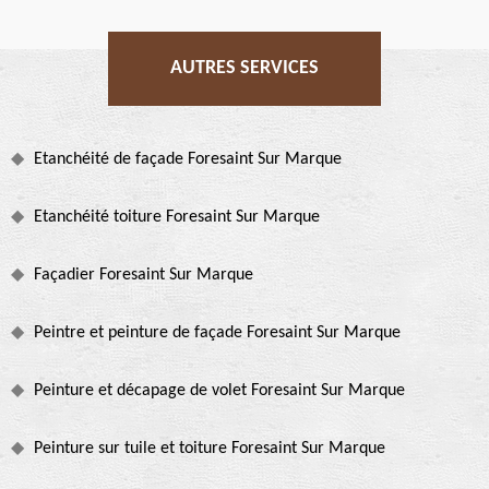
AUTRES SERVICES
Etanchéité de façade Foresaint Sur Marque
Etanchéité toiture Foresaint Sur Marque
Façadier Foresaint Sur Marque
Peintre et peinture de façade Foresaint Sur Marque
Peinture et décapage de volet Foresaint Sur Marque
Peinture sur tuile et toiture Foresaint Sur Marque