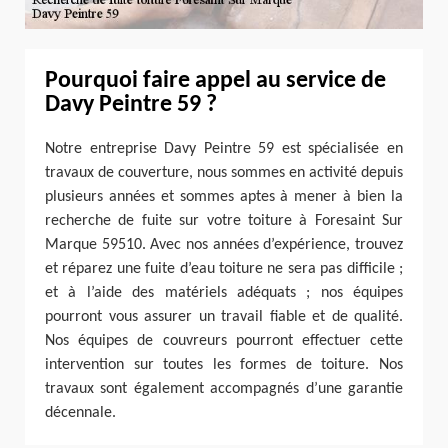
Pourquoi faire appel au service de
Davy Peintre 59 ?
Notre entreprise Davy Peintre 59 est spécialisée en
travaux de couverture, nous sommes en activité depuis
plusieurs années et sommes aptes à mener à bien la
recherche de fuite sur votre toiture à Foresaint Sur
Marque 59510. Avec nos années d’expérience, trouvez
et réparez une fuite d’eau toiture ne sera pas difficile ;
et à l’aide des matériels adéquats ; nos équipes
pourront vous assurer un travail fiable et de qualité.
Nos équipes de couvreurs pourront effectuer cette
intervention sur toutes les formes de toiture. Nos
travaux sont également accompagnés d’une garantie
décennale.