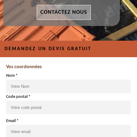
CONTACTEZ NOUS
DEMANDEZ UN DEVIS GRATUIT
Vos coordonnées
Nom *
Code postal *
Email *