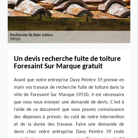
Un devis recherche fuite de toiture
Foresaint Sur Marque gratuit
Avant que notre entreprise Davy Peintre 59 prenne en
main vos travaux de recherche fuite de toiture dans la
ville de Foresaint Sur Marque 59510, il est nécessaire
que vous nous envoyer une demande de devis. C’est à
l’aide de ce document que vous pouvez connaissance
des dépenses à prévoir, du coût de notre intervention
et de la durée des travaux. Faire une demande de
devis chez notre entreprise Davy Peintre 59 reste