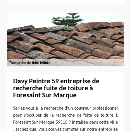
Davy Peintre 59 entreprise de
recherche fuite de toiture à
Foresaint Sur Marque
Seriez-vous à la recherche d’un couvreur professionnel
pour s’occuper de la recherche de fuite de toiture à
Foresaint Sur Marque 59510 ? Installée dans cette ville
; sachez que, vous pouvez compter sur notre entreprise