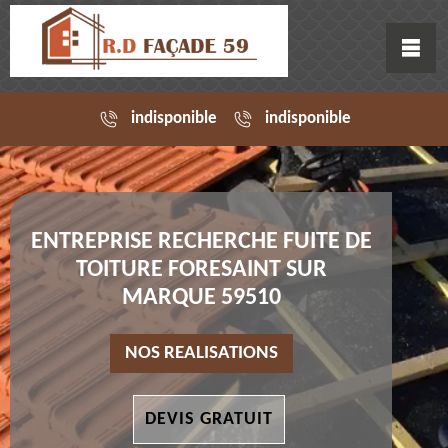
indisponible
indisponible
ENTREPRISE RECHERCHE FUITE DE
TOITURE FORESAINT SUR
MARQUE 59510
NOS REALISATIONS
DEVIS GRATUIT