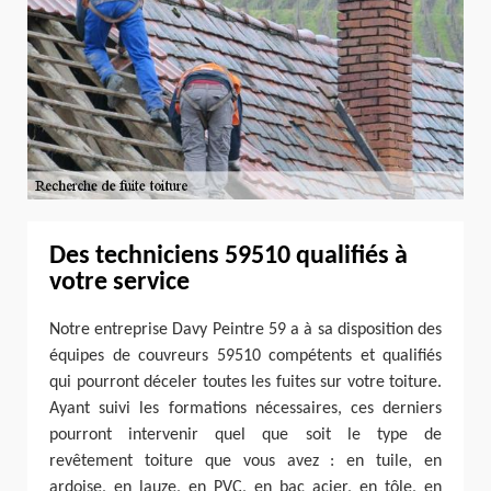
Des techniciens 59510 qualifiés à
votre service
Notre entreprise Davy Peintre 59 a à sa disposition des
équipes de couvreurs 59510 compétents et qualifiés
qui pourront déceler toutes les fuites sur votre toiture.
Ayant suivi les formations nécessaires, ces derniers
pourront intervenir quel que soit le type de
revêtement toiture que vous avez : en tuile, en
ardoise, en lauze, en PVC, en bac acier, en tôle, en