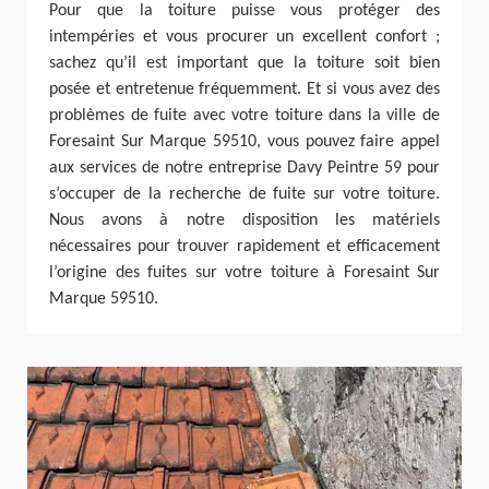
Pour que la toiture puisse vous protéger des
intempéries et vous procurer un excellent confort ;
sachez qu’il est important que la toiture soit bien
posée et entretenue fréquemment. Et si vous avez des
problèmes de fuite avec votre toiture dans la ville de
Foresaint Sur Marque 59510, vous pouvez faire appel
aux services de notre entreprise Davy Peintre 59 pour
s’occuper de la recherche de fuite sur votre toiture.
Nous avons à notre disposition les matériels
nécessaires pour trouver rapidement et efficacement
l’origine des fuites sur votre toiture à Foresaint Sur
Marque 59510.