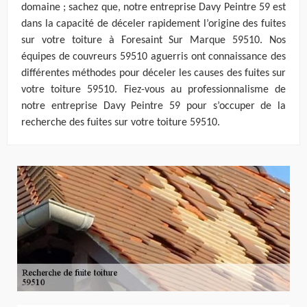
domaine ; sachez que, notre entreprise Davy Peintre 59 est
dans la capacité de déceler rapidement l’origine des fuites
sur votre toiture à Foresaint Sur Marque 59510. Nos
équipes de couvreurs 59510 aguerris ont connaissance des
différentes méthodes pour déceler les causes des fuites sur
votre toiture 59510. Fiez-vous au professionnalisme de
notre entreprise Davy Peintre 59 pour s’occuper de la
recherche des fuites sur votre toiture 59510.