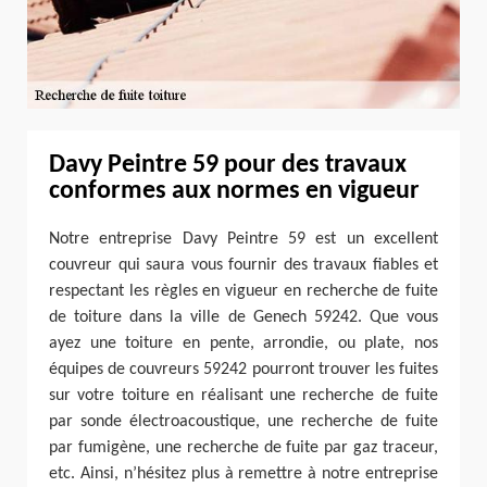
Davy Peintre 59 pour des travaux
conformes aux normes en vigueur
Notre entreprise Davy Peintre 59 est un excellent
couvreur qui saura vous fournir des travaux fiables et
respectant les règles en vigueur en recherche de fuite
de toiture dans la ville de Genech 59242. Que vous
ayez une toiture en pente, arrondie, ou plate, nos
équipes de couvreurs 59242 pourront trouver les fuites
sur votre toiture en réalisant une recherche de fuite
par sonde électroacoustique, une recherche de fuite
par fumigène, une recherche de fuite par gaz traceur,
etc. Ainsi, n’hésitez plus à remettre à notre entreprise