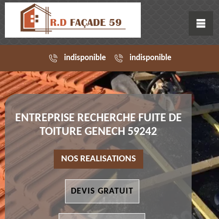
indisponible
indisponible
ENTREPRISE RECHERCHE FUITE DE
TOITURE GENECH 59242
NOS REALISATIONS
DEVIS GRATUIT