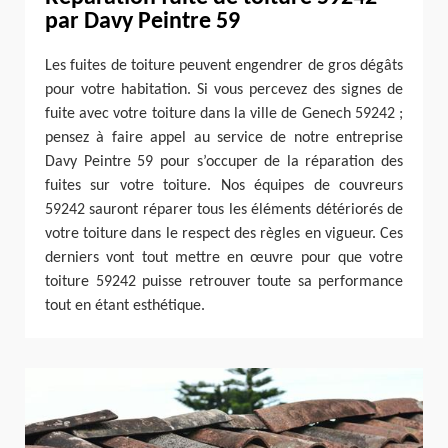
par Davy Peintre 59
Les fuites de toiture peuvent engendrer de gros dégâts
pour votre habitation. Si vous percevez des signes de
fuite avec votre toiture dans la ville de Genech 59242 ;
pensez à faire appel au service de notre entreprise
Davy Peintre 59 pour s’occuper de la réparation des
fuites sur votre toiture. Nos équipes de couvreurs
59242 sauront réparer tous les éléments détériorés de
votre toiture dans le respect des règles en vigueur. Ces
derniers vont tout mettre en œuvre pour que votre
toiture 59242 puisse retrouver toute sa performance
tout en étant esthétique.