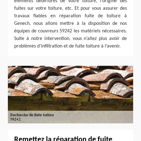
éléments détériorés de votre toiture, l’origine des
fuites sur votre toiture, etc. Et pour vous assurer des
travaux fiables en réparation fuite de toiture à
Genech, nous allons mettre à la disposition de nos
équipes de couvreurs 59242 les matériels nécessaires.
Suite à notre intervention, vous n’allez plus avoir de
problèmes d’infiltration et de fuite toiture à l’avenir.
Remettez la réparation de fuite