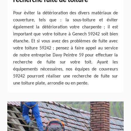
recherche fuite de toiture
Pour éviter la détérioration des divers matériaux de
couverture, tels que : la sous-toiture et éviter
également la détérioration votre charpente ; il est
important que votre toiture à Genech 59242 soit bien
étanche. Et si vous avez des problèmes de fuite avec
votre toiture 59242 ; pensez à faire appel au service
de notre entreprise Davy Peintre 59 pour effectuer la
recherche de fuite sur votre toit. Ayant les
équipements nécessaires, nos équipes de couvreurs
59242 pourront réaliser une recherche de fuite sur
une toiture plate, arrondie ou en pente.