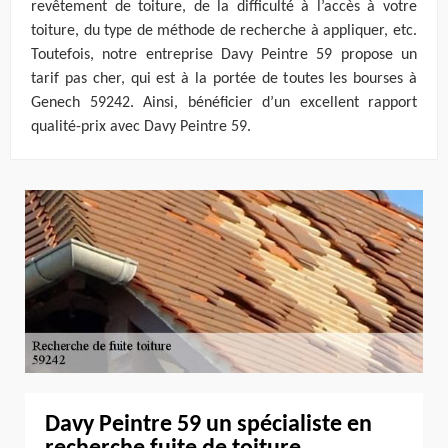
revêtement de toiture, de la difficulté à l’accès à votre
toiture, du type de méthode de recherche à appliquer, etc.
Toutefois, notre entreprise Davy Peintre 59 propose un
tarif pas cher, qui est à la portée de toutes les bourses à
Genech 59242. Ainsi, bénéficier d’un excellent rapport
qualité-prix avec Davy Peintre 59.
Davy Peintre 59 un spécialiste en