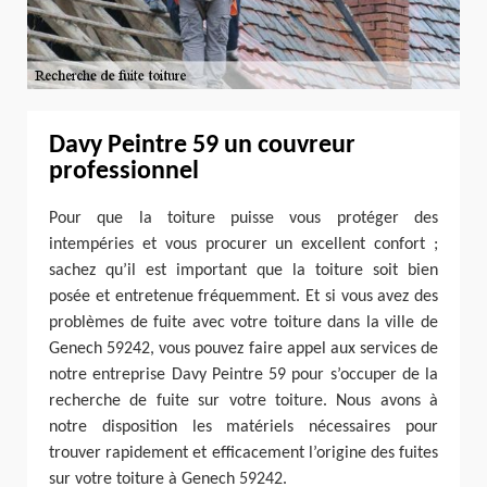
Davy Peintre 59 un couvreur
professionnel
Pour que la toiture puisse vous protéger des
intempéries et vous procurer un excellent confort ;
sachez qu’il est important que la toiture soit bien
posée et entretenue fréquemment. Et si vous avez des
problèmes de fuite avec votre toiture dans la ville de
Genech 59242, vous pouvez faire appel aux services de
notre entreprise Davy Peintre 59 pour s’occuper de la
recherche de fuite sur votre toiture. Nous avons à
notre disposition les matériels nécessaires pour
trouver rapidement et efficacement l’origine des fuites
sur votre toiture à Genech 59242.