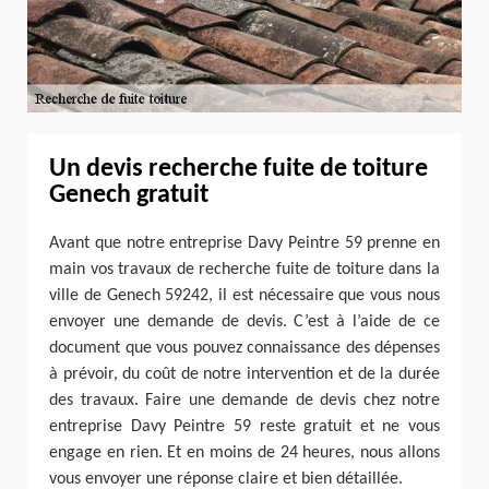
Un devis recherche fuite de toiture
Genech gratuit
Avant que notre entreprise Davy Peintre 59 prenne en
main vos travaux de recherche fuite de toiture dans la
ville de Genech 59242, il est nécessaire que vous nous
envoyer une demande de devis. C’est à l’aide de ce
document que vous pouvez connaissance des dépenses
à prévoir, du coût de notre intervention et de la durée
des travaux. Faire une demande de devis chez notre
entreprise Davy Peintre 59 reste gratuit et ne vous
engage en rien. Et en moins de 24 heures, nous allons
vous envoyer une réponse claire et bien détaillée.