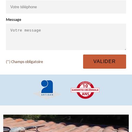
Message
(*) Champs obligatoire