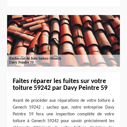
Faites réparer les fuites sur votre
toiture 59242 par Davy Peintre 59
Avant de procéder aux réparations de votre toiture à
Genech 59242 ; sachez que, notre entreprise Davy
Peintre 59 fera une inspection complète de votre
toiture à Genech 59242 pour savoir précisément les