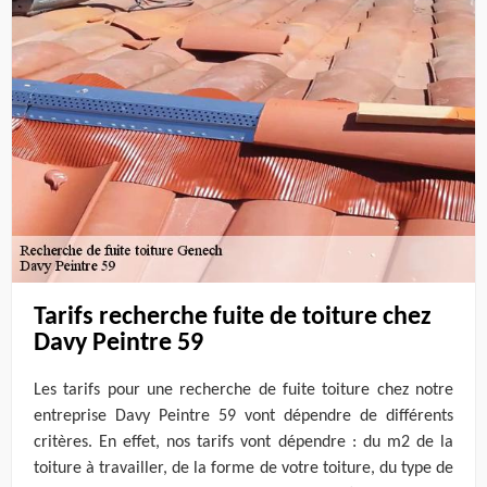
Tarifs recherche fuite de toiture chez
Davy Peintre 59
Les tarifs pour une recherche de fuite toiture chez notre
entreprise Davy Peintre 59 vont dépendre de différents
critères. En effet, nos tarifs vont dépendre : du m2 de la
toiture à travailler, de la forme de votre toiture, du type de