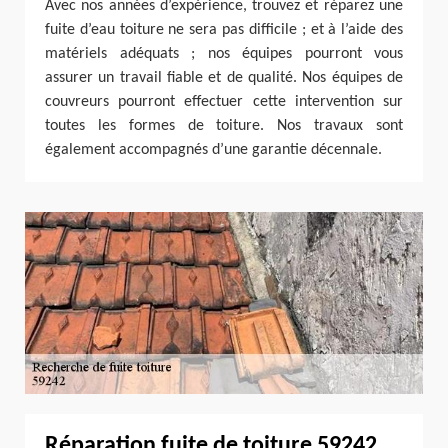
Avec nos années d’expérience, trouvez et réparez une
fuite d’eau toiture ne sera pas difficile ; et à l’aide des
matériels adéquats ; nos équipes pourront vous
assurer un travail fiable et de qualité. Nos équipes de
couvreurs pourront effectuer cette intervention sur
toutes les formes de toiture. Nos travaux sont
également accompagnés d’une garantie décennale.
Réparation fuite de toiture 59242