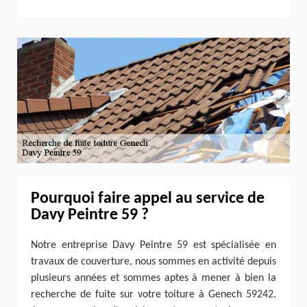
Pourquoi faire appel au service de
Davy Peintre 59 ?
Notre entreprise Davy Peintre 59 est spécialisée en
travaux de couverture, nous sommes en activité depuis
plusieurs années et sommes aptes à mener à bien la
recherche de fuite sur votre toiture à Genech 59242.