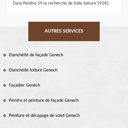
Davy Peintre 59 la recherche de fuite toiture 59242.
AUTRES SERVICES
Etanchéité de façade Genech
Etanchéité toiture Genech
Façadier Genech
Peintre et peinture de façade Genech
Peinture et décapage de volet Genech