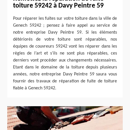
toiture 59242 à Davy Peintre 59
Pour réparer les fuites sur votre toiture dans la ville de
Genech 59242 ; pensez à faire appel au service de
notre entreprise Davy Peintre 59. Si les éléments
détériorés de votre toiture sont réparables, nos
équipes de couvreurs 59242 vont les réparer dans les
règles de l’art et s’ils ne sont plus réparables, ces
derniers vont procéder aux changements nécessaires.
Etant dans le domaine de la toiture depuis plusieurs
années, notre entreprise Davy Peintre 59 saura vous
fournir des travaux de réparation de fuite de toiture
fiable à Genech 59242.