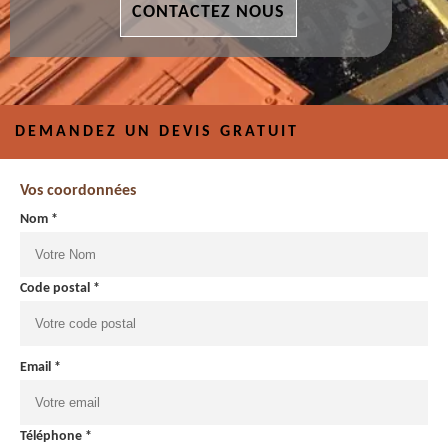
CONTACTEZ NOUS
DEMANDEZ UN DEVIS GRATUIT
Vos coordonnées
Nom *
Code postal *
Email *
Téléphone *