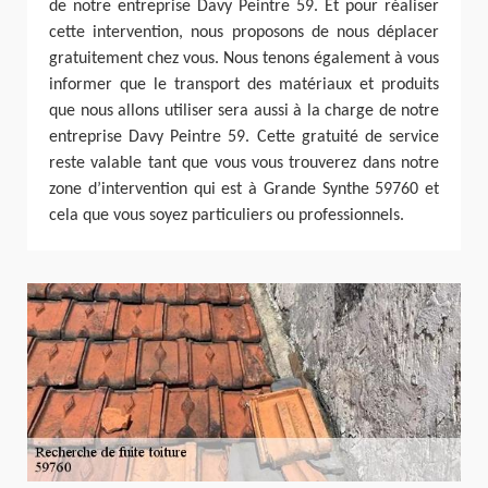
de notre entreprise Davy Peintre 59. Et pour réaliser
cette intervention, nous proposons de nous déplacer
gratuitement chez vous. Nous tenons également à vous
informer que le transport des matériaux et produits
que nous allons utiliser sera aussi à la charge de notre
entreprise Davy Peintre 59. Cette gratuité de service
reste valable tant que vous vous trouverez dans notre
zone d’intervention qui est à Grande Synthe 59760 et
cela que vous soyez particuliers ou professionnels.