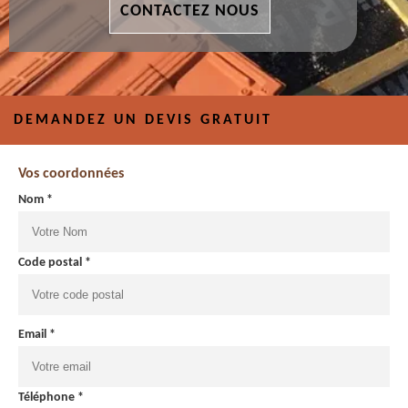
CONTACTEZ NOUS
DEMANDEZ UN DEVIS GRATUIT
Vos coordonnées
Nom *
Code postal *
Email *
Téléphone *