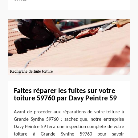
Faites réparer les fuites sur votre
toiture 59760 par Davy Peintre 59
Avant de procéder aux réparations de votre toiture à
Grande Synthe 59760 ; sachez que, notre entreprise
Davy Peintre 59 fera une inspection complète de votre
toiture à Grande Synthe 59760 pour savoir