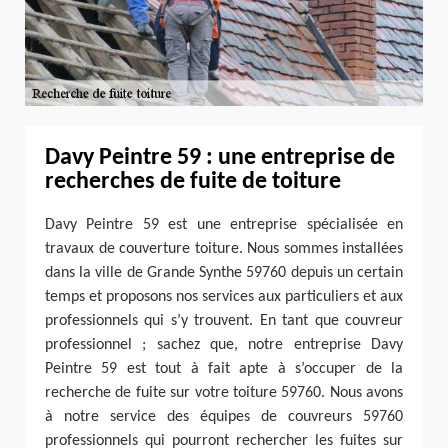
Davy Peintre 59 : une entreprise de
recherches de fuite de toiture
Davy Peintre 59 est une entreprise spécialisée en
travaux de couverture toiture. Nous sommes installées
dans la ville de Grande Synthe 59760 depuis un certain
temps et proposons nos services aux particuliers et aux
professionnels qui s’y trouvent. En tant que couvreur
professionnel ; sachez que, notre entreprise Davy
Peintre 59 est tout à fait apte à s’occuper de la
recherche de fuite sur votre toiture 59760. Nous avons
à notre service des équipes de couvreurs 59760
professionnels qui pourront rechercher les fuites sur