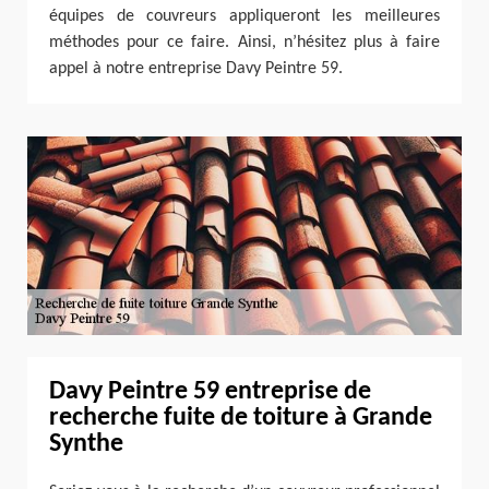
équipes de couvreurs appliqueront les meilleures
méthodes pour ce faire. Ainsi, n’hésitez plus à faire
appel à notre entreprise Davy Peintre 59.
Davy Peintre 59 entreprise de
recherche fuite de toiture à Grande
Synthe