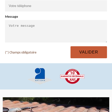
Message
(*) Champs obligatoire