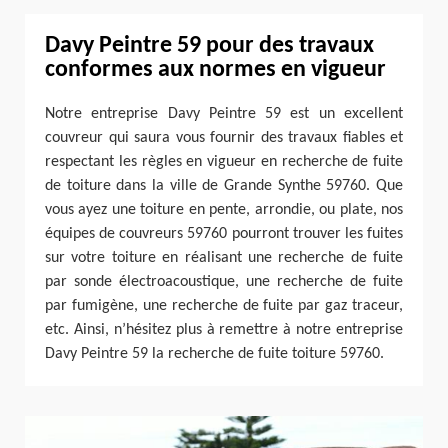
Davy Peintre 59 pour des travaux
conformes aux normes en vigueur
Notre entreprise Davy Peintre 59 est un excellent
couvreur qui saura vous fournir des travaux fiables et
respectant les règles en vigueur en recherche de fuite
de toiture dans la ville de Grande Synthe 59760. Que
vous ayez une toiture en pente, arrondie, ou plate, nos
équipes de couvreurs 59760 pourront trouver les fuites
sur votre toiture en réalisant une recherche de fuite
par sonde électroacoustique, une recherche de fuite
par fumigène, une recherche de fuite par gaz traceur,
etc. Ainsi, n’hésitez plus à remettre à notre entreprise
Davy Peintre 59 la recherche de fuite toiture 59760.