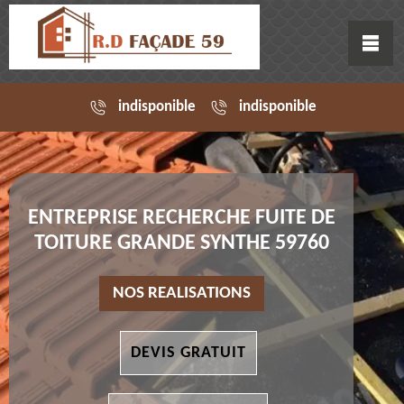
indisponible
indisponible
ENTREPRISE RECHERCHE FUITE DE
TOITURE GRANDE SYNTHE 59760
NOS REALISATIONS
DEVIS GRATUIT