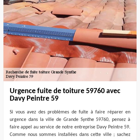
Urgence fuite de toiture 59760 avec
Davy Peintre 59
Si vous avez des problèmes de fuite à faire réparer en
urgence dans la ville de Grande Synthe 59760, pensez à
faire appel au service de notre entreprise Davy Peintre 59.
Comme nous sommes installées dans cette ville ; sachez