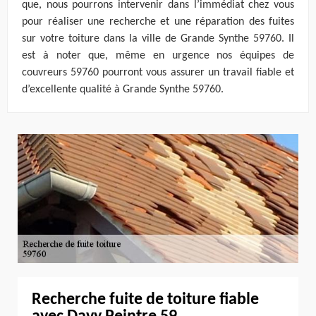
que, nous pourrons intervenir dans l’immédiat chez vous
pour réaliser une recherche et une réparation des fuites
sur votre toiture dans la ville de Grande Synthe 59760. Il
est à noter que, même en urgence nos équipes de
couvreurs 59760 pourront vous assurer un travail fiable et
d’excellente qualité à Grande Synthe 59760.
Recherche fuite de toiture fiable