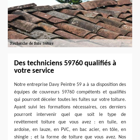
Des techniciens 59760 qualifiés à
votre service
Notre entreprise Davy Peintre 59 a à sa disposition des
équipes de couvreurs 59760 compétents et qualifiés
qui pourront déceler toutes les fuites sur votre toiture.
Ayant suivi les formations nécessaires, ces derniers
pourront intervenir quel que soit le type de
revêtement toiture que vous avez : en tuile, en
ardoise, en lauze, en PVC, en bac acier, en tôle, en
shingle ; et la forme de toiture que vous avez. Nos