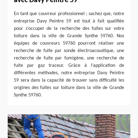
avec Davy Peintre 59
En tant que couvreur professionnel ; sachez que, notre
entreprise Davy Peintre 59 est tout à fait qualifiée
pour s’occuper de la recherche des fuites sur votre
toiture dans la ville de Grande Synthe 59760. Nos
équipes de couvreurs 59760 pourront réaliser une
recherche de fuite par sonde électroacoustique, une
recherche de fuite par fumigène, une recherche de
fuite par gaz traceur. Grâce à l’application de
différentes méthodes, notre entreprise Davy Peintre
59 sera dans la capacité de trouver sans difficulté les
origines des fuites sur toiture dans la ville de Grande
Synthe 59760.