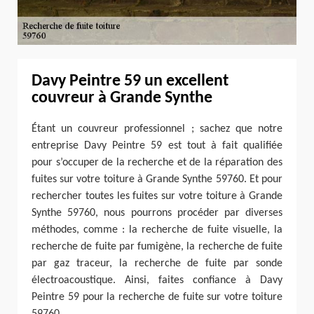
Davy Peintre 59 un excellent
couvreur à Grande Synthe
Étant un couvreur professionnel ; sachez que notre
entreprise Davy Peintre 59 est tout à fait qualifiée
pour s’occuper de la recherche et de la réparation des
fuites sur votre toiture à Grande Synthe 59760. Et pour
rechercher toutes les fuites sur votre toiture à Grande
Synthe 59760, nous pourrons procéder par diverses
méthodes, comme : la recherche de fuite visuelle, la
recherche de fuite par fumigène, la recherche de fuite
par gaz traceur, la recherche de fuite par sonde
électroacoustique. Ainsi, faites confiance à Davy
Peintre 59 pour la recherche de fuite sur votre toiture
59760.