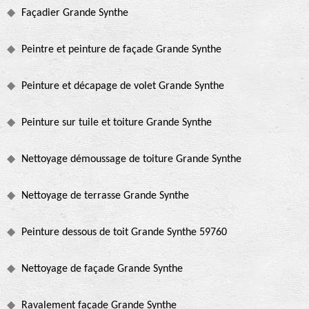
Façadier Grande Synthe
Peintre et peinture de façade Grande Synthe
Peinture et décapage de volet Grande Synthe
Peinture sur tuile et toiture Grande Synthe
Nettoyage démoussage de toiture Grande Synthe
Nettoyage de terrasse Grande Synthe
Peinture dessous de toit Grande Synthe 59760
Nettoyage de façade Grande Synthe
Ravalement façade Grande Synthe