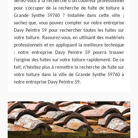
Seriez-vous à la recherche d’un couvreur professionnel
pour s’occuper de la recherche de fuite de toiture à
Grande Synthe 59760 ? Installée dans cette ville ;
sachez que, vous pouvez compter sur notre entreprise
Davy Peintre 59 pour rechercher toutes les fuites sur
votre toiture. Rassurez-vous, en utilisant des matériels
professionnels et en appliquant la meilleure technique
; notre entreprise Davy Peintre 59 pourra trouver
l’origine des fuites sur votre toiture rapidement. De ce
fait, n’hésitez plus à remettre la recherche de fuite sur
votre toiture dans la ville de Grande Synthe 59760 à
notre entreprise Davy Peintre 59.