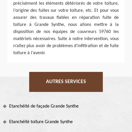
précisément les éléments détériorés de votre toiture,
l’origine des fuites sur votre toiture, etc. Et pour vous
assurer des travaux fiables en réparation fuite de
toiture à Grande Synthe, nous allons mettre à la
disposition de nos équipes de couvreurs 59760 les
matériels nécessaires. Suite à notre intervention, vous
n’allez plus avoir de problèmes d’infiltration et de fuite
toiture à l’avenir.
AUTRES SERVICES
Etanchéité de façade Grande Synthe
Etanchéité toiture Grande Synthe