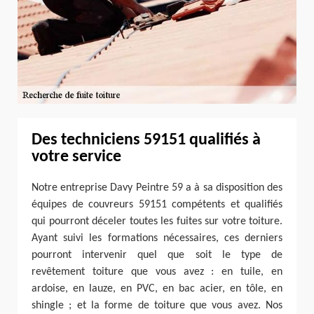
Des techniciens 59151 qualifiés à
votre service
Notre entreprise Davy Peintre 59 a à sa disposition des
équipes de couvreurs 59151 compétents et qualifiés
qui pourront déceler toutes les fuites sur votre toiture.
Ayant suivi les formations nécessaires, ces derniers
pourront intervenir quel que soit le type de
revêtement toiture que vous avez : en tuile, en
ardoise, en lauze, en PVC, en bac acier, en tôle, en
shingle ; et la forme de toiture que vous avez. Nos