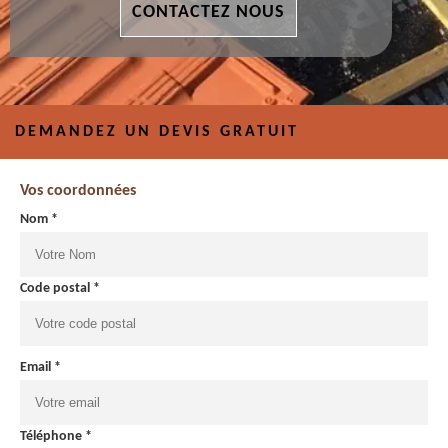
CONTACTEZ NOUS
DEMANDEZ UN DEVIS GRATUIT
Vos coordonnées
Nom *
Code postal *
Email *
Téléphone *