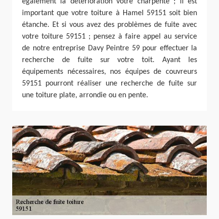
également la détérioration votre charpente ; il est
important que votre toiture à Hamel 59151 soit bien
étanche. Et si vous avez des problèmes de fuite avec
votre toiture 59151 ; pensez à faire appel au service
de notre entreprise Davy Peintre 59 pour effectuer la
recherche de fuite sur votre toit. Ayant les
équipements nécessaires, nos équipes de couvreurs
59151 pourront réaliser une recherche de fuite sur
une toiture plate, arrondie ou en pente.