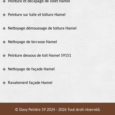
Peinture et décapage de volet Hamel
Peinture sur tuile et toiture Hamel
Nettoyage démoussage de toiture Hamel
Nettoyage de terrasse Hamel
Peinture dessous de toit Hamel 59151
Nettoyage de façade Hamel
Ravalement façade Hamel
© Davy Peintre 59 2024 - 2026 Tout droit réservé&