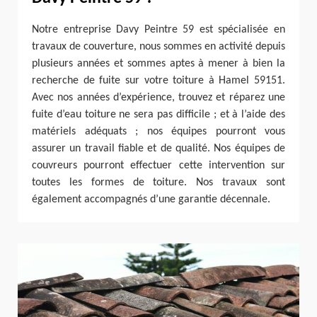
Notre entreprise Davy Peintre 59 est spécialisée en
travaux de couverture, nous sommes en activité depuis
plusieurs années et sommes aptes à mener à bien la
recherche de fuite sur votre toiture à Hamel 59151.
Avec nos années d’expérience, trouvez et réparez une
fuite d’eau toiture ne sera pas difficile ; et à l’aide des
matériels adéquats ; nos équipes pourront vous
assurer un travail fiable et de qualité. Nos équipes de
couvreurs pourront effectuer cette intervention sur
toutes les formes de toiture. Nos travaux sont
également accompagnés d’une garantie décennale.