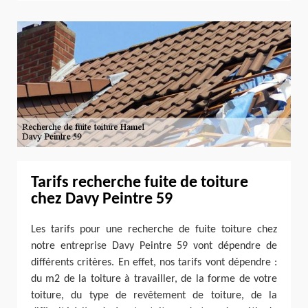
Tarifs recherche fuite de toiture
chez Davy Peintre 59
Les tarifs pour une recherche de fuite toiture chez
notre entreprise Davy Peintre 59 vont dépendre de
différents critères. En effet, nos tarifs vont dépendre :
du m2 de la toiture à travailler, de la forme de votre
toiture, du type de revêtement de toiture, de la