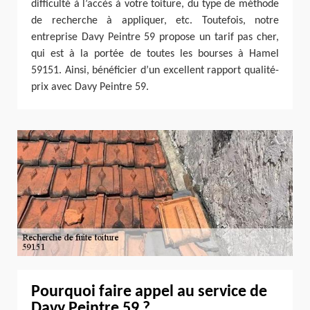
difficulté à l’accès à votre toiture, du type de méthode
de recherche à appliquer, etc. Toutefois, notre
entreprise Davy Peintre 59 propose un tarif pas cher,
qui est à la portée de toutes les bourses à Hamel
59151. Ainsi, bénéficier d’un excellent rapport qualité-
prix avec Davy Peintre 59.
Pourquoi faire appel au service de
Davy Peintre 59 ?