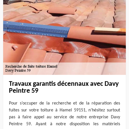
Travaux garantis décennaux avec Davy
Peintre 59
Pour s’occuper de la recherche et de la réparation des
fuites sur votre toiture à Hamel 59151, n’hésitez surtout
pas à faire appel au service de notre entreprise Davy
Peintre 59. Ayant à notre disposition les matériels