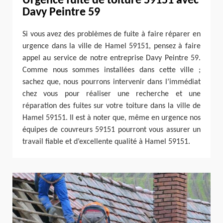
Urgence fuite de toiture 59151 avec
Davy Peintre 59
Si vous avez des problèmes de fuite à faire réparer en
urgence dans la ville de Hamel 59151, pensez à faire
appel au service de notre entreprise Davy Peintre 59.
Comme nous sommes installées dans cette ville ;
sachez que, nous pourrons intervenir dans l’immédiat
chez vous pour réaliser une recherche et une
réparation des fuites sur votre toiture dans la ville de
Hamel 59151. Il est à noter que, même en urgence nos
équipes de couvreurs 59151 pourront vous assurer un
travail fiable et d’excellente qualité à Hamel 59151.