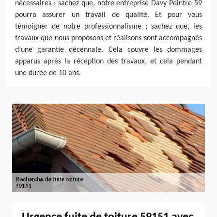
nécessaires ; sachez que, notre entreprise Davy Peintre 59
pourra assurer un travail de qualité. Et pour vous
témoigner de notre professionnalisme ; sachez que, les
travaux que nous proposons et réalisons sont accompagnés
d’une garantie décennale. Cela couvre les dommages
apparus après la réception des travaux, et cela pendant
une durée de 10 ans.