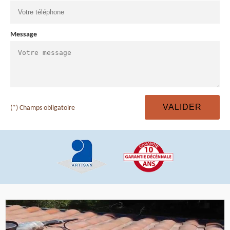
Message
(*) Champs obligatoire