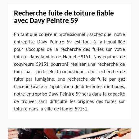
Recherche fuite de toiture fiable
avec Davy Peintre 59
En tant que couvreur professionnel ; sachez que, notre
entreprise Davy Peintre 59 est tout à fait qualifiée
pour s’occuper de la recherche des fuites sur votre
toiture dans la ville de Hamel 59151. Nos équipes de
couvreurs 59151 pourront réaliser une recherche de
fuite par sonde électroacoustique, une recherche de
fuite par fumigène, une recherche de fuite par gaz
traceur. Grâce à l’application de différentes méthodes,
notre entreprise Davy Peintre 59 sera dans la capacité
de trouver sans difficulté les origines des fuites sur
toiture dans la ville de Hamel 59151.