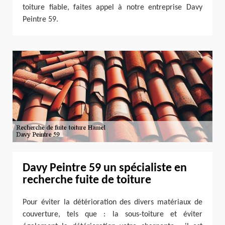
toiture fiable, faites appel à notre entreprise Davy
Peintre 59.
Davy Peintre 59 un spécialiste en
recherche fuite de toiture
Pour éviter la détérioration des divers matériaux de
couverture, tels que : la sous-toiture et éviter