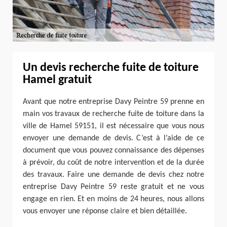
Un devis recherche fuite de toiture
Hamel gratuit
Avant que notre entreprise Davy Peintre 59 prenne en
main vos travaux de recherche fuite de toiture dans la
ville de Hamel 59151, il est nécessaire que vous nous
envoyer une demande de devis. C’est à l’aide de ce
document que vous pouvez connaissance des dépenses
à prévoir, du coût de notre intervention et de la durée
des travaux. Faire une demande de devis chez notre
entreprise Davy Peintre 59 reste gratuit et ne vous
engage en rien. Et en moins de 24 heures, nous allons
vous envoyer une réponse claire et bien détaillée.