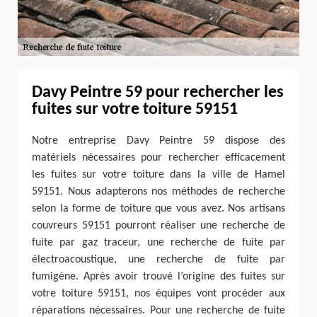
Davy Peintre 59 pour rechercher les
fuites sur votre toiture 59151
Notre entreprise Davy Peintre 59 dispose des
matériels nécessaires pour rechercher efficacement
les fuites sur votre toiture dans la ville de Hamel
59151. Nous adapterons nos méthodes de recherche
selon la forme de toiture que vous avez. Nos artisans
couvreurs 59151 pourront réaliser une recherche de
fuite par gaz traceur, une recherche de fuite par
électroacoustique, une recherche de fuite par
fumigène. Après avoir trouvé l’origine des fuites sur
votre toiture 59151, nos équipes vont procéder aux
réparations nécessaires. Pour une recherche de fuite