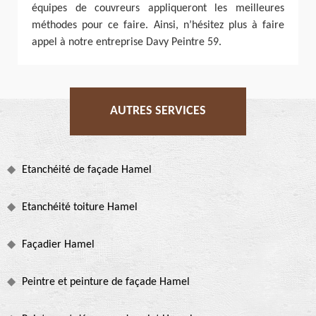
équipes de couvreurs appliqueront les meilleures
méthodes pour ce faire. Ainsi, n’hésitez plus à faire
appel à notre entreprise Davy Peintre 59.
AUTRES SERVICES
Etanchéité de façade Hamel
Etanchéité toiture Hamel
Façadier Hamel
Peintre et peinture de façade Hamel