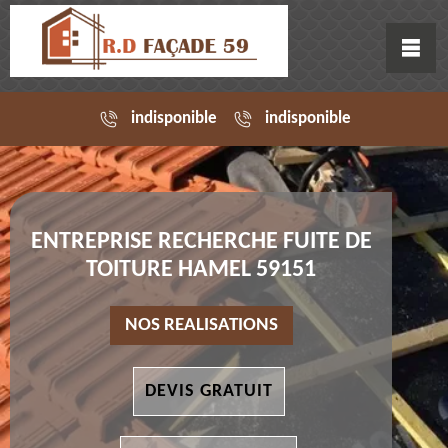
indisponible
indisponible
ENTREPRISE RECHERCHE FUITE DE
TOITURE HAMEL 59151
NOS REALISATIONS
DEVIS GRATUIT