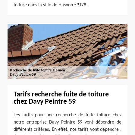
toiture dans la ville de Hasnon 59178.
Tarifs recherche fuite de toiture
chez Davy Peintre 59
Les tarifs pour une recherche de fuite toiture chez
notre entreprise Davy Peintre 59 vont dépendre de
différents critères. En effet, nos tarifs vont dépendre :