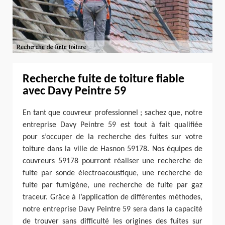
Recherche fuite de toiture fiable
avec Davy Peintre 59
En tant que couvreur professionnel ; sachez que, notre
entreprise Davy Peintre 59 est tout à fait qualifiée
pour s’occuper de la recherche des fuites sur votre
toiture dans la ville de Hasnon 59178. Nos équipes de
couvreurs 59178 pourront réaliser une recherche de
fuite par sonde électroacoustique, une recherche de
fuite par fumigène, une recherche de fuite par gaz
traceur. Grâce à l’application de différentes méthodes,
notre entreprise Davy Peintre 59 sera dans la capacité
de trouver sans difficulté les origines des fuites sur