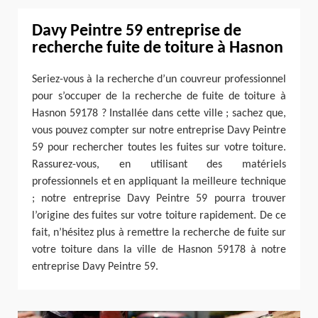
Davy Peintre 59 entreprise de
recherche fuite de toiture à Hasnon
Seriez-vous à la recherche d’un couvreur professionnel
pour s’occuper de la recherche de fuite de toiture à
Hasnon 59178 ? Installée dans cette ville ; sachez que,
vous pouvez compter sur notre entreprise Davy Peintre
59 pour rechercher toutes les fuites sur votre toiture.
Rassurez-vous, en utilisant des matériels
professionnels et en appliquant la meilleure technique
; notre entreprise Davy Peintre 59 pourra trouver
l’origine des fuites sur votre toiture rapidement. De ce
fait, n’hésitez plus à remettre la recherche de fuite sur
votre toiture dans la ville de Hasnon 59178 à notre
entreprise Davy Peintre 59.