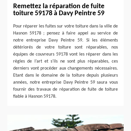
Remettez la réparation de fuite
toiture 59178 à Davy Peintre 59
Pour réparer les fuites sur votre toiture dans la ville de
Hasnon 59178 ; pensez à faire appel au service de
notre entreprise Davy Peintre 59. Si les éléments
détériorés de votre toiture sont réparables, nos
équipes de couvreurs 59178 vont les réparer dans les
règles de l’art et s’ils ne sont plus réparables, ces
derniers vont procéder aux changements nécessaires.
Etant dans le domaine de la toiture depuis plusieurs
années, notre entreprise Davy Peintre 59 saura vous
fournir des travaux de réparation de fuite de toiture
fiable à Hasnon 59178.