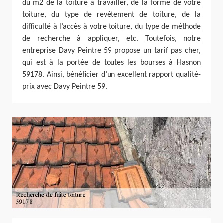
du m2 de la toiture à travailler, de la forme de votre
toiture, du type de revêtement de toiture, de la
difficulté à l’accès à votre toiture, du type de méthode
de recherche à appliquer, etc. Toutefois, notre
entreprise Davy Peintre 59 propose un tarif pas cher,
qui est à la portée de toutes les bourses à Hasnon
59178. Ainsi, bénéficier d’un excellent rapport qualité-
prix avec Davy Peintre 59.