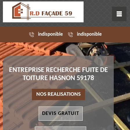
indisponible
indisponible
ENTREPRISE RECHERCHE FUITE DE
TOITURE HASNON 59178
NOS REALISATIONS
DEVIS GRATUIT