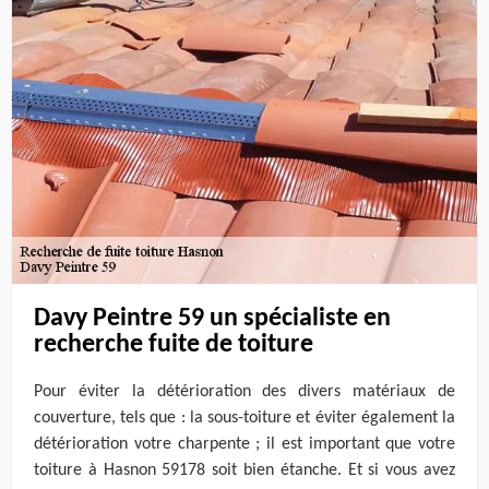
Davy Peintre 59 un spécialiste en
recherche fuite de toiture
Pour éviter la détérioration des divers matériaux de
couverture, tels que : la sous-toiture et éviter également la
détérioration votre charpente ; il est important que votre
toiture à Hasnon 59178 soit bien étanche. Et si vous avez