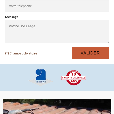
Message
(*) Champs obligatoire