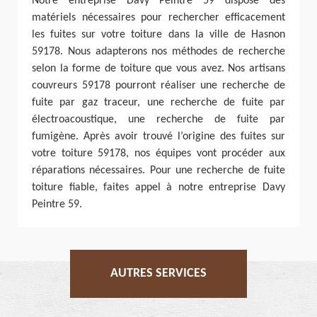
Notre entreprise Davy Peintre 59 dispose des
matériels nécessaires pour rechercher efficacement
les fuites sur votre toiture dans la ville de Hasnon
59178. Nous adapterons nos méthodes de recherche
selon la forme de toiture que vous avez. Nos artisans
couvreurs 59178 pourront réaliser une recherche de
fuite par gaz traceur, une recherche de fuite par
électroacoustique, une recherche de fuite par
fumigène. Après avoir trouvé l’origine des fuites sur
votre toiture 59178, nos équipes vont procéder aux
réparations nécessaires. Pour une recherche de fuite
toiture fiable, faites appel à notre entreprise Davy
Peintre 59.
AUTRES SERVICES