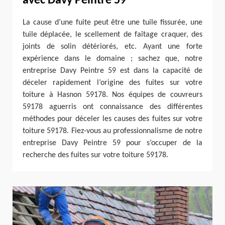
avec Davy Peintre 59
La cause d’une fuite peut être une tuile fissurée, une
tuile déplacée, le scellement de faîtage craquer, des
joints de solin détériorés, etc. Ayant une forte
expérience dans le domaine ; sachez que, notre
entreprise Davy Peintre 59 est dans la capacité de
déceler rapidement l’origine des fuites sur votre
toiture à Hasnon 59178. Nos équipes de couvreurs
59178 aguerris ont connaissance des différentes
méthodes pour déceler les causes des fuites sur votre
toiture 59178. Fiez-vous au professionnalisme de notre
entreprise Davy Peintre 59 pour s’occuper de la
recherche des fuites sur votre toiture 59178.