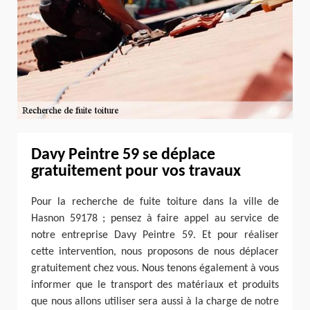
Davy Peintre 59 se déplace
gratuitement pour vos travaux
Pour la recherche de fuite toiture dans la ville de
Hasnon 59178 ; pensez à faire appel au service de
notre entreprise Davy Peintre 59. Et pour réaliser
cette intervention, nous proposons de nous déplacer
gratuitement chez vous. Nous tenons également à vous
informer que le transport des matériaux et produits
que nous allons utiliser sera aussi à la charge de notre