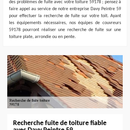
des problèmes de fuite avec votre toiture 59178 ; pensez à
faire appel au service de notre entreprise Davy Peintre 59
pour effectuer la recherche de fuite sur votre toit. Ayant
les équipements nécessaires, nos équipes de couvreurs
59178 pourront réaliser une recherche de fuite sur une
toiture plate, arrondie ou en pente.
Recherche fuite de toiture fiable