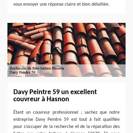
vous envoyer une réponse claire et bien détaillée.
Davy Peintre 59 un excellent
couvreur à Hasnon
Étant un couvreur professionnel ; sachez que notre
entreprise Davy Peintre 59 est tout à fait qualifiée
pour s’occuper de la recherche et de la réparation des