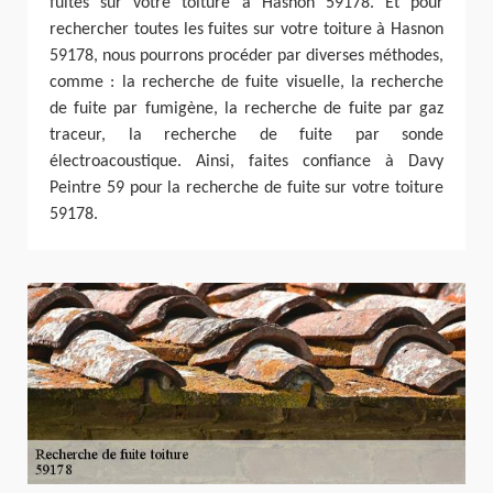
fuites sur votre toiture à Hasnon 59178. Et pour
rechercher toutes les fuites sur votre toiture à Hasnon
59178, nous pourrons procéder par diverses méthodes,
comme : la recherche de fuite visuelle, la recherche
de fuite par fumigène, la recherche de fuite par gaz
traceur, la recherche de fuite par sonde
électroacoustique. Ainsi, faites confiance à Davy
Peintre 59 pour la recherche de fuite sur votre toiture
59178.