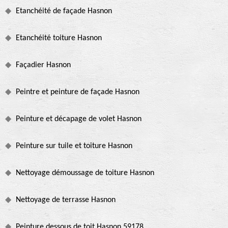
Etanchéité de façade Hasnon
Etanchéité toiture Hasnon
Façadier Hasnon
Peintre et peinture de façade Hasnon
Peinture et décapage de volet Hasnon
Peinture sur tuile et toiture Hasnon
Nettoyage démoussage de toiture Hasnon
Nettoyage de terrasse Hasnon
Peinture dessous de toit Hasnon 59178