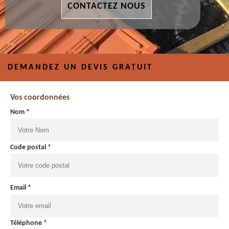
CONTACTEZ NOUS
DEMANDEZ UN DEVIS GRATUIT
Vos coordonnées
Nom *
Code postal *
Email *
Téléphone *