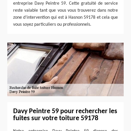
entreprise Davy Peintre 59. Cette gratuité de service
reste valable tant que vous vous trouverez dans notre
zone d’intervention qui est à Hasnon 59178 et cela que
vous soyez particuliers ou professionnels.
Davy Peintre 59 pour rechercher les
fuites sur votre toiture 59178