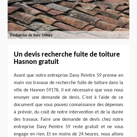
Un devis recherche fuite de toiture
Hasnon gratuit
Avant que notre entreprise Davy Peintre 59 prenne en
main vos travaux de recherche fuite de toiture dans la
ville de Hasnon 59178, il est nécessaire que vous nous
envoyer une demande de devis. C’est à l’aide de ce
document que vous pouvez connaissance des dépenses
à prévoir, du coût de notre intervention et de la durée
des travaux. Faire une demande de devis chez notre
entreprise Davy Peintre 59 reste gratuit et ne vous
engage en rien. Et en moins de 24 heures, nous allons