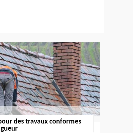
 pour des travaux conformes
igueur