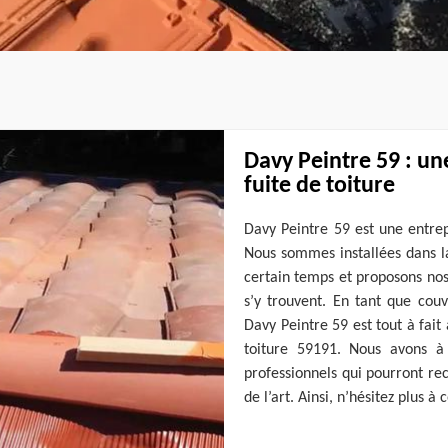
Davy Peintre 59 : un
fuite de toiture
Davy Peintre 59 est une entrep
Nous sommes installées dans l
certain temps et proposons nos 
s’y trouvent. En tant que couv
Davy Peintre 59 est tout à fait
toiture 59191. Nous avons à
professionnels qui pourront rec
de l’art. Ainsi, n’hésitez plus à