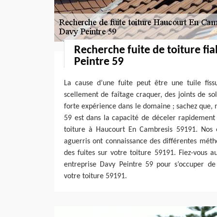
Recherche fuite de toiture fi
Peintre 59
La cause d’une fuite peut être une tuile fiss
scellement de faîtage craquer, des joints de sol
forte expérience dans le domaine ; sachez que, 
59 est dans la capacité de déceler rapidement l
toiture à Haucourt En Cambresis 59191. Nos 
aguerris ont connaissance des différentes méth
des fuites sur votre toiture 59191. Fiez-vous 
entreprise Davy Peintre 59 pour s’occuper de 
votre toiture 59191.