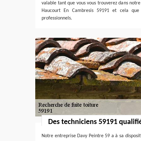
valable tant que vous vous trouverez dans notre 
Haucourt En Cambresis 59191 et cela que v
professionnels.
Des techniciens 59191 qualifié
Notre entreprise Davy Peintre 59 a à sa disposi