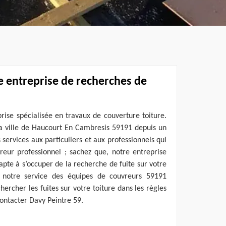
e entreprise de recherches de
rise spécialisée en travaux de couverture toiture.
a ville de Haucourt En Cambresis 59191 depuis un
services aux particuliers et aux professionnels qui
reur professionnel ; sachez que, notre entreprise
 apte à s’occuper de la recherche de fuite sur votre
 notre service des équipes de couvreurs 59191
hercher les fuites sur votre toiture dans les règles
 contacter Davy Peintre 59.