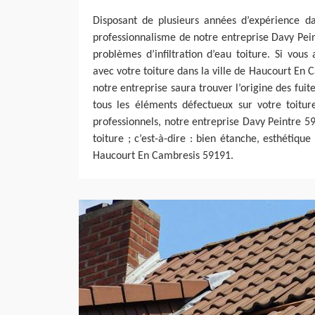
Disposant de plusieurs années d’expérience da
professionnalisme de notre entreprise Davy Pei
problèmes d’infiltration d’eau toiture. Si vou
avec votre toiture dans la ville de Haucourt En 
notre entreprise saura trouver l’origine des fuite
tous les éléments défectueux sur votre toiture
professionnels, notre entreprise Davy Peintre 5
toiture ; c’est-à-dire : bien étanche, esthétique 
Haucourt En Cambresis 59191.