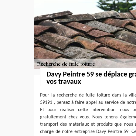
Davy Peintre 59 se déplace g
vos travaux
Pour la recherche de fuite toiture dans la vi
59191 ; pensez à faire appel au service de notr
Et pour réaliser cette intervention, nous 
gratuitement chez vous. Nous tenons égalem
transport des matériaux et produits que nous al
charge de notre entreprise Davy Peintre 59. Ce