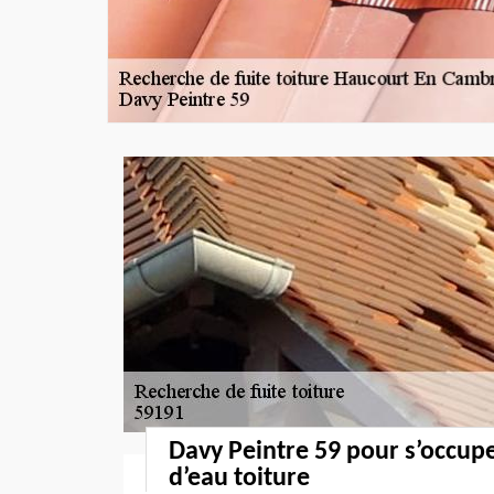
Davy Peintre 59 pour s’occuper
d’eau toiture