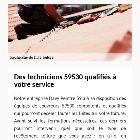
Des techniciens 59530 qualifiés à
votre service
Notre entreprise Davy Peintre 59 a à sa disposition des
équipes de couvreurs 59530 compétents et qualifiés
qui pourront déceler toutes les fuites sur votre toiture.
Ayant suivi les formations nécessaires, ces derniers
pourront intervenir quel que soit le type de
revêtement toiture que vous avez : en tuile, en