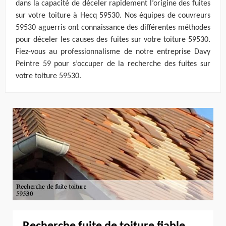
dans la capacité de déceler rapidement l’origine des fuites
sur votre toiture à Hecq 59530. Nos équipes de couvreurs
59530 aguerris ont connaissance des différentes méthodes
pour déceler les causes des fuites sur votre toiture 59530.
Fiez-vous au professionnalisme de notre entreprise Davy
Peintre 59 pour s’occuper de la recherche des fuites sur
votre toiture 59530.