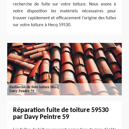
recherche de fuite sur votre toiture. Nous avons à
notre disposition les matériels nécessaires pour
trouver rapidement et efficacement l’origine des fuites
sur votre toiture à Hecq 59530.
Réparation fuite de toiture 59530
par Davy Peintre 59