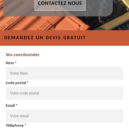
CONTACTEZ NOUS
DEMANDEZ UN DEVIS GRATUIT
Vos coordonnées
Nom *
Code postal *
Email *
Téléphone *