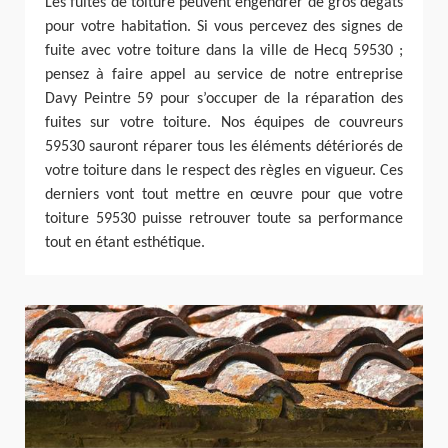
Les fuites de toiture peuvent engendrer de gros dégâts
pour votre habitation. Si vous percevez des signes de
fuite avec votre toiture dans la ville de Hecq 59530 ;
pensez à faire appel au service de notre entreprise
Davy Peintre 59 pour s’occuper de la réparation des
fuites sur votre toiture. Nos équipes de couvreurs
59530 sauront réparer tous les éléments détériorés de
votre toiture dans le respect des règles en vigueur. Ces
derniers vont tout mettre en œuvre pour que votre
toiture 59530 puisse retrouver toute sa performance
tout en étant esthétique.