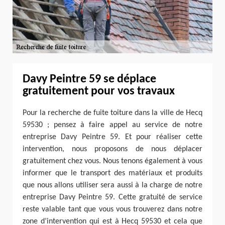
Davy Peintre 59 se déplace
gratuitement pour vos travaux
Pour la recherche de fuite toiture dans la ville de Hecq
59530 ; pensez à faire appel au service de notre
entreprise Davy Peintre 59. Et pour réaliser cette
intervention, nous proposons de nous déplacer
gratuitement chez vous. Nous tenons également à vous
informer que le transport des matériaux et produits
que nous allons utiliser sera aussi à la charge de notre
entreprise Davy Peintre 59. Cette gratuité de service
reste valable tant que vous vous trouverez dans notre
zone d’intervention qui est à Hecq 59530 et cela que