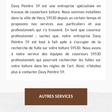
Davy Peintre 59 est une entreprise spécialisée en
travaux de couverture toiture. Nous sommes installées
dans la ville de Hecq 59530 depuis un certain temps et
proposons nos services aux particuliers et aux
professionnels qui s’y trouvent. En tant que couvreur
professionnel ; sachez que, notre entreprise Davy
Peintre 59 est tout à fait apte à s’occuper de la
recherche de fuite sur votre toiture 59530. Nous avons
à notre service des équipes de couvreurs 59530
professionnels qui pourront rechercher les fuites sur
votre toiture dans les règles de l’art. Ainsi, n’hésitez
plus à contacter Davy Peintre 59.
AUTRES SERVICES