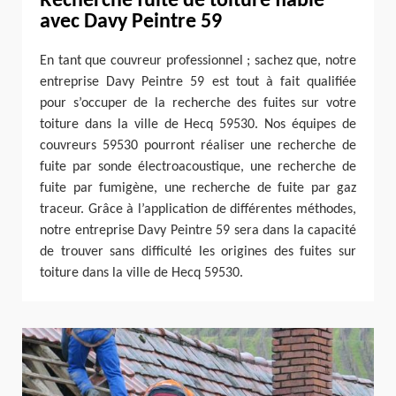
Recherche fuite de toiture fiable
avec Davy Peintre 59
En tant que couvreur professionnel ; sachez que, notre
entreprise Davy Peintre 59 est tout à fait qualifiée
pour s’occuper de la recherche des fuites sur votre
toiture dans la ville de Hecq 59530. Nos équipes de
couvreurs 59530 pourront réaliser une recherche de
fuite par sonde électroacoustique, une recherche de
fuite par fumigène, une recherche de fuite par gaz
traceur. Grâce à l’application de différentes méthodes,
notre entreprise Davy Peintre 59 sera dans la capacité
de trouver sans difficulté les origines des fuites sur
toiture dans la ville de Hecq 59530.