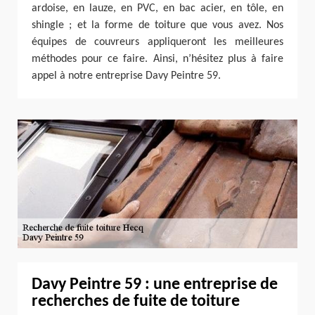
ardoise, en lauze, en PVC, en bac acier, en tôle, en
shingle ; et la forme de toiture que vous avez. Nos
équipes de couvreurs appliqueront les meilleures
méthodes pour ce faire. Ainsi, n’hésitez plus à faire
appel à notre entreprise Davy Peintre 59.
Davy Peintre 59 : une entreprise de
recherches de fuite de toiture