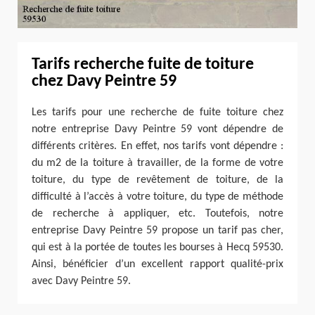
Tarifs recherche fuite de toiture
chez Davy Peintre 59
Les tarifs pour une recherche de fuite toiture chez
notre entreprise Davy Peintre 59 vont dépendre de
différents critères. En effet, nos tarifs vont dépendre :
du m2 de la toiture à travailler, de la forme de votre
toiture, du type de revêtement de toiture, de la
difficulté à l’accès à votre toiture, du type de méthode
de recherche à appliquer, etc. Toutefois, notre
entreprise Davy Peintre 59 propose un tarif pas cher,
qui est à la portée de toutes les bourses à Hecq 59530.
Ainsi, bénéficier d’un excellent rapport qualité-prix
avec Davy Peintre 59.