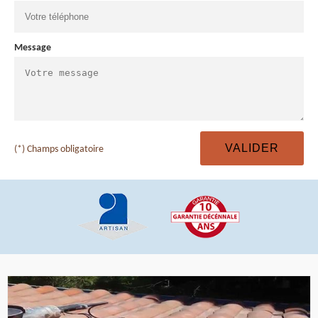
Message
(*) Champs obligatoire