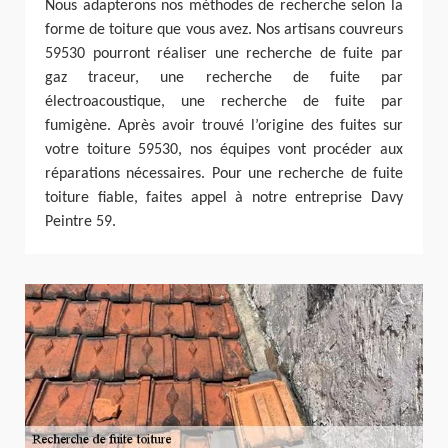
Nous adapterons nos méthodes de recherche selon la
forme de toiture que vous avez. Nos artisans couvreurs
59530 pourront réaliser une recherche de fuite par
gaz traceur, une recherche de fuite par
électroacoustique, une recherche de fuite par
fumigène. Après avoir trouvé l’origine des fuites sur
votre toiture 59530, nos équipes vont procéder aux
réparations nécessaires. Pour une recherche de fuite
toiture fiable, faites appel à notre entreprise Davy
Peintre 59.