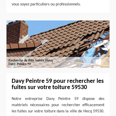
vous soyez particuliers ou professionnels.
Davy Peintre 59 pour rechercher les
fuites sur votre toiture 59530
Notre entreprise Davy Peintre 59 dispose des
matériels nécessaires pour rechercher efficacement
les fuites sur votre toiture dans la ville de Hecq 59530.