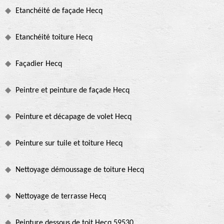
Etanchéité de façade Hecq
Etanchéité toiture Hecq
Façadier Hecq
Peintre et peinture de façade Hecq
Peinture et décapage de volet Hecq
Peinture sur tuile et toiture Hecq
Nettoyage démoussage de toiture Hecq
Nettoyage de terrasse Hecq
Peinture dessous de toit Hecq 59530