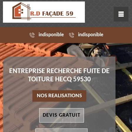
indisponible
indisponible
ENTREPRISE RECHERCHE FUITE DE
TOITURE HECQ 59530
NOS REALISATIONS
DEVIS GRATUIT