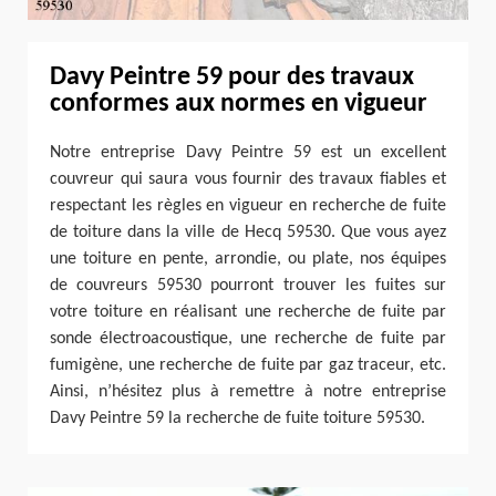
Davy Peintre 59 pour des travaux
conformes aux normes en vigueur
Notre entreprise Davy Peintre 59 est un excellent
couvreur qui saura vous fournir des travaux fiables et
respectant les règles en vigueur en recherche de fuite
de toiture dans la ville de Hecq 59530. Que vous ayez
une toiture en pente, arrondie, ou plate, nos équipes
de couvreurs 59530 pourront trouver les fuites sur
votre toiture en réalisant une recherche de fuite par
sonde électroacoustique, une recherche de fuite par
fumigène, une recherche de fuite par gaz traceur, etc.
Ainsi, n’hésitez plus à remettre à notre entreprise
Davy Peintre 59 la recherche de fuite toiture 59530.