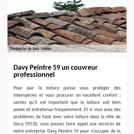
Davy Peintre 59 un couvreur
professionnel
Pour que la toiture puisse vous protéger des
intempéries et vous procurer un excellent confort ;
sachez qu’il est important que la toiture soit bien
posée et entretenue fréquemment. Et si vous avez des
problèmes de fuite avec votre toiture dans la ville de
Hecq 59530, vous pouvez faire appel aux services de
notre entreprise Davy Peintre 59 pour s’occuper de la