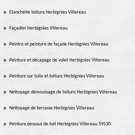
Etanchéité toiture Herbignies Villereau
Façadier Herbignies Villereau
Peintre et peinture de façade Herbignies Villereau
Peinture et décapage de volet Herbignies Villereau
Peinture sur tuile et toiture Herbignies Villereau
Nettoyage démoussage de toiture Herbignies Villereau
Nettoyage de terrasse Herbignies Villereau
Peinture dessous de toit Herbignies Villereau 59530