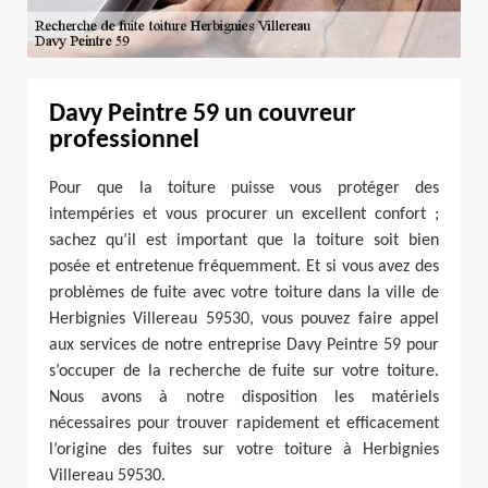
Davy Peintre 59 un couvreur
professionnel
Pour que la toiture puisse vous protéger des
intempéries et vous procurer un excellent confort ;
sachez qu’il est important que la toiture soit bien
posée et entretenue fréquemment. Et si vous avez des
problèmes de fuite avec votre toiture dans la ville de
Herbignies Villereau 59530, vous pouvez faire appel
aux services de notre entreprise Davy Peintre 59 pour
s’occuper de la recherche de fuite sur votre toiture.
Nous avons à notre disposition les matériels
nécessaires pour trouver rapidement et efficacement
l’origine des fuites sur votre toiture à Herbignies
Villereau 59530.