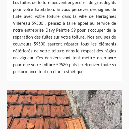
Les fuites de toiture peuvent engendrer de gros dégâts
pour votre habitation. Si vous percevez des signes de
fuite avec votre toiture dans la ville de Herbignies
Villereau 59530 ; pensez à faire appel au service de
notre entreprise Davy Peintre 59 pour s’occuper de la
réparation des fuites sur votre toiture. Nos équipes de
couvreurs 59530 sauront réparer tous les éléments
détériorés de votre toiture dans le respect des règles
en vigueur. Ces derniers vont tout mettre en œuvre
pour que votre toiture 59530 puisse retrouver toute sa
performance tout en étant esthétique.