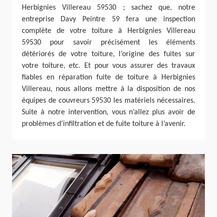
Herbignies Villereau 59530 ; sachez que, notre
entreprise Davy Peintre 59 fera une inspection
complète de votre toiture à Herbignies Villereau
59530 pour savoir précisément les éléments
détériorés de votre toiture, l’origine des fuites sur
votre toiture, etc. Et pour vous assurer des travaux
fiables en réparation fuite de toiture à Herbignies
Villereau, nous allons mettre à la disposition de nos
équipes de couvreurs 59530 les matériels nécessaires.
Suite à notre intervention, vous n’allez plus avoir de
problèmes d’infiltration et de fuite toiture à l’avenir.