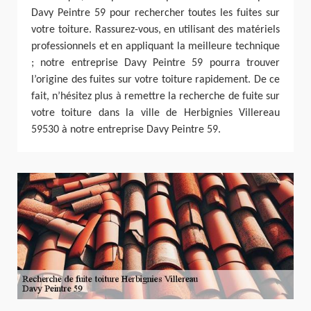
Davy Peintre 59 pour rechercher toutes les fuites sur
votre toiture. Rassurez-vous, en utilisant des matériels
professionnels et en appliquant la meilleure technique
; notre entreprise Davy Peintre 59 pourra trouver
l’origine des fuites sur votre toiture rapidement. De ce
fait, n’hésitez plus à remettre la recherche de fuite sur
votre toiture dans la ville de Herbignies Villereau
59530 à notre entreprise Davy Peintre 59.