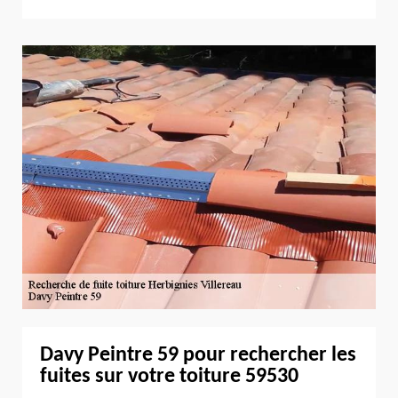
Davy Peintre 59 pour rechercher les
fuites sur votre toiture 59530