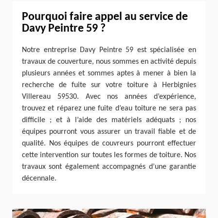
Pourquoi faire appel au service de
Davy Peintre 59 ?
Notre entreprise Davy Peintre 59 est spécialisée en
travaux de couverture, nous sommes en activité depuis
plusieurs années et sommes aptes à mener à bien la
recherche de fuite sur votre toiture à Herbignies
Villereau 59530. Avec nos années d’expérience,
trouvez et réparez une fuite d’eau toiture ne sera pas
difficile ; et à l’aide des matériels adéquats ; nos
équipes pourront vous assurer un travail fiable et de
qualité. Nos équipes de couvreurs pourront effectuer
cette intervention sur toutes les formes de toiture. Nos
travaux sont également accompagnés d’une garantie
décennale.