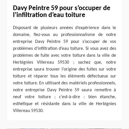
Davy Peintre 59 pour s’occuper de
l’infiltration d’eau toiture
Disposant de plusieurs années d’expérience dans le
domaine, fiez-vous au professionnalisme de notre
entreprise Davy Peintre 59 pour s’occuper de vos
problèmes d’infiltration d’eau toiture. Si vous avez des
problèmes de fuite avec votre toiture dans la ville de
Herbignies Villereau 59530 ; sachez que, notre
entreprise saura trouver l’origine des fuites sur votre
toiture et réparer tous les éléments défectueux sur
votre toiture. En utilisant des matériels professionnels,
notre entreprise Davy Peintre 59 saura remettre à
neuf votre toiture ; c’est-à-dire : bien étanche,
esthétique et résistante dans la ville de Herbignies
Villereau 59530.