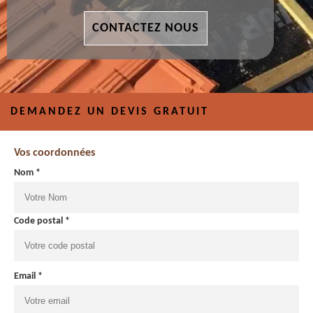
CONTACTEZ NOUS
DEMANDEZ UN DEVIS GRATUIT
Vos coordonnées
Nom *
Code postal *
Email *