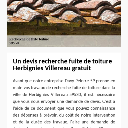
Un devis recherche fuite de toiture
Herbignies Villereau gratuit
Avant que notre entreprise Davy Peintre 59 prenne en
main vos travaux de recherche fuite de toiture dans la
ville de Herbignies Villereau 59530, il est nécessaire
que vous nous envoyer une demande de devis. C’est à
l’aide de ce document que vous pouvez connaissance
des dépenses à prévoir, du coût de notre intervention
et de la durée des travaux. Faire une demande de