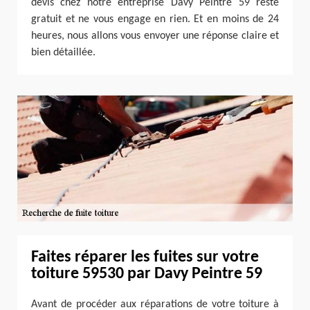
devis chez notre entreprise Davy Peintre 59 reste
gratuit et ne vous engage en rien. Et en moins de 24
heures, nous allons vous envoyer une réponse claire et
bien détaillée.
Faites réparer les fuites sur votre
toiture 59530 par Davy Peintre 59
Avant de procéder aux réparations de votre toiture à