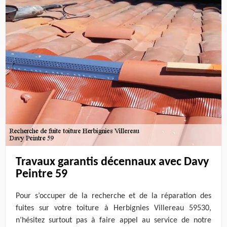
Travaux garantis décennaux avec Davy
Peintre 59
Pour s’occuper de la recherche et de la réparation des
fuites sur votre toiture à Herbignies Villereau 59530,
n’hésitez surtout pas à faire appel au service de notre