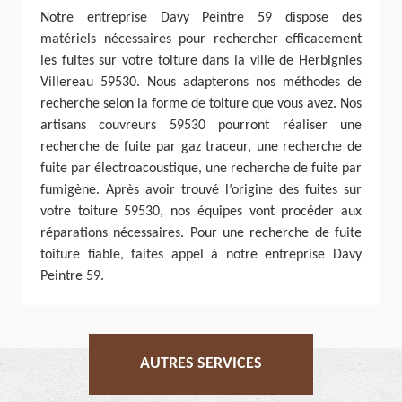
Notre entreprise Davy Peintre 59 dispose des
matériels nécessaires pour rechercher efficacement
les fuites sur votre toiture dans la ville de Herbignies
Villereau 59530. Nous adapterons nos méthodes de
recherche selon la forme de toiture que vous avez. Nos
artisans couvreurs 59530 pourront réaliser une
recherche de fuite par gaz traceur, une recherche de
fuite par électroacoustique, une recherche de fuite par
fumigène. Après avoir trouvé l’origine des fuites sur
votre toiture 59530, nos équipes vont procéder aux
réparations nécessaires. Pour une recherche de fuite
toiture fiable, faites appel à notre entreprise Davy
Peintre 59.
AUTRES SERVICES