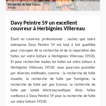
Davy Peintre 59 un excellent
couvreur à Herbignies Villereau
Étant un couvreur professionnel ; sachez que notre
entreprise Davy Peintre 59 est tout à fait qualifiée
pour s’occuper de la recherche et de la réparation des
fuites sur votre toiture à Herbignies Villereau 59530.
Et pour rechercher toutes les fuites sur votre toiture à
Herbignies Villereau 59530, nous pourrons procéder
par diverses méthodes, comme : la recherche de fuite
visuelle, la recherche de fuite par fumigène, la
recherche de fuite par gaz traceur, la recherche de
fuite par sonde électroacoustique. Ainsi, faites
confiance à Davy Peintre 59 pour la recherche de fuite
sur votre toiture 59530.