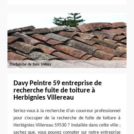
Davy Peintre 59 entreprise de
recherche fuite de toiture à
Herbignies Villereau
Seriez-vous à la recherche d’un couvreur professionnel
pour s’occuper de la recherche de fuite de toiture à
Herbignies Villereau 59530 ? Installée dans cette ville ;
sachez que, vous pouvez compter sur notre entreprise