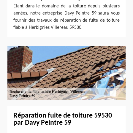
Etant dans le domaine de la toiture depuis plusieurs
années, notre entreprise Davy Peintre 59 saura vous
fournir des travaux de réparation de fuite de toiture
fiable à Herbignies Villereau 59530.
Réparation fuite de toiture 59530
par Davy Peintre 59