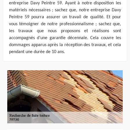
entreprise Davy Peintre 59. Ayant à notre disposition les
matériels nécessaires ; sachez que, notre entreprise Davy
Peintre 59 pourra assurer un travail de qualité. Et pour
vous témoigner de notre professionnalisme ; sachez que,
les travaux que nous proposons et réalisons sont
accompagnés d’une garantie décennale. Cela couvre les
dommages apparus après la réception des travaux, et cela
pendant une durée de 10 ans.