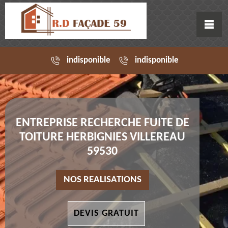
indisponible
indisponible
ENTREPRISE RECHERCHE FUITE DE
TOITURE HERBIGNIES VILLEREAU
59530
NOS REALISATIONS
DEVIS GRATUIT