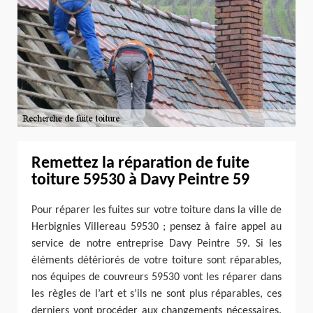
Remettez la réparation de fuite
toiture 59530 à Davy Peintre 59
Pour réparer les fuites sur votre toiture dans la ville de
Herbignies Villereau 59530 ; pensez à faire appel au
service de notre entreprise Davy Peintre 59. Si les
éléments détériorés de votre toiture sont réparables,
nos équipes de couvreurs 59530 vont les réparer dans
les règles de l’art et s’ils ne sont plus réparables, ces
derniers vont procéder aux changements nécessaires.