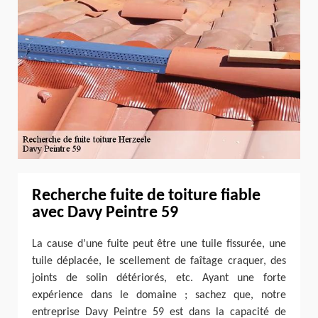
Recherche fuite de toiture fiable
avec Davy Peintre 59
La cause d’une fuite peut être une tuile fissurée, une
tuile déplacée, le scellement de faîtage craquer, des
joints de solin détériorés, etc. Ayant une forte
expérience dans le domaine ; sachez que, notre
entreprise Davy Peintre 59 est dans la capacité de