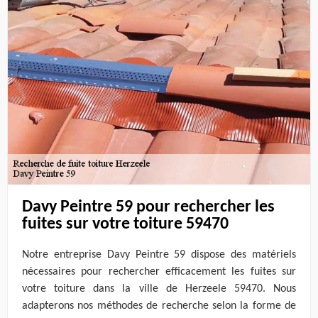
Davy Peintre 59 pour rechercher les
fuites sur votre toiture 59470
Notre entreprise Davy Peintre 59 dispose des matériels
nécessaires pour rechercher efficacement les fuites sur
votre toiture dans la ville de Herzeele 59470. Nous
adapterons nos méthodes de recherche selon la forme de