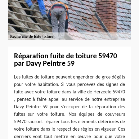
Réparation fuite de toiture 59470
par Davy Peintre 59
Les fuites de toiture peuvent engendrer de gros dégâts
pour votre habitation. Si vous percevez des signes de
fuite avec votre toiture dans la ville de Herzeele 59470
; pensez à faire appel au service de notre entreprise
Davy Peintre 59 pour s’occuper de la réparation des
fuites sur votre toiture. Nos équipes de couvreurs
59470 sauront réparer tous les éléments détériorés de
votre toiture dans le respect des règles en vigueur. Ces
derniers vont tout mettre en œuvre pour que votre