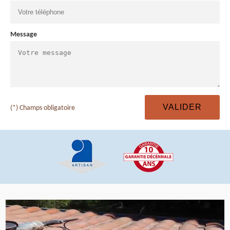
Message
(*) Champs obligatoire