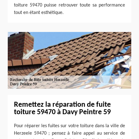
toiture 59470 puisse retrouver toute sa performance
tout en étant esthétique.
Remettez la réparation de fuite
toiture 59470 à Davy Peintre 59
Pour réparer les fuites sur votre toiture dans la ville de
Herzeele 59470 ; pensez à faire appel au service de