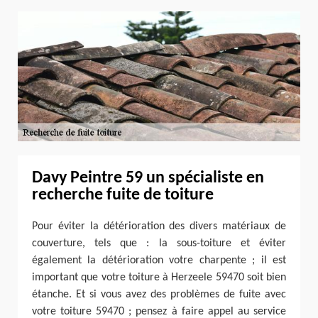
Davy Peintre 59 un spécialiste en
recherche fuite de toiture
Pour éviter la détérioration des divers matériaux de
couverture, tels que : la sous-toiture et éviter
également la détérioration votre charpente ; il est
important que votre toiture à Herzeele 59470 soit bien
étanche. Et si vous avez des problèmes de fuite avec
votre toiture 59470 ; pensez à faire appel au service