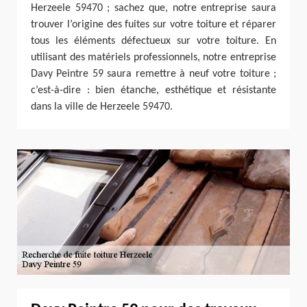
Herzeele 59470 ; sachez que, notre entreprise saura
trouver l’origine des fuites sur votre toiture et réparer
tous les éléments défectueux sur votre toiture. En
utilisant des matériels professionnels, notre entreprise
Davy Peintre 59 saura remettre à neuf votre toiture ;
c’est-à-dire : bien étanche, esthétique et résistante
dans la ville de Herzeele 59470.