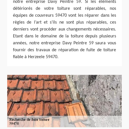
notre entreprise Davy Peintre 59. Si les éléments
détériorés de votre toiture sont réparables, nos
équipes de couvreurs 59470 vont les réparer dans les
règles de l’art et s’ils ne sont plus réparables, ces
derniers vont procéder aux changements nécessaires.
Etant dans le domaine de la toiture depuis plusieurs
années, notre entreprise Davy Peintre 59 saura vous
fournir des travaux de réparation de fuite de toiture
fiable à Herzeele 59470.