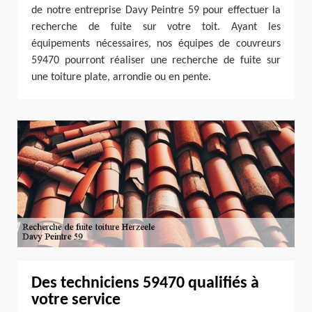
de notre entreprise Davy Peintre 59 pour effectuer la
recherche de fuite sur votre toit. Ayant les
équipements nécessaires, nos équipes de couvreurs
59470 pourront réaliser une recherche de fuite sur
une toiture plate, arrondie ou en pente.
Des techniciens 59470 qualifiés à
votre service