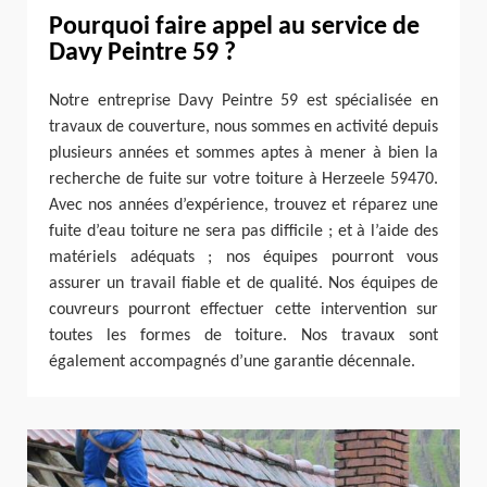
Pourquoi faire appel au service de
Davy Peintre 59 ?
Notre entreprise Davy Peintre 59 est spécialisée en
travaux de couverture, nous sommes en activité depuis
plusieurs années et sommes aptes à mener à bien la
recherche de fuite sur votre toiture à Herzeele 59470.
Avec nos années d’expérience, trouvez et réparez une
fuite d’eau toiture ne sera pas difficile ; et à l’aide des
matériels adéquats ; nos équipes pourront vous
assurer un travail fiable et de qualité. Nos équipes de
couvreurs pourront effectuer cette intervention sur
toutes les formes de toiture. Nos travaux sont
également accompagnés d’une garantie décennale.