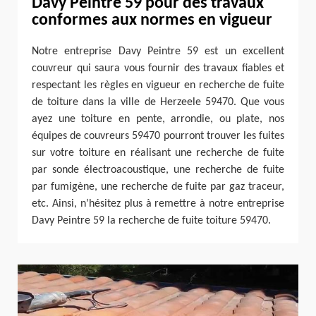
Davy Peintre 59 pour des travaux
conformes aux normes en vigueur
Notre entreprise Davy Peintre 59 est un excellent
couvreur qui saura vous fournir des travaux fiables et
respectant les règles en vigueur en recherche de fuite
de toiture dans la ville de Herzeele 59470. Que vous
ayez une toiture en pente, arrondie, ou plate, nos
équipes de couvreurs 59470 pourront trouver les fuites
sur votre toiture en réalisant une recherche de fuite
par sonde électroacoustique, une recherche de fuite
par fumigène, une recherche de fuite par gaz traceur,
etc. Ainsi, n’hésitez plus à remettre à notre entreprise
Davy Peintre 59 la recherche de fuite toiture 59470.