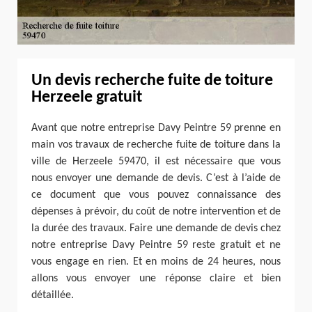
Un devis recherche fuite de toiture
Herzeele gratuit
Avant que notre entreprise Davy Peintre 59 prenne en
main vos travaux de recherche fuite de toiture dans la
ville de Herzeele 59470, il est nécessaire que vous
nous envoyer une demande de devis. C’est à l’aide de
ce document que vous pouvez connaissance des
dépenses à prévoir, du coût de notre intervention et de
la durée des travaux. Faire une demande de devis chez
notre entreprise Davy Peintre 59 reste gratuit et ne
vous engage en rien. Et en moins de 24 heures, nous
allons vous envoyer une réponse claire et bien
détaillée.