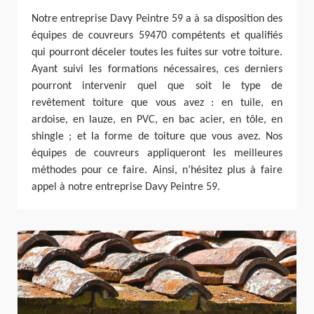
Notre entreprise Davy Peintre 59 a à sa disposition des
équipes de couvreurs 59470 compétents et qualifiés
qui pourront déceler toutes les fuites sur votre toiture.
Ayant suivi les formations nécessaires, ces derniers
pourront intervenir quel que soit le type de
revêtement toiture que vous avez : en tuile, en
ardoise, en lauze, en PVC, en bac acier, en tôle, en
shingle ; et la forme de toiture que vous avez. Nos
équipes de couvreurs appliqueront les meilleures
méthodes pour ce faire. Ainsi, n’hésitez plus à faire
appel à notre entreprise Davy Peintre 59.