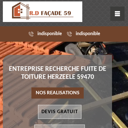
indisponible
indisponible
ENTREPRISE RECHERCHE FUITE DE
TOITURE HERZEELE 59470
NOS REALISATIONS
DEVIS GRATUIT