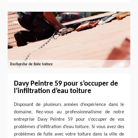
Davy Peintre 59 pour s’occuper de
l’infiltration d’eau toiture
Disposant de plusieurs années d’expérience dans le
domaine, fiez-vous au professionnalisme de notre
entreprise Davy Peintre 59 pour s’occuper de vos
problèmes d’infiltration d’eau toiture. Si vous avez des
problèmes de fuite avec votre toiture dans la ville de