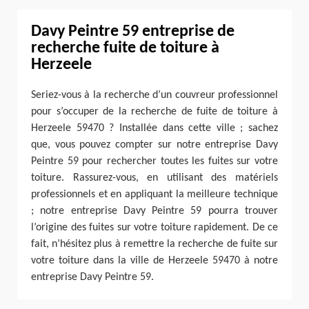
Davy Peintre 59 entreprise de
recherche fuite de toiture à
Herzeele
Seriez-vous à la recherche d’un couvreur professionnel
pour s’occuper de la recherche de fuite de toiture à
Herzeele 59470 ? Installée dans cette ville ; sachez
que, vous pouvez compter sur notre entreprise Davy
Peintre 59 pour rechercher toutes les fuites sur votre
toiture. Rassurez-vous, en utilisant des matériels
professionnels et en appliquant la meilleure technique
; notre entreprise Davy Peintre 59 pourra trouver
l’origine des fuites sur votre toiture rapidement. De ce
fait, n’hésitez plus à remettre la recherche de fuite sur
votre toiture dans la ville de Herzeele 59470 à notre
entreprise Davy Peintre 59.