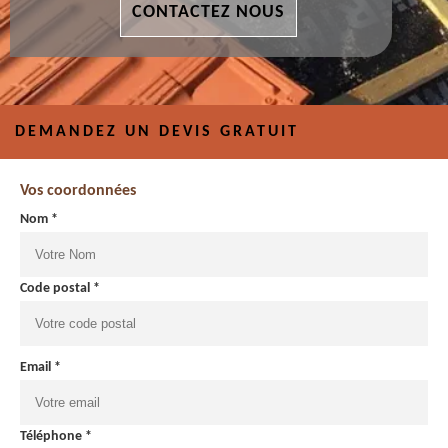
CONTACTEZ NOUS
DEMANDEZ UN DEVIS GRATUIT
Vos coordonnées
Nom *
Code postal *
Email *
Téléphone *