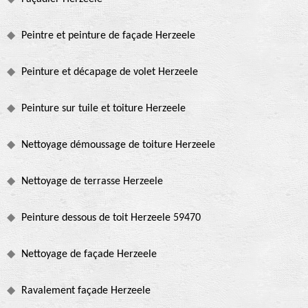
Peintre et peinture de façade Herzeele
Peinture et décapage de volet Herzeele
Peinture sur tuile et toiture Herzeele
Nettoyage démoussage de toiture Herzeele
Nettoyage de terrasse Herzeele
Peinture dessous de toit Herzeele 59470
Nettoyage de façade Herzeele
Ravalement façade Herzeele