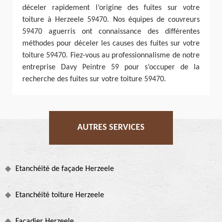
déceler rapidement l’origine des fuites sur votre
toiture à Herzeele 59470. Nos équipes de couvreurs
59470 aguerris ont connaissance des différentes
méthodes pour déceler les causes des fuites sur votre
toiture 59470. Fiez-vous au professionnalisme de notre
entreprise Davy Peintre 59 pour s’occuper de la
recherche des fuites sur votre toiture 59470.
AUTRES SERVICES
Etanchéité de façade Herzeele
Etanchéité toiture Herzeele
Façadier Herzeele