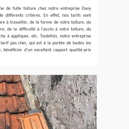
he de fuite toiture chez notre entreprise Davy
 différents critères. En effet, nos tarifs vont
re à travailler, de la forme de votre toiture, du
e, de la difficulté à l’accès à votre toiture, du
e à appliquer, etc. Toutefois, notre entreprise
arif pas cher, qui est à la portée de toutes les
 bénéficier d’un excellent rapport qualité-prix