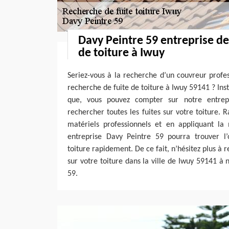
Davy Peintre 59 entreprise de
de toiture à Iwuy
Seriez-vous à la recherche d’un couvreur profe
recherche de fuite de toiture à Iwuy 59141 ? Insta
que, vous pouvez compter sur notre entrep
rechercher toutes les fuites sur votre toiture. R
matériels professionnels et en appliquant la 
entreprise Davy Peintre 59 pourra trouver l’o
toiture rapidement. De ce fait, n’hésitez plus à 
sur votre toiture dans la ville de Iwuy 59141 à 
59.