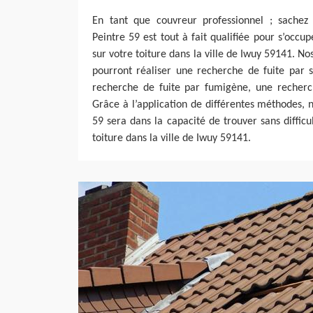
En tant que couvreur professionnel ; sachez
Peintre 59 est tout à fait qualifiée pour s’occu
sur votre toiture dans la ville de Iwuy 59141. N
pourront réaliser une recherche de fuite par 
recherche de fuite par fumigène, une recherch
Grâce à l’application de différentes méthodes, 
59 sera dans la capacité de trouver sans difficul
toiture dans la ville de Iwuy 59141.