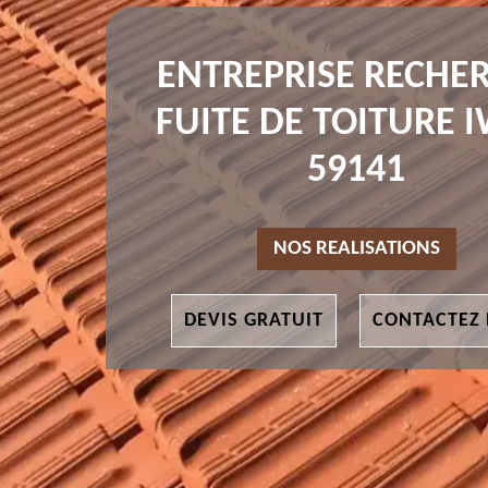
ENTREPRISE RECHE
FUITE DE TOITURE 
59141
NOS REALISATIONS
DEVIS GRATUIT
CONTACTEZ