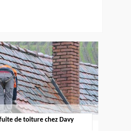
fuite de toiture chez Davy