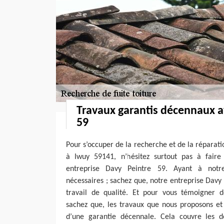
Travaux garantis décennaux a
59
Pour s’occuper de la recherche et de la réparatio
à Iwuy 59141, n’hésitez surtout pas à faire
entreprise Davy Peintre 59. Ayant à notre
nécessaires ; sachez que, notre entreprise Davy
travail de qualité. Et pour vous témoigner d
sachez que, les travaux que nous proposons et
d’une garantie décennale. Cela couvre les