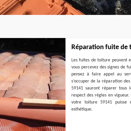
Réparation fuite de 
Les fuites de toiture peuvent 
vous percevez des signes de fui
pensez à faire appel au ser
s’occuper de la réparation des
59141 sauront réparer tous l
respect des règles en vigueur
votre toiture 59141 puisse 
esthétique.