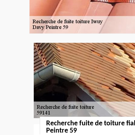
Recherche fuite de toiture fi
Peintre 59