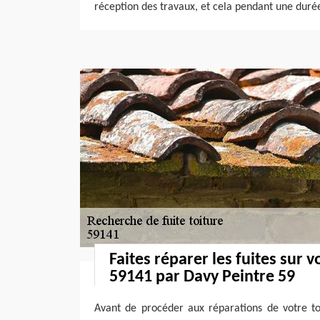
réception des travaux, et cela pendant une duré
Faites réparer les fuites sur v
59141 par Davy Peintre 59
Avant de procéder aux réparations de votre to