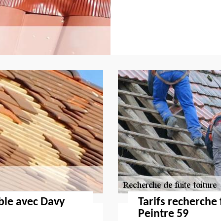
able avec Davy
Tarifs recherche 
Peintre 59