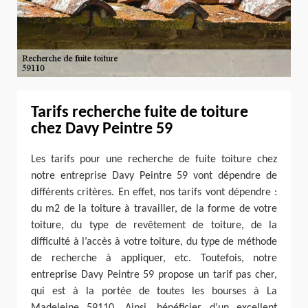
Tarifs recherche fuite de toiture
chez Davy Peintre 59
Les tarifs pour une recherche de fuite toiture chez
notre entreprise Davy Peintre 59 vont dépendre de
différents critères. En effet, nos tarifs vont dépendre :
du m2 de la toiture à travailler, de la forme de votre
toiture, du type de revêtement de toiture, de la
difficulté à l’accès à votre toiture, du type de méthode
de recherche à appliquer, etc. Toutefois, notre
entreprise Davy Peintre 59 propose un tarif pas cher,
qui est à la portée de toutes les bourses à La
Madeleine 59110. Ainsi, bénéficier d’un excellent