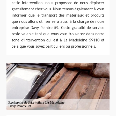
cette intervention, nous proposons de nous déplacer
gratuitement chez vous. Nous tenons également à vous
informer que le transport des matériaux et produits
que nous allons utiliser sera aussi à la charge de notre
entreprise Davy Peintre 59. Cette gratuité de service
reste valable tant que vous vous trouverez dans notre
zone d’intervention qui est à La Madeleine 59110 et
cela que vous soyez particuliers ou professionnels.