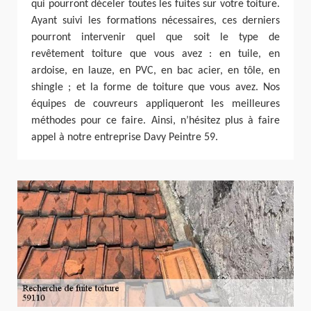
qui pourront déceler toutes les fuites sur votre toiture.
Ayant suivi les formations nécessaires, ces derniers
pourront intervenir quel que soit le type de
revêtement toiture que vous avez : en tuile, en
ardoise, en lauze, en PVC, en bac acier, en tôle, en
shingle ; et la forme de toiture que vous avez. Nos
équipes de couvreurs appliqueront les meilleures
méthodes pour ce faire. Ainsi, n’hésitez plus à faire
appel à notre entreprise Davy Peintre 59.