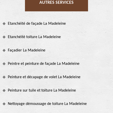
AUTRES SERVICES
Etanchéité de façade La Madeleine
Etanchéité toiture La Madeleine
Façadier La Madeleine
Peintre et peinture de façade La Madeleine
Peinture et décapage de volet La Madeleine
Peinture sur tuile et toiture La Madeleine
Nettoyage démoussage de toiture La Madeleine