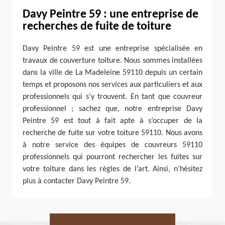
Davy Peintre 59 : une entreprise de
recherches de fuite de toiture
Davy Peintre 59 est une entreprise spécialisée en
travaux de couverture toiture. Nous sommes installées
dans la ville de La Madeleine 59110 depuis un certain
temps et proposons nos services aux particuliers et aux
professionnels qui s’y trouvent. En tant que couvreur
professionnel ; sachez que, notre entreprise Davy
Peintre 59 est tout à fait apte à s’occuper de la
recherche de fuite sur votre toiture 59110. Nous avons
à notre service des équipes de couvreurs 59110
professionnels qui pourront rechercher les fuites sur
votre toiture dans les règles de l’art. Ainsi, n’hésitez
plus à contacter Davy Peintre 59.