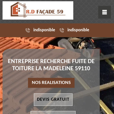
indisponible
indisponible
ENTREPRISE RECHERCHE FUITE DE
TOITURE LA MADELEINE 59110
NOS REALISATIONS
DEVIS GRATUIT