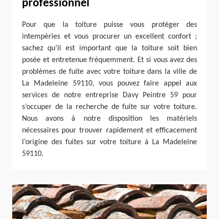
professionnel
Pour que la toiture puisse vous protéger des
intempéries et vous procurer un excellent confort ;
sachez qu’il est important que la toiture soit bien
posée et entretenue fréquemment. Et si vous avez des
problèmes de fuite avec votre toiture dans la ville de
La Madeleine 59110, vous pouvez faire appel aux
services de notre entreprise Davy Peintre 59 pour
s’occuper de la recherche de fuite sur votre toiture.
Nous avons à notre disposition les matériels
nécessaires pour trouver rapidement et efficacement
l’origine des fuites sur votre toiture à La Madeleine
59110.