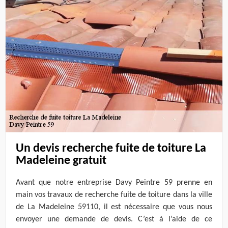
Un devis recherche fuite de toiture La
Madeleine gratuit
Avant que notre entreprise Davy Peintre 59 prenne en
main vos travaux de recherche fuite de toiture dans la ville
de La Madeleine 59110, il est nécessaire que vous nous
envoyer une demande de devis. C’est à l’aide de ce