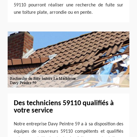
59110 pourront réaliser une recherche de fuite sur
une toiture plate, arrondie ou en pente.
Des techniciens 59110 qualifiés à
votre service
Notre entreprise Davy Peintre 59 a à sa disposition des
équipes de couvreurs 59110 compétents et qualifiés