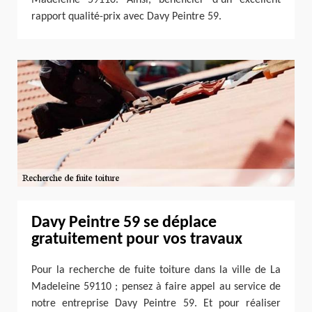
rapport qualité-prix avec Davy Peintre 59.
Davy Peintre 59 se déplace
gratuitement pour vos travaux
Pour la recherche de fuite toiture dans la ville de La
Madeleine 59110 ; pensez à faire appel au service de
notre entreprise Davy Peintre 59. Et pour réaliser