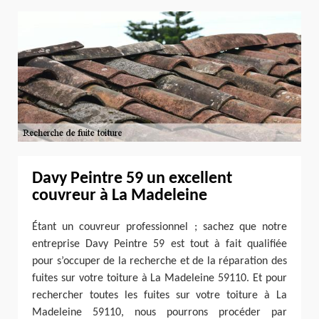
Davy Peintre 59 un excellent
couvreur à La Madeleine
Étant un couvreur professionnel ; sachez que notre
entreprise Davy Peintre 59 est tout à fait qualifiée
pour s’occuper de la recherche et de la réparation des
fuites sur votre toiture à La Madeleine 59110. Et pour
rechercher toutes les fuites sur votre toiture à La
Madeleine 59110, nous pourrons procéder par