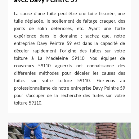
avec Davy Peintre 59
La cause d’une fuite peut être une tuile fissurée, une
tuile déplacée, le scellement de faîtage craquer, des
joints de solin détériorés, etc. Ayant une forte
expérience dans le domaine ; sachez que, notre
entreprise Davy Peintre 59 est dans la capacité de
déceler rapidement l’origine des fuites sur votre
toiture à La Madeleine 59110. Nos équipes de
couvreurs 59110 aguerris ont connaissance des
différentes méthodes pour déceler les causes des
fuites sur votre toiture 59110. Fiez-vous au
professionnalisme de notre entreprise Davy Peintre 59
pour s’occuper de la recherche des fuites sur votre
toiture 59110.