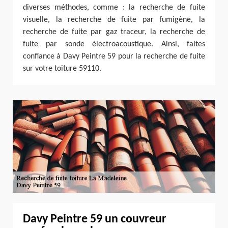
diverses méthodes, comme : la recherche de fuite
visuelle, la recherche de fuite par fumigène, la
recherche de fuite par gaz traceur, la recherche de
fuite par sonde électroacoustique. Ainsi, faites
confiance à Davy Peintre 59 pour la recherche de fuite
sur votre toiture 59110.
Davy Peintre 59 un couvreur