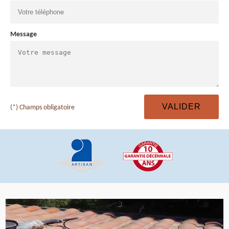
Message
(*) Champs obligatoire