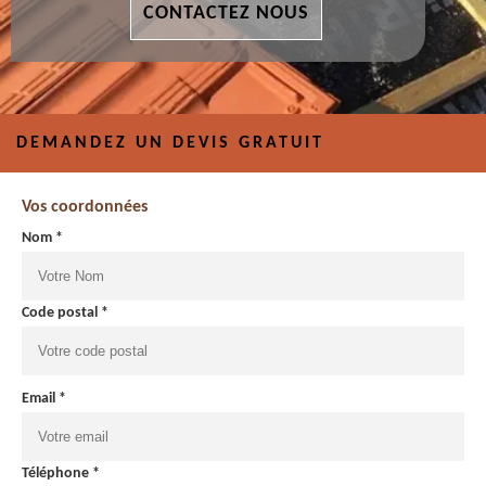
CONTACTEZ NOUS
DEMANDEZ UN DEVIS GRATUIT
Vos coordonnées
Nom *
Code postal *
Email *
Téléphone *