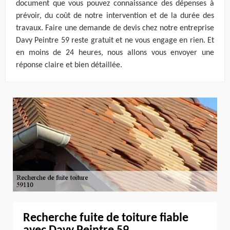
document que vous pouvez connaissance des dépenses à
prévoir, du coût de notre intervention et de la durée des
travaux. Faire une demande de devis chez notre entreprise
Davy Peintre 59 reste gratuit et ne vous engage en rien. Et
en moins de 24 heures, nous allons vous envoyer une
réponse claire et bien détaillée.
Recherche fuite de toiture fiable