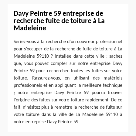
Davy Peintre 59 entreprise de
recherche fuite de toiture à La
Madeleine
Seriez-vous à la recherche d’un couvreur professionnel
pour s’occuper de la recherche de fuite de toiture à La
Madeleine 59110 ? Installée dans cette ville ; sachez
que, vous pouvez compter sur notre entreprise Davy
Peintre 59 pour rechercher toutes les fuites sur votre
toiture. Rassurez-vous, en utilisant des matériels
professionnels et en appliquant la meilleure technique
; notre entreprise Davy Peintre 59 pourra trouver
l’origine des fuites sur votre toiture rapidement. De ce
fait, n’hésitez plus à remettre la recherche de fuite sur
votre toiture dans la ville de La Madeleine 59110 à
notre entreprise Davy Peintre 59.