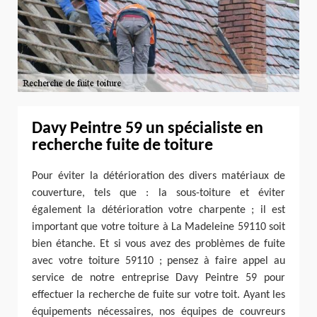
Davy Peintre 59 un spécialiste en
recherche fuite de toiture
Pour éviter la détérioration des divers matériaux de
couverture, tels que : la sous-toiture et éviter
également la détérioration votre charpente ; il est
important que votre toiture à La Madeleine 59110 soit
bien étanche. Et si vous avez des problèmes de fuite
avec votre toiture 59110 ; pensez à faire appel au
service de notre entreprise Davy Peintre 59 pour
effectuer la recherche de fuite sur votre toit. Ayant les
équipements nécessaires, nos équipes de couvreurs