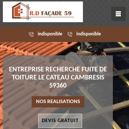
indisponible
indisponible
ENTREPRISE RECHERCHE FUITE DE
TOITURE LE CATEAU CAMBRESIS
59360
NOS REALISATIONS
DEVIS GRATUIT