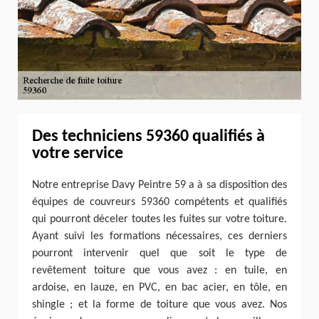
Des techniciens 59360 qualifiés à
votre service
Notre entreprise Davy Peintre 59 a à sa disposition des
équipes de couvreurs 59360 compétents et qualifiés
qui pourront déceler toutes les fuites sur votre toiture.
Ayant suivi les formations nécessaires, ces derniers
pourront intervenir quel que soit le type de
revêtement toiture que vous avez : en tuile, en
ardoise, en lauze, en PVC, en bac acier, en tôle, en
shingle ; et la forme de toiture que vous avez. Nos