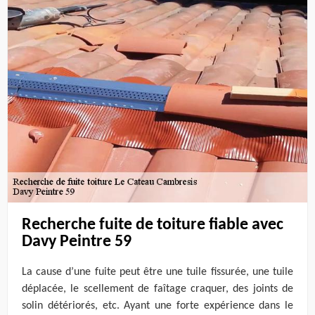
Recherche fuite de toiture fiable avec
Davy Peintre 59
La cause d’une fuite peut être une tuile fissurée, une tuile
déplacée, le scellement de faîtage craquer, des joints de
solin détériorés, etc. Ayant une forte expérience dans le