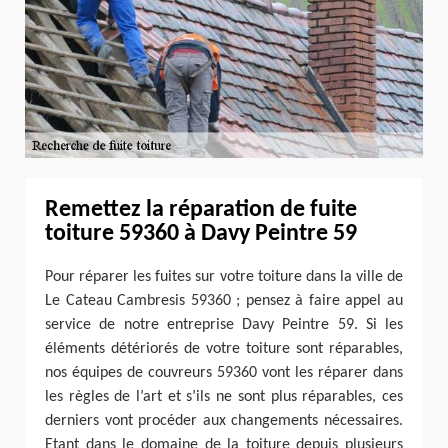
Remettez la réparation de fuite
toiture 59360 à Davy Peintre 59
Pour réparer les fuites sur votre toiture dans la ville de
Le Cateau Cambresis 59360 ; pensez à faire appel au
service de notre entreprise Davy Peintre 59. Si les
éléments détériorés de votre toiture sont réparables,
nos équipes de couvreurs 59360 vont les réparer dans
les règles de l’art et s’ils ne sont plus réparables, ces
derniers vont procéder aux changements nécessaires.
Etant dans le domaine de la toiture depuis plusieurs