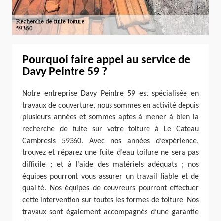
Pourquoi faire appel au service de
Davy Peintre 59 ?
Notre entreprise Davy Peintre 59 est spécialisée en
travaux de couverture, nous sommes en activité depuis
plusieurs années et sommes aptes à mener à bien la
recherche de fuite sur votre toiture à Le Cateau
Cambresis 59360. Avec nos années d’expérience,
trouvez et réparez une fuite d’eau toiture ne sera pas
difficile ; et à l’aide des matériels adéquats ; nos
équipes pourront vous assurer un travail fiable et de
qualité. Nos équipes de couvreurs pourront effectuer
cette intervention sur toutes les formes de toiture. Nos
travaux sont également accompagnés d’une garantie