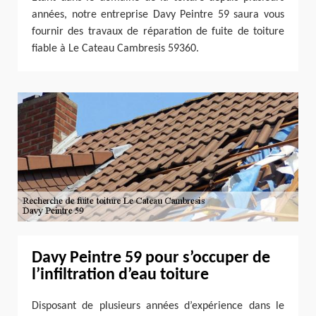
années, notre entreprise Davy Peintre 59 saura vous
fournir des travaux de réparation de fuite de toiture
fiable à Le Cateau Cambresis 59360.
Davy Peintre 59 pour s’occuper de
l’infiltration d’eau toiture
Disposant de plusieurs années d’expérience dans le