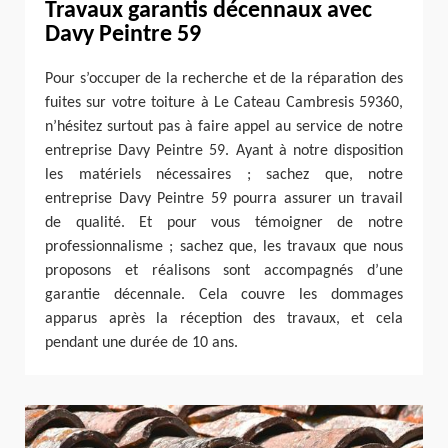
Travaux garantis décennaux avec
Davy Peintre 59
Pour s’occuper de la recherche et de la réparation des
fuites sur votre toiture à Le Cateau Cambresis 59360,
n’hésitez surtout pas à faire appel au service de notre
entreprise Davy Peintre 59. Ayant à notre disposition
les matériels nécessaires ; sachez que, notre
entreprise Davy Peintre 59 pourra assurer un travail
de qualité. Et pour vous témoigner de notre
professionnalisme ; sachez que, les travaux que nous
proposons et réalisons sont accompagnés d’une
garantie décennale. Cela couvre les dommages
apparus après la réception des travaux, et cela
pendant une durée de 10 ans.