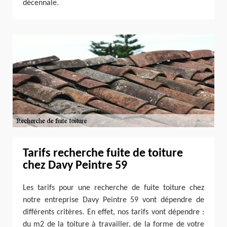
décennale.
Tarifs recherche fuite de toiture
chez Davy Peintre 59
Les tarifs pour une recherche de fuite toiture chez
notre entreprise Davy Peintre 59 vont dépendre de
différents critères. En effet, nos tarifs vont dépendre :
du m2 de la toiture à travailler, de la forme de votre