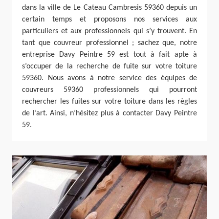
dans la ville de Le Cateau Cambresis 59360 depuis un
certain temps et proposons nos services aux
particuliers et aux professionnels qui s’y trouvent. En
tant que couvreur professionnel ; sachez que, notre
entreprise Davy Peintre 59 est tout à fait apte à
s’occuper de la recherche de fuite sur votre toiture
59360. Nous avons à notre service des équipes de
couvreurs 59360 professionnels qui pourront
rechercher les fuites sur votre toiture dans les règles
de l’art. Ainsi, n’hésitez plus à contacter Davy Peintre
59.