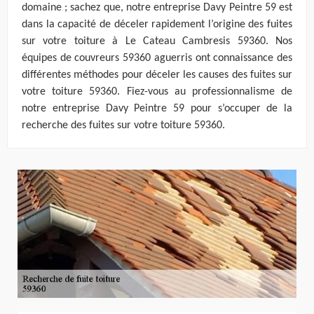
domaine ; sachez que, notre entreprise Davy Peintre 59 est
dans la capacité de déceler rapidement l’origine des fuites
sur votre toiture à Le Cateau Cambresis 59360. Nos
équipes de couvreurs 59360 aguerris ont connaissance des
différentes méthodes pour déceler les causes des fuites sur
votre toiture 59360. Fiez-vous au professionnalisme de
notre entreprise Davy Peintre 59 pour s’occuper de la
recherche des fuites sur votre toiture 59360.