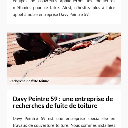
équipes de couvreurs appliqueront les meilleures
méthodes pour ce faire. Ainsi, n’hésitez plus à faire
appel à notre entreprise Davy Peintre 59.
Davy Peintre 59 : une entreprise de
recherches de fuite de toiture
Davy Peintre 59 est une entreprise spécialisée en
travaux de couverture toiture. Nous sommes installées