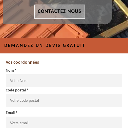
CONTACTEZ NOUS
DEMANDEZ UN DEVIS GRATUIT
Vos coordonnées
Nom *
Code postal *
Email *