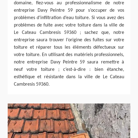
domaine, fiez-vous au professionnalisme de notre
entreprise Davy Peintre 59 pour s’occuper de vos
problèmes d’infiltration d’eau toiture. Si vous avez des
problèmes de fuite avec votre toiture dans la ville de
Le Cateau Cambresis 59360 ; sachez que, notre
entreprise saura trouver l’origine des fuites sur votre
toiture et réparer tous les éléments défectueux sur
votre toiture. En utilisant des matériels professionnels,
notre entreprise Davy Peintre 59 saura remettre à
neuf votre toiture ; c’est-à-dire : bien étanche,
esthétique et résistante dans la ville de Le Cateau
Cambresis 59360.