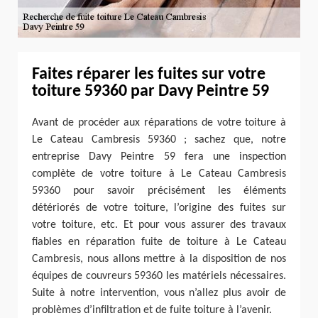
Faites réparer les fuites sur votre
toiture 59360 par Davy Peintre 59
Avant de procéder aux réparations de votre toiture à
Le Cateau Cambresis 59360 ; sachez que, notre
entreprise Davy Peintre 59 fera une inspection
complète de votre toiture à Le Cateau Cambresis
59360 pour savoir précisément les éléments
détériorés de votre toiture, l’origine des fuites sur
votre toiture, etc. Et pour vous assurer des travaux
fiables en réparation fuite de toiture à Le Cateau
Cambresis, nous allons mettre à la disposition de nos
équipes de couvreurs 59360 les matériels nécessaires.
Suite à notre intervention, vous n’allez plus avoir de
problèmes d’infiltration et de fuite toiture à l’avenir.