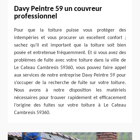
Davy Peintre 59 un couvreur
professionnel
Pour que la toiture puisse vous protéger des
intempéries et vous procurer un excellent confort ;
sachez qu’il est important que la toiture soit bien
posée et entretenue fréquemment. Et si vous avez des
problèmes de fuite avec votre toiture dans la ville de
Le Cateau Cambresis 59360, vous pouvez faire appel
aux services de notre entreprise Davy Peintre 59 pour
s’occuper de la recherche de fuite sur votre toiture.
Nous avons à notre disposition les matériels
nécessaires pour trouver rapidement et efficacement
l’origine des fuites sur votre toiture à Le Cateau
Cambresis 59360.