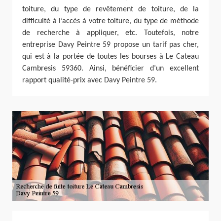
toiture, du type de revêtement de toiture, de la
difficulté à l’accès à votre toiture, du type de méthode
de recherche à appliquer, etc. Toutefois, notre
entreprise Davy Peintre 59 propose un tarif pas cher,
qui est à la portée de toutes les bourses à Le Cateau
Cambresis 59360. Ainsi, bénéficier d’un excellent
rapport qualité-prix avec Davy Peintre 59.