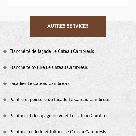
AUTRES SERVICES
Etanchéité de façade Le Cateau Cambresis
Etanchéité toiture Le Cateau Cambresis
Façadier Le Cateau Cambresis
Peintre et peinture de façade Le Cateau Cambresis
Peinture et décapage de volet Le Cateau Cambresis
Peinture sur tuile et toiture Le Cateau Cambresis