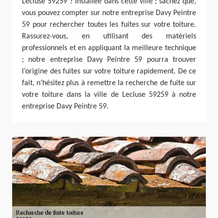
Lecluse 59259 ? Installée dans cette ville ; sachez que,
vous pouvez compter sur notre entreprise Davy Peintre
59 pour rechercher toutes les fuites sur votre toiture.
Rassurez-vous, en utilisant des matériels
professionnels et en appliquant la meilleure technique
; notre entreprise Davy Peintre 59 pourra trouver
l’origine des fuites sur votre toiture rapidement. De ce
fait, n’hésitez plus à remettre la recherche de fuite sur
votre toiture dans la ville de Lecluse 59259 à notre
entreprise Davy Peintre 59.