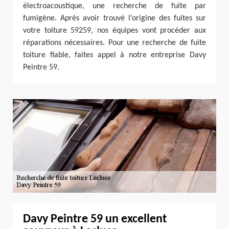
électroacoustique, une recherche de fuite par
fumigène. Après avoir trouvé l’origine des fuites sur
votre toiture 59259, nos équipes vont procéder aux
réparations nécessaires. Pour une recherche de fuite
toiture fiable, faites appel à notre entreprise Davy
Peintre 59.
Davy Peintre 59 un excellent