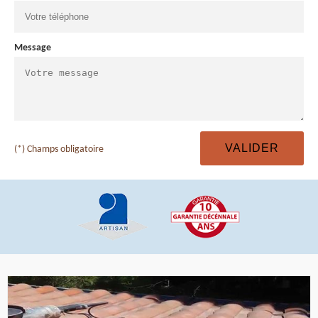
Message
(*) Champs obligatoire