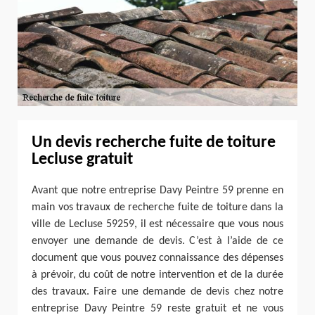
Un devis recherche fuite de toiture
Lecluse gratuit
Avant que notre entreprise Davy Peintre 59 prenne en
main vos travaux de recherche fuite de toiture dans la
ville de Lecluse 59259, il est nécessaire que vous nous
envoyer une demande de devis. C’est à l’aide de ce
document que vous pouvez connaissance des dépenses
à prévoir, du coût de notre intervention et de la durée
des travaux. Faire une demande de devis chez notre
entreprise Davy Peintre 59 reste gratuit et ne vous