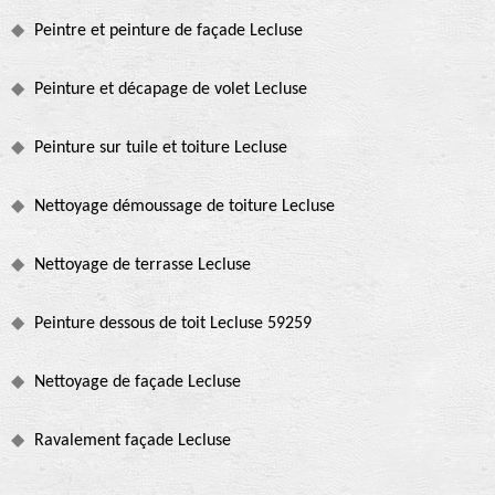
Peintre et peinture de façade Lecluse
Peinture et décapage de volet Lecluse
Peinture sur tuile et toiture Lecluse
Nettoyage démoussage de toiture Lecluse
Nettoyage de terrasse Lecluse
Peinture dessous de toit Lecluse 59259
Nettoyage de façade Lecluse
Ravalement façade Lecluse