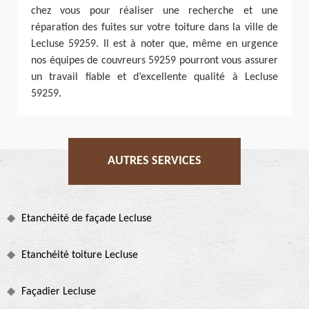
chez vous pour réaliser une recherche et une
réparation des fuites sur votre toiture dans la ville de
Lecluse 59259. Il est à noter que, même en urgence
nos équipes de couvreurs 59259 pourront vous assurer
un travail fiable et d’excellente qualité à Lecluse
59259.
AUTRES SERVICES
Etanchéité de façade Lecluse
Etanchéité toiture Lecluse
Façadier Lecluse