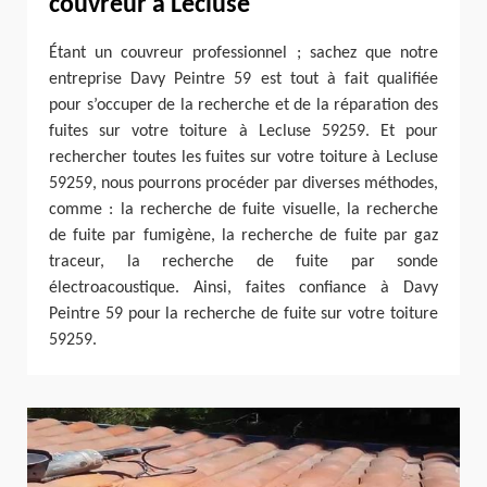
couvreur à Lecluse
Étant un couvreur professionnel ; sachez que notre
entreprise Davy Peintre 59 est tout à fait qualifiée
pour s’occuper de la recherche et de la réparation des
fuites sur votre toiture à Lecluse 59259. Et pour
rechercher toutes les fuites sur votre toiture à Lecluse
59259, nous pourrons procéder par diverses méthodes,
comme : la recherche de fuite visuelle, la recherche
de fuite par fumigène, la recherche de fuite par gaz
traceur, la recherche de fuite par sonde
électroacoustique. Ainsi, faites confiance à Davy
Peintre 59 pour la recherche de fuite sur votre toiture
59259.