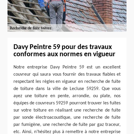
Davy Peintre 59 pour des travaux
conformes aux normes en vigueur
Notre entreprise Davy Peintre 59 est un excellent
couvreur qui saura vous fournir des travaux fiables et
respectant les règles en vigueur en recherche de fuite
de toiture dans la ville de Lecluse 59259. Que vous
ayez une toiture en pente, arrondie, ou plate, nos
équipes de couvreurs 59259 pourront trouver les fuites
sur votre toiture en réalisant une recherche de fuite
par sonde électroacoustique, une recherche de fuite
par fumigène, une recherche de fuite par gaz traceur,
etc. Ainsi, n’hésitez plus à remettre à notre entreprise