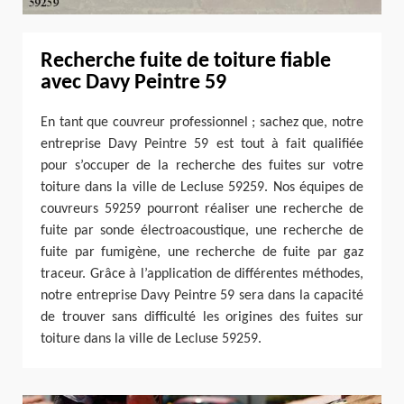
Recherche fuite de toiture fiable
avec Davy Peintre 59
En tant que couvreur professionnel ; sachez que, notre
entreprise Davy Peintre 59 est tout à fait qualifiée
pour s’occuper de la recherche des fuites sur votre
toiture dans la ville de Lecluse 59259. Nos équipes de
couvreurs 59259 pourront réaliser une recherche de
fuite par sonde électroacoustique, une recherche de
fuite par fumigène, une recherche de fuite par gaz
traceur. Grâce à l’application de différentes méthodes,
notre entreprise Davy Peintre 59 sera dans la capacité
de trouver sans difficulté les origines des fuites sur
toiture dans la ville de Lecluse 59259.