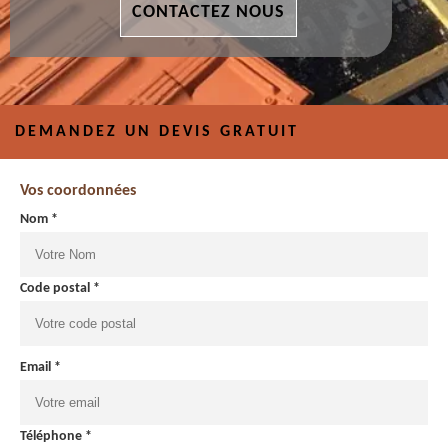
CONTACTEZ NOUS
DEMANDEZ UN DEVIS GRATUIT
Vos coordonnées
Nom *
Code postal *
Email *
Téléphone *