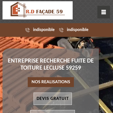
indisponible
indisponible
ENTREPRISE RECHERCHE FUITE DE
TOITURE LECLUSE 59259
NOS REALISATIONS
DEVIS GRATUIT