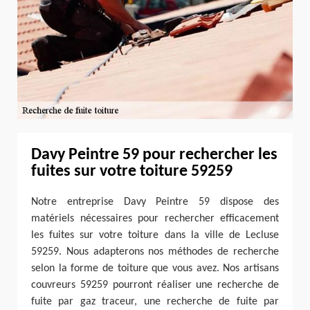
Davy Peintre 59 pour rechercher les
fuites sur votre toiture 59259
Notre entreprise Davy Peintre 59 dispose des
matériels nécessaires pour rechercher efficacement
les fuites sur votre toiture dans la ville de Lecluse
59259. Nous adapterons nos méthodes de recherche
selon la forme de toiture que vous avez. Nos artisans
couvreurs 59259 pourront réaliser une recherche de
fuite par gaz traceur, une recherche de fuite par