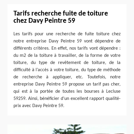
Tarifs recherche fuite de toiture
chez Davy Peintre 59
Les tarifs pour une recherche de fuite toiture chez
notre entreprise Davy Peintre 59 vont dépendre de
différents critères. En effet, nos tarifs vont dépendre :
du m2 de la toiture à travailler, de la forme de votre
toiture, du type de revêtement de toiture, de la
difficulté à l’accès à votre toiture, du type de méthode
de recherche à appliquer, etc. Toutefois, notre
entreprise Davy Peintre 59 propose un tarif pas cher,
qui est à la portée de toutes les bourses à Lecluse
59259. Ainsi, bénéficier d’un excellent rapport qualité-
prix avec Davy Peintre 59.