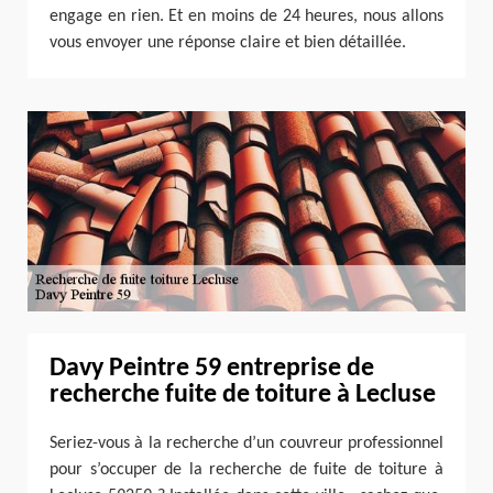
engage en rien. Et en moins de 24 heures, nous allons
vous envoyer une réponse claire et bien détaillée.
Davy Peintre 59 entreprise de
recherche fuite de toiture à Lecluse
Seriez-vous à la recherche d’un couvreur professionnel
pour s’occuper de la recherche de fuite de toiture à