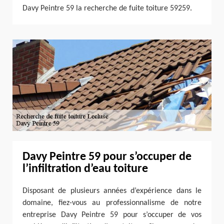
Davy Peintre 59 la recherche de fuite toiture 59259.
Davy Peintre 59 pour s’occuper de
l’infiltration d’eau toiture
Disposant de plusieurs années d’expérience dans le
domaine, fiez-vous au professionnalisme de notre
entreprise Davy Peintre 59 pour s’occuper de vos