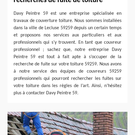
recherches de fuite de toiture
Davy Peintre 59 est une entreprise spécialisée en
travaux de couverture toiture. Nous sommes installées
dans la ville de Lecluse 59259 depuis un certain temps
et proposons nos services aux particuliers et aux
professionnels qui s’y trouvent. En tant que couvreur
professionnel ; sachez que, notre entreprise Davy
Peintre 59 est tout à fait apte à s’occuper de la
recherche de fuite sur votre toiture 59259. Nous avons
à notre service des équipes de couvreurs 59259
professionnels qui pourront rechercher les fuites sur
votre toiture dans les règles de l’art. Ainsi, n’hésitez
plus à contacter Davy Peintre 59.