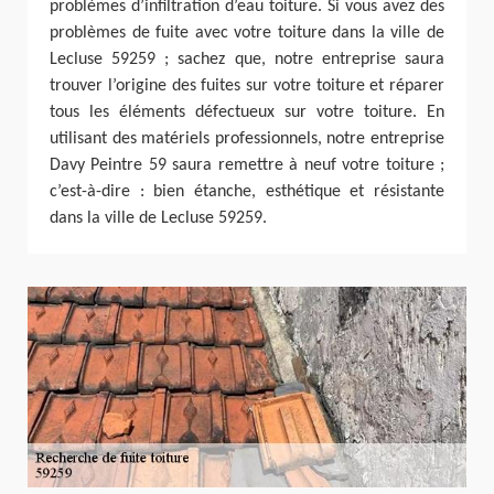
problèmes d’infiltration d’eau toiture. Si vous avez des
problèmes de fuite avec votre toiture dans la ville de
Lecluse 59259 ; sachez que, notre entreprise saura
trouver l’origine des fuites sur votre toiture et réparer
tous les éléments défectueux sur votre toiture. En
utilisant des matériels professionnels, notre entreprise
Davy Peintre 59 saura remettre à neuf votre toiture ;
c’est-à-dire : bien étanche, esthétique et résistante
dans la ville de Lecluse 59259.