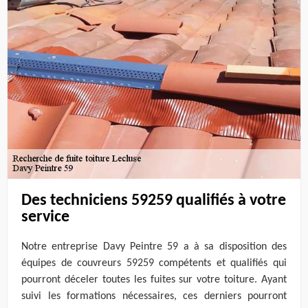
Des techniciens 59259 qualifiés à votre
service
Notre entreprise Davy Peintre 59 a à sa disposition des
équipes de couvreurs 59259 compétents et qualifiés qui
pourront déceler toutes les fuites sur votre toiture. Ayant
suivi les formations nécessaires, ces derniers pourront