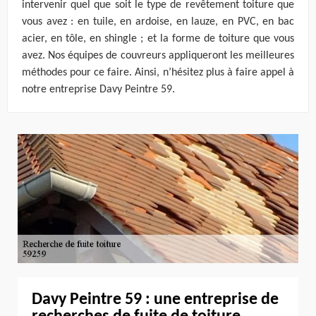
intervenir quel que soit le type de revêtement toiture que
vous avez : en tuile, en ardoise, en lauze, en PVC, en bac
acier, en tôle, en shingle ; et la forme de toiture que vous
avez. Nos équipes de couvreurs appliqueront les meilleures
méthodes pour ce faire. Ainsi, n’hésitez plus à faire appel à
notre entreprise Davy Peintre 59.
Davy Peintre 59 : une entreprise de