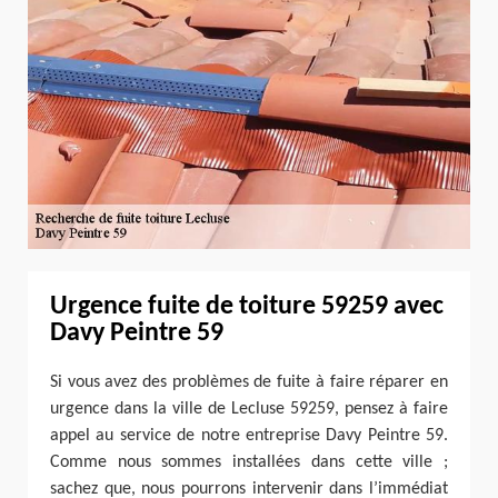
Urgence fuite de toiture 59259 avec
Davy Peintre 59
Si vous avez des problèmes de fuite à faire réparer en
urgence dans la ville de Lecluse 59259, pensez à faire
appel au service de notre entreprise Davy Peintre 59.
Comme nous sommes installées dans cette ville ;
sachez que, nous pourrons intervenir dans l’immédiat