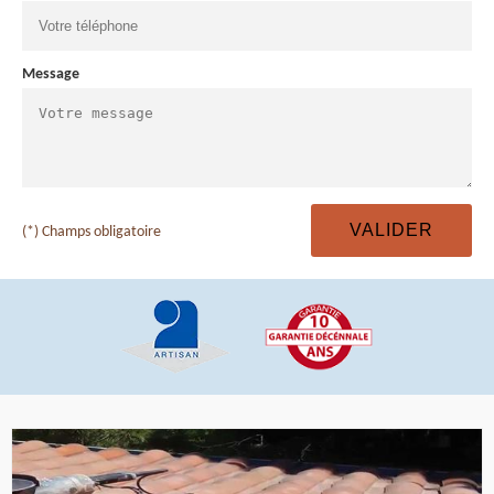
Message
(*) Champs obligatoire