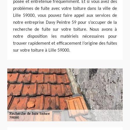
posée et entretenue fréquemment. Et si vous avez des
problèmes de fuite avec votre toiture dans la ville de
Lille 59000, vous pouvez faire appel aux services de
notre entreprise Davy Peintre 59 pour s’occuper de la
recherche de fuite sur votre toiture. Nous avons à
notre disposition les matériels nécessaires pour
trouver rapidement et efficacement l’origine des fuites
sur votre toiture à Lille 59000.