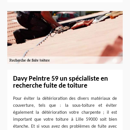
Davy Peintre 59 un spécialiste en
recherche fuite de toiture
Pour éviter la détérioration des divers matériaux de
couverture, tels que : la sous-toiture et éviter
également la détérioration votre charpente ; il est
important que votre toiture à Lille 59000 soit bien
étanche. Et si vous avez des problèmes de fuite avec