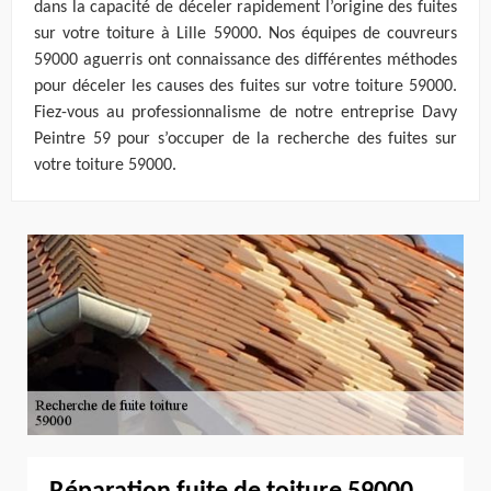
dans la capacité de déceler rapidement l’origine des fuites
sur votre toiture à Lille 59000. Nos équipes de couvreurs
59000 aguerris ont connaissance des différentes méthodes
pour déceler les causes des fuites sur votre toiture 59000.
Fiez-vous au professionnalisme de notre entreprise Davy
Peintre 59 pour s’occuper de la recherche des fuites sur
votre toiture 59000.