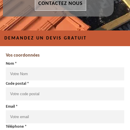
CONTACTEZ NOUS
DEMANDEZ UN DEVIS GRATUIT
Vos coordonnées
Nom *
Code postal *
Email *
Téléphone *