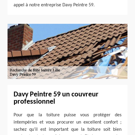
appel à notre entreprise Davy Peintre 59.
Davy Peintre 59 un couvreur
professionnel
Pour que la toiture puisse vous protéger des
intempéries et vous procurer un excellent confort ;
sachez qu’il est important que la toiture soit bien