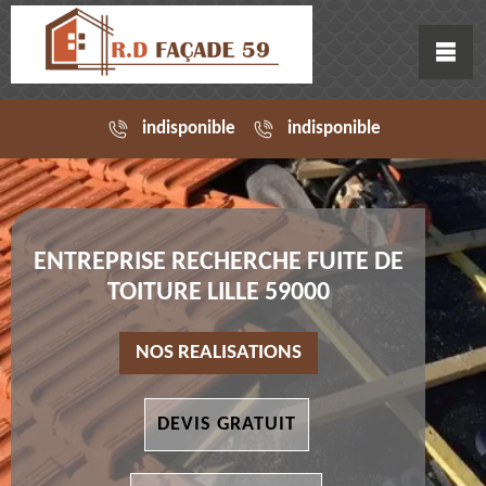
indisponible
indisponible
ENTREPRISE RECHERCHE FUITE DE
TOITURE LILLE 59000
NOS REALISATIONS
DEVIS GRATUIT