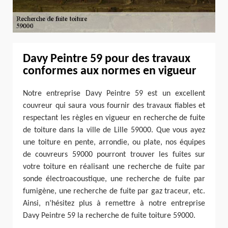
Davy Peintre 59 pour des travaux
conformes aux normes en vigueur
Notre entreprise Davy Peintre 59 est un excellent
couvreur qui saura vous fournir des travaux fiables et
respectant les règles en vigueur en recherche de fuite
de toiture dans la ville de Lille 59000. Que vous ayez
une toiture en pente, arrondie, ou plate, nos équipes
de couvreurs 59000 pourront trouver les fuites sur
votre toiture en réalisant une recherche de fuite par
sonde électroacoustique, une recherche de fuite par
fumigène, une recherche de fuite par gaz traceur, etc.
Ainsi, n’hésitez plus à remettre à notre entreprise
Davy Peintre 59 la recherche de fuite toiture 59000.