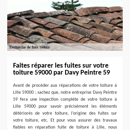
Faites réparer les fuites sur votre
toiture 59000 par Davy Peintre 59
Avant de procéder aux réparations de votre toiture à
Lille 59000 ; sachez que, notre entreprise Davy Peintre
59 fera une inspection complète de votre toiture à
Lille 59000 pour savoir précisément les éléments
détériorés de votre toiture, l’origine des fuites sur
votre toiture, etc. Et pour vous assurer des travaux
fiables en réparation fuite de toiture à Lille, nous