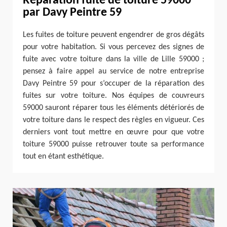
Réparation fuite de toiture 59000
par Davy Peintre 59
Les fuites de toiture peuvent engendrer de gros dégâts
pour votre habitation. Si vous percevez des signes de
fuite avec votre toiture dans la ville de Lille 59000 ;
pensez à faire appel au service de notre entreprise
Davy Peintre 59 pour s’occuper de la réparation des
fuites sur votre toiture. Nos équipes de couvreurs
59000 sauront réparer tous les éléments détériorés de
votre toiture dans le respect des règles en vigueur. Ces
derniers vont tout mettre en œuvre pour que votre
toiture 59000 puisse retrouver toute sa performance
tout en étant esthétique.