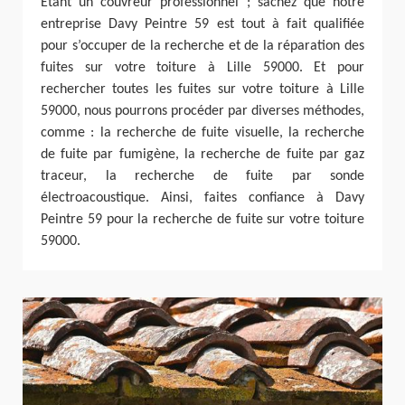
Étant un couvreur professionnel ; sachez que notre
entreprise Davy Peintre 59 est tout à fait qualifiée
pour s’occuper de la recherche et de la réparation des
fuites sur votre toiture à Lille 59000. Et pour
rechercher toutes les fuites sur votre toiture à Lille
59000, nous pourrons procéder par diverses méthodes,
comme : la recherche de fuite visuelle, la recherche
de fuite par fumigène, la recherche de fuite par gaz
traceur, la recherche de fuite par sonde
électroacoustique. Ainsi, faites confiance à Davy
Peintre 59 pour la recherche de fuite sur votre toiture
59000.