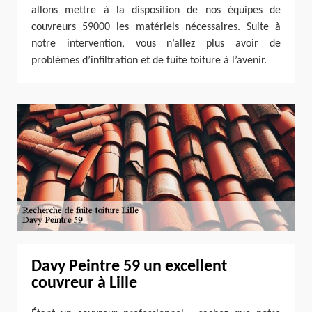
allons mettre à la disposition de nos équipes de
couvreurs 59000 les matériels nécessaires. Suite à
notre intervention, vous n’allez plus avoir de
problèmes d’infiltration et de fuite toiture à l’avenir.
Davy Peintre 59 un excellent
couvreur à Lille