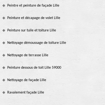
Peintre et peinture de façade Lille
Peinture et décapage de volet Lille
Peinture sur tuile et toiture Lille
Nettoyage démoussage de toiture Lille
Nettoyage de terrasse Lille
Peinture dessous de toit Lille 59000
Nettoyage de façade Lille
Ravalement façade Lille