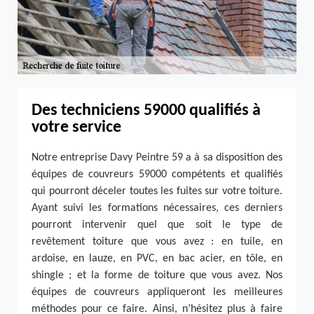
Des techniciens 59000 qualifiés à
votre service
Notre entreprise Davy Peintre 59 a à sa disposition des
équipes de couvreurs 59000 compétents et qualifiés
qui pourront déceler toutes les fuites sur votre toiture.
Ayant suivi les formations nécessaires, ces derniers
pourront intervenir quel que soit le type de
revêtement toiture que vous avez : en tuile, en
ardoise, en lauze, en PVC, en bac acier, en tôle, en
shingle ; et la forme de toiture que vous avez. Nos
équipes de couvreurs appliqueront les meilleures
méthodes pour ce faire. Ainsi, n’hésitez plus à faire