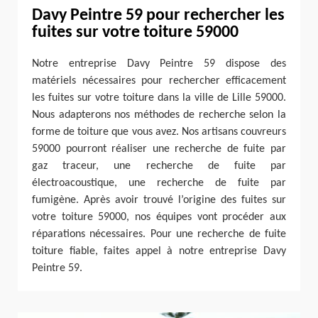
Davy Peintre 59 pour rechercher les
fuites sur votre toiture 59000
Notre entreprise Davy Peintre 59 dispose des
matériels nécessaires pour rechercher efficacement
les fuites sur votre toiture dans la ville de Lille 59000.
Nous adapterons nos méthodes de recherche selon la
forme de toiture que vous avez. Nos artisans couvreurs
59000 pourront réaliser une recherche de fuite par
gaz traceur, une recherche de fuite par
électroacoustique, une recherche de fuite par
fumigène. Après avoir trouvé l’origine des fuites sur
votre toiture 59000, nos équipes vont procéder aux
réparations nécessaires. Pour une recherche de fuite
toiture fiable, faites appel à notre entreprise Davy
Peintre 59.