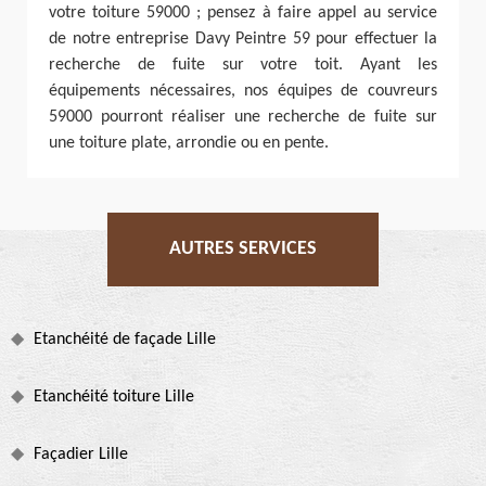
votre toiture 59000 ; pensez à faire appel au service
de notre entreprise Davy Peintre 59 pour effectuer la
recherche de fuite sur votre toit. Ayant les
équipements nécessaires, nos équipes de couvreurs
59000 pourront réaliser une recherche de fuite sur
une toiture plate, arrondie ou en pente.
AUTRES SERVICES
Etanchéité de façade Lille
Etanchéité toiture Lille
Façadier Lille