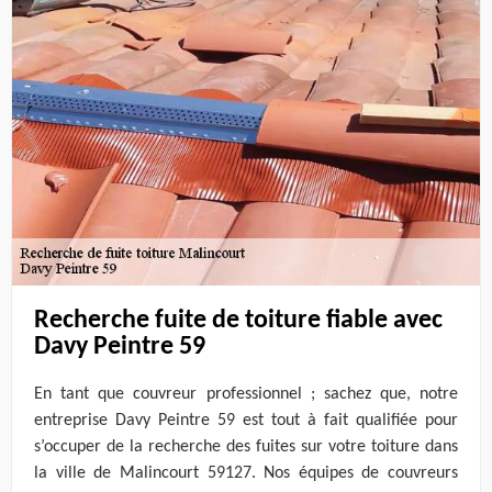
Recherche fuite de toiture fiable avec
Davy Peintre 59
En tant que couvreur professionnel ; sachez que, notre
entreprise Davy Peintre 59 est tout à fait qualifiée pour
s’occuper de la recherche des fuites sur votre toiture dans
la ville de Malincourt 59127. Nos équipes de couvreurs