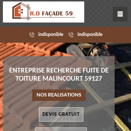
indisponible
indisponible
ENTREPRISE RECHERCHE FUITE DE
TOITURE MALINCOURT 59127
NOS REALISATIONS
DEVIS GRATUIT