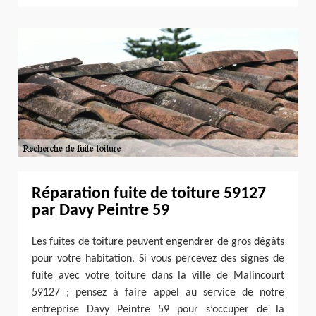
Réparation fuite de toiture 59127
par Davy Peintre 59
Les fuites de toiture peuvent engendrer de gros dégâts
pour votre habitation. Si vous percevez des signes de
fuite avec votre toiture dans la ville de Malincourt
59127 ; pensez à faire appel au service de notre
entreprise Davy Peintre 59 pour s’occuper de la