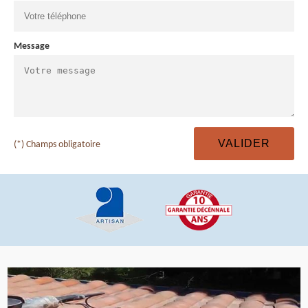
Message
(*) Champs obligatoire