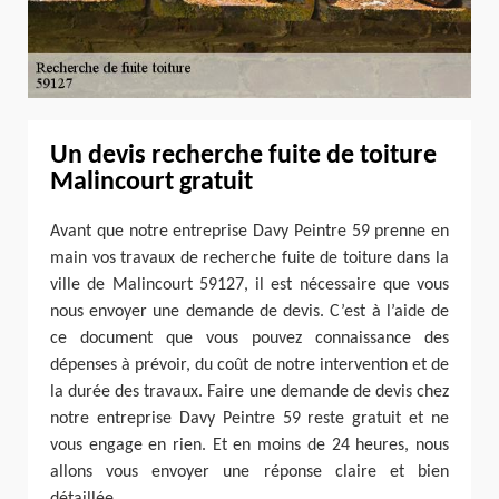
Un devis recherche fuite de toiture
Malincourt gratuit
Avant que notre entreprise Davy Peintre 59 prenne en
main vos travaux de recherche fuite de toiture dans la
ville de Malincourt 59127, il est nécessaire que vous
nous envoyer une demande de devis. C’est à l’aide de
ce document que vous pouvez connaissance des
dépenses à prévoir, du coût de notre intervention et de
la durée des travaux. Faire une demande de devis chez
notre entreprise Davy Peintre 59 reste gratuit et ne
vous engage en rien. Et en moins de 24 heures, nous
allons vous envoyer une réponse claire et bien
détaillée.