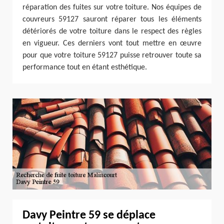
réparation des fuites sur votre toiture. Nos équipes de
couvreurs 59127 sauront réparer tous les éléments
détériorés de votre toiture dans le respect des règles
en vigueur. Ces derniers vont tout mettre en œuvre
pour que votre toiture 59127 puisse retrouver toute sa
performance tout en étant esthétique.
Davy Peintre 59 se déplace