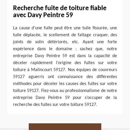
Recherche fuite de toiture fiable
avec Davy Peintre 59
La cause d’une fuite peut être une tuile fissurée, une
tuile déplacée, le scellement de faîtage craquer, des
joints de solin détériorés, etc. Ayant une forte
expérience dans le domaine ; sachez que, notre
entreprise Davy Peintre 59 est dans la capacité de
déceler rapidement l’origine des fuites sur votre
toiture à Malincourt 59127. Nos équipes de couvreurs
59127 aguerris ont connaissance des différentes
méthodes pour déceler les causes des fuites sur votre
toiture 59127. Fiez-vous au professionnalisme de notre
entreprise Davy Peintre 59 pour s’occuper de la
recherche des fuites sur votre toiture 59127.