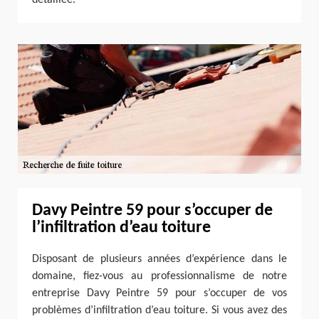
Davy Peintre 59 pour s’occuper de
l’infiltration d’eau toiture
Disposant de plusieurs années d’expérience dans le
domaine, fiez-vous au professionnalisme de notre
entreprise Davy Peintre 59 pour s’occuper de vos
problèmes d’infiltration d’eau toiture. Si vous avez des