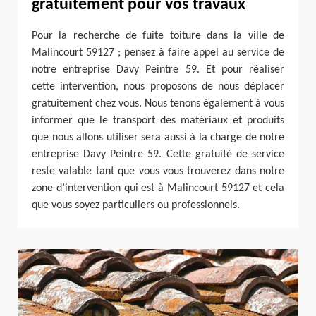
gratuitement pour vos travaux
Pour la recherche de fuite toiture dans la ville de
Malincourt 59127 ; pensez à faire appel au service de
notre entreprise Davy Peintre 59. Et pour réaliser
cette intervention, nous proposons de nous déplacer
gratuitement chez vous. Nous tenons également à vous
informer que le transport des matériaux et produits
que nous allons utiliser sera aussi à la charge de notre
entreprise Davy Peintre 59. Cette gratuité de service
reste valable tant que vous vous trouverez dans notre
zone d’intervention qui est à Malincourt 59127 et cela
que vous soyez particuliers ou professionnels.