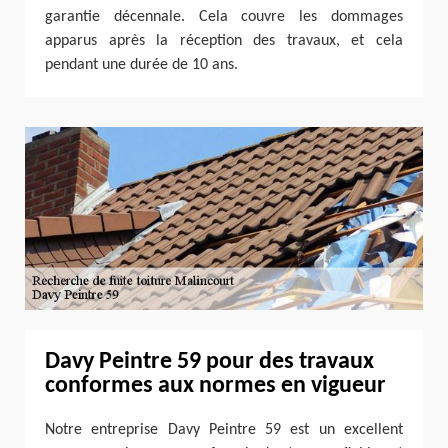
garantie décennale. Cela couvre les dommages
apparus après la réception des travaux, et cela
pendant une durée de 10 ans.
Davy Peintre 59 pour des travaux
conformes aux normes en vigueur
Notre entreprise Davy Peintre 59 est un excellent