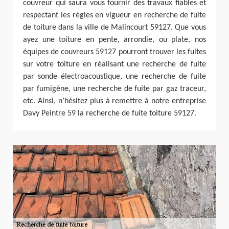
couvreur qui saura vous fournir des travaux fiables et
respectant les règles en vigueur en recherche de fuite
de toiture dans la ville de Malincourt 59127. Que vous
ayez une toiture en pente, arrondie, ou plate, nos
équipes de couvreurs 59127 pourront trouver les fuites
sur votre toiture en réalisant une recherche de fuite
par sonde électroacoustique, une recherche de fuite
par fumigène, une recherche de fuite par gaz traceur,
etc. Ainsi, n’hésitez plus à remettre à notre entreprise
Davy Peintre 59 la recherche de fuite toiture 59127.