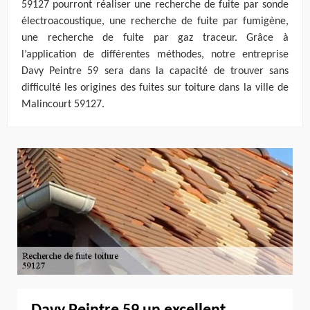
59127 pourront réaliser une recherche de fuite par sonde
électroacoustique, une recherche de fuite par fumigène,
une recherche de fuite par gaz traceur. Grâce à
l’application de différentes méthodes, notre entreprise
Davy Peintre 59 sera dans la capacité de trouver sans
difficulté les origines des fuites sur toiture dans la ville de
Malincourt 59127.