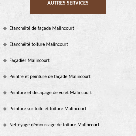
AUTRES SERVICES
Etanchéité de façade Malincourt
Etanchéité toiture Malincourt
Façadier Malincourt
Peintre et peinture de façade Malincourt
Peinture et décapage de volet Malincourt
Peinture sur tuile et toiture Malincourt
Nettoyage démoussage de toiture Malincourt