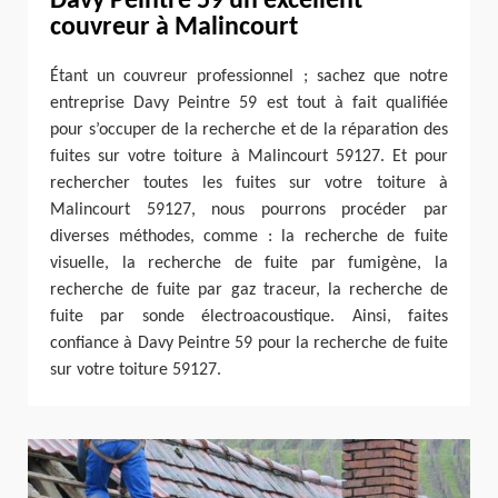
Davy Peintre 59 un excellent
couvreur à Malincourt
Étant un couvreur professionnel ; sachez que notre
entreprise Davy Peintre 59 est tout à fait qualifiée
pour s’occuper de la recherche et de la réparation des
fuites sur votre toiture à Malincourt 59127. Et pour
rechercher toutes les fuites sur votre toiture à
Malincourt 59127, nous pourrons procéder par
diverses méthodes, comme : la recherche de fuite
visuelle, la recherche de fuite par fumigène, la
recherche de fuite par gaz traceur, la recherche de
fuite par sonde électroacoustique. Ainsi, faites
confiance à Davy Peintre 59 pour la recherche de fuite
sur votre toiture 59127.