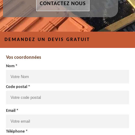
CONTACTEZ NOUS
DEMANDEZ UN DEVIS GRATUIT
Vos coordonnées
Nom *
Code postal *
Email *
Téléphone *