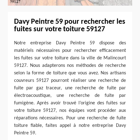
Davy Peintre 59 pour rechercher les
fuites sur votre toiture 59127
Notre entreprise Davy Peintre 59 dispose des
matériels nécessaires pour rechercher efficacement
les fuites sur votre toiture dans la ville de Malincourt
59127. Nous adapterons nos méthodes de recherche
selon la forme de toiture que vous avez. Nos artisans
couvreurs 59127 pourront réaliser une recherche de
fuite par gaz traceur, une recherche de fuite par
électroacoustique, une recherche de fuite par
fumigène. Après avoir trouvé l’origine des fuites sur
votre toiture 59127, nos équipes vont procéder aux
réparations nécessaires. Pour une recherche de fuite
toiture fiable, faites appel à notre entreprise Davy
Peintre 59.