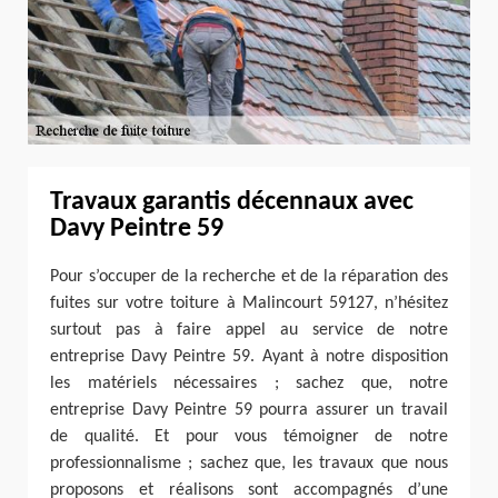
Travaux garantis décennaux avec
Davy Peintre 59
Pour s’occuper de la recherche et de la réparation des
fuites sur votre toiture à Malincourt 59127, n’hésitez
surtout pas à faire appel au service de notre
entreprise Davy Peintre 59. Ayant à notre disposition
les matériels nécessaires ; sachez que, notre
entreprise Davy Peintre 59 pourra assurer un travail
de qualité. Et pour vous témoigner de notre
professionnalisme ; sachez que, les travaux que nous
proposons et réalisons sont accompagnés d’une