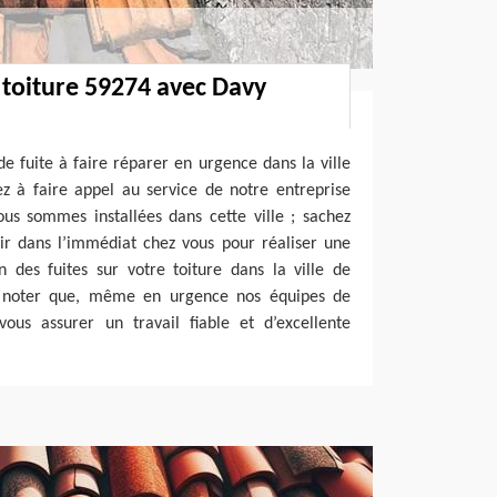
 toiture 59274 avec Davy
e fuite à faire réparer en urgence dans la ville
z à faire appel au service de notre entreprise
s sommes installées dans cette ville ; sachez
ir dans l’immédiat chez vous pour réaliser une
 des fuites sur votre toiture dans la ville de
 à noter que, même en urgence nos équipes de
ous assurer un travail fiable et d’excellente