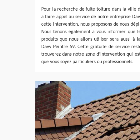
Pour la recherche de fuite toiture dans la ville
à faire appel au service de notre entreprise Dav
cette intervention, nous proposons de nous dép
Nous tenons également à vous informer que le
produits que nous allons utiliser sera aussi à 
Davy Peintre 59. Cette gratuité de service res
trouverez dans notre zone d’intervention qui es
que vous soyez particuliers ou professionnels.