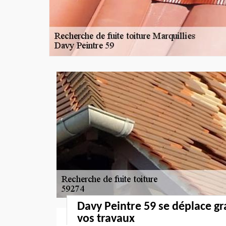
Davy Peintre 59 se déplace g
vos travaux