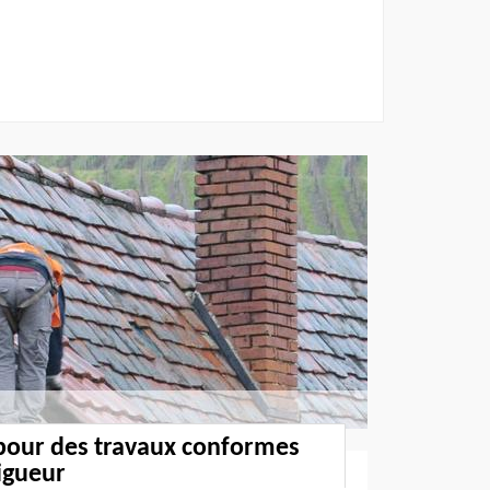
 pour des travaux conformes
igueur