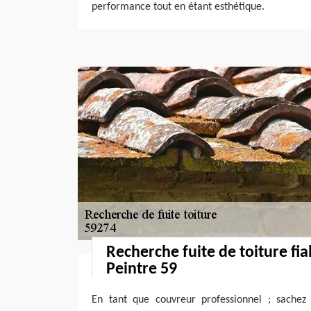
performance tout en étant esthétique.
Recherche fuite de toiture fi
Peintre 59
En tant que couvreur professionnel ; sachez