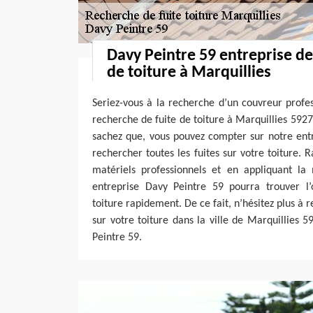
Davy Peintre 59 entreprise de
de toiture à Marquillies
Seriez-vous à la recherche d’un couvreur profe
recherche de fuite de toiture à Marquillies 59274 
sachez que, vous pouvez compter sur notre ent
rechercher toutes les fuites sur votre toiture. R
matériels professionnels et en appliquant la 
entreprise Davy Peintre 59 pourra trouver l’o
toiture rapidement. De ce fait, n’hésitez plus à 
sur votre toiture dans la ville de Marquillies 
Peintre 59.