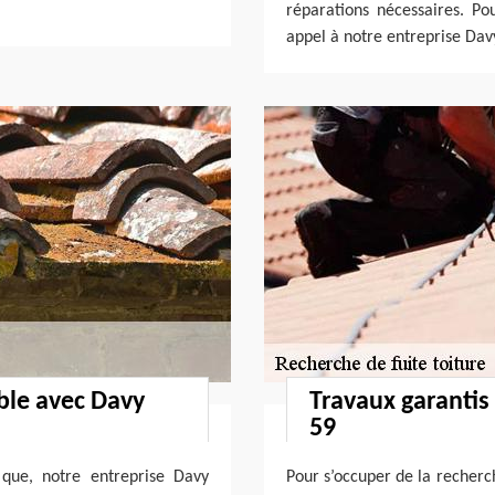
réparations nécessaires. Pou
appel à notre entreprise Dav
able avec Davy
Travaux garantis
59
 que, notre entreprise Davy
Pour s’occuper de la recherch