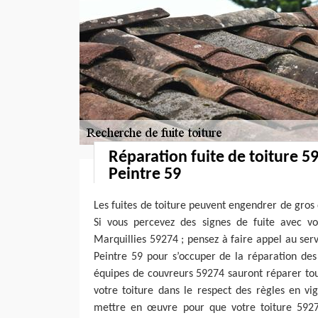
Réparation fuite de toiture 5
Peintre 59
Les fuites de toiture peuvent engendrer de gros 
Si vous percevez des signes de fuite avec vot
Marquillies 59274 ; pensez à faire appel au ser
Peintre 59 pour s’occuper de la réparation des 
équipes de couvreurs 59274 sauront réparer tou
votre toiture dans le respect des règles en vi
mettre en œuvre pour que votre toiture 5927