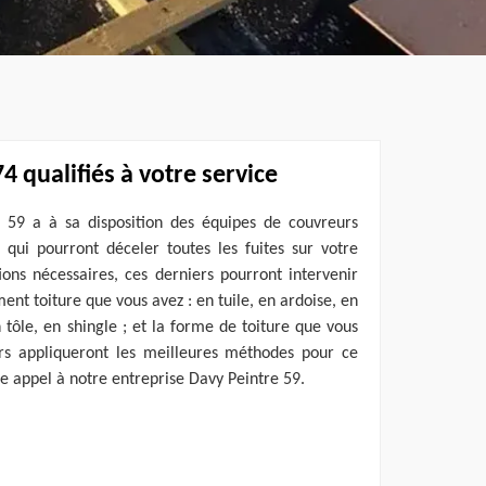
4 qualifiés à votre service
 59 a à sa disposition des équipes de couvreurs
 qui pourront déceler toutes les fuites sur votre
tions nécessaires, ces derniers pourront intervenir
ent toiture que vous avez : en tuile, en ardoise, en
 tôle, en shingle ; et la forme de toiture que vous
rs appliqueront les meilleures méthodes pour ce
aire appel à notre entreprise Davy Peintre 59.