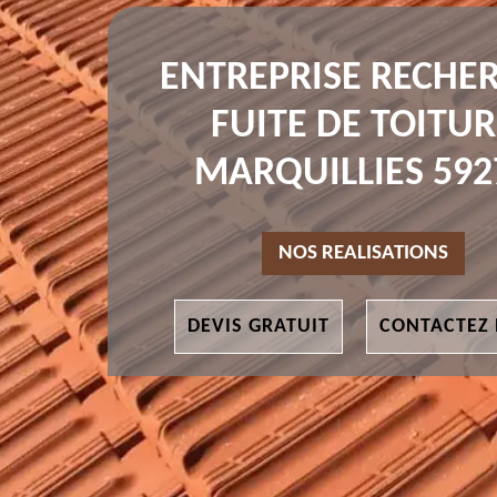
ENTREPRISE RECHE
FUITE DE TOITUR
MARQUILLIES 592
NOS REALISATIONS
DEVIS GRATUIT
CONTACTEZ