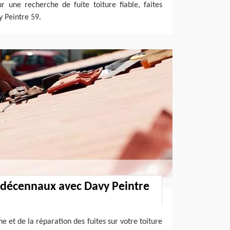
r une recherche de fuite toiture fiable, faites
y Peintre 59.
 décennaux avec Davy Peintre
e et de la réparation des fuites sur votre toiture