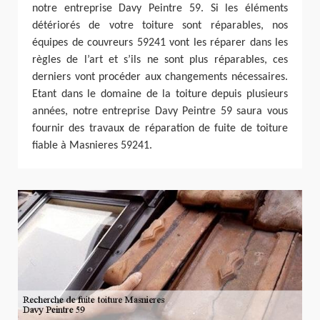
notre entreprise Davy Peintre 59. Si les éléments
détériorés de votre toiture sont réparables, nos
équipes de couvreurs 59241 vont les réparer dans les
règles de l’art et s’ils ne sont plus réparables, ces
derniers vont procéder aux changements nécessaires.
Etant dans le domaine de la toiture depuis plusieurs
années, notre entreprise Davy Peintre 59 saura vous
fournir des travaux de réparation de fuite de toiture
fiable à Masnieres 59241.