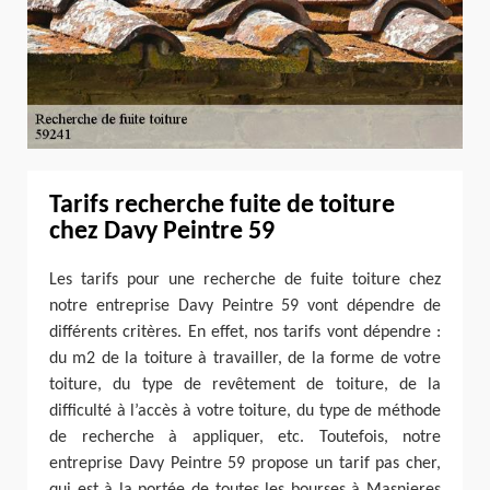
Tarifs recherche fuite de toiture
chez Davy Peintre 59
Les tarifs pour une recherche de fuite toiture chez
notre entreprise Davy Peintre 59 vont dépendre de
différents critères. En effet, nos tarifs vont dépendre :
du m2 de la toiture à travailler, de la forme de votre
toiture, du type de revêtement de toiture, de la
difficulté à l’accès à votre toiture, du type de méthode
de recherche à appliquer, etc. Toutefois, notre
entreprise Davy Peintre 59 propose un tarif pas cher,
qui est à la portée de toutes les bourses à Masnieres