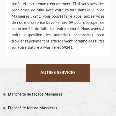
posée et entretenue fréquemment. Et si vous avez des
problèmes de fuite avec votre toiture dans la ville de
Masnieres 59241, vous pouvez faire appel aux services
de notre entreprise Davy Peintre 59 pour s’occuper de
la recherche de fuite sur votre toiture. Nous avons à
notre disposition les matériels nécessaires pour
trouver rapidement et efficacement l’origine des fuites
sur votre toiture à Masnieres 59241.
AUTRES SERVICES
Etanchéité de façade Masnieres
Etanchéité toiture Masnieres