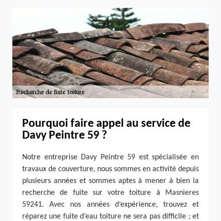
Pourquoi faire appel au service de
Davy Peintre 59 ?
Notre entreprise Davy Peintre 59 est spécialisée en
travaux de couverture, nous sommes en activité depuis
plusieurs années et sommes aptes à mener à bien la
recherche de fuite sur votre toiture à Masnieres
59241. Avec nos années d’expérience, trouvez et
réparez une fuite d’eau toiture ne sera pas difficile ; et