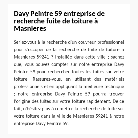
Davy Peintre 59 entreprise de
recherche fuite de toiture à
Masnieres
Seriez-vous à la recherche d’un couvreur professionnel
pour s’occuper de la recherche de fuite de toiture à
Masnieres 59241 ? Installée dans cette ville ; sachez
que, vous pouvez compter sur notre entreprise Davy
Peintre 59 pour rechercher toutes les fuites sur votre
toiture. Rassurez-vous, en utilisant des matériels
professionnels et en appliquant la meilleure technique
; notre entreprise Davy Peintre 59 pourra trouver
l’origine des fuites sur votre toiture rapidement. De ce
fait, n’hésitez plus à remettre la recherche de fuite sur
votre toiture dans la ville de Masnieres 59241 à notre
entreprise Davy Peintre 59.