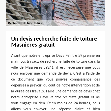
Un devis recherche fuite de toiture
Masnieres gratuit
Avant que notre entreprise Davy Peintre 59 prenne en
main vos travaux de recherche fuite de toiture dans la
ville de Masnieres 59241, il est nécessaire que vous
nous envoyer une demande de devis. C’est à l’aide de
ce document que vous pouvez connaissance des
dépenses à prévoir, du coût de notre intervention et de
la durée des travaux. Faire une demande de devis chez
notre entreprise Davy Peintre 59 reste gratuit et ne
vous engage en rien. Et en moins de 24 heures, nous
allons vous envoyer une réponse claire et bien