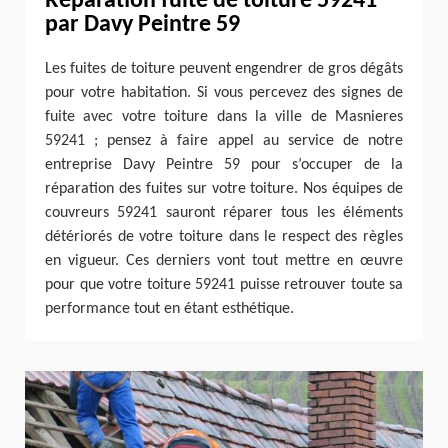
Réparation fuite de toiture 59241
par Davy Peintre 59
Les fuites de toiture peuvent engendrer de gros dégâts
pour votre habitation. Si vous percevez des signes de
fuite avec votre toiture dans la ville de Masnieres
59241 ; pensez à faire appel au service de notre
entreprise Davy Peintre 59 pour s’occuper de la
réparation des fuites sur votre toiture. Nos équipes de
couvreurs 59241 sauront réparer tous les éléments
détériorés de votre toiture dans le respect des règles
en vigueur. Ces derniers vont tout mettre en œuvre
pour que votre toiture 59241 puisse retrouver toute sa
performance tout en étant esthétique.