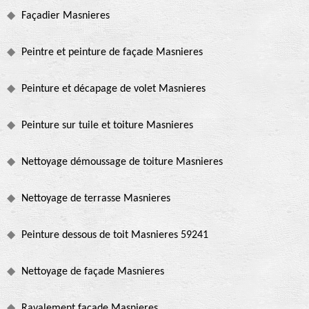
Façadier Masnieres
Peintre et peinture de façade Masnieres
Peinture et décapage de volet Masnieres
Peinture sur tuile et toiture Masnieres
Nettoyage démoussage de toiture Masnieres
Nettoyage de terrasse Masnieres
Peinture dessous de toit Masnieres 59241
Nettoyage de façade Masnieres
Ravalement façade Masnieres