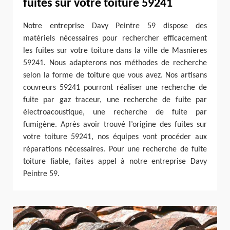
fuites sur votre toiture 59241
Notre entreprise Davy Peintre 59 dispose des
matériels nécessaires pour rechercher efficacement
les fuites sur votre toiture dans la ville de Masnieres
59241. Nous adapterons nos méthodes de recherche
selon la forme de toiture que vous avez. Nos artisans
couvreurs 59241 pourront réaliser une recherche de
fuite par gaz traceur, une recherche de fuite par
électroacoustique, une recherche de fuite par
fumigène. Après avoir trouvé l’origine des fuites sur
votre toiture 59241, nos équipes vont procéder aux
réparations nécessaires. Pour une recherche de fuite
toiture fiable, faites appel à notre entreprise Davy
Peintre 59.