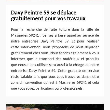
Davy Peintre 59 se déplace
gratuitement pour vos travaux
Pour la recherche de fuite toiture dans la ville de
Masnieres 59241 ; pensez à faire appel au service de
notre entreprise Davy Peintre 59. Et pour réaliser
cette intervention, nous proposons de nous déplacer
gratuitement chez vous. Nous tenons également à vous
informer que le transport des matériaux et produits
que nous allons utiliser sera aussi à la charge de notre
entreprise Davy Peintre 59. Cette gratuité de service
reste valable tant que vous vous trouverez dans notre
zone d’intervention qui est à Masnieres 59241 et cela
que vous soyez particuliers ou professionnels.