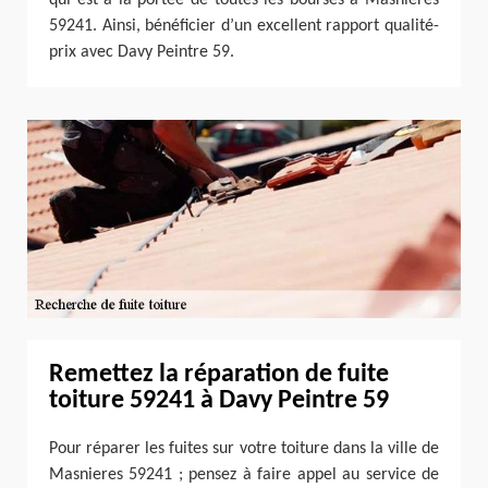
59241. Ainsi, bénéficier d’un excellent rapport qualité-
prix avec Davy Peintre 59.
Remettez la réparation de fuite
toiture 59241 à Davy Peintre 59
Pour réparer les fuites sur votre toiture dans la ville de
Masnieres 59241 ; pensez à faire appel au service de