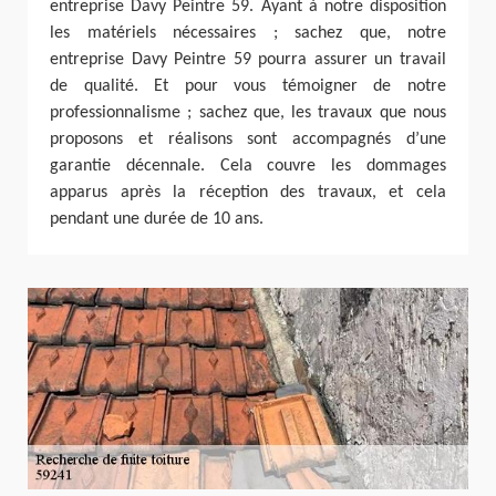
entreprise Davy Peintre 59. Ayant à notre disposition
les matériels nécessaires ; sachez que, notre
entreprise Davy Peintre 59 pourra assurer un travail
de qualité. Et pour vous témoigner de notre
professionnalisme ; sachez que, les travaux que nous
proposons et réalisons sont accompagnés d’une
garantie décennale. Cela couvre les dommages
apparus après la réception des travaux, et cela
pendant une durée de 10 ans.