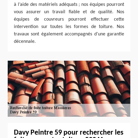
à l’aide des matériels adéquats ; nos équipes pourront
vous assurer un travail fiable et de qualité. Nos
équipes de couvreurs pourront effectuer cette
intervention sur toutes les formes de toiture. Nos
travaux sont également accompagnés d’une garantie
décennale.
Davy Peintre 59 pour rechercher les