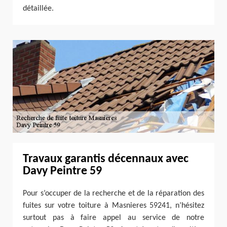
détaillée.
Travaux garantis décennaux avec
Davy Peintre 59
Pour s’occuper de la recherche et de la réparation des
fuites sur votre toiture à Masnieres 59241, n’hésitez
surtout pas à faire appel au service de notre