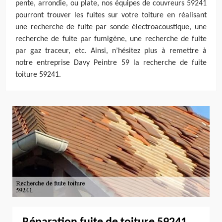
pente, arrondie, ou plate, nos équipes de couvreurs 59241
pourront trouver les fuites sur votre toiture en réalisant
une recherche de fuite par sonde électroacoustique, une
recherche de fuite par fumigène, une recherche de fuite
par gaz traceur, etc. Ainsi, n’hésitez plus à remettre à
notre entreprise Davy Peintre 59 la recherche de fuite
toiture 59241.