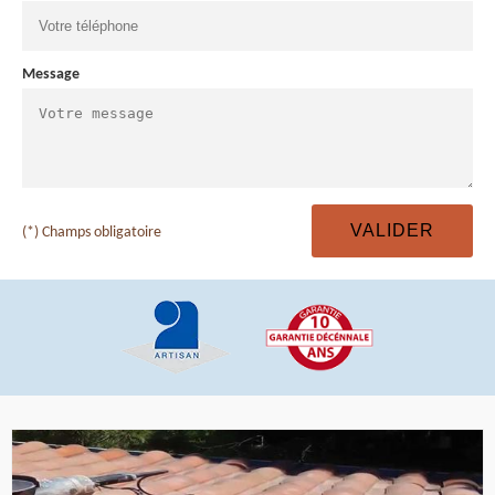
Message
(*) Champs obligatoire