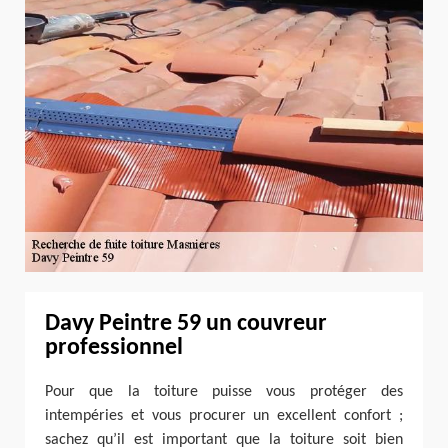
Davy Peintre 59 un couvreur
professionnel
Pour que la toiture puisse vous protéger des
intempéries et vous procurer un excellent confort ;
sachez qu’il est important que la toiture soit bien