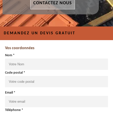
CONTACTEZ NOUS
DEMANDEZ UN DEVIS GRATUIT
Vos coordonnées
Nom *
Code postal *
Email *
Téléphone *