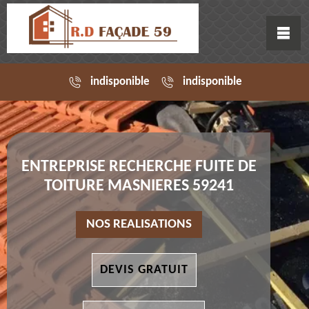
indisponible
indisponible
ENTREPRISE RECHERCHE FUITE DE
TOITURE MASNIERES 59241
NOS REALISATIONS
DEVIS GRATUIT