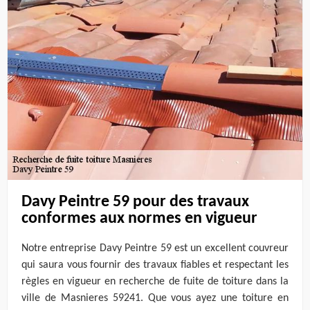
Davy Peintre 59 pour des travaux
conformes aux normes en vigueur
Notre entreprise Davy Peintre 59 est un excellent couvreur
qui saura vous fournir des travaux fiables et respectant les
règles en vigueur en recherche de fuite de toiture dans la
ville de Masnieres 59241. Que vous ayez une toiture en