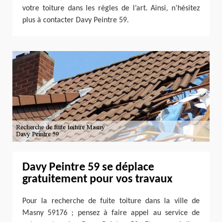
votre toiture dans les règles de l’art. Ainsi, n’hésitez
plus à contacter Davy Peintre 59.
Davy Peintre 59 se déplace
gratuitement pour vos travaux
Pour la recherche de fuite toiture dans la ville de
Masny 59176 ; pensez à faire appel au service de