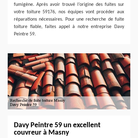
fumigène. Après avoir trouvé l’origine des fuites sur
votre toiture 59176, nos équipes vont procéder aux
réparations nécessaires. Pour une recherche de fuite
toiture fiable, faites appel à notre entreprise Davy
Peintre 59.
Davy Peintre 59 un excellent
couvreur à Masny