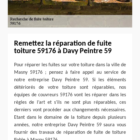
Remettez la réparation de fuite
toiture 59176 à Davy Peintre 59
Pour réparer les fuites sur votre toiture dans la ville de
Masny 59176 ; pensez à faire appel au service de
notre entreprise Davy Peintre 59. Si les éléments
détériorés de votre toiture sont réparables, nos
équipes de couvreurs 59176 vont les réparer dans les
règles de l’art et s’ils ne sont plus réparables, ces
derniers vont procéder aux changements nécessaires.
Etant dans le domaine de la toiture depuis plusieurs
années, notre entreprise Davy Peintre 59 saura vous
fournir des travaux de réparation de fuite de toiture
fiable à Masny 59176.