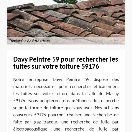
Davy Peintre 59 pour rechercher les
fuites sur votre toiture 59176
Notre entreprise Davy Peintre 59 dispose des
matériels nécessaires pour rechercher efficacement
les fuites sur votre toiture dans la ville de Masny
59176. Nous adapterons nos méthodes de recherche
selon la forme de toiture que vous avez. Nos artisans
couvreurs 59176 pourront réaliser une recherche de
fuite par gaz traceur, une recherche de fuite par
électroacoustique, une recherche de fuite par