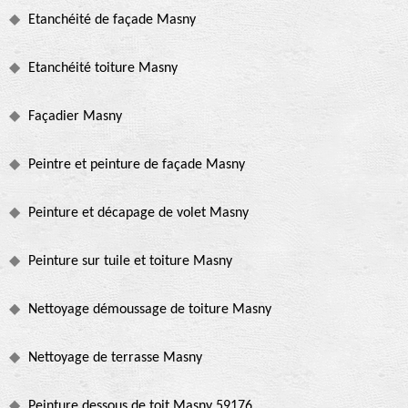
Etanchéité de façade Masny
Etanchéité toiture Masny
Façadier Masny
Peintre et peinture de façade Masny
Peinture et décapage de volet Masny
Peinture sur tuile et toiture Masny
Nettoyage démoussage de toiture Masny
Nettoyage de terrasse Masny
Peinture dessous de toit Masny 59176