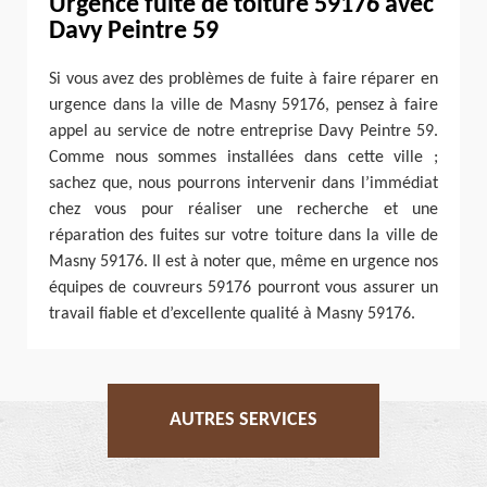
Urgence fuite de toiture 59176 avec
Davy Peintre 59
Si vous avez des problèmes de fuite à faire réparer en
urgence dans la ville de Masny 59176, pensez à faire
appel au service de notre entreprise Davy Peintre 59.
Comme nous sommes installées dans cette ville ;
sachez que, nous pourrons intervenir dans l’immédiat
chez vous pour réaliser une recherche et une
réparation des fuites sur votre toiture dans la ville de
Masny 59176. Il est à noter que, même en urgence nos
équipes de couvreurs 59176 pourront vous assurer un
travail fiable et d’excellente qualité à Masny 59176.
AUTRES SERVICES