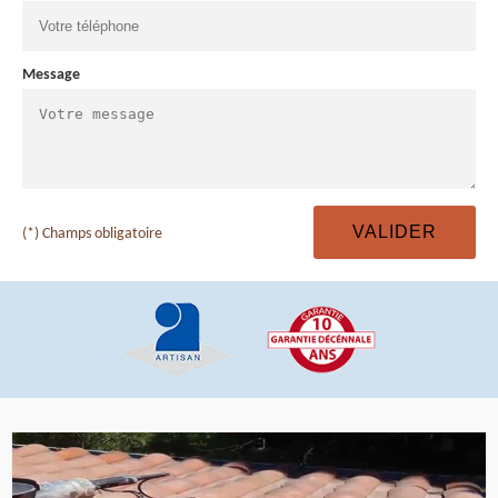
Message
(*) Champs obligatoire