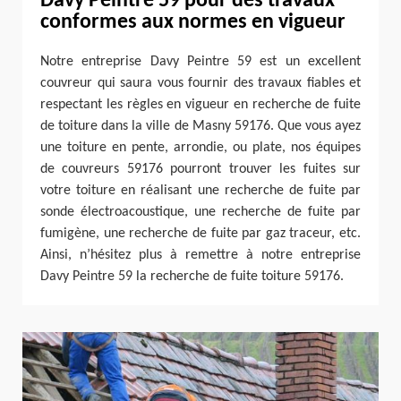
Davy Peintre 59 pour des travaux
conformes aux normes en vigueur
Notre entreprise Davy Peintre 59 est un excellent
couvreur qui saura vous fournir des travaux fiables et
respectant les règles en vigueur en recherche de fuite
de toiture dans la ville de Masny 59176. Que vous ayez
une toiture en pente, arrondie, ou plate, nos équipes
de couvreurs 59176 pourront trouver les fuites sur
votre toiture en réalisant une recherche de fuite par
sonde électroacoustique, une recherche de fuite par
fumigène, une recherche de fuite par gaz traceur, etc.
Ainsi, n’hésitez plus à remettre à notre entreprise
Davy Peintre 59 la recherche de fuite toiture 59176.