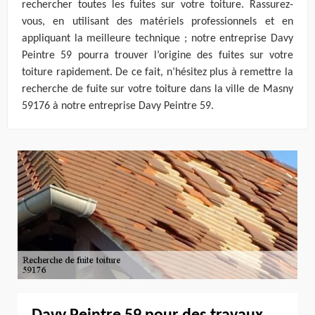
rechercher toutes les fuites sur votre toiture. Rassurez-
vous, en utilisant des matériels professionnels et en
appliquant la meilleure technique ; notre entreprise Davy
Peintre 59 pourra trouver l’origine des fuites sur votre
toiture rapidement. De ce fait, n’hésitez plus à remettre la
recherche de fuite sur votre toiture dans la ville de Masny
59176 à notre entreprise Davy Peintre 59.