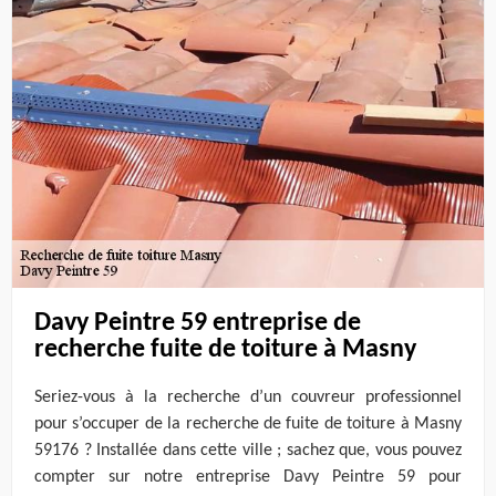
Davy Peintre 59 entreprise de
recherche fuite de toiture à Masny
Seriez-vous à la recherche d’un couvreur professionnel
pour s’occuper de la recherche de fuite de toiture à Masny
59176 ? Installée dans cette ville ; sachez que, vous pouvez
compter sur notre entreprise Davy Peintre 59 pour