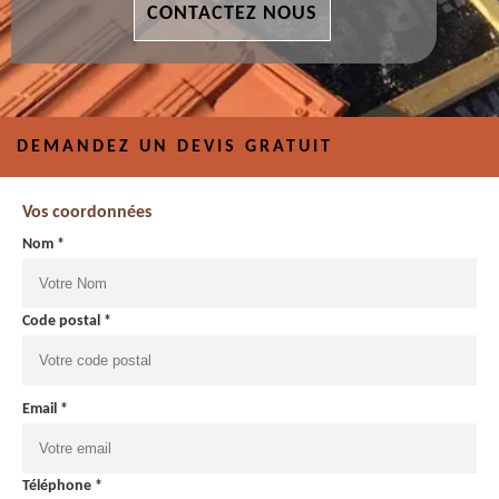
CONTACTEZ NOUS
DEMANDEZ UN DEVIS GRATUIT
Vos coordonnées
Nom *
Code postal *
Email *
Téléphone *