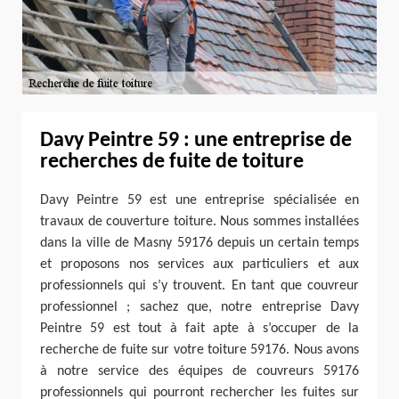
Davy Peintre 59 : une entreprise de
recherches de fuite de toiture
Davy Peintre 59 est une entreprise spécialisée en
travaux de couverture toiture. Nous sommes installées
dans la ville de Masny 59176 depuis un certain temps
et proposons nos services aux particuliers et aux
professionnels qui s’y trouvent. En tant que couvreur
professionnel ; sachez que, notre entreprise Davy
Peintre 59 est tout à fait apte à s’occuper de la
recherche de fuite sur votre toiture 59176. Nous avons
à notre service des équipes de couvreurs 59176
professionnels qui pourront rechercher les fuites sur