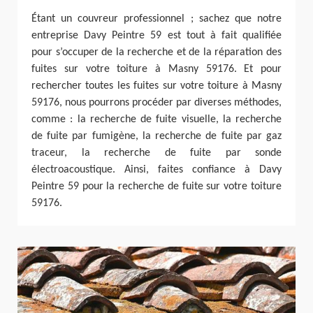
Étant un couvreur professionnel ; sachez que notre
entreprise Davy Peintre 59 est tout à fait qualifiée
pour s’occuper de la recherche et de la réparation des
fuites sur votre toiture à Masny 59176. Et pour
rechercher toutes les fuites sur votre toiture à Masny
59176, nous pourrons procéder par diverses méthodes,
comme : la recherche de fuite visuelle, la recherche
de fuite par fumigène, la recherche de fuite par gaz
traceur, la recherche de fuite par sonde
électroacoustique. Ainsi, faites confiance à Davy
Peintre 59 pour la recherche de fuite sur votre toiture
59176.