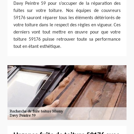
Davy Peintre 59 pour s’occuper de la réparation des
fuites sur votre toiture. Nos équipes de couvreurs
59176 sauront réparer tous les éléments détériorés de
votre toiture dans le respect des règles en vigueur. Ces
derniers vont tout mettre en œuvre pour que votre
toiture 59176 puisse retrouver toute sa performance
tout en étant esthétique.