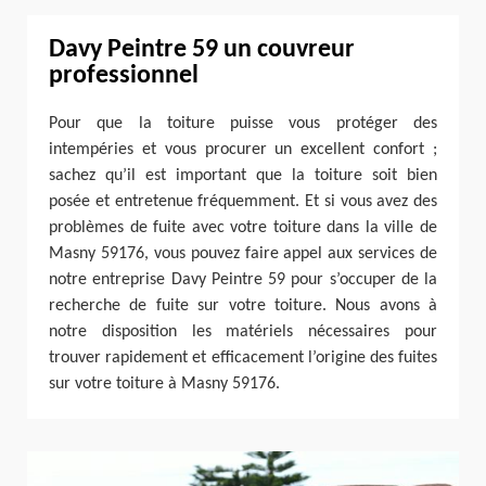
Davy Peintre 59 un couvreur
professionnel
Pour que la toiture puisse vous protéger des
intempéries et vous procurer un excellent confort ;
sachez qu’il est important que la toiture soit bien
posée et entretenue fréquemment. Et si vous avez des
problèmes de fuite avec votre toiture dans la ville de
Masny 59176, vous pouvez faire appel aux services de
notre entreprise Davy Peintre 59 pour s’occuper de la
recherche de fuite sur votre toiture. Nous avons à
notre disposition les matériels nécessaires pour
trouver rapidement et efficacement l’origine des fuites
sur votre toiture à Masny 59176.