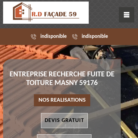
indisponible
indisponible
ENTREPRISE RECHERCHE FUITE DE
TOITURE MASNY 59176
NOS REALISATIONS
DEVIS GRATUIT