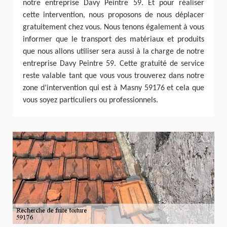
notre entreprise Davy Peintre 59. Et pour réaliser
cette intervention, nous proposons de nous déplacer
gratuitement chez vous. Nous tenons également à vous
informer que le transport des matériaux et produits
que nous allons utiliser sera aussi à la charge de notre
entreprise Davy Peintre 59. Cette gratuité de service
reste valable tant que vous vous trouverez dans notre
zone d’intervention qui est à Masny 59176 et cela que
vous soyez particuliers ou professionnels.