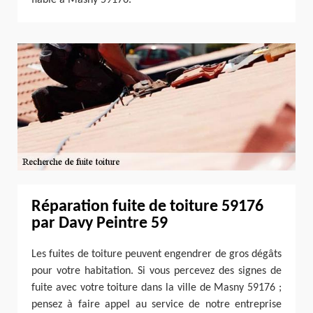
Réparation fuite de toiture 59176
par Davy Peintre 59
Les fuites de toiture peuvent engendrer de gros dégâts
pour votre habitation. Si vous percevez des signes de
fuite avec votre toiture dans la ville de Masny 59176 ;
pensez à faire appel au service de notre entreprise