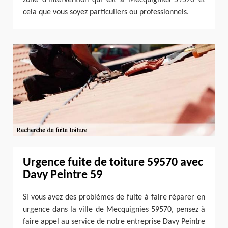
cela que vous soyez particuliers ou professionnels.
Urgence fuite de toiture 59570 avec
Davy Peintre 59
Si vous avez des problèmes de fuite à faire réparer en
urgence dans la ville de Mecquignies 59570, pensez à
faire appel au service de notre entreprise Davy Peintre