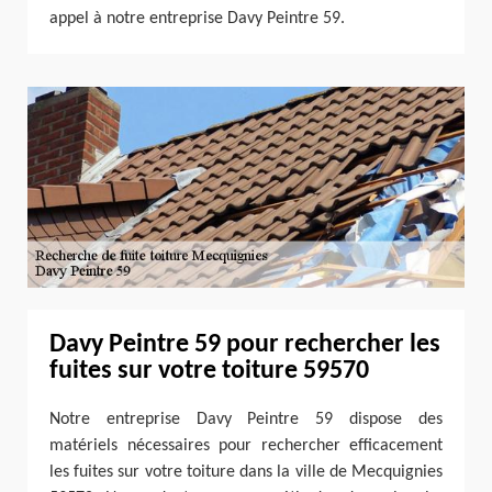
appel à notre entreprise Davy Peintre 59.
Davy Peintre 59 pour rechercher les
fuites sur votre toiture 59570
Notre entreprise Davy Peintre 59 dispose des
matériels nécessaires pour rechercher efficacement
les fuites sur votre toiture dans la ville de Mecquignies