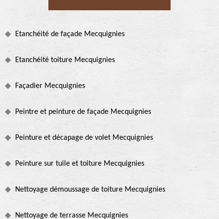
Etanchéité de façade Mecquignies
Etanchéité toiture Mecquignies
Façadier Mecquignies
Peintre et peinture de façade Mecquignies
Peinture et décapage de volet Mecquignies
Peinture sur tuile et toiture Mecquignies
Nettoyage démoussage de toiture Mecquignies
Nettoyage de terrasse Mecquignies