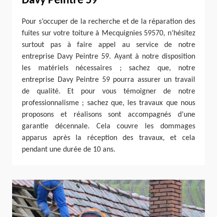
Davy Peintre 59
Pour s’occuper de la recherche et de la réparation des
fuites sur votre toiture à Mecquignies 59570, n’hésitez
surtout pas à faire appel au service de notre
entreprise Davy Peintre 59. Ayant à notre disposition
les matériels nécessaires ; sachez que, notre
entreprise Davy Peintre 59 pourra assurer un travail
de qualité. Et pour vous témoigner de notre
professionnalisme ; sachez que, les travaux que nous
proposons et réalisons sont accompagnés d’une
garantie décennale. Cela couvre les dommages
apparus après la réception des travaux, et cela
pendant une durée de 10 ans.