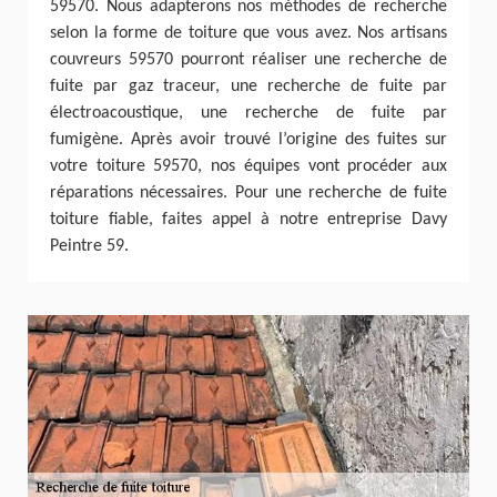
59570. Nous adapterons nos méthodes de recherche
selon la forme de toiture que vous avez. Nos artisans
couvreurs 59570 pourront réaliser une recherche de
fuite par gaz traceur, une recherche de fuite par
électroacoustique, une recherche de fuite par
fumigène. Après avoir trouvé l’origine des fuites sur
votre toiture 59570, nos équipes vont procéder aux
réparations nécessaires. Pour une recherche de fuite
toiture fiable, faites appel à notre entreprise Davy
Peintre 59.