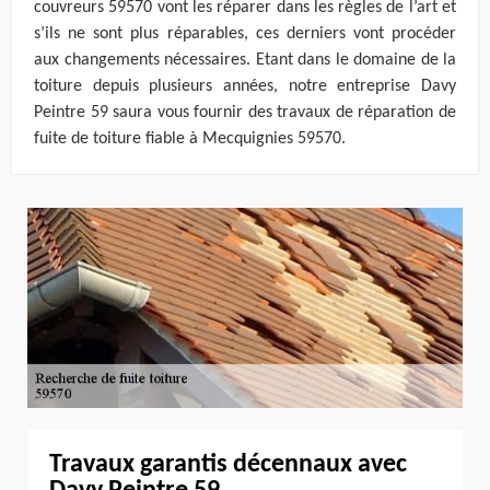
couvreurs 59570 vont les réparer dans les règles de l’art et
s’ils ne sont plus réparables, ces derniers vont procéder
aux changements nécessaires. Etant dans le domaine de la
toiture depuis plusieurs années, notre entreprise Davy
Peintre 59 saura vous fournir des travaux de réparation de
fuite de toiture fiable à Mecquignies 59570.
Travaux garantis décennaux avec