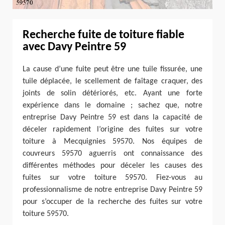
Recherche fuite de toiture fiable
avec Davy Peintre 59
La cause d’une fuite peut être une tuile fissurée, une
tuile déplacée, le scellement de faîtage craquer, des
joints de solin détériorés, etc. Ayant une forte
expérience dans le domaine ; sachez que, notre
entreprise Davy Peintre 59 est dans la capacité de
déceler rapidement l’origine des fuites sur votre
toiture à Mecquignies 59570. Nos équipes de
couvreurs 59570 aguerris ont connaissance des
différentes méthodes pour déceler les causes des
fuites sur votre toiture 59570. Fiez-vous au
professionnalisme de notre entreprise Davy Peintre 59
pour s’occuper de la recherche des fuites sur votre
toiture 59570.