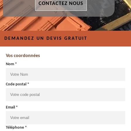
CONTACTEZ NOUS
DEMANDEZ UN DEVIS GRATUIT
Vos coordonnées
Nom *
Code postal *
Email *
Téléphone *