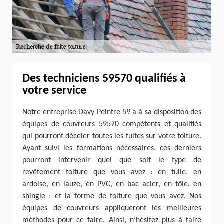
Des techniciens 59570 qualifiés à
votre service
Notre entreprise Davy Peintre 59 a à sa disposition des
équipes de couvreurs 59570 compétents et qualifiés
qui pourront déceler toutes les fuites sur votre toiture.
Ayant suivi les formations nécessaires, ces derniers
pourront intervenir quel que soit le type de
revêtement toiture que vous avez : en tuile, en
ardoise, en lauze, en PVC, en bac acier, en tôle, en
shingle ; et la forme de toiture que vous avez. Nos
équipes de couvreurs appliqueront les meilleures
méthodes pour ce faire. Ainsi, n’hésitez plus à faire