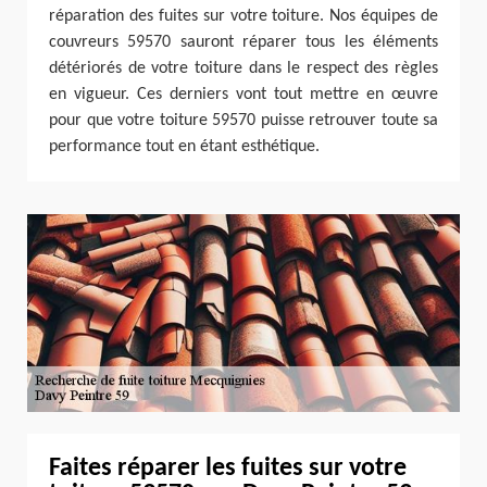
réparation des fuites sur votre toiture. Nos équipes de
couvreurs 59570 sauront réparer tous les éléments
détériorés de votre toiture dans le respect des règles
en vigueur. Ces derniers vont tout mettre en œuvre
pour que votre toiture 59570 puisse retrouver toute sa
performance tout en étant esthétique.
Faites réparer les fuites sur votre