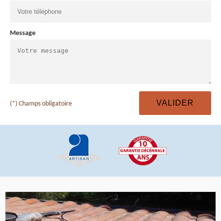
Message
(*) Champs obligatoire