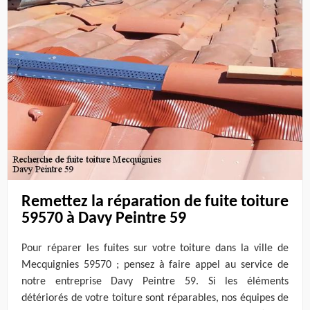
Remettez la réparation de fuite toiture
59570 à Davy Peintre 59
Pour réparer les fuites sur votre toiture dans la ville de
Mecquignies 59570 ; pensez à faire appel au service de
notre entreprise Davy Peintre 59. Si les éléments
détériorés de votre toiture sont réparables, nos équipes de