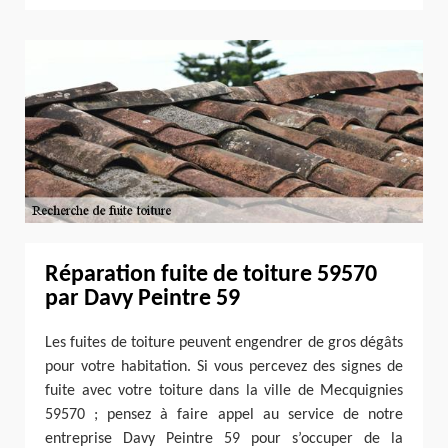
Réparation fuite de toiture 59570
par Davy Peintre 59
Les fuites de toiture peuvent engendrer de gros dégâts
pour votre habitation. Si vous percevez des signes de
fuite avec votre toiture dans la ville de Mecquignies
59570 ; pensez à faire appel au service de notre
entreprise Davy Peintre 59 pour s’occuper de la