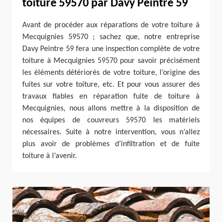
toiture 59570 par Davy Peintre 59
Avant de procéder aux réparations de votre toiture à
Mecquignies 59570 ; sachez que, notre entreprise
Davy Peintre 59 fera une inspection complète de votre
toiture à Mecquignies 59570 pour savoir précisément
les éléments détériorés de votre toiture, l’origine des
fuites sur votre toiture, etc. Et pour vous assurer des
travaux fiables en réparation fuite de toiture à
Mecquignies, nous allons mettre à la disposition de
nos équipes de couvreurs 59570 les matériels
nécessaires. Suite à notre intervention, vous n’allez
plus avoir de problèmes d’infiltration et de fuite
toiture à l’avenir.