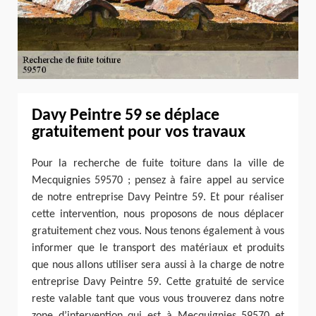
Davy Peintre 59 se déplace
gratuitement pour vos travaux
Pour la recherche de fuite toiture dans la ville de
Mecquignies 59570 ; pensez à faire appel au service
de notre entreprise Davy Peintre 59. Et pour réaliser
cette intervention, nous proposons de nous déplacer
gratuitement chez vous. Nous tenons également à vous
informer que le transport des matériaux et produits
que nous allons utiliser sera aussi à la charge de notre
entreprise Davy Peintre 59. Cette gratuité de service
reste valable tant que vous vous trouverez dans notre
zone d’intervention qui est à Mecquignies 59570 et