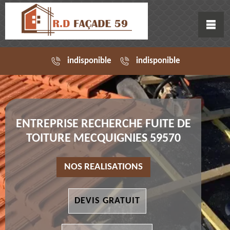
indisponible
indisponible
ENTREPRISE RECHERCHE FUITE DE
TOITURE MECQUIGNIES 59570
NOS REALISATIONS
DEVIS GRATUIT