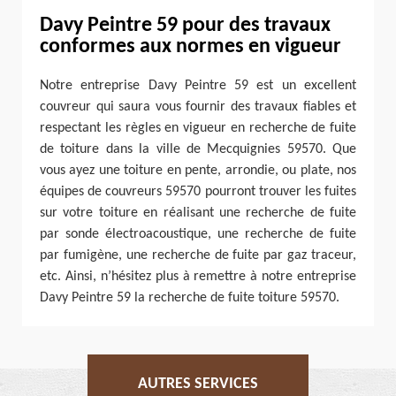
Davy Peintre 59 pour des travaux
conformes aux normes en vigueur
Notre entreprise Davy Peintre 59 est un excellent
couvreur qui saura vous fournir des travaux fiables et
respectant les règles en vigueur en recherche de fuite
de toiture dans la ville de Mecquignies 59570. Que
vous ayez une toiture en pente, arrondie, ou plate, nos
équipes de couvreurs 59570 pourront trouver les fuites
sur votre toiture en réalisant une recherche de fuite
par sonde électroacoustique, une recherche de fuite
par fumigène, une recherche de fuite par gaz traceur,
etc. Ainsi, n’hésitez plus à remettre à notre entreprise
Davy Peintre 59 la recherche de fuite toiture 59570.
AUTRES SERVICES