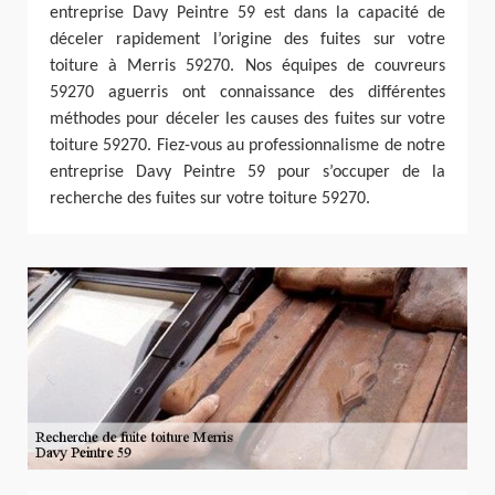
entreprise Davy Peintre 59 est dans la capacité de
déceler rapidement l’origine des fuites sur votre
toiture à Merris 59270. Nos équipes de couvreurs
59270 aguerris ont connaissance des différentes
méthodes pour déceler les causes des fuites sur votre
toiture 59270. Fiez-vous au professionnalisme de notre
entreprise Davy Peintre 59 pour s’occuper de la
recherche des fuites sur votre toiture 59270.