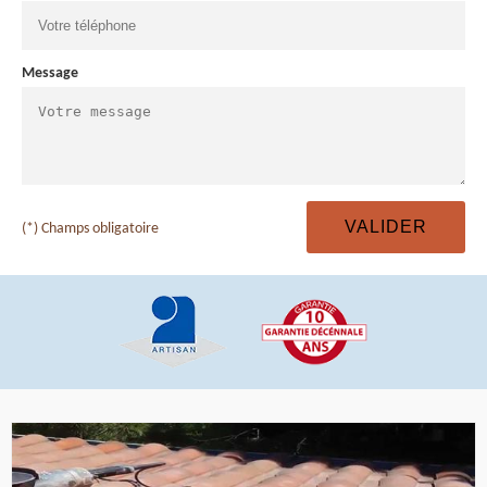
Message
(*) Champs obligatoire