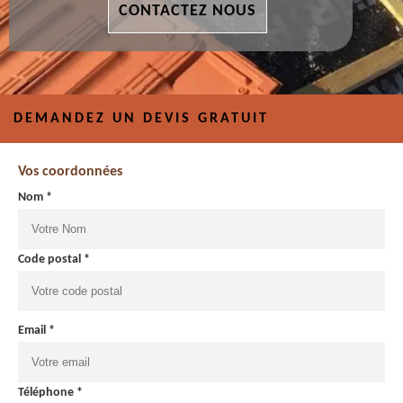
CONTACTEZ NOUS
DEMANDEZ UN DEVIS GRATUIT
Vos coordonnées
Nom *
Code postal *
Email *
Téléphone *