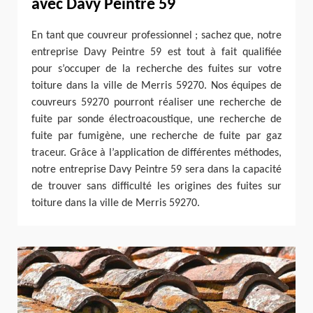
avec Davy Peintre 59
En tant que couvreur professionnel ; sachez que, notre
entreprise Davy Peintre 59 est tout à fait qualifiée
pour s’occuper de la recherche des fuites sur votre
toiture dans la ville de Merris 59270. Nos équipes de
couvreurs 59270 pourront réaliser une recherche de
fuite par sonde électroacoustique, une recherche de
fuite par fumigène, une recherche de fuite par gaz
traceur. Grâce à l’application de différentes méthodes,
notre entreprise Davy Peintre 59 sera dans la capacité
de trouver sans difficulté les origines des fuites sur
toiture dans la ville de Merris 59270.