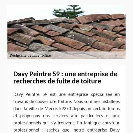
Davy Peintre 59 : une entreprise de
recherches de fuite de toiture
Davy Peintre 59 est une entreprise spécialisée en
travaux de couverture toiture. Nous sommes installées
dans la ville de Merris 59270 depuis un certain temps
et proposons nos services aux particuliers et aux
professionnels qui s’y trouvent. En tant que couvreur
professionnel ; sachez que, notre entreprise Davy