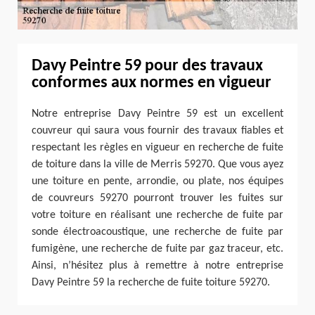
Davy Peintre 59 pour des travaux
conformes aux normes en vigueur
Notre entreprise Davy Peintre 59 est un excellent
couvreur qui saura vous fournir des travaux fiables et
respectant les règles en vigueur en recherche de fuite
de toiture dans la ville de Merris 59270. Que vous ayez
une toiture en pente, arrondie, ou plate, nos équipes
de couvreurs 59270 pourront trouver les fuites sur
votre toiture en réalisant une recherche de fuite par
sonde électroacoustique, une recherche de fuite par
fumigène, une recherche de fuite par gaz traceur, etc.
Ainsi, n’hésitez plus à remettre à notre entreprise
Davy Peintre 59 la recherche de fuite toiture 59270.