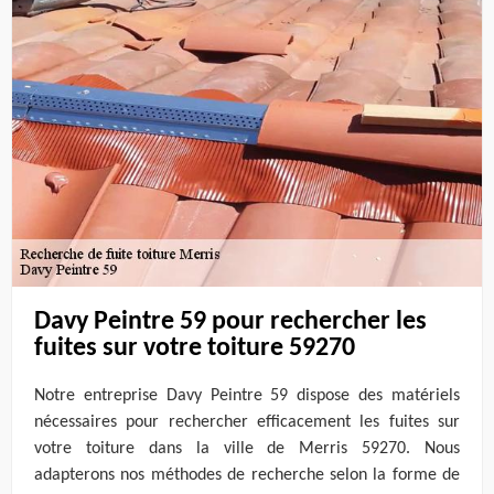
Davy Peintre 59 pour rechercher les
fuites sur votre toiture 59270
Notre entreprise Davy Peintre 59 dispose des matériels
nécessaires pour rechercher efficacement les fuites sur
votre toiture dans la ville de Merris 59270. Nous
adapterons nos méthodes de recherche selon la forme de