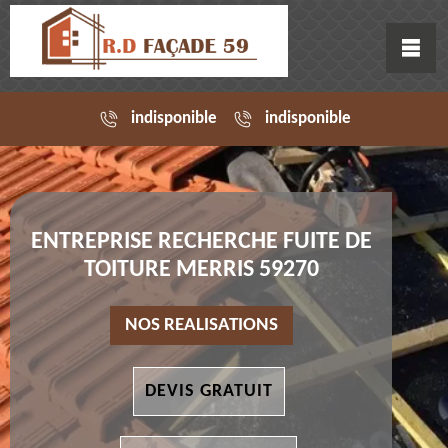
indisponible
indisponible
ENTREPRISE RECHERCHE FUITE DE
TOITURE MERRIS 59270
NOS REALISATIONS
DEVIS GRATUIT