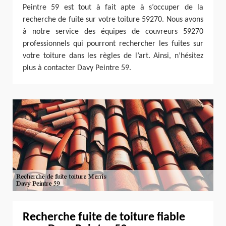
Peintre 59 est tout à fait apte à s’occuper de la
recherche de fuite sur votre toiture 59270. Nous avons
à notre service des équipes de couvreurs 59270
professionnels qui pourront rechercher les fuites sur
votre toiture dans les règles de l’art. Ainsi, n’hésitez
plus à contacter Davy Peintre 59.
Recherche fuite de toiture fiable