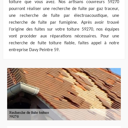
toiture que vous avez. Nos artisans couvreurs 59270
pourront réaliser une recherche de fuite par gaz traceur,
une recherche de fuite par électroacoustique, une
recherche de fuite par fumigène. Après avoir trouvé
l’origine des fuites sur votre toiture 59270, nos équipes
vont procéder aux réparations nécessaires. Pour une
recherche de fuite toiture fiable, faites appel à notre
entreprise Davy Peintre 59.