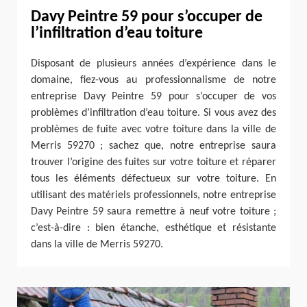
Davy Peintre 59 pour s’occuper de
l’infiltration d’eau toiture
Disposant de plusieurs années d’expérience dans le
domaine, fiez-vous au professionnalisme de notre
entreprise Davy Peintre 59 pour s’occuper de vos
problèmes d’infiltration d’eau toiture. Si vous avez des
problèmes de fuite avec votre toiture dans la ville de
Merris 59270 ; sachez que, notre entreprise saura
trouver l’origine des fuites sur votre toiture et réparer
tous les éléments défectueux sur votre toiture. En
utilisant des matériels professionnels, notre entreprise
Davy Peintre 59 saura remettre à neuf votre toiture ;
c’est-à-dire : bien étanche, esthétique et résistante
dans la ville de Merris 59270.