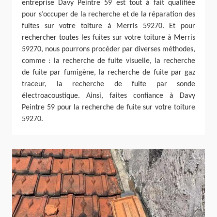
entreprise Davy Peintre 59 est tout à fait qualifiée
pour s’occuper de la recherche et de la réparation des
fuites sur votre toiture à Merris 59270. Et pour
rechercher toutes les fuites sur votre toiture à Merris
59270, nous pourrons procéder par diverses méthodes,
comme : la recherche de fuite visuelle, la recherche
de fuite par fumigène, la recherche de fuite par gaz
traceur, la recherche de fuite par sonde
électroacoustique. Ainsi, faites confiance à Davy
Peintre 59 pour la recherche de fuite sur votre toiture
59270.