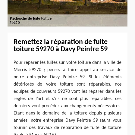
Remettez la réparation de fuite
toiture 59270 à Davy Peintre 59
Pour réparer les fuites sur votre toiture dans la ville de
Merris 59270 ; pensez à faire appel au service de
notre entreprise Davy Peintre 59. Si les éléments
détériorés de votre toiture sont réparables, nos
équipes de couvreurs 59270 vont les réparer dans les
règles de l’art et s’ils ne sont plus réparables, ces
derniers vont procéder aux changements nécessaires.
Etant dans le domaine de la toiture depuis plusieurs
années, notre entreprise Davy Peintre 59 saura vous
fournir des travaux de réparation de fuite de toiture
fiable à Merris 59270.