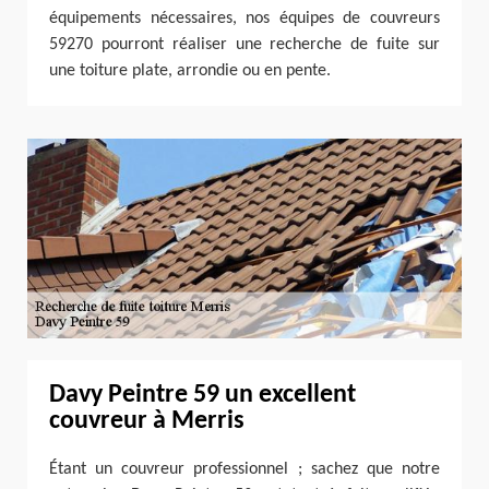
équipements nécessaires, nos équipes de couvreurs
59270 pourront réaliser une recherche de fuite sur
une toiture plate, arrondie ou en pente.
Davy Peintre 59 un excellent
couvreur à Merris
Étant un couvreur professionnel ; sachez que notre