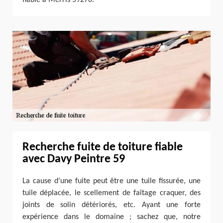
Recherche fuite de toiture fiable
avec Davy Peintre 59
La cause d’une fuite peut être une tuile fissurée, une
tuile déplacée, le scellement de faîtage craquer, des
joints de solin détériorés, etc. Ayant une forte
expérience dans le domaine ; sachez que, notre