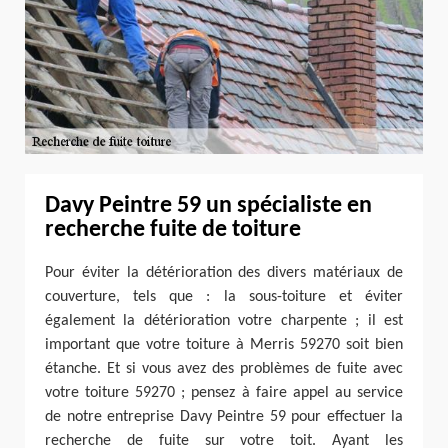
Davy Peintre 59 un spécialiste en
recherche fuite de toiture
Pour éviter la détérioration des divers matériaux de
couverture, tels que : la sous-toiture et éviter
également la détérioration votre charpente ; il est
important que votre toiture à Merris 59270 soit bien
étanche. Et si vous avez des problèmes de fuite avec
votre toiture 59270 ; pensez à faire appel au service
de notre entreprise Davy Peintre 59 pour effectuer la
recherche de fuite sur votre toit. Ayant les