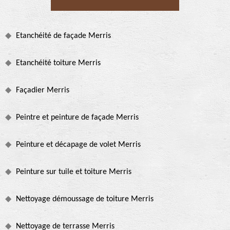
Etanchéité de façade Merris
Etanchéité toiture Merris
Façadier Merris
Peintre et peinture de façade Merris
Peinture et décapage de volet Merris
Peinture sur tuile et toiture Merris
Nettoyage démoussage de toiture Merris
Nettoyage de terrasse Merris