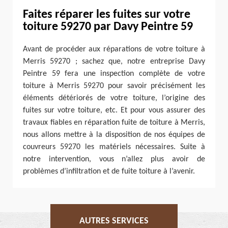
Faites réparer les fuites sur votre
toiture 59270 par Davy Peintre 59
Avant de procéder aux réparations de votre toiture à
Merris 59270 ; sachez que, notre entreprise Davy
Peintre 59 fera une inspection complète de votre
toiture à Merris 59270 pour savoir précisément les
éléments détériorés de votre toiture, l’origine des
fuites sur votre toiture, etc. Et pour vous assurer des
travaux fiables en réparation fuite de toiture à Merris,
nous allons mettre à la disposition de nos équipes de
couvreurs 59270 les matériels nécessaires. Suite à
notre intervention, vous n’allez plus avoir de
problèmes d’infiltration et de fuite toiture à l’avenir.
AUTRES SERVICES