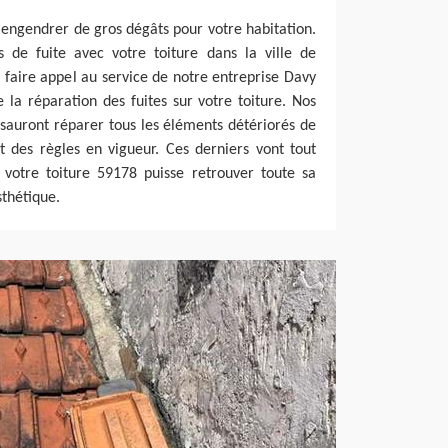
t engendrer de gros dégâts pour votre habitation.
s de fuite avec votre toiture dans la ville de
 faire appel au service de notre entreprise Davy
 la réparation des fuites sur votre toiture. Nos
sauront réparer tous les éléments détériorés de
t des règles en vigueur. Ces derniers vont tout
otre toiture 59178 puisse retrouver toute sa
thétique.