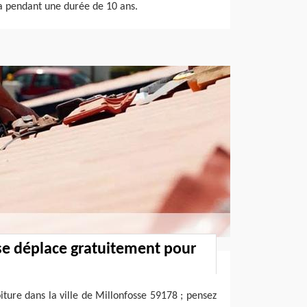
la pendant une durée de 10 ans.
se déplace gratuitement pour
iture dans la ville de Millonfosse 59178 ; pensez