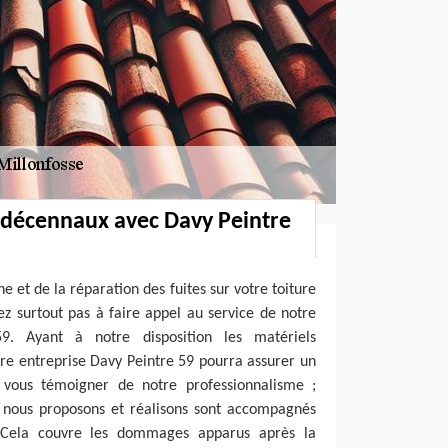
 décennaux avec Davy Peintre
e et de la réparation des fuites sur votre toiture
ez surtout pas à faire appel au service de notre
9. Ayant à notre disposition les matériels
tre entreprise Davy Peintre 59 pourra assurer un
r vous témoigner de notre professionnalisme ;
e nous proposons et réalisons sont accompagnés
 Cela couvre les dommages apparus après la