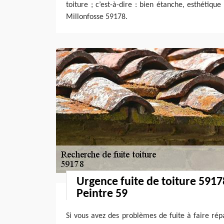
toiture ; c’est-à-dire : bien étanche, esthétique 
Millonfosse 59178.
Urgence fuite de toiture 591
Peintre 59
Si vous avez des problèmes de fuite à faire rép