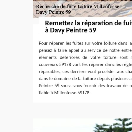
Remettez la réparation de fui
à Davy Peintre 59
Pour réparer les fuites sur votre toiture dans l
pensez à faire appel au service de notre entre
éléments détériorés de votre toiture sont 
couvreurs 59178 vont les réparer dans les règles 
réparables, ces derniers vont procéder aux ch
dans le domaine de la toiture depuis plusieurs 
Peintre 59 saura vous fournir des travaux de r
fiable à Millonfosse 59178.