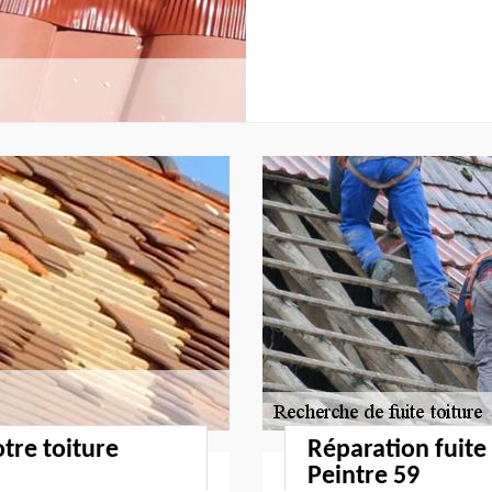
otre toiture
Réparation fuite
Peintre 59