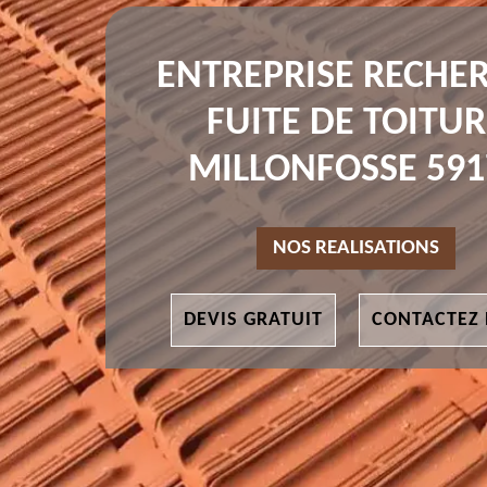
ENTREPRISE RECHE
FUITE DE TOITUR
MILLONFOSSE 591
NOS REALISATIONS
DEVIS GRATUIT
CONTACTEZ