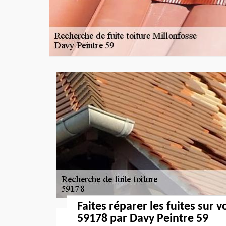
Faites réparer les fuites sur v
59178 par Davy Peintre 59