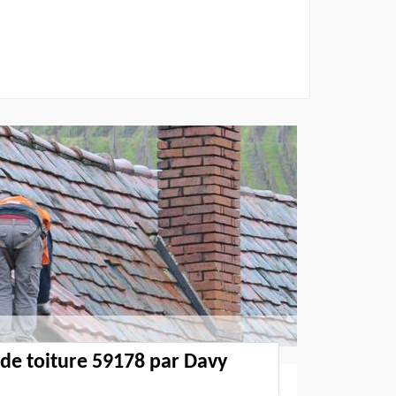
 de toiture 59178 par Davy