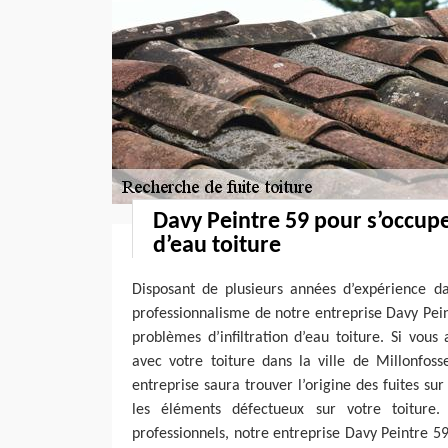
Davy Peintre 59 pour s’occuper
d’eau toiture
Disposant de plusieurs années d’expérience da
professionnalisme de notre entreprise Davy Pei
problèmes d’infiltration d’eau toiture. Si vou
avec votre toiture dans la ville de Millonfos
entreprise saura trouver l’origine des fuites sur
les éléments défectueux sur votre toiture. 
professionnels, notre entreprise Davy Peintre 5