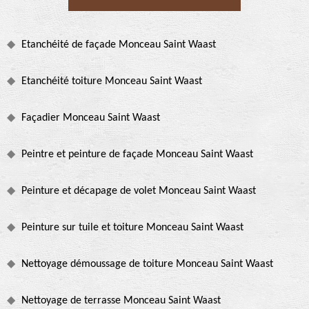
Etanchéité de façade Monceau Saint Waast
Etanchéité toiture Monceau Saint Waast
Façadier Monceau Saint Waast
Peintre et peinture de façade Monceau Saint Waast
Peinture et décapage de volet Monceau Saint Waast
Peinture sur tuile et toiture Monceau Saint Waast
Nettoyage démoussage de toiture Monceau Saint Waast
Nettoyage de terrasse Monceau Saint Waast