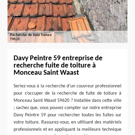
Davy Peintre 59 entreprise de
recherche fuite de toiture à
Monceau Saint Waast
Seriez-vous à la recherche d’un couvreur professionnel
pour s’occuper de la recherche de fuite de toiture à
Monceau Saint Waast 59620 ? Installée dans cette ville
; sachez que, vous pouvez compter sur notre entreprise
Davy Peintre 59 pour rechercher toutes les fuites sur
votre toiture. Rassurez-vous, en utilisant des matériels
professionnels et en appliquant la meilleure technique