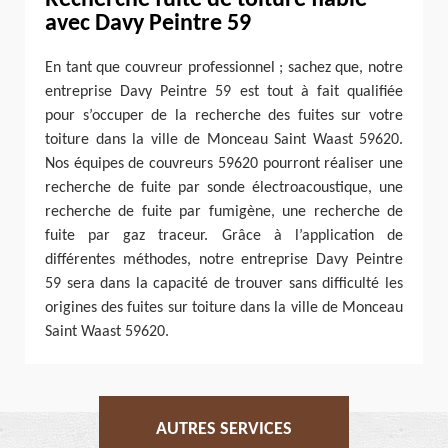
Recherche fuite de toiture fiable
avec Davy Peintre 59
En tant que couvreur professionnel ; sachez que, notre
entreprise Davy Peintre 59 est tout à fait qualifiée
pour s’occuper de la recherche des fuites sur votre
toiture dans la ville de Monceau Saint Waast 59620.
Nos équipes de couvreurs 59620 pourront réaliser une
recherche de fuite par sonde électroacoustique, une
recherche de fuite par fumigène, une recherche de
fuite par gaz traceur. Grâce à l’application de
différentes méthodes, notre entreprise Davy Peintre
59 sera dans la capacité de trouver sans difficulté les
origines des fuites sur toiture dans la ville de Monceau
Saint Waast 59620.
AUTRES SERVICES