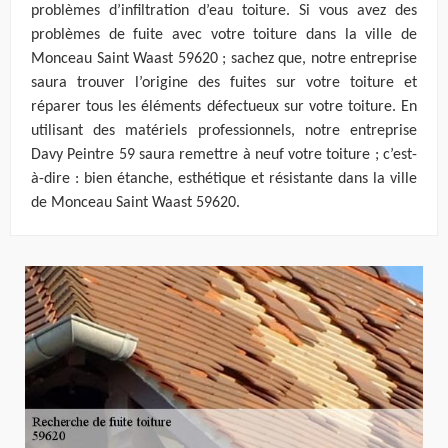
problèmes d’infiltration d’eau toiture. Si vous avez des
problèmes de fuite avec votre toiture dans la ville de
Monceau Saint Waast 59620 ; sachez que, notre entreprise
saura trouver l’origine des fuites sur votre toiture et
réparer tous les éléments défectueux sur votre toiture. En
utilisant des matériels professionnels, notre entreprise
Davy Peintre 59 saura remettre à neuf votre toiture ; c’est-
à-dire : bien étanche, esthétique et résistante dans la ville
de Monceau Saint Waast 59620.