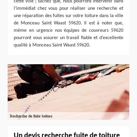
cette ville ; sachez que, nous pourrons intervenir dans
l’immédiat chez vous pour réaliser une recherche et
une réparation des fuites sur votre toiture dans la ville
de Monceau Saint Waast 59620. Il est à noter que,
même en urgence nos équipes de couvreurs 59620
pourront vous assurer un travail fiable et d’excellente
qualité à Monceau Saint Waast 59620.
Un devis recherche fuite de toiture