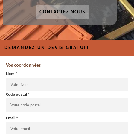
CONTACTEZ NOUS
DEMANDEZ UN DEVIS GRATUIT
Vos coordonnées
Nom *
Code postal *
Email *