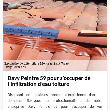
Davy Peintre 59 pour s’occuper de
l’infiltration d’eau toiture
Disposant de plusieurs années d’expérience dans le
domaine, fiez-vous au professionnalisme de notre
entreprise Davy Peintre 59 pour s’occuper de vos