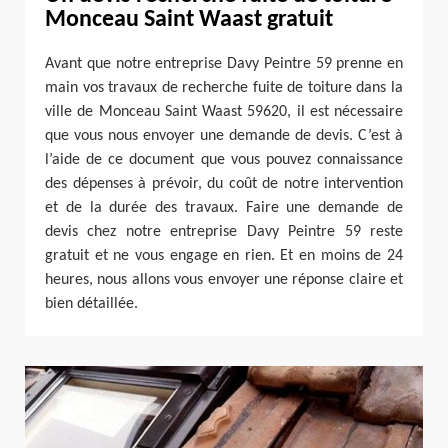
Monceau Saint Waast gratuit
Avant que notre entreprise Davy Peintre 59 prenne en
main vos travaux de recherche fuite de toiture dans la
ville de Monceau Saint Waast 59620, il est nécessaire
que vous nous envoyer une demande de devis. C’est à
l’aide de ce document que vous pouvez connaissance
des dépenses à prévoir, du coût de notre intervention
et de la durée des travaux. Faire une demande de
devis chez notre entreprise Davy Peintre 59 reste
gratuit et ne vous engage en rien. Et en moins de 24
heures, nous allons vous envoyer une réponse claire et
bien détaillée.