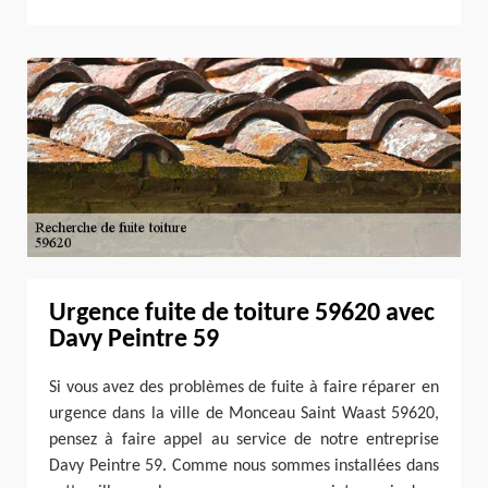
Urgence fuite de toiture 59620 avec
Davy Peintre 59
Si vous avez des problèmes de fuite à faire réparer en
urgence dans la ville de Monceau Saint Waast 59620,
pensez à faire appel au service de notre entreprise
Davy Peintre 59. Comme nous sommes installées dans