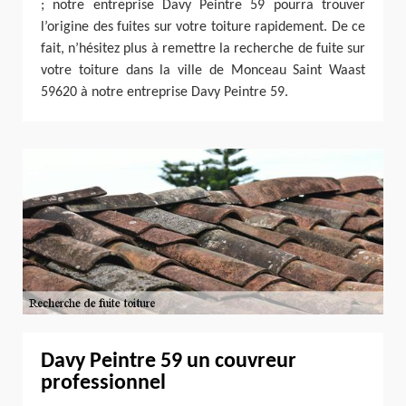
; notre entreprise Davy Peintre 59 pourra trouver
l’origine des fuites sur votre toiture rapidement. De ce
fait, n’hésitez plus à remettre la recherche de fuite sur
votre toiture dans la ville de Monceau Saint Waast
59620 à notre entreprise Davy Peintre 59.
Davy Peintre 59 un couvreur
professionnel