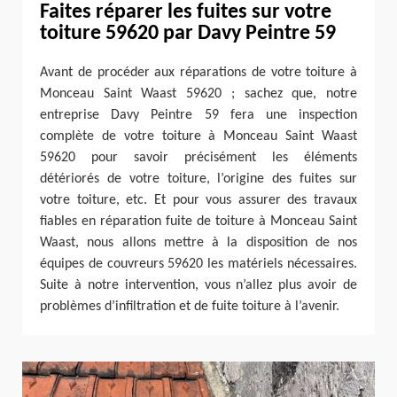
Faites réparer les fuites sur votre
toiture 59620 par Davy Peintre 59
Avant de procéder aux réparations de votre toiture à
Monceau Saint Waast 59620 ; sachez que, notre
entreprise Davy Peintre 59 fera une inspection
complète de votre toiture à Monceau Saint Waast
59620 pour savoir précisément les éléments
détériorés de votre toiture, l’origine des fuites sur
votre toiture, etc. Et pour vous assurer des travaux
fiables en réparation fuite de toiture à Monceau Saint
Waast, nous allons mettre à la disposition de nos
équipes de couvreurs 59620 les matériels nécessaires.
Suite à notre intervention, vous n’allez plus avoir de
problèmes d’infiltration et de fuite toiture à l’avenir.