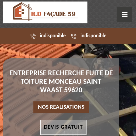
indisponible
indisponible
ENTREPRISE RECHERCHE FUITE DE
TOITURE MONCEAU SAINT
WAAST 59620
NOS REALISATIONS
DEVIS GRATUIT