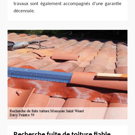
travaux sont également accompagnés d’une garantie
décennale.