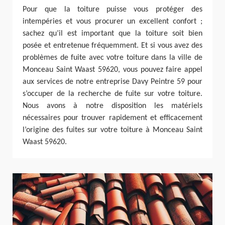
Pour que la toiture puisse vous protéger des
intempéries et vous procurer un excellent confort ;
sachez qu’il est important que la toiture soit bien
posée et entretenue fréquemment. Et si vous avez des
problèmes de fuite avec votre toiture dans la ville de
Monceau Saint Waast 59620, vous pouvez faire appel
aux services de notre entreprise Davy Peintre 59 pour
s’occuper de la recherche de fuite sur votre toiture.
Nous avons à notre disposition les matériels
nécessaires pour trouver rapidement et efficacement
l’origine des fuites sur votre toiture à Monceau Saint
Waast 59620.