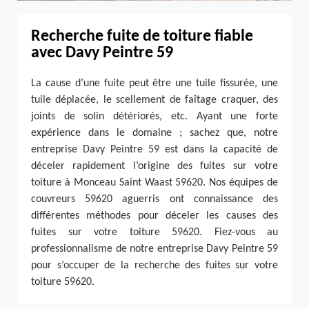
Recherche fuite de toiture fiable
avec Davy Peintre 59
La cause d’une fuite peut être une tuile fissurée, une
tuile déplacée, le scellement de faîtage craquer, des
joints de solin détériorés, etc. Ayant une forte
expérience dans le domaine ; sachez que, notre
entreprise Davy Peintre 59 est dans la capacité de
déceler rapidement l’origine des fuites sur votre
toiture à Monceau Saint Waast 59620. Nos équipes de
couvreurs 59620 aguerris ont connaissance des
différentes méthodes pour déceler les causes des
fuites sur votre toiture 59620. Fiez-vous au
professionnalisme de notre entreprise Davy Peintre 59
pour s’occuper de la recherche des fuites sur votre
toiture 59620.