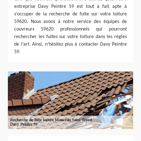
entreprise Davy Peintre 59 est tout à fait apte à
s’occuper de la recherche de fuite sur votre toiture
59620. Nous avons à notre service des équipes de
couvreurs 59620 professionnels qui pourront
rechercher les fuites sur votre toiture dans les règles
de l’art. Ainsi, n’hésitez plus à contacter Davy Peintre
59.