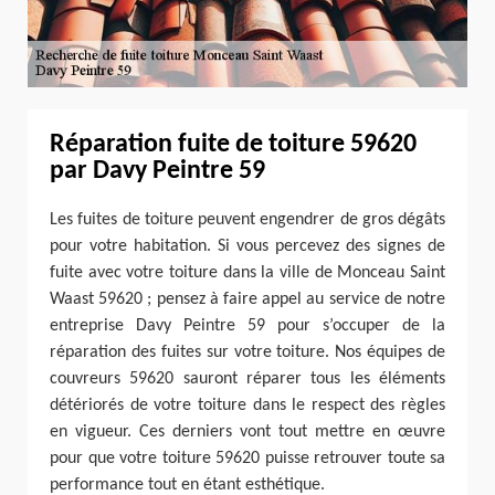
Réparation fuite de toiture 59620
par Davy Peintre 59
Les fuites de toiture peuvent engendrer de gros dégâts
pour votre habitation. Si vous percevez des signes de
fuite avec votre toiture dans la ville de Monceau Saint
Waast 59620 ; pensez à faire appel au service de notre
entreprise Davy Peintre 59 pour s’occuper de la
réparation des fuites sur votre toiture. Nos équipes de
couvreurs 59620 sauront réparer tous les éléments
détériorés de votre toiture dans le respect des règles
en vigueur. Ces derniers vont tout mettre en œuvre
pour que votre toiture 59620 puisse retrouver toute sa
performance tout en étant esthétique.