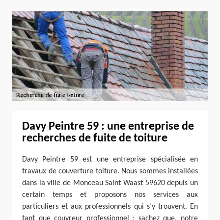
Davy Peintre 59 : une entreprise de
recherches de fuite de toiture
Davy Peintre 59 est une entreprise spécialisée en
travaux de couverture toiture. Nous sommes installées
dans la ville de Monceau Saint Waast 59620 depuis un
certain temps et proposons nos services aux
particuliers et aux professionnels qui s’y trouvent. En
tant que couvreur professionnel ; sachez que, notre