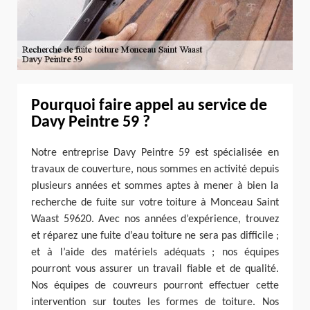
Pourquoi faire appel au service de
Davy Peintre 59 ?
Notre entreprise Davy Peintre 59 est spécialisée en
travaux de couverture, nous sommes en activité depuis
plusieurs années et sommes aptes à mener à bien la
recherche de fuite sur votre toiture à Monceau Saint
Waast 59620. Avec nos années d’expérience, trouvez
et réparez une fuite d’eau toiture ne sera pas difficile ;
et à l’aide des matériels adéquats ; nos équipes
pourront vous assurer un travail fiable et de qualité.
Nos équipes de couvreurs pourront effectuer cette
intervention sur toutes les formes de toiture. Nos