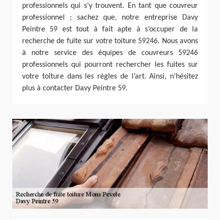
professionnels qui s’y trouvent. En tant que couvreur
professionnel ; sachez que, notre entreprise Davy
Peintre 59 est tout à fait apte à s’occuper de la
recherche de fuite sur votre toiture 59246. Nous avons
à notre service des équipes de couvreurs 59246
professionnels qui pourront rechercher les fuites sur
votre toiture dans les règles de l’art. Ainsi, n’hésitez
plus à contacter Davy Peintre 59.