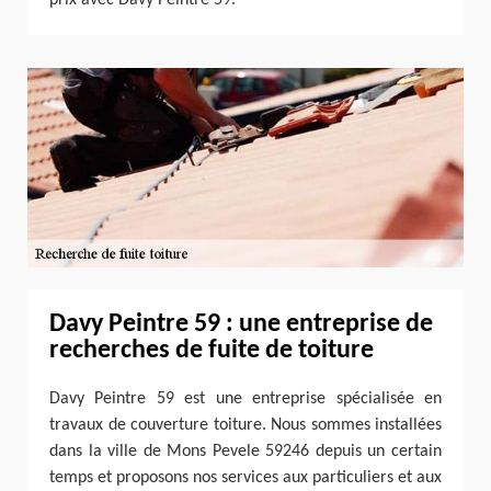
Davy Peintre 59 : une entreprise de
recherches de fuite de toiture
Davy Peintre 59 est une entreprise spécialisée en
travaux de couverture toiture. Nous sommes installées
dans la ville de Mons Pevele 59246 depuis un certain
temps et proposons nos services aux particuliers et aux