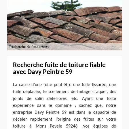
Recherche fuite de toiture fiable
avec Davy Peintre 59
La cause d’une fuite peut être une tuile fissurée, une
tuile déplacée, le scellement de faîtage craquer, des
joints de solin détériorés, etc. Ayant une forte
expérience dans le domaine ; sachez que, notre
entreprise Davy Peintre 59 est dans la capacité de
déceler rapidement l’origine des fuites sur votre
toiture à Mons Pevele 59246. Nos équipes de