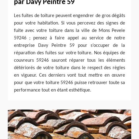
par Davy Peintre 59
Les fuites de toiture peuvent engendrer de gros dégâts
pour votre habitation. Si vous percevez des signes de
fuite avec votre toiture dans la ville de Mons Pevele
59246 ; pensez à faire appel au service de notre
entreprise Davy Peintre 59 pour s’occuper de la
réparation des fuites sur votre toiture. Nos équipes de
couvreurs 59246 sauront réparer tous les éléments
détériorés de votre toiture dans le respect des règles
en vigueur. Ces derniers vont tout mettre en œuvre
pour que votre toiture 59246 puisse retrouver toute sa
performance tout en étant esthétique.