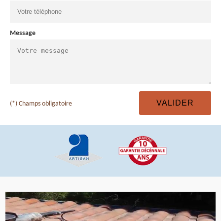
Message
(*) Champs obligatoire