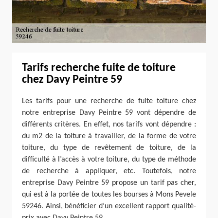
Tarifs recherche fuite de toiture
chez Davy Peintre 59
Les tarifs pour une recherche de fuite toiture chez
notre entreprise Davy Peintre 59 vont dépendre de
différents critères. En effet, nos tarifs vont dépendre :
du m2 de la toiture à travailler, de la forme de votre
toiture, du type de revêtement de toiture, de la
difficulté à l’accès à votre toiture, du type de méthode
de recherche à appliquer, etc. Toutefois, notre
entreprise Davy Peintre 59 propose un tarif pas cher,
qui est à la portée de toutes les bourses à Mons Pevele
59246. Ainsi, bénéficier d’un excellent rapport qualité-
prix avec Davy Peintre 59.