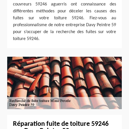
couvreurs 59246 aguerris ont connaissance des
différentes méthodes pour déceler les causes des
fuites sur votre toiture 59246. Fiez-vous au
professionnalisme de notre entreprise Davy Peintre 59
pour s’occuper de la recherche des fuites sur votre
toiture 59246.
Réparation fuite de toiture 59246