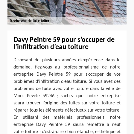
Davy Peintre 59 pour s’occuper de
l’infiltration d’eau toiture
Disposant de plusieurs années d’expérience dans le
domaine, fiez-vous au professionnalisme de notre
entreprise Davy Peintre 59 pour s’occuper de vos
problèmes d’infiltration d’eau toiture. Si vous avez des
problèmes de fuite avec votre toiture dans la ville de
Mons Pevele 59246 ; sachez que, notre entreprise
saura trouver l’origine des fuites sur votre toiture et
réparer tous les éléments défectueux sur votre toiture.
En utilisant des matériels professionnels, notre
entreprise Davy Peintre 59 saura remettre à neuf
votre toiture ; c’est-à-dire : bien étanche, esthétique et