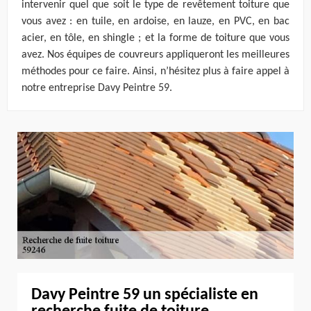
intervenir quel que soit le type de revêtement toiture que
vous avez : en tuile, en ardoise, en lauze, en PVC, en bac
acier, en tôle, en shingle ; et la forme de toiture que vous
avez. Nos équipes de couvreurs appliqueront les meilleures
méthodes pour ce faire. Ainsi, n’hésitez plus à faire appel à
notre entreprise Davy Peintre 59.
Davy Peintre 59 un spécialiste en