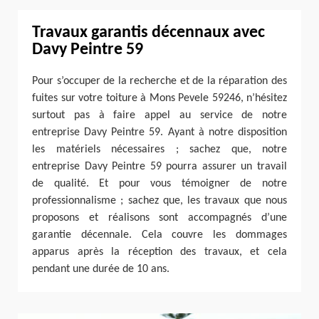
Travaux garantis décennaux avec
Davy Peintre 59
Pour s’occuper de la recherche et de la réparation des
fuites sur votre toiture à Mons Pevele 59246, n’hésitez
surtout pas à faire appel au service de notre
entreprise Davy Peintre 59. Ayant à notre disposition
les matériels nécessaires ; sachez que, notre
entreprise Davy Peintre 59 pourra assurer un travail
de qualité. Et pour vous témoigner de notre
professionnalisme ; sachez que, les travaux que nous
proposons et réalisons sont accompagnés d’une
garantie décennale. Cela couvre les dommages
apparus après la réception des travaux, et cela
pendant une durée de 10 ans.