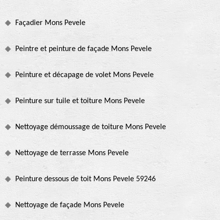
Façadier Mons Pevele
Peintre et peinture de façade Mons Pevele
Peinture et décapage de volet Mons Pevele
Peinture sur tuile et toiture Mons Pevele
Nettoyage démoussage de toiture Mons Pevele
Nettoyage de terrasse Mons Pevele
Peinture dessous de toit Mons Pevele 59246
Nettoyage de façade Mons Pevele