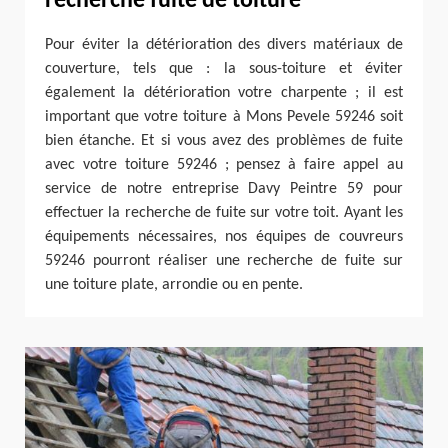
recherche fuite de toiture
Pour éviter la détérioration des divers matériaux de
couverture, tels que : la sous-toiture et éviter
également la détérioration votre charpente ; il est
important que votre toiture à Mons Pevele 59246 soit
bien étanche. Et si vous avez des problèmes de fuite
avec votre toiture 59246 ; pensez à faire appel au
service de notre entreprise Davy Peintre 59 pour
effectuer la recherche de fuite sur votre toit. Ayant les
équipements nécessaires, nos équipes de couvreurs
59246 pourront réaliser une recherche de fuite sur
une toiture plate, arrondie ou en pente.