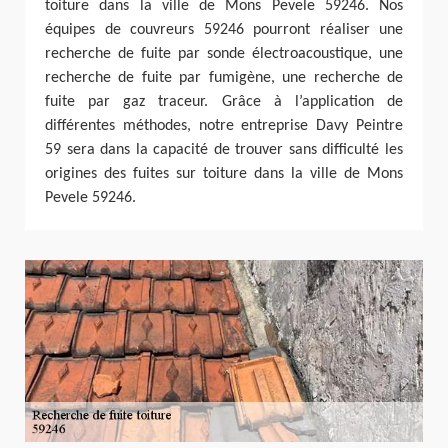
toiture dans la ville de Mons Pevele 59246. Nos
équipes de couvreurs 59246 pourront réaliser une
recherche de fuite par sonde électroacoustique, une
recherche de fuite par fumigène, une recherche de
fuite par gaz traceur. Grâce à l’application de
différentes méthodes, notre entreprise Davy Peintre
59 sera dans la capacité de trouver sans difficulté les
origines des fuites sur toiture dans la ville de Mons
Pevele 59246.