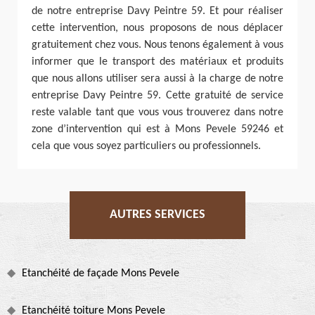
de notre entreprise Davy Peintre 59. Et pour réaliser
cette intervention, nous proposons de nous déplacer
gratuitement chez vous. Nous tenons également à vous
informer que le transport des matériaux et produits
que nous allons utiliser sera aussi à la charge de notre
entreprise Davy Peintre 59. Cette gratuité de service
reste valable tant que vous vous trouverez dans notre
zone d’intervention qui est à Mons Pevele 59246 et
cela que vous soyez particuliers ou professionnels.
AUTRES SERVICES
Etanchéité de façade Mons Pevele
Etanchéité toiture Mons Pevele