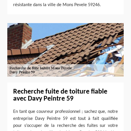
résistante dans la ville de Mons Pevele 59246.
Recherche fuite de toiture fiable
avec Davy Peintre 59
En tant que couvreur professionnel ; sachez que, notre
entreprise Davy Peintre 59 est tout à fait qualifiée
pour s’occuper de la recherche des fuites sur votre