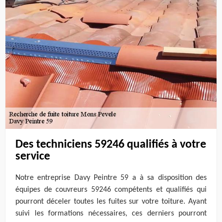
Des techniciens 59246 qualifiés à votre
service
Notre entreprise Davy Peintre 59 a à sa disposition des
équipes de couvreurs 59246 compétents et qualifiés qui
pourront déceler toutes les fuites sur votre toiture. Ayant
suivi les formations nécessaires, ces derniers pourront