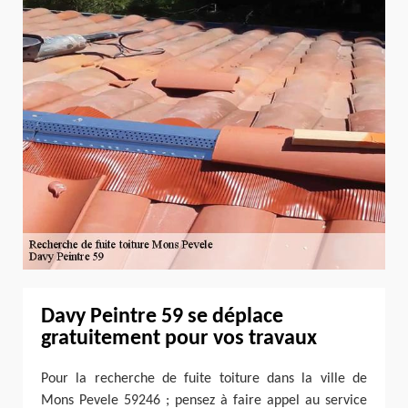
Davy Peintre 59 se déplace
gratuitement pour vos travaux
Pour la recherche de fuite toiture dans la ville de
Mons Pevele 59246 ; pensez à faire appel au service