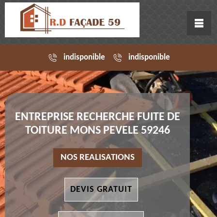
indisponible
indisponible
ENTREPRISE RECHERCHE FUITE DE
TOITURE MONS PEVELE 59246
NOS REALISATIONS
DEVIS GRATUIT