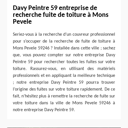
Davy Peintre 59 entreprise de
recherche fuite de toiture à Mons
Pevele
Seriez-vous à la recherche d’un couvreur professionnel
pour s’occuper de la recherche de fuite de toiture à
Mons Pevele 59246 ? Installée dans cette ville ; sachez
que, vous pouvez compter sur notre entreprise Davy
Peintre 59 pour rechercher toutes les fuites sur votre
toiture. Rassurez-vous, en utilisant des matériels
professionnels et en appliquant la meilleure technique
; notre entreprise Davy Peintre 59 pourra trouver
l’origine des fuites sur votre toiture rapidement. De ce
fait, n’hésitez plus à remettre la recherche de fuite sur
votre toiture dans la ville de Mons Pevele 59246 à
notre entreprise Davy Peintre 59.