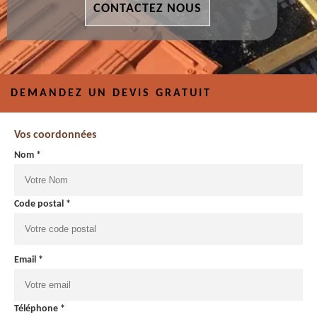
CONTACTEZ NOUS
DEMANDEZ UN DEVIS GRATUIT
Vos coordonnées
Nom *
Code postal *
Email *
Téléphone *