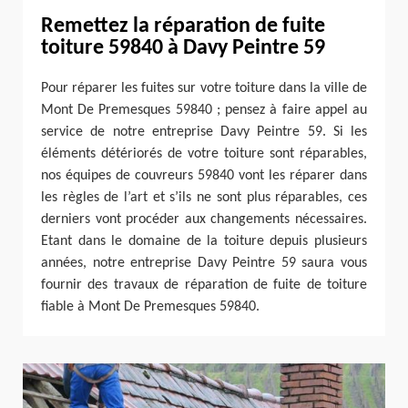
Remettez la réparation de fuite
toiture 59840 à Davy Peintre 59
Pour réparer les fuites sur votre toiture dans la ville de
Mont De Premesques 59840 ; pensez à faire appel au
service de notre entreprise Davy Peintre 59. Si les
éléments détériorés de votre toiture sont réparables,
nos équipes de couvreurs 59840 vont les réparer dans
les règles de l’art et s’ils ne sont plus réparables, ces
derniers vont procéder aux changements nécessaires.
Etant dans le domaine de la toiture depuis plusieurs
années, notre entreprise Davy Peintre 59 saura vous
fournir des travaux de réparation de fuite de toiture
fiable à Mont De Premesques 59840.