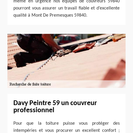
même en urgence nos équipes de couvreurs 59840
pourront vous assurer un travail fiable et d’excellente
qualité à Mont De Premesques 59840.
Davy Peintre 59 un couvreur
professionnel
Pour que la toiture puisse vous protéger des
intempéries et vous procurer un excellent confort ;