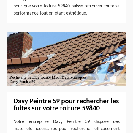
pour que votre toiture 59840 puisse retrouver toute sa
performance tout en étant esthétique.
Davy Peintre 59 pour rechercher les
fuites sur votre toiture 59840
Notre entreprise Davy Peintre 59 dispose des
matériels nécessaires pour rechercher efficacement