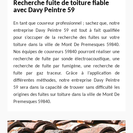
Recherche fuite de toiture fiable
avec Davy Peintre 59
En tant que couvreur professionnel ; sachez que, notre
entreprise Davy Peintre 59 est tout à fait qualifiée
pour s’occuper de la recherche des fuites sur votre
toiture dans la ville de Mont De Premesques 59840.
Nos équipes de couvreurs 59840 pourront réaliser une
recherche de fuite par sonde électroacoustique, une
recherche de fuite par fumigène, une recherche de
fuite par gaz traceur. Grâce à l’application de
différentes méthodes, notre entreprise Davy Peintre
59 sera dans la capacité de trouver sans difficulté les
origines des fuites sur toiture dans la ville de Mont De
Premesques 59840.