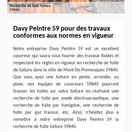
Davy Peintre 59 pour des travaux
conformes aux normes en vigueur
Notre entreprise Davy Peintre 59 est un excellent
couvreur qui saura vous fournir des travaux fiables et
respectant les règles en vigueur en recherche de fuite
de toiture dans la ville de Mont De Premesques 59840.
Que vous ayez une toiture en pente, arrondie, ou
plate, nos équipes de couvreurs 59840 pourront
trouver les fuites sur votre toiture en réalisant une
recherche de fuite par sonde électroacoustique, une
recherche de fuite par fumigène, une recherche de
fuite par gaz traceur, etc. Ainsi, n’hésitez plus à
remettre à notre entreprise Davy Peintre 59 la
recherche de fuite toiture 59840.