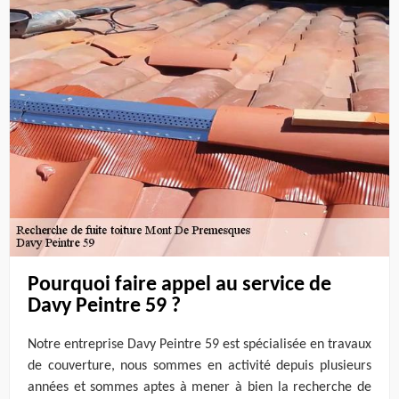
Pourquoi faire appel au service de
Davy Peintre 59 ?
Notre entreprise Davy Peintre 59 est spécialisée en travaux
de couverture, nous sommes en activité depuis plusieurs
années et sommes aptes à mener à bien la recherche de