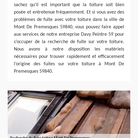
sachez qu’il est important que la toiture soit bien
posée et entretenue fréquemment. Et si vous avez des
problèmes de fuite avec votre toiture dans la ville de
Mont De Premesques 59840, vous pouvez faire appel
aux services de notre entreprise Davy Peintre 59 pour
s’occuper de la recherche de fuite sur votre toiture.
Nous avons à notre disposition les matériels
nécessaires pour trouver rapidement et efficacement
l’origine des fuites sur votre toiture à Mont De
Premesques 59840.