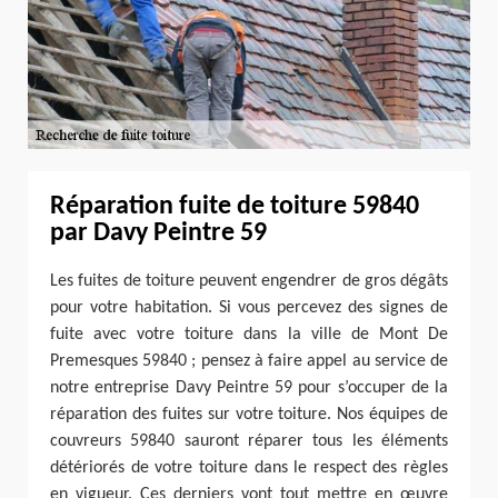
Réparation fuite de toiture 59840
par Davy Peintre 59
Les fuites de toiture peuvent engendrer de gros dégâts
pour votre habitation. Si vous percevez des signes de
fuite avec votre toiture dans la ville de Mont De
Premesques 59840 ; pensez à faire appel au service de
notre entreprise Davy Peintre 59 pour s’occuper de la
réparation des fuites sur votre toiture. Nos équipes de
couvreurs 59840 sauront réparer tous les éléments
détériorés de votre toiture dans le respect des règles
en vigueur. Ces derniers vont tout mettre en œuvre