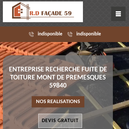
indisponible
indisponible
ENTREPRISE RECHERCHE FUITE DE
TOITURE MONT DE PREMESQUES
59840
NOS REALISATIONS
DEVIS GRATUIT