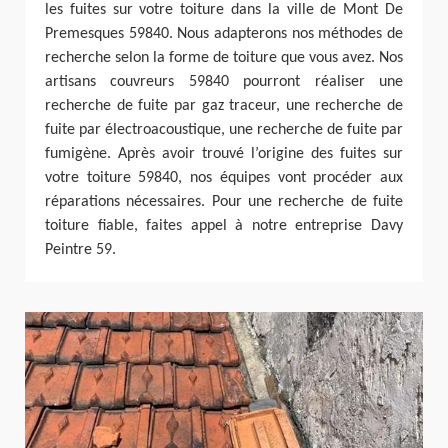
les fuites sur votre toiture dans la ville de Mont De
Premesques 59840. Nous adapterons nos méthodes de
recherche selon la forme de toiture que vous avez. Nos
artisans couvreurs 59840 pourront réaliser une
recherche de fuite par gaz traceur, une recherche de
fuite par électroacoustique, une recherche de fuite par
fumigène. Après avoir trouvé l’origine des fuites sur
votre toiture 59840, nos équipes vont procéder aux
réparations nécessaires. Pour une recherche de fuite
toiture fiable, faites appel à notre entreprise Davy
Peintre 59.