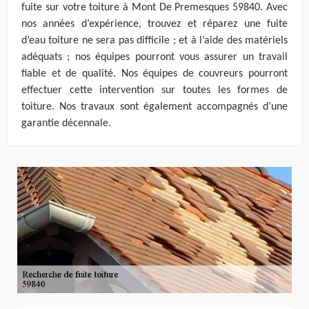
fuite sur votre toiture à Mont De Premesques 59840. Avec
nos années d’expérience, trouvez et réparez une fuite
d’eau toiture ne sera pas difficile ; et à l’aide des matériels
adéquats ; nos équipes pourront vous assurer un travail
fiable et de qualité. Nos équipes de couvreurs pourront
effectuer cette intervention sur toutes les formes de
toiture. Nos travaux sont également accompagnés d’une
garantie décennale.