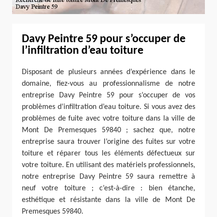
Davy Peintre 59 pour s’occuper de
l’infiltration d’eau toiture
Disposant de plusieurs années d’expérience dans le
domaine, fiez-vous au professionnalisme de notre
entreprise Davy Peintre 59 pour s’occuper de vos
problèmes d’infiltration d’eau toiture. Si vous avez des
problèmes de fuite avec votre toiture dans la ville de
Mont De Premesques 59840 ; sachez que, notre
entreprise saura trouver l’origine des fuites sur votre
toiture et réparer tous les éléments défectueux sur
votre toiture. En utilisant des matériels professionnels,
notre entreprise Davy Peintre 59 saura remettre à
neuf votre toiture ; c’est-à-dire : bien étanche,
esthétique et résistante dans la ville de Mont De
Premesques 59840.