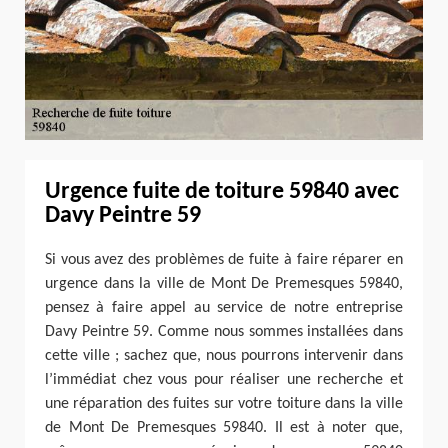
Urgence fuite de toiture 59840 avec
Davy Peintre 59
Si vous avez des problèmes de fuite à faire réparer en
urgence dans la ville de Mont De Premesques 59840,
pensez à faire appel au service de notre entreprise
Davy Peintre 59. Comme nous sommes installées dans
cette ville ; sachez que, nous pourrons intervenir dans
l’immédiat chez vous pour réaliser une recherche et
une réparation des fuites sur votre toiture dans la ville
de Mont De Premesques 59840. Il est à noter que,