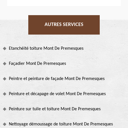
AUTRES SERVICES
Etanchéité toiture Mont De Premesques
Façadier Mont De Premesques
Peintre et peinture de façade Mont De Premesques
Peinture et décapage de volet Mont De Premesques
Peinture sur tuile et toiture Mont De Premesques
Nettoyage démoussage de toiture Mont De Premesques