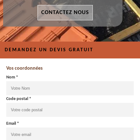
CONTACTEZ NOUS
DEMANDEZ UN DEVIS GRATUIT
Vos coordonnées
Nom *
Code postal *
Email *