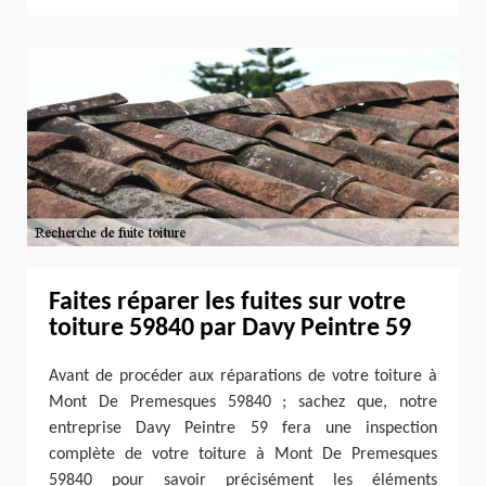
Faites réparer les fuites sur votre
toiture 59840 par Davy Peintre 59
Avant de procéder aux réparations de votre toiture à
Mont De Premesques 59840 ; sachez que, notre
entreprise Davy Peintre 59 fera une inspection
complète de votre toiture à Mont De Premesques
59840 pour savoir précisément les éléments