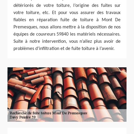
détériorés de votre toiture, l’origine des fuites sur
votre toiture, etc. Et pour vous assurer des travaux
fiables en réparation fuite de toiture à Mont De
Premesques, nous allons mettre à la disposition de nos
équipes de couvreurs 59840 les matériels nécessaires.
Suite à notre intervention, vous n’allez plus avoir de
problèmes d’infiltration et de fuite toiture à l’avenir.