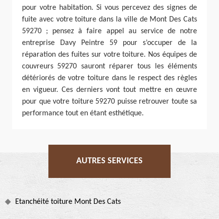
pour votre habitation. Si vous percevez des signes de
fuite avec votre toiture dans la ville de Mont Des Cats
59270 ; pensez à faire appel au service de notre
entreprise Davy Peintre 59 pour s’occuper de la
réparation des fuites sur votre toiture. Nos équipes de
couvreurs 59270 sauront réparer tous les éléments
détériorés de votre toiture dans le respect des règles
en vigueur. Ces derniers vont tout mettre en œuvre
pour que votre toiture 59270 puisse retrouver toute sa
performance tout en étant esthétique.
AUTRES SERVICES
Etanchéité toiture Mont Des Cats