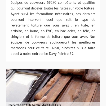
équipes de couvreurs 59270 compétents et qualifiés
qui pourront déceler toutes les fuites sur votre toiture.
Ayant suivi les formations nécessaires, ces derniers
pourront intervenir quel que soit le type de
revêtement toiture que vous avez : en tuile, en
ardoise, en lauze, en PVC, en bac acier, en tôle, en
shingle ; et la forme de toiture que vous avez. Nos
équipes de couvreurs appliqueront les meilleures
méthodes pour ce faire. Ainsi, n’hésitez plus à faire
appel à notre entreprise Davy Peintre 59.