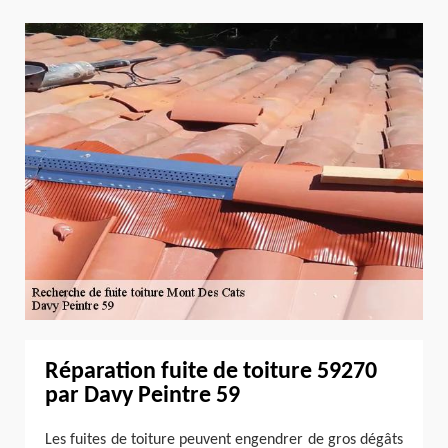
Réparation fuite de toiture 59270
par Davy Peintre 59
Les fuites de toiture peuvent engendrer de gros dégâts