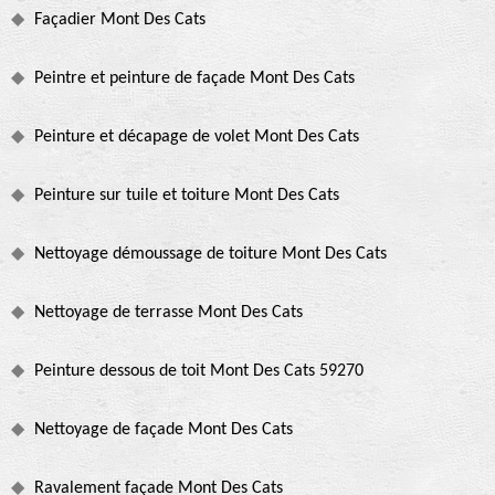
Façadier Mont Des Cats
Peintre et peinture de façade Mont Des Cats
Peinture et décapage de volet Mont Des Cats
Peinture sur tuile et toiture Mont Des Cats
Nettoyage démoussage de toiture Mont Des Cats
Nettoyage de terrasse Mont Des Cats
Peinture dessous de toit Mont Des Cats 59270
Nettoyage de façade Mont Des Cats
Ravalement façade Mont Des Cats