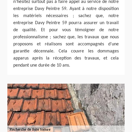
n’hésitez surtout pas à faire appel au service de notre
entreprise Davy Peintre 59. Ayant à notre disposition
les matériels nécessaires ; sachez que, notre
entreprise Davy Peintre 59 pourra assurer un travail
de qualité. Et pour vous témoigner de notre
professionnalisme ; sachez que, les travaux que nous
proposons et réalisons sont accompagnés d’une
garantie décennale. Cela couvre les dommages
apparus après la réception des travaux, et cela
pendant une durée de 10 ans.