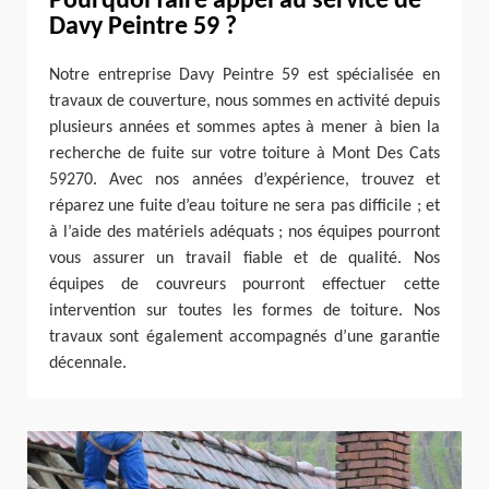
Pourquoi faire appel au service de
Davy Peintre 59 ?
Notre entreprise Davy Peintre 59 est spécialisée en
travaux de couverture, nous sommes en activité depuis
plusieurs années et sommes aptes à mener à bien la
recherche de fuite sur votre toiture à Mont Des Cats
59270. Avec nos années d’expérience, trouvez et
réparez une fuite d’eau toiture ne sera pas difficile ; et
à l’aide des matériels adéquats ; nos équipes pourront
vous assurer un travail fiable et de qualité. Nos
équipes de couvreurs pourront effectuer cette
intervention sur toutes les formes de toiture. Nos
travaux sont également accompagnés d’une garantie
décennale.