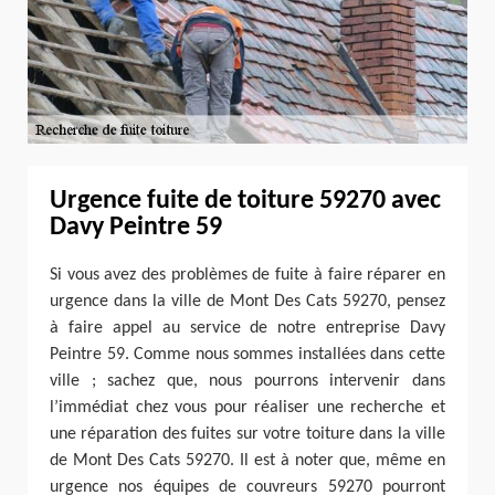
Urgence fuite de toiture 59270 avec
Davy Peintre 59
Si vous avez des problèmes de fuite à faire réparer en
urgence dans la ville de Mont Des Cats 59270, pensez
à faire appel au service de notre entreprise Davy
Peintre 59. Comme nous sommes installées dans cette
ville ; sachez que, nous pourrons intervenir dans
l’immédiat chez vous pour réaliser une recherche et
une réparation des fuites sur votre toiture dans la ville
de Mont Des Cats 59270. Il est à noter que, même en
urgence nos équipes de couvreurs 59270 pourront