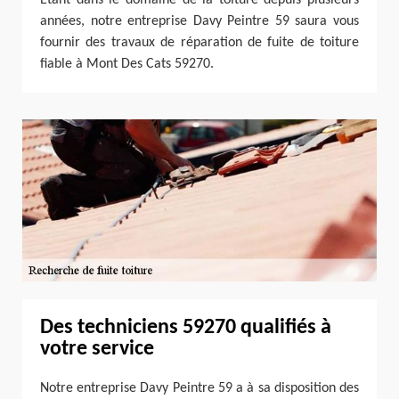
années, notre entreprise Davy Peintre 59 saura vous
fournir des travaux de réparation de fuite de toiture
fiable à Mont Des Cats 59270.
Des techniciens 59270 qualifiés à
votre service
Notre entreprise Davy Peintre 59 a à sa disposition des