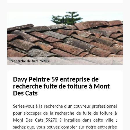
Davy Peintre 59 entreprise de
recherche fuite de toiture à Mont
Des Cats
Seriez-vous à la recherche d’un couvreur professionnel
pour s’occuper de la recherche de fuite de toiture à
Mont Des Cats 59270 ? Installée dans cette ville ;
sachez que, vous pouvez compter sur notre entreprise