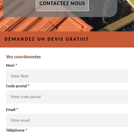
CONTACTEZ NOUS
DEMANDEZ UN DEVIS GRATUIT
Vos coordonnées
Nom *
Code postal *
Email *
Téléphone *