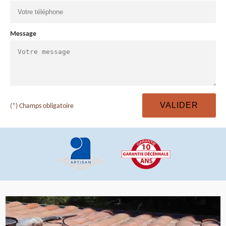
Message
(*) Champs obligatoire