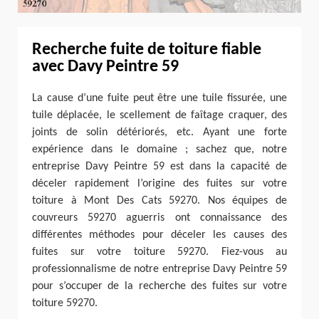
Recherche fuite de toiture fiable
avec Davy Peintre 59
La cause d’une fuite peut être une tuile fissurée, une
tuile déplacée, le scellement de faîtage craquer, des
joints de solin détériorés, etc. Ayant une forte
expérience dans le domaine ; sachez que, notre
entreprise Davy Peintre 59 est dans la capacité de
déceler rapidement l’origine des fuites sur votre
toiture à Mont Des Cats 59270. Nos équipes de
couvreurs 59270 aguerris ont connaissance des
différentes méthodes pour déceler les causes des
fuites sur votre toiture 59270. Fiez-vous au
professionnalisme de notre entreprise Davy Peintre 59
pour s’occuper de la recherche des fuites sur votre
toiture 59270.