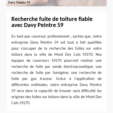
Recherche fuite de toiture fiable
avec Davy Peintre 59
En tant que couvreur professionnel ; sachez que, notre
entreprise Davy Peintre 59 est tout à fait qualifiée
pour s’occuper de la recherche des fuites sur votre
toiture dans la ville de Mont Des Cats 59270. Nos
équipes de couvreurs 59270 pourront réaliser une
recherche de fuite par sonde électroacoustique, une
recherche de fuite par fumigène, une recherche de
fuite par gaz traceur. Grâce à l’application de
différentes méthodes, notre entreprise Davy Peintre
59 sera dans la capacité de trouver sans difficulté les
origines des fuites sur toiture dans la ville de Mont Des
Cats 59270.