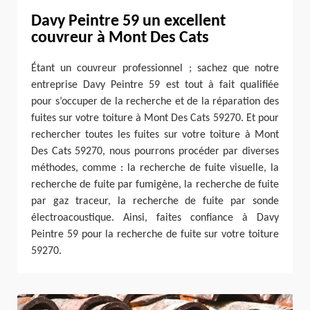
Davy Peintre 59 un excellent
couvreur à Mont Des Cats
Étant un couvreur professionnel ; sachez que notre
entreprise Davy Peintre 59 est tout à fait qualifiée
pour s’occuper de la recherche et de la réparation des
fuites sur votre toiture à Mont Des Cats 59270. Et pour
rechercher toutes les fuites sur votre toiture à Mont
Des Cats 59270, nous pourrons procéder par diverses
méthodes, comme : la recherche de fuite visuelle, la
recherche de fuite par fumigène, la recherche de fuite
par gaz traceur, la recherche de fuite par sonde
électroacoustique. Ainsi, faites confiance à Davy
Peintre 59 pour la recherche de fuite sur votre toiture
59270.