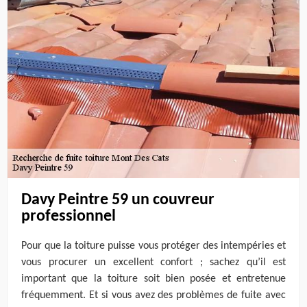
Davy Peintre 59 un couvreur
professionnel
Pour que la toiture puisse vous protéger des intempéries et
vous procurer un excellent confort ; sachez qu’il est
important que la toiture soit bien posée et entretenue
fréquemment. Et si vous avez des problèmes de fuite avec