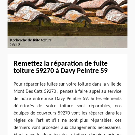
Remettez la réparation de fuite
toiture 59270 à Davy Peintre 59
Pour réparer les fuites sur votre toiture dans la ville de
Mont Des Cats 59270 ; pensez à faire appel au service
de notre entreprise Davy Peintre 59. Si les éléments
détériorés de votre toiture sont réparables, nos
équipes de couvreurs 59270 vont les réparer dans les
règles de l’art et s’ils ne sont plus réparables, ces
derniers vont procéder aux changements nécessaires.
Etant dans le domaine de la toiture depuis plusieurs