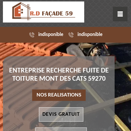
indisponible
indisponible
ENTREPRISE RECHERCHE FUITE DE
TOITURE MONT DES CATS 59270
NOS REALISATIONS
DEVIS GRATUIT