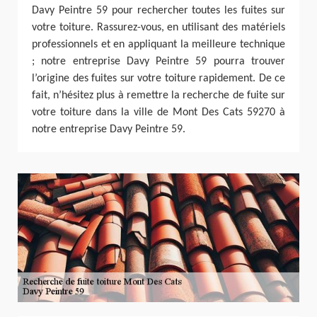
Davy Peintre 59 pour rechercher toutes les fuites sur
votre toiture. Rassurez-vous, en utilisant des matériels
professionnels et en appliquant la meilleure technique
; notre entreprise Davy Peintre 59 pourra trouver
l’origine des fuites sur votre toiture rapidement. De ce
fait, n’hésitez plus à remettre la recherche de fuite sur
votre toiture dans la ville de Mont Des Cats 59270 à
notre entreprise Davy Peintre 59.