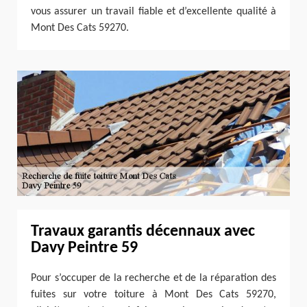
vous assurer un travail fiable et d’excellente qualité à
Mont Des Cats 59270.
Travaux garantis décennaux avec
Davy Peintre 59
Pour s’occuper de la recherche et de la réparation des
fuites sur votre toiture à Mont Des Cats 59270,