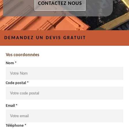
CONTACTEZ NOUS
DEMANDEZ UN DEVIS GRATUIT
Vos coordonnées
Nom *
Code postal *
Email *
Téléphone *