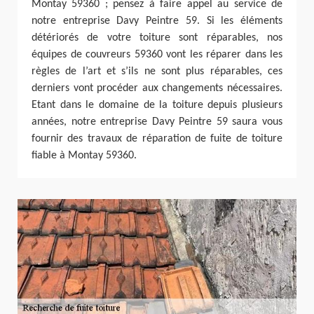
Montay 59360 ; pensez à faire appel au service de
notre entreprise Davy Peintre 59. Si les éléments
détériorés de votre toiture sont réparables, nos
équipes de couvreurs 59360 vont les réparer dans les
règles de l’art et s’ils ne sont plus réparables, ces
derniers vont procéder aux changements nécessaires.
Etant dans le domaine de la toiture depuis plusieurs
années, notre entreprise Davy Peintre 59 saura vous
fournir des travaux de réparation de fuite de toiture
fiable à Montay 59360.