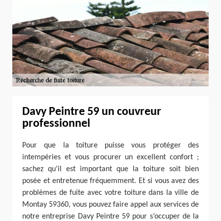
Davy Peintre 59 un couvreur
professionnel
Pour que la toiture puisse vous protéger des
intempéries et vous procurer un excellent confort ;
sachez qu’il est important que la toiture soit bien
posée et entretenue fréquemment. Et si vous avez des
problèmes de fuite avec votre toiture dans la ville de
Montay 59360, vous pouvez faire appel aux services de
notre entreprise Davy Peintre 59 pour s’occuper de la