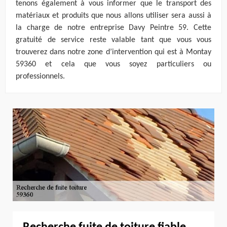
tenons également à vous informer que le transport des
matériaux et produits que nous allons utiliser sera aussi à
la charge de notre entreprise Davy Peintre 59. Cette
gratuité de service reste valable tant que vous vous
trouverez dans notre zone d’intervention qui est à Montay
59360 et cela que vous soyez particuliers ou
professionnels.