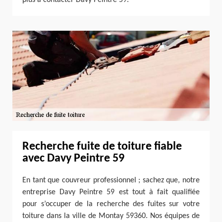
Recherche fuite de toiture fiable
avec Davy Peintre 59
En tant que couvreur professionnel ; sachez que, notre
entreprise Davy Peintre 59 est tout à fait qualifiée
pour s’occuper de la recherche des fuites sur votre
toiture dans la ville de Montay 59360. Nos équipes de