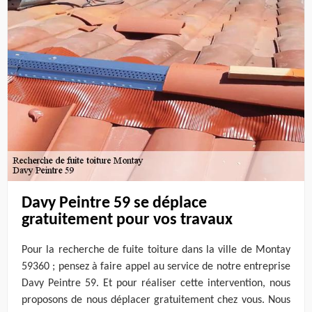
Davy Peintre 59 se déplace
gratuitement pour vos travaux
Pour la recherche de fuite toiture dans la ville de Montay
59360 ; pensez à faire appel au service de notre entreprise
Davy Peintre 59. Et pour réaliser cette intervention, nous
proposons de nous déplacer gratuitement chez vous. Nous