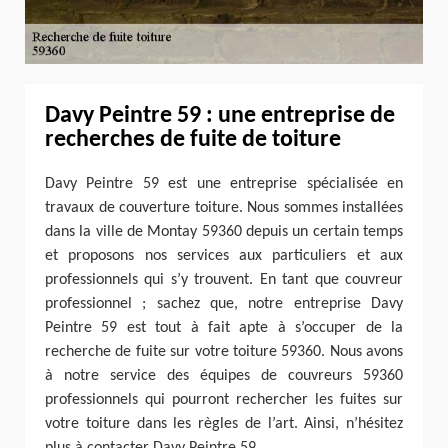
Davy Peintre 59 : une entreprise de
recherches de fuite de toiture
Davy Peintre 59 est une entreprise spécialisée en
travaux de couverture toiture. Nous sommes installées
dans la ville de Montay 59360 depuis un certain temps
et proposons nos services aux particuliers et aux
professionnels qui s’y trouvent. En tant que couvreur
professionnel ; sachez que, notre entreprise Davy
Peintre 59 est tout à fait apte à s’occuper de la
recherche de fuite sur votre toiture 59360. Nous avons
à notre service des équipes de couvreurs 59360
professionnels qui pourront rechercher les fuites sur
votre toiture dans les règles de l’art. Ainsi, n’hésitez
plus à contacter Davy Peintre 59.