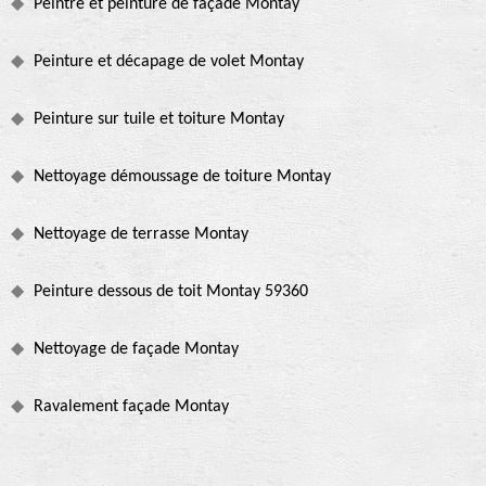
Peintre et peinture de façade Montay
Peinture et décapage de volet Montay
Peinture sur tuile et toiture Montay
Nettoyage démoussage de toiture Montay
Nettoyage de terrasse Montay
Peinture dessous de toit Montay 59360
Nettoyage de façade Montay
Ravalement façade Montay