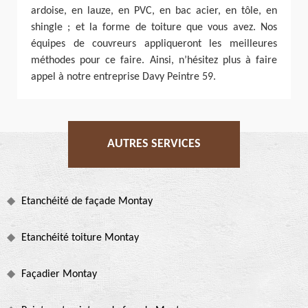
ardoise, en lauze, en PVC, en bac acier, en tôle, en
shingle ; et la forme de toiture que vous avez. Nos
équipes de couvreurs appliqueront les meilleures
méthodes pour ce faire. Ainsi, n’hésitez plus à faire
appel à notre entreprise Davy Peintre 59.
AUTRES SERVICES
Etanchéité de façade Montay
Etanchéité toiture Montay
Façadier Montay