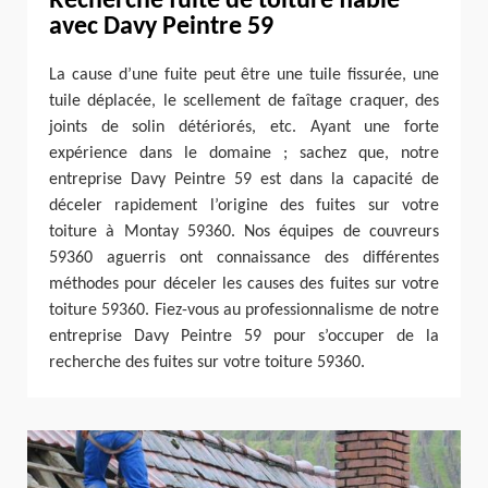
Recherche fuite de toiture fiable
avec Davy Peintre 59
La cause d’une fuite peut être une tuile fissurée, une
tuile déplacée, le scellement de faîtage craquer, des
joints de solin détériorés, etc. Ayant une forte
expérience dans le domaine ; sachez que, notre
entreprise Davy Peintre 59 est dans la capacité de
déceler rapidement l’origine des fuites sur votre
toiture à Montay 59360. Nos équipes de couvreurs
59360 aguerris ont connaissance des différentes
méthodes pour déceler les causes des fuites sur votre
toiture 59360. Fiez-vous au professionnalisme de notre
entreprise Davy Peintre 59 pour s’occuper de la
recherche des fuites sur votre toiture 59360.