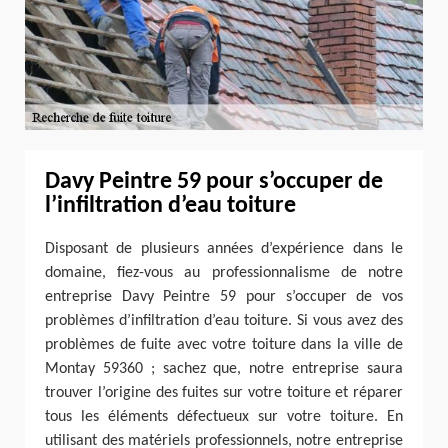
Davy Peintre 59 pour s’occuper de
l’infiltration d’eau toiture
Disposant de plusieurs années d’expérience dans le
domaine, fiez-vous au professionnalisme de notre
entreprise Davy Peintre 59 pour s’occuper de vos
problèmes d’infiltration d’eau toiture. Si vous avez des
problèmes de fuite avec votre toiture dans la ville de
Montay 59360 ; sachez que, notre entreprise saura
trouver l’origine des fuites sur votre toiture et réparer
tous les éléments défectueux sur votre toiture. En
utilisant des matériels professionnels, notre entreprise