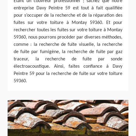
Étant un couvreur professionnel ; sachez que notre
entreprise Davy Peintre 59 est tout à fait qualifiée
pour s’occuper de la recherche et de la réparation des
fuites sur votre toiture à Montay 59360. Et pour
rechercher toutes les fuites sur votre toiture à Montay
59360, nous pourrons procéder par diverses méthodes,
comme : la recherche de fuite visuelle, la recherche
de fuite par fumigène, la recherche de fuite par gaz
traceur, la recherche de fuite par sonde
électroacoustique. Ainsi, faites confiance à Davy
Peintre 59 pour la recherche de fuite sur votre toiture
59360.