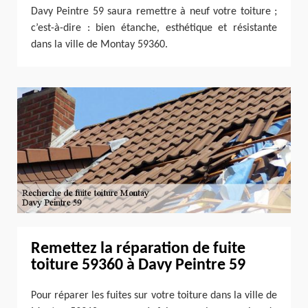
Davy Peintre 59 saura remettre à neuf votre toiture ;
c’est-à-dire : bien étanche, esthétique et résistante
dans la ville de Montay 59360.
Remettez la réparation de fuite
toiture 59360 à Davy Peintre 59
Pour réparer les fuites sur votre toiture dans la ville de