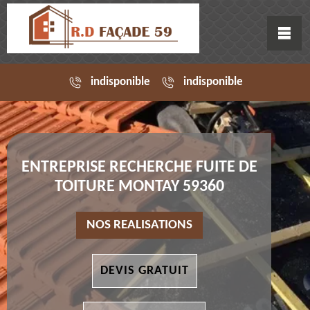
indisponible
indisponible
ENTREPRISE RECHERCHE FUITE DE
TOITURE MONTAY 59360
NOS REALISATIONS
DEVIS GRATUIT