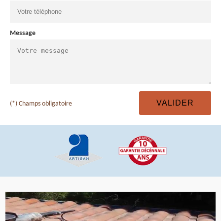
Message
(*) Champs obligatoire