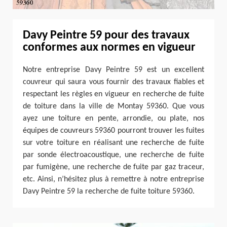
Davy Peintre 59 pour des travaux
conformes aux normes en vigueur
Notre entreprise Davy Peintre 59 est un excellent
couvreur qui saura vous fournir des travaux fiables et
respectant les règles en vigueur en recherche de fuite
de toiture dans la ville de Montay 59360. Que vous
ayez une toiture en pente, arrondie, ou plate, nos
équipes de couvreurs 59360 pourront trouver les fuites
sur votre toiture en réalisant une recherche de fuite
par sonde électroacoustique, une recherche de fuite
par fumigène, une recherche de fuite par gaz traceur,
etc. Ainsi, n’hésitez plus à remettre à notre entreprise
Davy Peintre 59 la recherche de fuite toiture 59360.