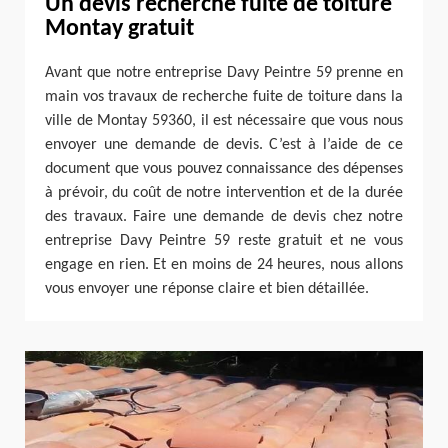
Un devis recherche fuite de toiture
Montay gratuit
Avant que notre entreprise Davy Peintre 59 prenne en
main vos travaux de recherche fuite de toiture dans la
ville de Montay 59360, il est nécessaire que vous nous
envoyer une demande de devis. C’est à l’aide de ce
document que vous pouvez connaissance des dépenses
à prévoir, du coût de notre intervention et de la durée
des travaux. Faire une demande de devis chez notre
entreprise Davy Peintre 59 reste gratuit et ne vous
engage en rien. Et en moins de 24 heures, nous allons
vous envoyer une réponse claire et bien détaillée.