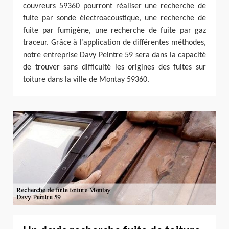
couvreurs 59360 pourront réaliser une recherche de
fuite par sonde électroacoustique, une recherche de
fuite par fumigène, une recherche de fuite par gaz
traceur. Grâce à l’application de différentes méthodes,
notre entreprise Davy Peintre 59 sera dans la capacité
de trouver sans difficulté les origines des fuites sur
toiture dans la ville de Montay 59360.