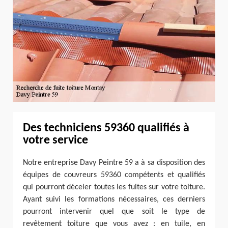
Des techniciens 59360 qualifiés à
votre service
Notre entreprise Davy Peintre 59 a à sa disposition des
équipes de couvreurs 59360 compétents et qualifiés
qui pourront déceler toutes les fuites sur votre toiture.
Ayant suivi les formations nécessaires, ces derniers
pourront intervenir quel que soit le type de
revêtement toiture que vous avez : en tuile, en