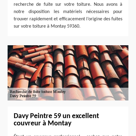
recherche de fuite sur votre toiture. Nous avons à
notre disposition les matériels nécessaires pour
trouver rapidement et efficacement l’origine des fuites
sur votre toiture à Montay 59360.
Davy Peintre 59 un excellent
couvreur à Montay