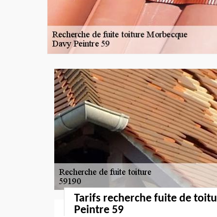
Tarifs recherche fuite de toit
Peintre 59