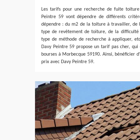
Les tarifs pour une recherche de fuite toitur
Peintre 59 vont dépendre de différents critère
dépendre : du m2 de la toiture à travailler, de 
type de revêtement de toiture, de la difficulté 
type de méthode de recherche à appliquer, etc.
Davy Peintre 59 propose un tarif pas cher, qui 
bourses à Morbecque 59190. Ainsi, bénéficier d’
prix avec Davy Peintre 59.