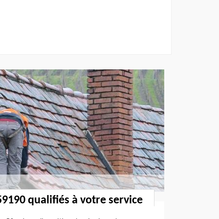
9190 qualifiés à votre service