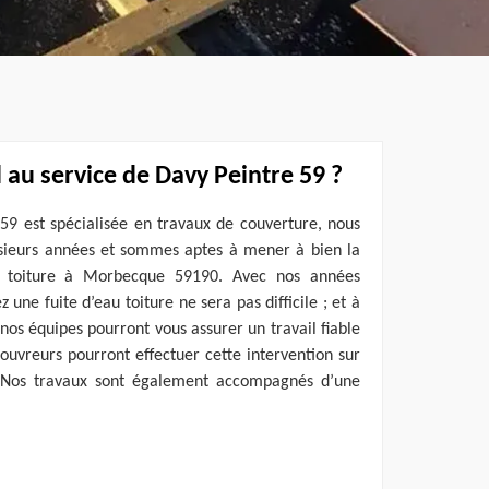
 au service de Davy Peintre 59 ?
59 est spécialisée en travaux de couverture, nous
sieurs années et sommes aptes à mener à bien la
e toiture à Morbecque 59190. Avec nos années
 une fuite d’eau toiture ne sera pas difficile ; et à
 nos équipes pourront vous assurer un travail fiable
couvreurs pourront effectuer cette intervention sur
. Nos travaux sont également accompagnés d’une