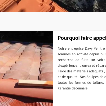
Pourquoi faire appel
Notre entreprise Davy Peintre 
sommes en activité depuis plu
recherche de fuite sur votr
d’expérience, trouvez et réparez
l’aide des matériels adéquats ;
et de qualité. Nos équipes de 
toutes les formes de toiture
garantie décennale.