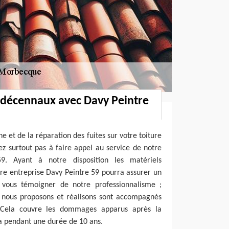
 décennaux avec Davy Peintre
e et de la réparation des fuites sur votre toiture
z surtout pas à faire appel au service de notre
9. Ayant à notre disposition les matériels
tre entreprise Davy Peintre 59 pourra assurer un
r vous témoigner de notre professionnalisme ;
e nous proposons et réalisons sont accompagnés
 Cela couvre les dommages apparus après la
la pendant une durée de 10 ans.