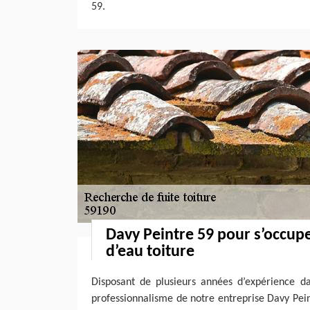
59.
Davy Peintre 59 pour s’occuper
d’eau toiture
Disposant de plusieurs années d’expérience da
professionnalisme de notre entreprise Davy Pei