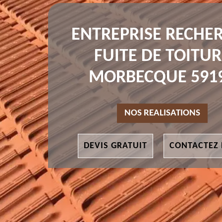
ENTREPRISE RECHE
FUITE DE TOITUR
MORBECQUE 591
NOS REALISATIONS
DEVIS GRATUIT
CONTACTEZ