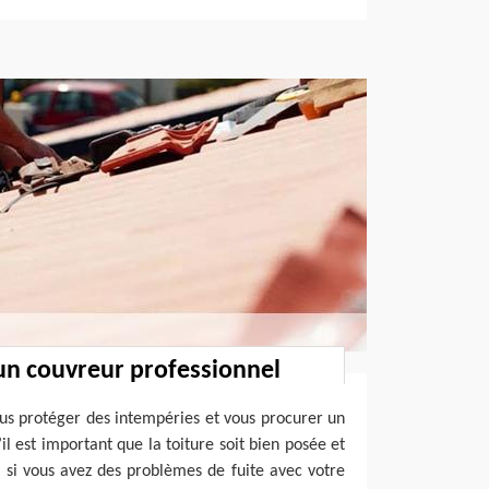
un couvreur professionnel
ous protéger des intempéries et vous procurer un
’il est important que la toiture soit bien posée et
si vous avez des problèmes de fuite avec votre