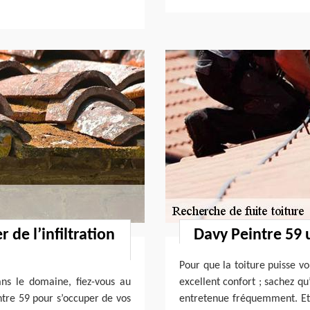
 de l’infiltration
Davy Peintre 59 
Pour que la toiture puisse v
ns le domaine, fiez-vous au
excellent confort ; sachez qu
ntre 59 pour s’occuper de vos
entretenue fréquemment. Et 