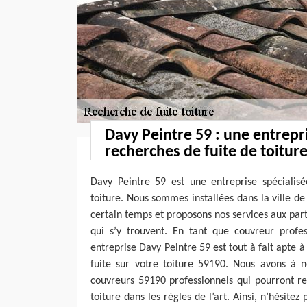
Davy Peintre 59 : une entrepr
recherches de fuite de toitur
Davy Peintre 59 est une entreprise spécialis
toiture. Nous sommes installées dans la ville 
certain temps et proposons nos services aux part
qui s’y trouvent. En tant que couvreur profes
entreprise Davy Peintre 59 est tout à fait apte 
fuite sur votre toiture 59190. Nous avons à n
couvreurs 59190 professionnels qui pourront re
toiture dans les règles de l’art. Ainsi, n’hésitez