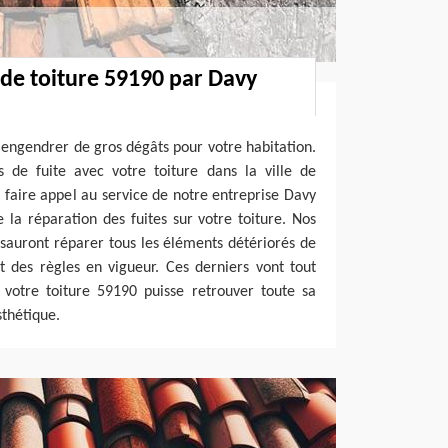
 de toiture 59190 par Davy
t engendrer de gros dégâts pour votre habitation.
s de fuite avec votre toiture dans la ville de
faire appel au service de notre entreprise Davy
 la réparation des fuites sur votre toiture. Nos
sauront réparer tous les éléments détériorés de
t des règles en vigueur. Ces derniers vont tout
otre toiture 59190 puisse retrouver toute sa
thétique.