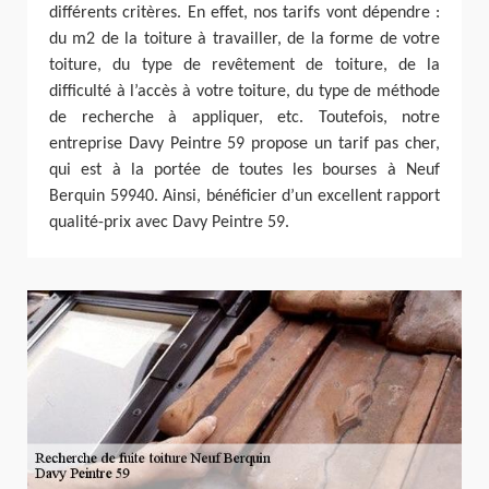
différents critères. En effet, nos tarifs vont dépendre :
du m2 de la toiture à travailler, de la forme de votre
toiture, du type de revêtement de toiture, de la
difficulté à l’accès à votre toiture, du type de méthode
de recherche à appliquer, etc. Toutefois, notre
entreprise Davy Peintre 59 propose un tarif pas cher,
qui est à la portée de toutes les bourses à Neuf
Berquin 59940. Ainsi, bénéficier d’un excellent rapport
qualité-prix avec Davy Peintre 59.