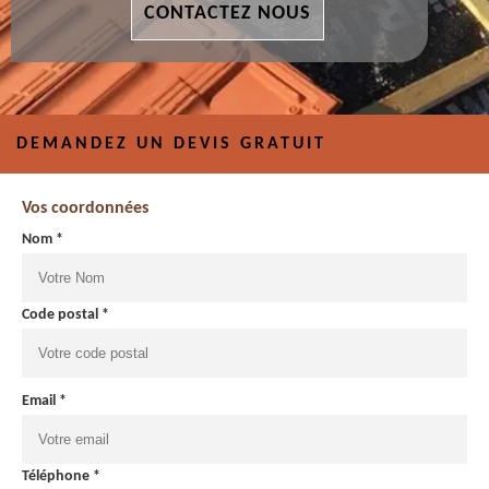
CONTACTEZ NOUS
DEMANDEZ UN DEVIS GRATUIT
Vos coordonnées
Nom *
Code postal *
Email *
Téléphone *