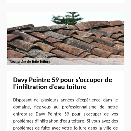
Davy Peintre 59 pour s’occuper de
l’infiltration d’eau toiture
Disposant de plusieurs années d’expérience dans le
domaine, fiez-vous au professionnalisme de notre
entreprise Davy Peintre 59 pour s’occuper de vos
problèmes d’infiltration d’eau toiture. Si vous avez des
problèmes de fuite avec votre toiture dans la ville de