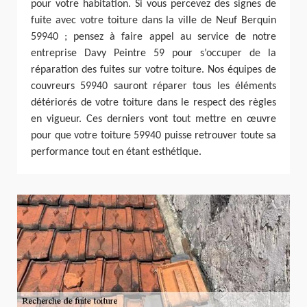
pour votre habitation. Si vous percevez des signes de
fuite avec votre toiture dans la ville de Neuf Berquin
59940 ; pensez à faire appel au service de notre
entreprise Davy Peintre 59 pour s’occuper de la
réparation des fuites sur votre toiture. Nos équipes de
couvreurs 59940 sauront réparer tous les éléments
détériorés de votre toiture dans le respect des règles
en vigueur. Ces derniers vont tout mettre en œuvre
pour que votre toiture 59940 puisse retrouver toute sa
performance tout en étant esthétique.