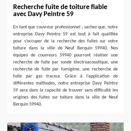
Recherche fuite de toiture fiable
avec Davy Peintre 59
En tant que couvreur professionnel ; sachez que, notre
entreprise Davy Peintre 59 est tout à fait qualifiée
pour s’occuper de la recherche des fuites sur votre
toiture dans la ville de Neuf Berquin 59940. Nos
équipes de couvreurs 59940 pourront réaliser une
recherche de fuite par sonde électroacoustique, une
recherche de fuite par fumigène, une recherche de
fuite par gaz traceur. Grâce à l’application de
différentes méthodes, notre entreprise Davy Peintre
59 sera dans la capacité de trouver sans difficulté les
origines des fuites sur toiture dans la ville de Neuf
Berquin 59940.