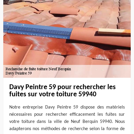
Davy Peintre 59 pour rechercher les
fuites sur votre toiture 59940
Notre entreprise Davy Peintre 59 dispose des matériels
nécessaires pour rechercher efficacement les fuites sur
votre toiture dans la ville de Neuf Berquin 59940. Nous
adapterons nos méthodes de recherche selon la forme de