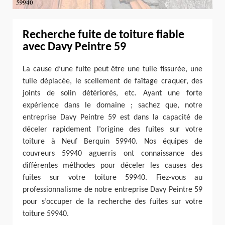
Recherche fuite de toiture fiable
avec Davy Peintre 59
La cause d’une fuite peut être une tuile fissurée, une
tuile déplacée, le scellement de faîtage craquer, des
joints de solin détériorés, etc. Ayant une forte
expérience dans le domaine ; sachez que, notre
entreprise Davy Peintre 59 est dans la capacité de
déceler rapidement l’origine des fuites sur votre
toiture à Neuf Berquin 59940. Nos équipes de
couvreurs 59940 aguerris ont connaissance des
différentes méthodes pour déceler les causes des
fuites sur votre toiture 59940. Fiez-vous au
professionnalisme de notre entreprise Davy Peintre 59
pour s’occuper de la recherche des fuites sur votre
toiture 59940.