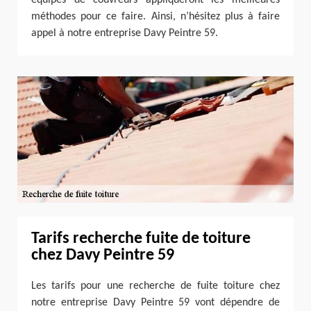
méthodes pour ce faire. Ainsi, n’hésitez plus à faire
appel à notre entreprise Davy Peintre 59.
Tarifs recherche fuite de toiture
chez Davy Peintre 59
Les tarifs pour une recherche de fuite toiture chez
notre entreprise Davy Peintre 59 vont dépendre de