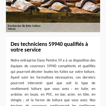
Des techniciens 59940 qualifiés à
votre service
Notre entreprise Davy Peintre 59 a à sa disposition des
équipes de couvreurs 59940 compétents et qualifiés
qui pourront déceler toutes les fuites sur votre toiture.
Ayant suivi les formations nécessaires, ces derniers
pourront intervenir quel que soit le type de
revêtement toiture que vous avez : en tuile, en
ardoise, en lauze, en PVC, en bac acier, en tôle, en
shingle ; et la forme de toiture que vous avez. Nos
équipes de couvreurs appliqueront les meilleures