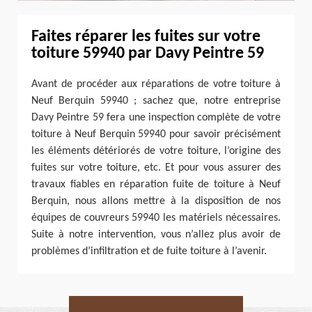
Faites réparer les fuites sur votre
toiture 59940 par Davy Peintre 59
Avant de procéder aux réparations de votre toiture à
Neuf Berquin 59940 ; sachez que, notre entreprise
Davy Peintre 59 fera une inspection complète de votre
toiture à Neuf Berquin 59940 pour savoir précisément
les éléments détériorés de votre toiture, l’origine des
fuites sur votre toiture, etc. Et pour vous assurer des
travaux fiables en réparation fuite de toiture à Neuf
Berquin, nous allons mettre à la disposition de nos
équipes de couvreurs 59940 les matériels nécessaires.
Suite à notre intervention, vous n’allez plus avoir de
problèmes d’infiltration et de fuite toiture à l’avenir.