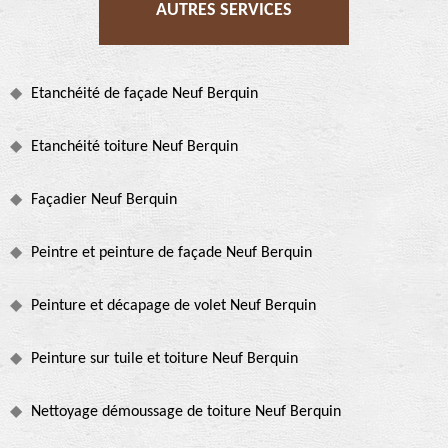
AUTRES SERVICES
Etanchéité de façade Neuf Berquin
Etanchéité toiture Neuf Berquin
Façadier Neuf Berquin
Peintre et peinture de façade Neuf Berquin
Peinture et décapage de volet Neuf Berquin
Peinture sur tuile et toiture Neuf Berquin
Nettoyage démoussage de toiture Neuf Berquin