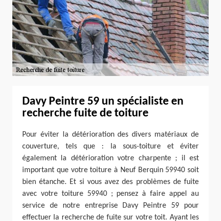
Davy Peintre 59 un spécialiste en
recherche fuite de toiture
Pour éviter la détérioration des divers matériaux de
couverture, tels que : la sous-toiture et éviter
également la détérioration votre charpente ; il est
important que votre toiture à Neuf Berquin 59940 soit
bien étanche. Et si vous avez des problèmes de fuite
avec votre toiture 59940 ; pensez à faire appel au
service de notre entreprise Davy Peintre 59 pour
effectuer la recherche de fuite sur votre toit. Ayant les