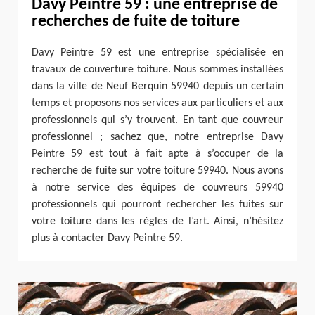
Davy Peintre 59 : une entreprise de
recherches de fuite de toiture
Davy Peintre 59 est une entreprise spécialisée en
travaux de couverture toiture. Nous sommes installées
dans la ville de Neuf Berquin 59940 depuis un certain
temps et proposons nos services aux particuliers et aux
professionnels qui s’y trouvent. En tant que couvreur
professionnel ; sachez que, notre entreprise Davy
Peintre 59 est tout à fait apte à s’occuper de la
recherche de fuite sur votre toiture 59940. Nous avons
à notre service des équipes de couvreurs 59940
professionnels qui pourront rechercher les fuites sur
votre toiture dans les règles de l’art. Ainsi, n’hésitez
plus à contacter Davy Peintre 59.