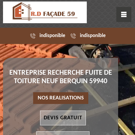
indisponible
indisponible
ENTREPRISE RECHERCHE FUITE DE
TOITURE NEUF BERQUIN 59940
NOS REALISATIONS
DEVIS GRATUIT