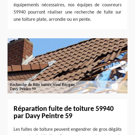
équipements nécessaires, nos équipes de couvreurs
59940 pourront réaliser une recherche de fuite sur
une toiture plate, arrondie ou en pente.
Réparation fuite de toiture 59940
par Davy Peintre 59
Les fuites de toiture peuvent engendrer de gros dégâts