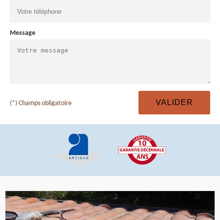
Message
(*) Champs obligatoire