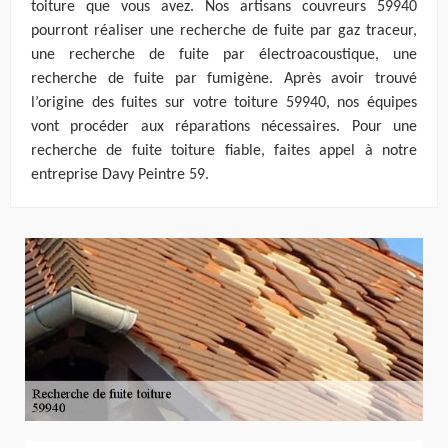
toiture que vous avez. Nos artisans couvreurs 59940
pourront réaliser une recherche de fuite par gaz traceur,
une recherche de fuite par électroacoustique, une
recherche de fuite par fumigène. Après avoir trouvé
l’origine des fuites sur votre toiture 59940, nos équipes
vont procéder aux réparations nécessaires. Pour une
recherche de fuite toiture fiable, faites appel à notre
entreprise Davy Peintre 59.