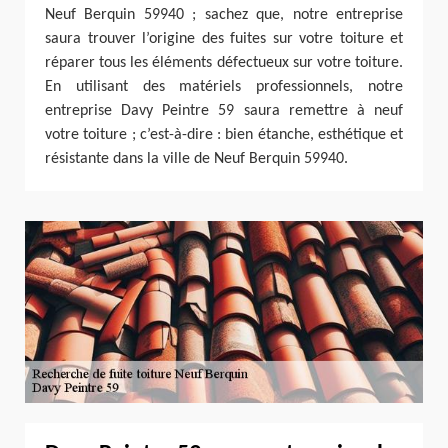
Neuf Berquin 59940 ; sachez que, notre entreprise
saura trouver l’origine des fuites sur votre toiture et
réparer tous les éléments défectueux sur votre toiture.
En utilisant des matériels professionnels, notre
entreprise Davy Peintre 59 saura remettre à neuf
votre toiture ; c’est-à-dire : bien étanche, esthétique et
résistante dans la ville de Neuf Berquin 59940.