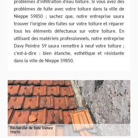
problèmes d’infiltration d’eau toiture. Si vous avez des
problèmes de fuite avec votre toiture dans la ville de
Nieppe 59850 ; sachez que, notre entreprise saura
trouver l’origine des fuites sur votre toiture et réparer
tous les éléments défectueux sur votre toiture. En
utilisant des matériels professionnels, notre entreprise
Davy Peintre 59 saura remettre à neuf votre toiture ;
c’est-à-dire : bien étanche, esthétique et résistante
dans la ville de Nieppe 59850.