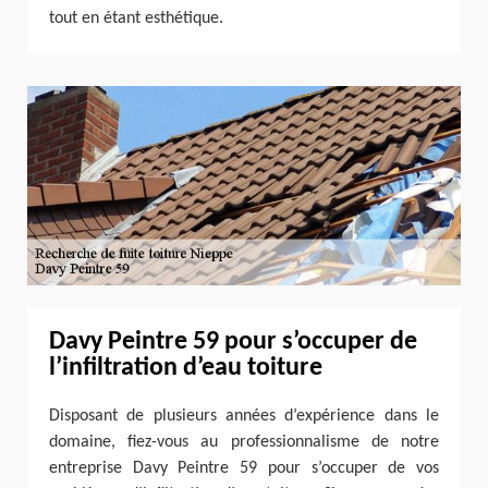
tout en étant esthétique.
Davy Peintre 59 pour s’occuper de
l’infiltration d’eau toiture
Disposant de plusieurs années d’expérience dans le
domaine, fiez-vous au professionnalisme de notre
entreprise Davy Peintre 59 pour s’occuper de vos