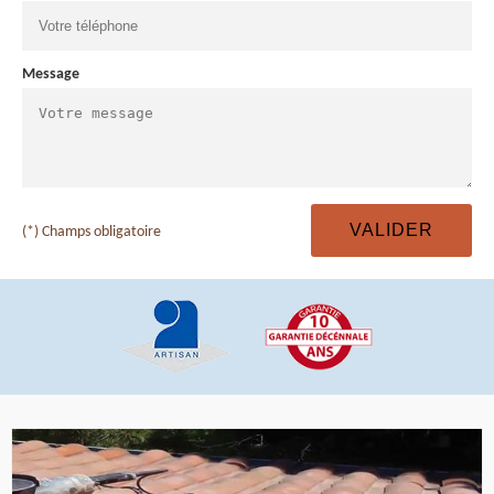
Message
(*) Champs obligatoire