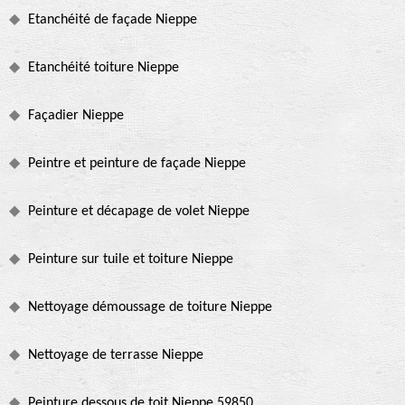
Etanchéité de façade Nieppe
Etanchéité toiture Nieppe
Façadier Nieppe
Peintre et peinture de façade Nieppe
Peinture et décapage de volet Nieppe
Peinture sur tuile et toiture Nieppe
Nettoyage démoussage de toiture Nieppe
Nettoyage de terrasse Nieppe
Peinture dessous de toit Nieppe 59850