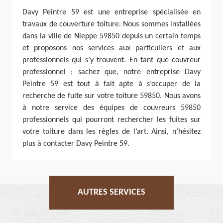
Davy Peintre 59 est une entreprise spécialisée en
travaux de couverture toiture. Nous sommes installées
dans la ville de Nieppe 59850 depuis un certain temps
et proposons nos services aux particuliers et aux
professionnels qui s’y trouvent. En tant que couvreur
professionnel ; sachez que, notre entreprise Davy
Peintre 59 est tout à fait apte à s’occuper de la
recherche de fuite sur votre toiture 59850. Nous avons
à notre service des équipes de couvreurs 59850
professionnels qui pourront rechercher les fuites sur
votre toiture dans les règles de l’art. Ainsi, n’hésitez
plus à contacter Davy Peintre 59.
AUTRES SERVICES