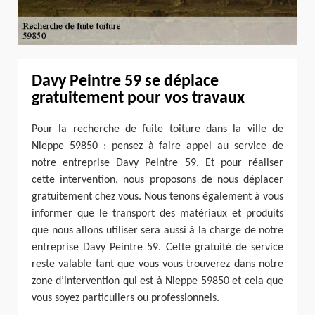
Davy Peintre 59 se déplace
gratuitement pour vos travaux
Pour la recherche de fuite toiture dans la ville de
Nieppe 59850 ; pensez à faire appel au service de
notre entreprise Davy Peintre 59. Et pour réaliser
cette intervention, nous proposons de nous déplacer
gratuitement chez vous. Nous tenons également à vous
informer que le transport des matériaux et produits
que nous allons utiliser sera aussi à la charge de notre
entreprise Davy Peintre 59. Cette gratuité de service
reste valable tant que vous vous trouverez dans notre
zone d’intervention qui est à Nieppe 59850 et cela que
vous soyez particuliers ou professionnels.