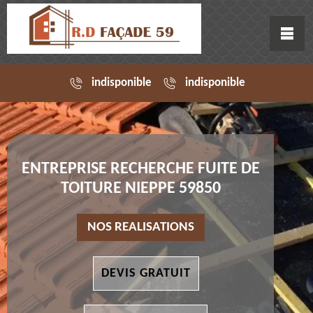
indisponible
indisponible
ENTREPRISE RECHERCHE FUITE DE
TOITURE NIEPPE 59850
NOS REALISATIONS
DEVIS GRATUIT