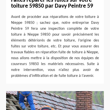
Faites réparer les fuites sur votre
toiture 59850 par Davy Peintre 59
Avant de procéder aux réparations de votre toiture à
Nieppe 59850 ; sachez que, notre entreprise Davy
Peintre 59 fera une inspection complète de votre
toiture à Nieppe 59850 pour savoir précisément les
éléments détériorés de votre toiture, l’origine des
fuites sur votre toiture, etc. Et pour vous assurer des
travaux fiables en réparation fuite de toiture à Nieppe,
nous allons mettre à la disposition de nos équipes de
couvreurs 59850 les matériels nécessaires. Suite à
notre intervention, vous n’allez plus avoir de
problèmes d’infiltration et de fuite toiture à l’avenir.