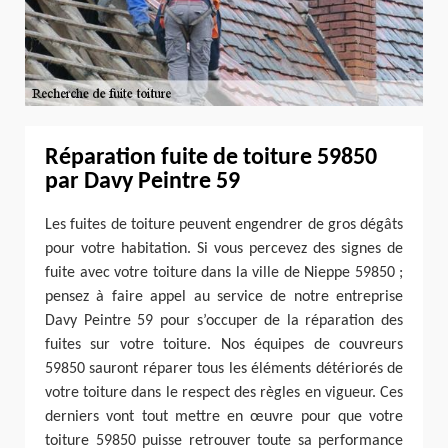
Réparation fuite de toiture 59850
par Davy Peintre 59
Les fuites de toiture peuvent engendrer de gros dégâts
pour votre habitation. Si vous percevez des signes de
fuite avec votre toiture dans la ville de Nieppe 59850 ;
pensez à faire appel au service de notre entreprise
Davy Peintre 59 pour s’occuper de la réparation des
fuites sur votre toiture. Nos équipes de couvreurs
59850 sauront réparer tous les éléments détériorés de
votre toiture dans le respect des règles en vigueur. Ces
derniers vont tout mettre en œuvre pour que votre
toiture 59850 puisse retrouver toute sa performance