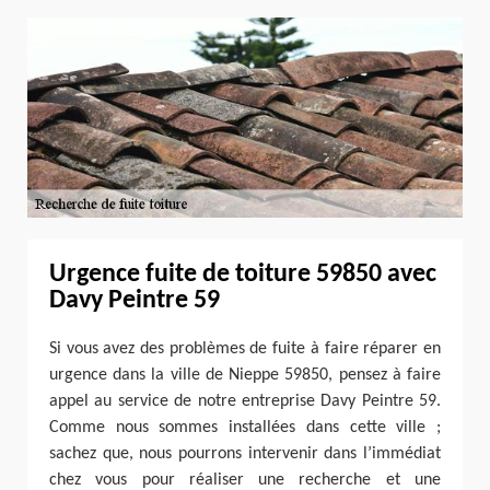
Urgence fuite de toiture 59850 avec
Davy Peintre 59
Si vous avez des problèmes de fuite à faire réparer en
urgence dans la ville de Nieppe 59850, pensez à faire
appel au service de notre entreprise Davy Peintre 59.
Comme nous sommes installées dans cette ville ;
sachez que, nous pourrons intervenir dans l’immédiat
chez vous pour réaliser une recherche et une