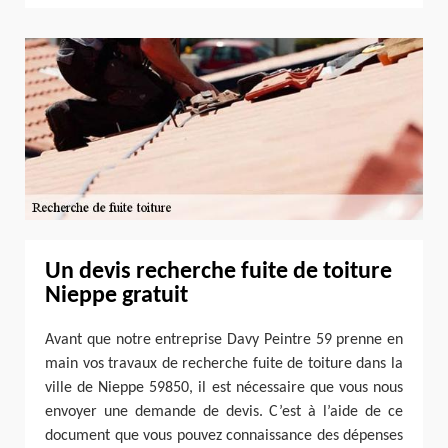
Un devis recherche fuite de toiture
Nieppe gratuit
Avant que notre entreprise Davy Peintre 59 prenne en
main vos travaux de recherche fuite de toiture dans la
ville de Nieppe 59850, il est nécessaire que vous nous
envoyer une demande de devis. C’est à l’aide de ce
document que vous pouvez connaissance des dépenses