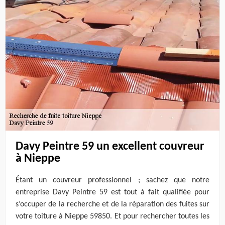
Davy Peintre 59 un excellent couvreur
à Nieppe
Étant un couvreur professionnel ; sachez que notre
entreprise Davy Peintre 59 est tout à fait qualifiée pour
s’occuper de la recherche et de la réparation des fuites sur
votre toiture à Nieppe 59850. Et pour rechercher toutes les