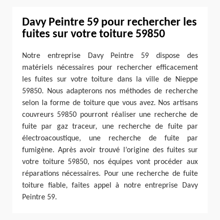
Davy Peintre 59 pour rechercher les
fuites sur votre toiture 59850
Notre entreprise Davy Peintre 59 dispose des
matériels nécessaires pour rechercher efficacement
les fuites sur votre toiture dans la ville de Nieppe
59850. Nous adapterons nos méthodes de recherche
selon la forme de toiture que vous avez. Nos artisans
couvreurs 59850 pourront réaliser une recherche de
fuite par gaz traceur, une recherche de fuite par
électroacoustique, une recherche de fuite par
fumigène. Après avoir trouvé l’origine des fuites sur
votre toiture 59850, nos équipes vont procéder aux
réparations nécessaires. Pour une recherche de fuite
toiture fiable, faites appel à notre entreprise Davy
Peintre 59.