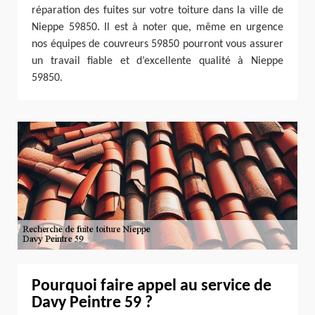
réparation des fuites sur votre toiture dans la ville de
Nieppe 59850. Il est à noter que, même en urgence
nos équipes de couvreurs 59850 pourront vous assurer
un travail fiable et d’excellente qualité à Nieppe
59850.
Pourquoi faire appel au service de
Davy Peintre 59 ?