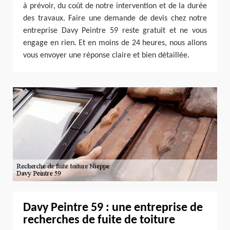
à prévoir, du coût de notre intervention et de la durée
des travaux. Faire une demande de devis chez notre
entreprise Davy Peintre 59 reste gratuit et ne vous
engage en rien. Et en moins de 24 heures, nous allons
vous envoyer une réponse claire et bien détaillée.
Davy Peintre 59 : une entreprise de
recherches de fuite de toiture