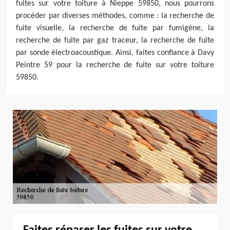
fuites sur votre toiture à Nieppe 59850, nous pourrons
procéder par diverses méthodes, comme : la recherche de
fuite visuelle, la recherche de fuite par fumigène, la
recherche de fuite par gaz traceur, la recherche de fuite
par sonde électroacoustique. Ainsi, faites confiance à Davy
Peintre 59 pour la recherche de fuite sur votre toiture
59850.