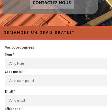
CONTACTEZ NOUS
DEMANDEZ UN DEVIS GRATUIT
Vos coordonnées
Nom *
Code postal *
Email *
Téléphone *