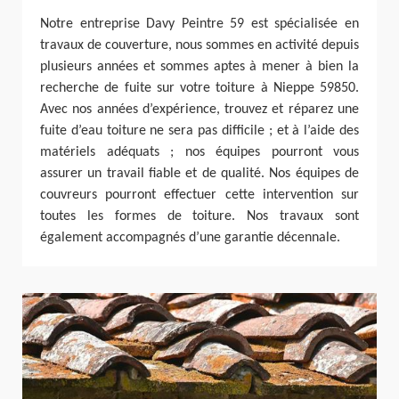
Notre entreprise Davy Peintre 59 est spécialisée en
travaux de couverture, nous sommes en activité depuis
plusieurs années et sommes aptes à mener à bien la
recherche de fuite sur votre toiture à Nieppe 59850.
Avec nos années d’expérience, trouvez et réparez une
fuite d’eau toiture ne sera pas difficile ; et à l’aide des
matériels adéquats ; nos équipes pourront vous
assurer un travail fiable et de qualité. Nos équipes de
couvreurs pourront effectuer cette intervention sur
toutes les formes de toiture. Nos travaux sont
également accompagnés d’une garantie décennale.